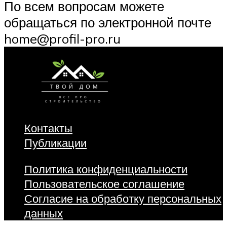
По всем вопросам можете
обращаться по электронной почте
home@profil-pro.ru
Контакты
Публикации
Политика конфиденциальности
Пользовательское соглашение
Согласие на обработку персональных
данных