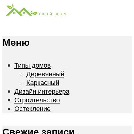
Меню
Типы домов
Деревянный
Каркасный
Дизайн интерьера
Строительство
Остекление
Свежие записи