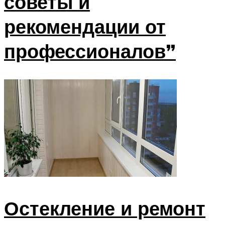
советы и
рекомендации от
профессионалов”
Остекление и ремонт