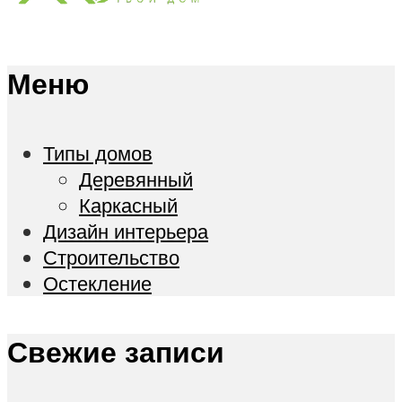
Меню
Типы домов
Деревянный
Каркасный
Дизайн интерьера
Строительство
Остекление
Свежие записи