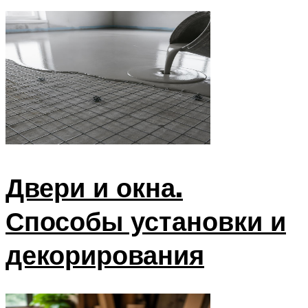
Двери и окна.
Способы установки и
декорирования