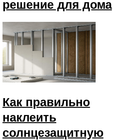
решение для дома
Как правильно
наклеить
солнцезащитную