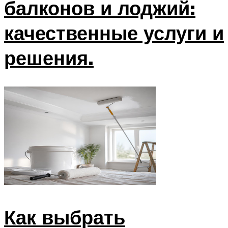
балконов и лоджий:
качественные услуги и
решения.
Как выбрать