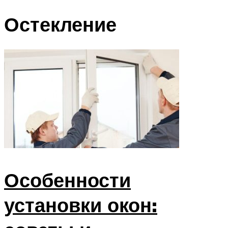
Остекление
Особенности
установки окон: