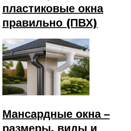
пластиковые окна
правильно (ПВХ)
Мансардные окна –
размеры, виды и