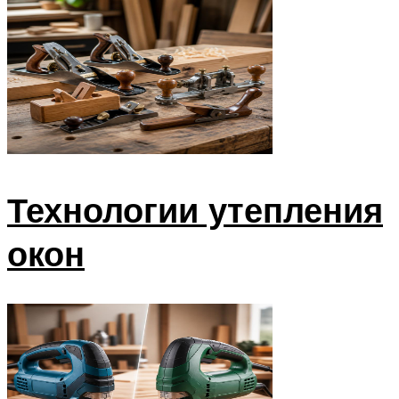
Технологии утепления
окон