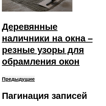
Деревянные
наличники на окна –
резные узоры для
обрамления окон
Предыдущие
Пагинация записей