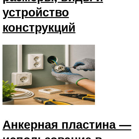
устройство
конструкций
Анкерная пластина —