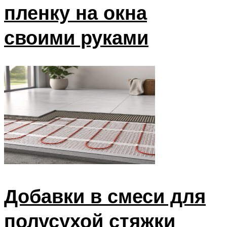
пленку на окна
своими руками
Добавки в смеси для
полусухой стяжки