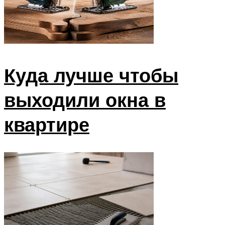
Куда лучше чтобы
выходили окна в
квартире