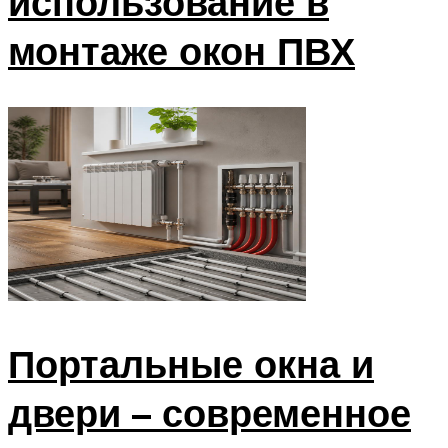
использование в
монтаже окон ПВХ
Портальные окна и
двери – современное