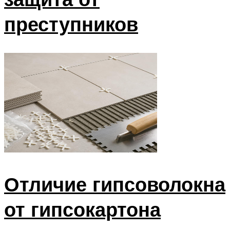
преступников
Отличие гипсоволокна
от гипсокартона