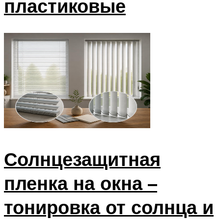
пластиковые
Солнцезащитная
пленка на окна –
тонировка от солнца и