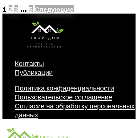
…
1
2
3
5
Следующие
Контакты
Публикации
Политика конфиденциальности
Пользовательское соглашение
Согласие на обработку персональных
данных