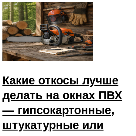
Какие откосы лучше
делать на окнах ПВХ
— гипсокартонные,
штукатурные или