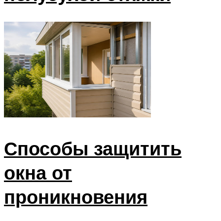
Способы защитить
окна от
проникновения