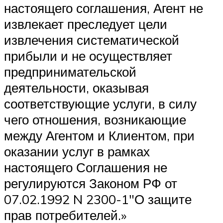
настоящего соглашения, Агент не
извлекает преследует цели
извлечения систематической
прибыли и не осуществляет
предпринимательской
деятельности, оказывая
соответствующие услуги, в силу
чего отношения, возникающие
между Агентом и Клиентом, при
оказании услуг в рамках
настоящего Соглашения не
регулируются Законом РФ от
07.02.1992 N 2300-1″О защите
прав потребителей.»