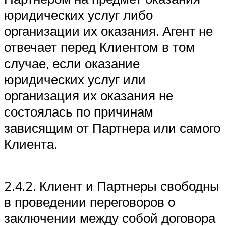
юридических услуг либо
организации их оказания. Агент не
отвечает перед Клиентом в том
случае, если оказание
юридических услуг или
организация их оказания не
состоялась по причинам
зависящим от Партнера или самого
Клиента.
2.4.2. Клиент и Партнеры свободны
в проведении переговоров о
заключении между собой договора