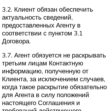
3.2. Клиент обязан обеспечить
актуальность сведений,
предоставленных Агенту в
соответствии с пунктом 3.1
Договора.
3.7. Агент обязуется не раскрывать
третьим лицам Контактную
информацию, полученную от
Клиента, за исключением случаев,
когда такое раскрытие обязательно
для Агента в силу положений
настоящего Соглашения и
требований действующего