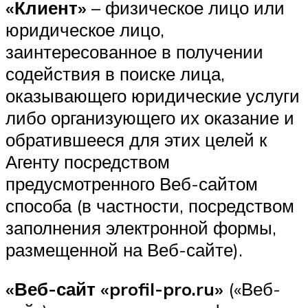
«Клиент»
– физическое лицо или
юридическое лицо,
заинтересованное в получении
содействия в поиске лица,
оказывающего юридические услуги
либо организующего их оказание и
обратившееся для этих целей к
Агенту посредством
предусмотренного Веб-сайтом
способа (в частности, посредством
заполнения электронной формы,
размещенной на Веб-сайте).
«Веб-сайт «profil-pro.ru»
(«Веб-