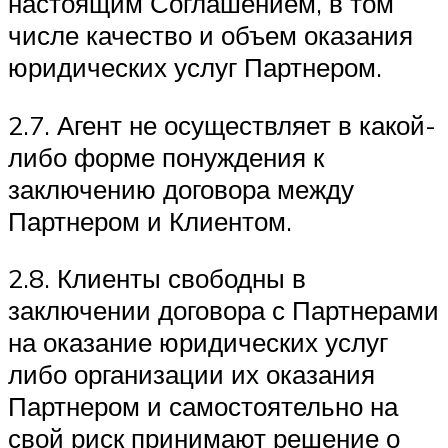
настоящим Соглашением, в том
числе качество и объем оказания
юридических услуг Партнером.
2.7. Агент не осуществляет в какой-
либо форме понуждения к
заключению договора между
Партнером и Клиентом.
2.8. Клиенты свободны в
заключении договора с Партнерами
на оказание юридических услуг
либо организации их оказания
Партнером и самостоятельно на
свой риск принимают решение о