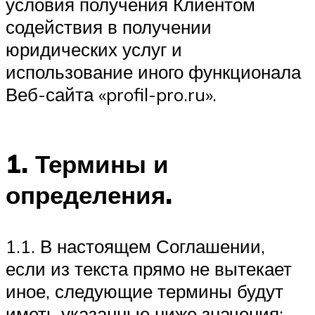
условия получения Клиентом
содействия в получении
юридических услуг и
использование иного функционала
Веб-сайта «profil-pro.ru».
1. Термины и
определения.
1.1. В настоящем Соглашении,
если из текста прямо не вытекает
иное, следующие термины будут
иметь указанные ниже значения: