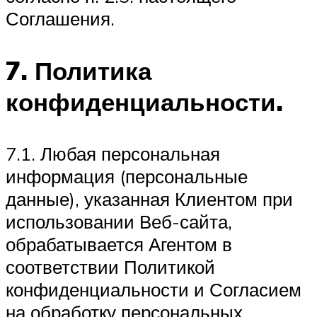
Соглашения.
7. Политика
конфиденциальности.
7.1. Любая персональная
информация (персональные
данные), указанная Клиентом при
использовании Веб-сайта,
обрабатывается Агентом в
соответствии Политикой
конфиденциальности и Согласием
на обработку персональных