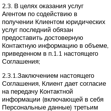
2.3. В целях оказания услуг
Агентом по содействию в
получении Клиентом юридических
услуг последний обязан
предоставить достоверную
Контактную информацию в объеме,
приведенном в п.1.1 настоящего
Соглашения;
2.3.1.Заключением настоящего
Соглашения, Клиент дает согласие
на передачу Контактной
информации (включающей в себя
Персональные данные) третьим