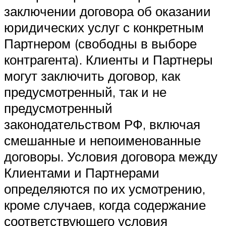
заключении договора об оказании
юридических услуг с конкретным
Партнером (свободны в выборе
контрагента). Клиенты и Партнеры
могут заключить договор, как
предусмотренный, так и не
предусмотренный
законодательством РФ, включая
смешанные и непоименованные
договоры. Условия договора между
Клиентами и Партнерами
определяются по их усмотрению,
кроме случаев, когда содержание
соответствующего условия