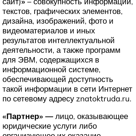
сайт)
»
– совокупность информации,
текстов, графических элементов,
дизайна, изображений, фото и
видеоматериалов и иных
результатов интеллектуальной
деятельности, а также программ
для ЭВМ, содержащихся в
информационной системе,
обеспечивающей доступность
такой информации в сети Интернет
по сетевому адресу znatoktruda.ru.
«Партнер» —
лицо, оказывающее
юридические услуги либо
организующее их оказание