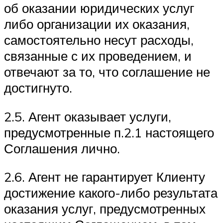
об оказании юридических услуг
либо организации их оказания,
самостоятельно несут расходы,
связанные с их проведением, и
отвечают за то, что соглашение не
достигнуто.
2.5. Агент оказывает услуги,
предусмотренные п.2.1 настоящего
Соглашения лично.
2.6. Агент не гарантирует Клиенту
достижение какого-либо результата
оказания услуг, предусмотренных