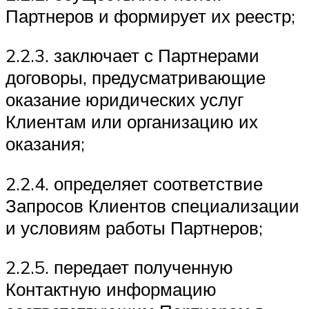
Партнеров и формирует их реестр;
2.2.3. заключает с Партнерами
договоры, предусматривающие
оказание юридических услуг
Клиентам или организацию их
оказания;
2.2.4. определяет соответствие
Запросов Клиентов специализации
и условиям работы Партнеров;
2.2.5. передает полученную
Контактную информацию