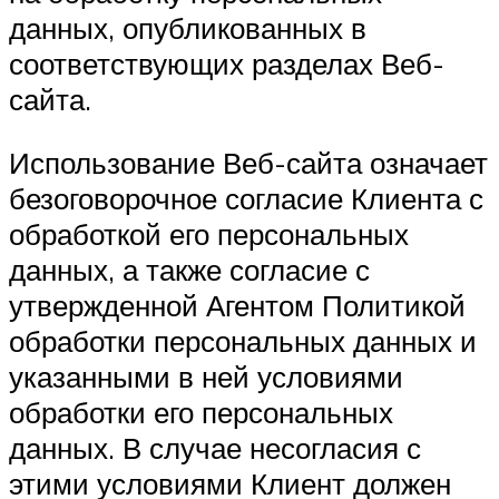
данных, опубликованных в
соответствующих разделах Веб-
сайта.
Использование Веб-сайта означает
безоговорочное согласие Клиента с
обработкой его персональных
данных, а также согласие с
утвержденной Агентом Политикой
обработки персональных данных и
указанными в ней условиями
обработки его персональных
данных. В случае несогласия с
этими условиями Клиент должен