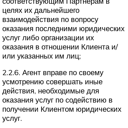
соответствующим Партнерам в
целях их дальнейшего
взаимодействия по вопросу
оказания последними юридических
услуг либо организации их
оказания в отношении Клиента и/
или указанных им лиц;
2.2.6. Агент вправе по своему
усмотрению совершать иные
действия, необходимые для
оказания услуг по содействию в
получении Клиентом юридических
услуг.