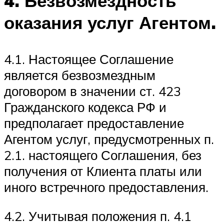
4. Безвозмездность
оказания услуг Агентом.
4.1. Настоящее Соглашение
является безвозмездным
договором в значении ст. 423
Гражданского кодекса РФ и
предполагает предоставление
Агентом услуг, предусмотренных п.
2.1. настоящего Соглашения, без
получения от Клиента платы или
иного встречного предоставления.
4.2. Учитывая положения п. 4.1