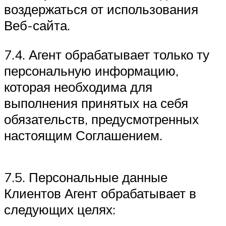
воздержаться от использования
Веб-сайта.
7.4. Агент обрабатывает только ту
персональную информацию,
которая необходима для
выполнения принятых на себя
обязательств, предусмотренных
настоящим Соглашением.
7.5. Персональные данные
Клиентов Агент обрабатывает в
следующих целях: