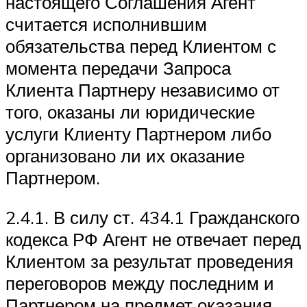
настоящего Соглашения Агент
считается исполнившим
обязательства перед Клиентом с
момента передачи Запроса
Клиента Партнеру независимо от
того, оказаны ли юридические
услуги Клиенту Партнером либо
организовано ли их оказание
Партнером.
2.4.1. В силу ст. 434.1 Гражданского
кодекса РФ Агент не отвечает перед
Клиентом за результат проведения
переговоров между последним и
Партнером на предмет оказания