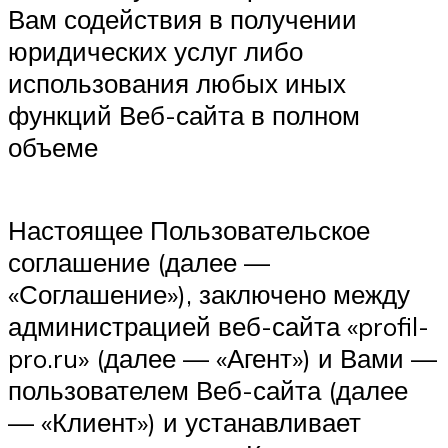
Вам содействия в получении
юридических услуг либо
использования любых иных
функций Веб-сайта в полном
объеме
Настоящее Пользовательское
соглашение (далее —
«Соглашение»), заключено между
администрацией веб-сайта «profil-
pro.ru» (далее — «Агент») и Вами —
пользователем Веб-сайта (далее
— «Клиент») и устанавливает