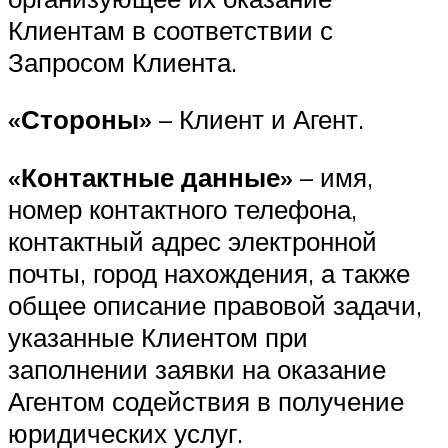
Клиентам в соответствии с
Запросом Клиента.
«Стороны»
– Клиент и Агент.
«Контактные данные»
– имя,
номер контактного телефона,
контактный адрес электронной
почты, город нахождения, а также
общее описание правовой задачи,
указанные Клиентом при
заполнении заявки на оказание
Агентом содействия в получение
юридических услуг.