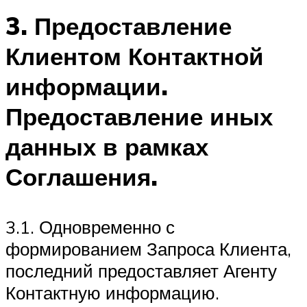
3. Предоставление
Клиентом Контактной
информации.
Предоставление иных
данных в рамках
Соглашения.
3.1. Одновременно с
формированием Запроса Клиента,
последний предоставляет Агенту
Контактную информацию.