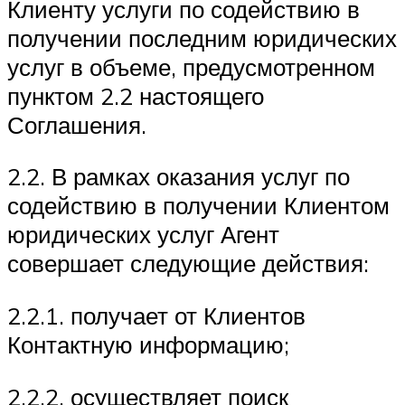
Клиенту услуги по содействию в
получении последним юридических
услуг в объеме, предусмотренном
пунктом 2.2 настоящего
Соглашения.
2.2. В рамках оказания услуг по
содействию в получении Клиентом
юридических услуг Агент
совершает следующие действия:
2.2.1. получает от Клиентов
Контактную информацию;
2.2.2. осуществляет поиск