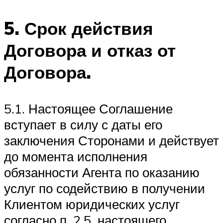
5. Срок действия
Договора и отказ от
Договора.
5.1. Настоящее Соглашение
вступает в силу с даты его
заключения Сторонами и действует
до момента исполнения
обязанности Агента по оказанию
услуг по содействию в получении
Клиентом юридических услуг
согласно п. 2.5. настоящего