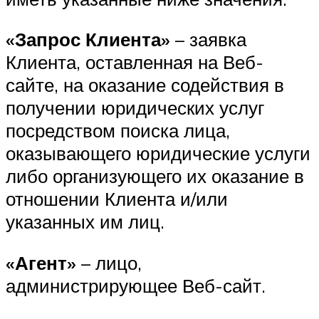
«Запрос Клиента»
– заявка
Клиента, оставленная на Веб-
сайте, на оказание содействия в
получении юридических услуг
посредством поиска лица,
оказывающего юридические услуги
либо организующего их оказание в
отношении Клиента и/или
указанных им лиц.
«Агент»
– лицо,
администрирующее Веб-сайт.