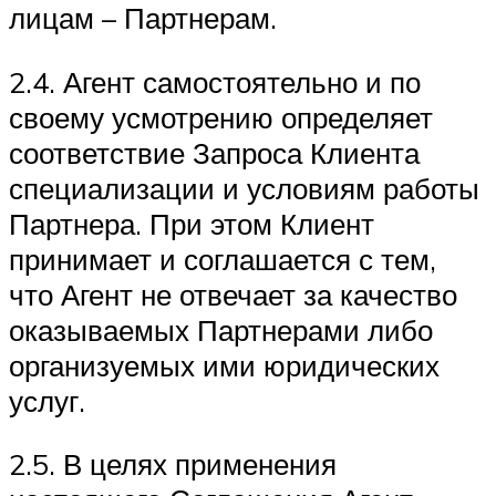
лицам – Партнерам.
2.4. Агент самостоятельно и по
своему усмотрению определяет
соответствие Запроса Клиента
специализации и условиям работы
Партнера. При этом Клиент
принимает и соглашается с тем,
что Агент не отвечает за качество
оказываемых Партнерами либо
организуемых ими юридических
услуг.
2.5. В целях применения