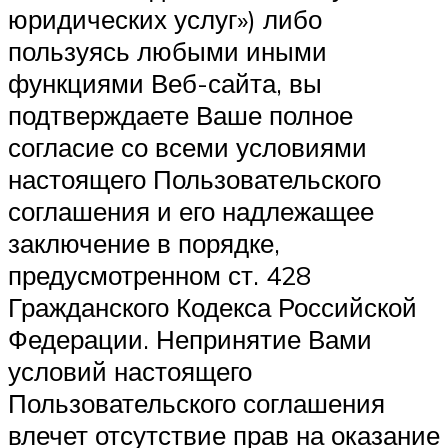
юридических услуг») либо
пользуясь любыми иными
функциями Веб-сайта, вы
подтверждаете Ваше полное
согласие со всеми условиями
настоящего Пользовательского
соглашения и его надлежащее
заключение в порядке,
предусмотренном ст. 428
Гражданского Кодекса Российской
Федерации. Непринятие Вами
условий настоящего
Пользовательского соглашения
влечет отсутствие прав на оказание