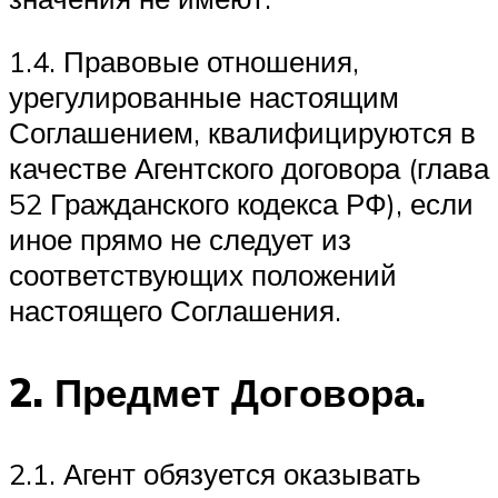
1.4. Правовые отношения,
урегулированные настоящим
Соглашением, квалифицируются в
качестве Агентского договора (глава
52 Гражданского кодекса РФ), если
иное прямо не следует из
соответствующих положений
настоящего Соглашения.
2. Предмет Договора.
2.1. Агент обязуется оказывать