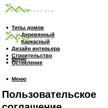
Типы домов
Деревянный
Каркасный
Дизайн интерьера
Строительство
Меню
Остекление
Меню
Пользовательское
соглашение