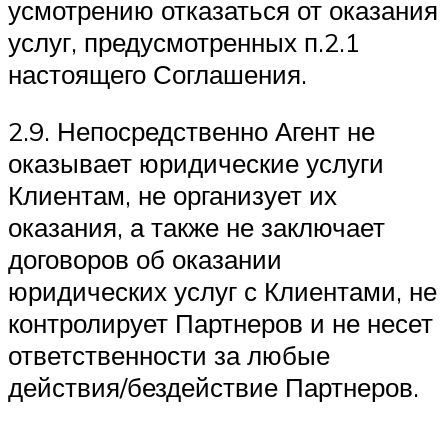
усмотрению отказаться от оказания
услуг, предусмотренных п.2.1
настоящего Соглашения.
2.9. Непосредственно Агент не
оказывает юридические услуги
Клиентам, не организует их
оказания, а также не заключает
договоров об оказании
юридических услуг с Клиентами, не
контролирует Партнеров и не несет
ответственности за любые
действия/бездействие Партнеров.