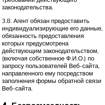
законодательства.
3.8. Агент обязан предоставить
индивидуализирующие его данные,
обязанность предоставления
которых предусмотрена
действующим законодательством,
(включая собственное Ф.И.О.) по
запросу пользователей Веб-сайта,
направленного ему посредством
заполнения формы обратной связи
Веб-сайта.