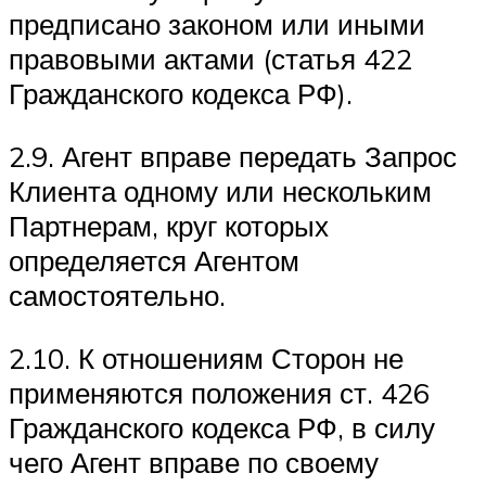
предписано законом или иными
правовыми актами (статья 422
Гражданского кодекса РФ).
2.9. Агент вправе передать Запрос
Клиента одному или нескольким
Партнерам, круг которых
определяется Агентом
самостоятельно.
2.10. К отношениям Сторон не
применяются положения ст. 426
Гражданского кодекса РФ, в силу
чего Агент вправе по своему