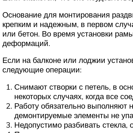
Основание для монтирования раздв
крепким и надежным, в первом случ
или бетон. Во время установки рам
деформаций.
Если на балконе или лоджии устано
следующие операции:
Снимают створки с петель, в ос
некоторых случаях, когда все с
Работу обязательно выполняют н
демонтируемые элементы не упа
Недопустимо разбивать стекла, 