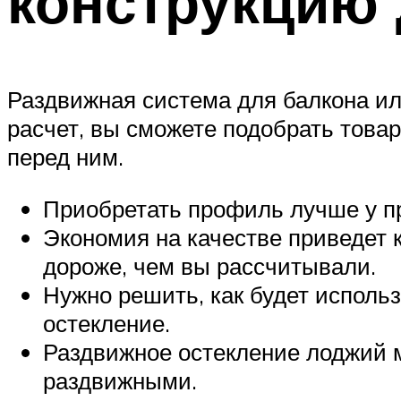
конструкцию 
Раздвижная система для балкона ил
расчет, вы сможете подобрать товар
перед ним.
Приобретать профиль лучше у п
Экономия на качестве приведет 
дороже, чем вы рассчитывали.
Нужно решить, как будет использ
остекление.
Раздвижное остекление лоджий м
раздвижными.