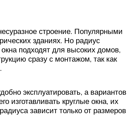
несуразное строение. Популярными
рических зданиях. Но радиус
 окна подходят для высоких домов,
трукцию сразу с монтажом, так как
.
добно эксплуатировать, а вариантов
го изготавливать круглые окна, их
 радиуса зависит только от размеров