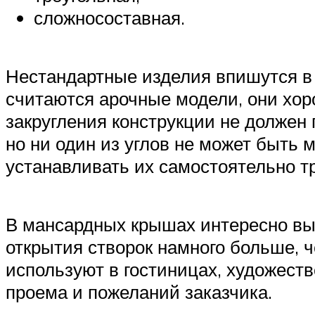
сложносоставная.
Нестандартные изделия впишутся в
считаются арочные модели, они хор
закругления конструкции не должен 
но ни один из углов не может быть 
устанавливать их самостоятельно т
В мансардных крышах интересно выг
открытия створок намного больше, ч
используют в гостиницах, художеств
проема и пожеланий заказчика.