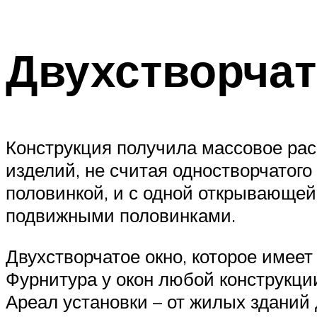
Двухстворчат
Конструкция получила массовое рас
изделий, не считая одностворчатого
половинкой, и с одной открывающей
подвижными половинками.
Двухстворчатое окно, которое имее
Фурнитура у окон любой конструкции
Ареал установки – от жилых здани