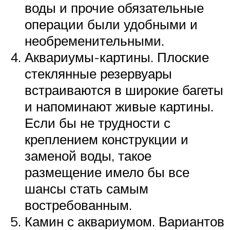
воды и прочие обязательные
операции были удобными и
необременительными.
Аквариумы-картины. Плоские
стеклянные резервуары
встраиваются в широкие багеты
и напоминают живые картины.
Если бы не трудности с
креплением конструкции и
заменой воды, такое
размещение имело бы все
шансы стать самым
востребованным.
Камин с аквариумом. Вариантов