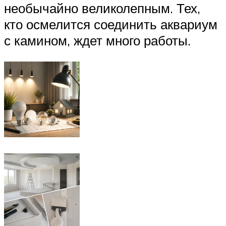
необычайно великолепным. Тех,
кто осмелится соединить аквариум
с камином, ждет много работы.