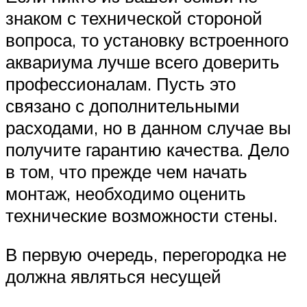
знаком с технической стороной
вопроса, то установку встроенного
аквариума лучше всего доверить
профессионалам. Пусть это
связано с дополнительными
расходами, но в данном случае вы
получите гарантию качества. Дело
в том, что прежде чем начать
монтаж, необходимо оценить
технические возможности стены.
В первую очередь, перегородка не
должна являться несущей