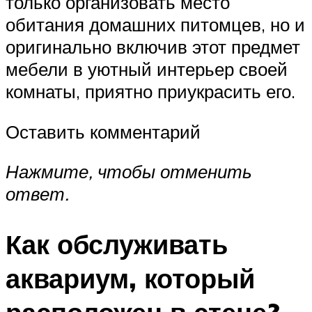
только организовать место
обитания домашних питомцев, но и
оригинально включив этот предмет
мебели в уютный интерьер своей
комнаты, приятно приукрасить его.
Оставить комментарий
Нажмите, чтобы отменить
ответ.
Как обслуживать
аквариум, который