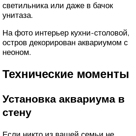
светильника или даже в бачок
унитаза.
На фото интерьер кухни-столовой,
остров декорирован аквариумом с
неоном.
Технические моменты
Установка аквариума в
стену
Если никто из вашей семьи не