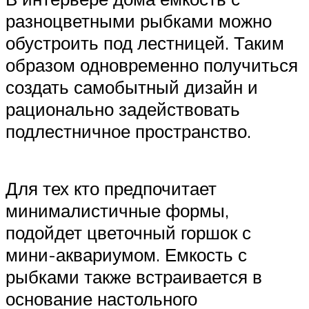
разноцветными рыбками можно
обустроить под лестницей. Таким
образом одновременно получиться
создать самобытный дизайн и
рационально задействовать
подлестничное пространство.
Для тех кто предпочитает
минималистичные формы,
подойдет цветочный горшок с
мини-аквариумом. Емкость с
рыбками также встраивается в
основание настольного