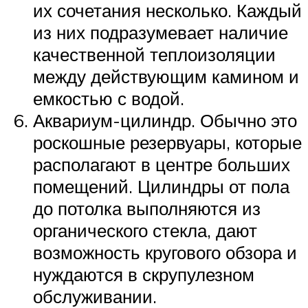
их сочетания несколько. Каждый
из них подразумевает наличие
качественной теплоизоляции
между действующим камином и
емкостью с водой.
Аквариум-цилиндр. Обычно это
роскошные резервуары, которые
располагают в центре больших
помещений. Цилиндры от пола
до потолка выполняются из
органического стекла, дают
возможность кругового обзора и
нуждаются в скрупулезном
обслуживании.