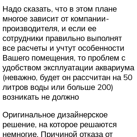
Надо сказать, что в этом плане
многое зависит от компании-
производителя, и если ее
сотрудники правильно выполнят
все расчеты и учтут особенности
Вашего помещения, то проблем с
удобством эксплуатации аквариума
(неважно, будет он рассчитан на 50
литров воды или больше 200)
возникать не должно
Оригинальное дизайнерское
решение, на которое решаются
немногие. Причиной отказа от