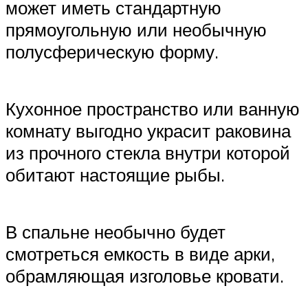
может иметь стандартную
прямоугольную или необычную
полусферическую форму.
Кухонное пространство или ванную
комнату выгодно украсит раковина
из прочного стекла внутри которой
обитают настоящие рыбы.
В спальне необычно будет
смотреться емкость в виде арки,
обрамляющая изголовье кровати.