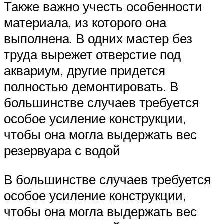
Также важно учесть особенности
материала, из которого она
выполнена. В одних мастер без
труда вырежет отверстие под
аквариум, другие придется
полностью демонтировать. В
большинстве случаев требуется
особое усиление конструкции,
чтобы она могла выдержать вес
резервуара с водой
В большинстве случаев требуется
особое усиление конструкции,
чтобы она могла выдержать вес