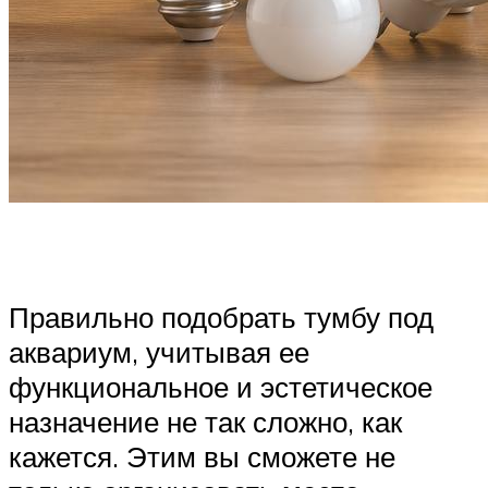
Правильно подобрать тумбу под
аквариум, учитывая ее
функциональное и эстетическое
назначение не так сложно, как
кажется. Этим вы сможете не