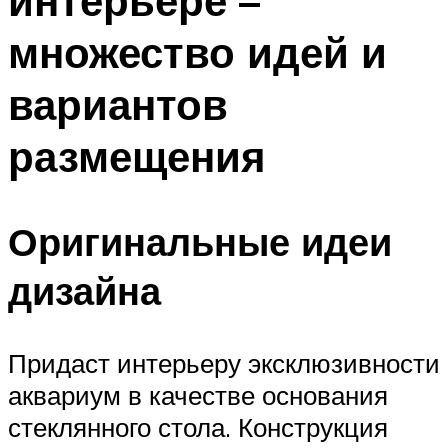
интерьере –
множество идей и
вариантов
размещения
Оригинальные идеи
дизайна
Придаст интерьеру эксклюзивности
аквариум в качестве основания
стеклянного стола. Конструкция