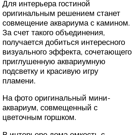
Для интерьера гостиной
оригинальным решением станет
совмещение аквариума с камином.
За счет такого объединения,
получается добиться интересного
визуального эффекта, сочетающего
приглушенную аквариумную
подсветку и красивую игру
пламени.
На фото оригинальный мини-
аквариум, совмещенный с
цветочным горшком.
В интерьере дома емкость с