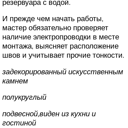
резервуара с водой.
И прежде чем начать работы,
мастер обязательно проверяет
наличие электропроводки в месте
монтажа, выясняет расположение
швов и учитывает прочие тонкости.
задекорированный искусственным
камнем
полукруглый
подвесной,виден из кухни и
гостиной