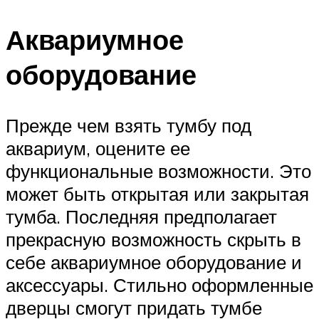
Аквариумное
оборудование
Прежде чем взять тумбу под
аквариум, оцените ее
функциональные возможности. Это
может быть открытая или закрытая
тумба. Последняя предполагает
прекрасную возможность скрыть в
себе аквариумное оборудование и
аксессуары. Стильно оформленные
дверцы смогут придать тумбе