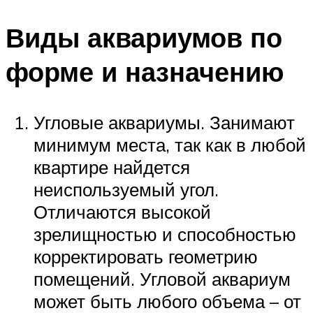
Виды аквариумов по
форме и назначению
Угловые аквариумы. Занимают
минимум места, так как в любой
квартире найдется
неиспользуемый угол.
Отличаются высокой
зрелищностью и способностью
корректировать геометрию
помещений. Угловой аквариум
может быть любого объема – от