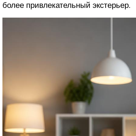
более привлекательный экстерьер.