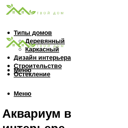
Типы домов
Деревянный
Каркасный
Дизайн интерьера
Строительство
Меню
Остекление
Меню
Аквариум в