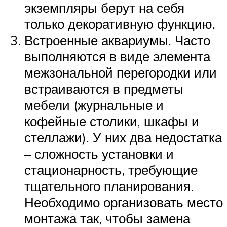
экземпляры берут на себя
только декоративную функцию.
Встроенные аквариумы. Часто
выполняются в виде элемента
межзональной перегородки или
встраиваются в предметы
мебели (журнальные и
кофейные столики, шкафы и
стеллажи). У них два недостатка
– сложность установки и
стационарность, требующие
тщательного планирования.
Необходимо организовать место
монтажа так, чтобы замена