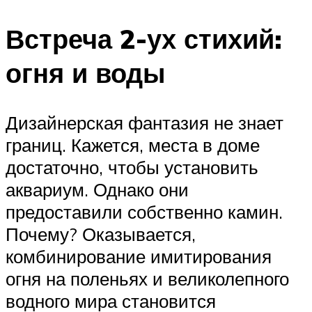
Встреча 2-ух стихий:
огня и воды
Дизайнерская фантазия не знает
границ. Кажется, места в доме
достаточно, чтобы установить
аквариум. Однако они
предоставили собственно камин.
Почему? Оказывается,
комбинирование имитирования
огня на поленьях и великолепного
водного мира становится