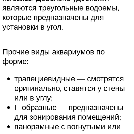
являются треугольные водоемы,
которые предназначены для
установки в угол.
Прочие виды аквариумов по
форме:
трапециевидные — смотрятся
оригинально, ставятся у стены
или в углу;
Г-образные — предназначены
для зонирования помещений;
панорамные с вогнутыми или