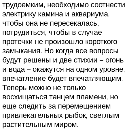
трудоемким, необходимо соотнести
электрику камина и аквариума,
чтобы она не пересекалась,
потрудиться, чтобы в случае
протечки не произошло короткого
замыкания. Но когда все вопросы
будут решены и две стихии – огонь
и вода – окажутся на одном уровне,
впечатление будет впечатляющим.
Теперь можно не только
восхищаться танцем пламени, но
еще следить за перемещением
привлекательных рыбок, светлым
растительным миром.