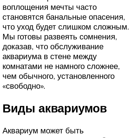
воплощения мечты часто
становятся банальные опасения,
что уход будет слишком сложным.
Мы готовы развеять сомнения,
доказав, что обслуживание
аквариума в стене между
комнатами не намного сложнее,
чем обычного, установленного
«свободно».
Виды аквариумов
Аквариум может быть