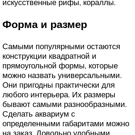
искусственные рифы, кораллы.
Форма и размер
Самыми популярными остаются
конструкции квадратной и
прямоугольной формы, которые
можно назвать универсальными.
Они пригодны практически для
любого интерьера. Их размеры
бывают самыми разнообразными.
Сделать аквариум с
определенными габаритами можно
на заказ. Довольно удобными