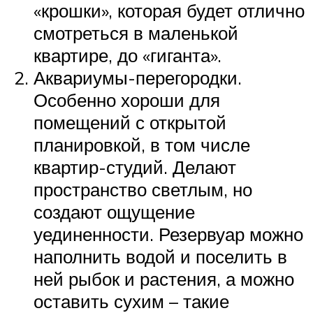
«крошки», которая будет отлично
смотреться в маленькой
квартире, до «гиганта».
Аквариумы-перегородки.
Особенно хороши для
помещений с открытой
планировкой, в том числе
квартир-студий. Делают
пространство светлым, но
создают ощущение
уединенности. Резервуар можно
наполнить водой и поселить в
ней рыбок и растения, а можно
оставить сухим – такие