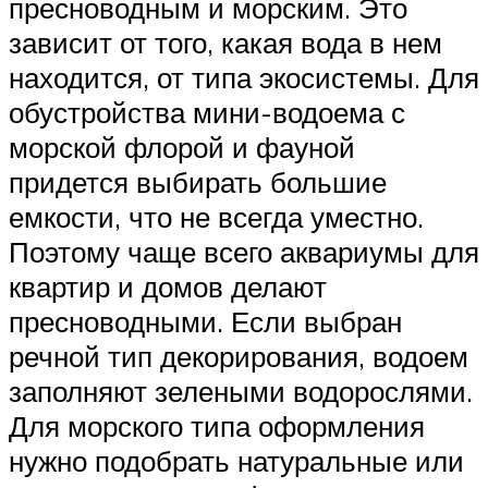
пресноводным и морским. Это
зависит от того, какая вода в нем
находится, от типа экосистемы. Для
обустройства мини-водоема с
морской флорой и фауной
придется выбирать большие
емкости, что не всегда уместно.
Поэтому чаще всего аквариумы для
квартир и домов делают
пресноводными. Если выбран
речной тип декорирования, водоем
заполняют зелеными водорослями.
Для морского типа оформления
нужно подобрать натуральные или