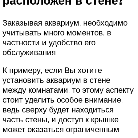
расположен в стене?
Заказывая аквариум, необходимо
учитывать много моментов, в
частности и удобство его
обслуживания
К примеру, если Вы хотите
установить аквариум в стене
между комнатами, то этому аспекту
стоит уделить особое внимание,
ведь сверху будет находиться
часть стены, и доступ к крышке
может оказаться ограниченным