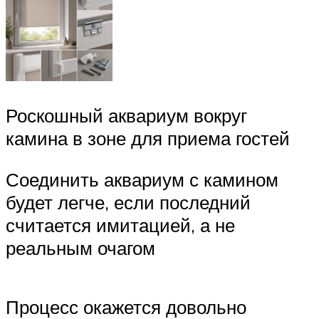
Роскошный аквариум вокруг
камина в зоне для приема гостей
Соединить аквариум с камином
будет легче, если последний
считается имитацией, а не
реальным очагом
Процесс окажется довольно