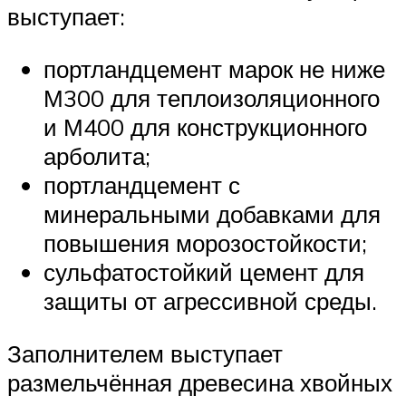
выступает:
портландцемент марок не ниже
М300 для теплоизоляционного
и М400 для конструкционного
арболита;
портландцемент с
минеральными добавками для
повышения морозостойкости;
сульфатостойкий цемент для
защиты от агрессивной среды.
Заполнителем выступает
размельчённая древесина хвойных