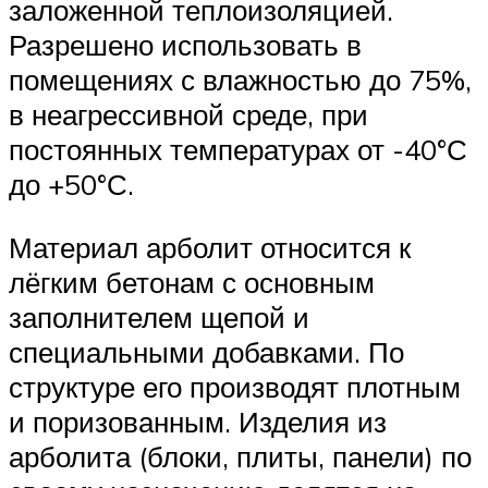
заложенной теплоизоляцией.
Разрешено использовать в
помещениях с влажностью до 75%,
в неагрессивной среде, при
постоянных температурах от -40°С
до +50°С.
Материал арболит относится к
лёгким бетонам с основным
заполнителем щепой и
специальными добавками. По
структуре его производят плотным
и поризованным. Изделия из
арболита (блоки, плиты, панели) по