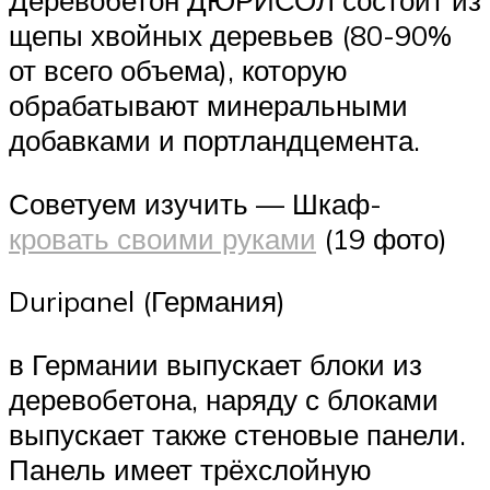
щепы хвойных деревьев (80-90%
от всего объема), которую
обрабатывают минеральными
добавками и портландцемента.
Советуем изучить — Шкаф-
кровать своими руками
(19 фото)
Duripanel (Германия)
в Германии выпускает блоки из
деревобетона, наряду с блоками
выпускает также стеновые панели.
Панель имеет трёхслойную