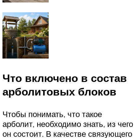
Что включено в состав
арболитовых блоков
Чтобы понимать, что такое
арболит, необходимо знать, из чего
он состоит. В качестве связующего