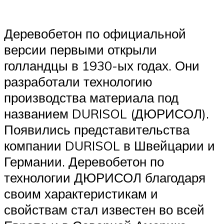
Деревобетон по официальной
версии первыми открыли
голландцы в 1930-ых годах. Они
разработали технологию
производства материала под
названием DURISOL (ДЮРИСОЛ).
Появились представительства
компании DURISOL в Швейцарии и
Германии. Деревобетон по
технологии ДЮРИСОЛ благодаря
своим характеристикам и
свойствам стал известен во всей