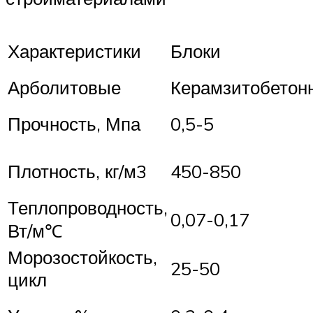
Характеристики
Блоки
Арболитовые
Керамзитобетон
Прочность, Мпа
0,5-5
Плотность, кг/м3
450-850
Теплопроводность,
0,07-0,17
Вт/м℃
Морозостойкость,
25-50
цикл