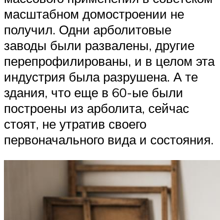
масштабном домостроении не
получил. Одни арболитовые
заводы были развалены, другие
перепрофилированы, и в целом эта
индустрия была разрушена. А те
здания, что еще в 60-ые были
построены из арболита, сейчас
стоят, не утратив своего
первоначального вида и состояния.