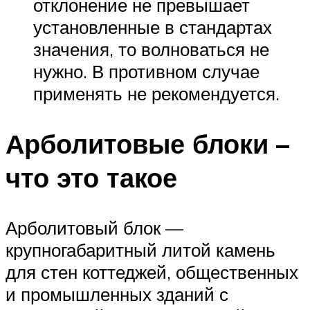
отклонение не превышает
установленные в стандартах
значения, то волноваться не
нужно. В противном случае
применять не рекомендуется.
Арболитовые блоки –
что это такое
Арболитовый блок —
крупногабаритный литой камень
для стен коттеджей, общественных
и промышленных зданий с