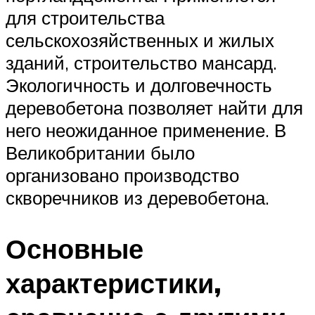
для строительства
сельскохозяйственных и жилых
зданий, строительство мансард.
Экологичность и долговечность
деревобетона позволяет найти для
него неожиданное применение. В
Великобритании было
организовано производство
скворечников из деревобетона.
Основные
характеристики,