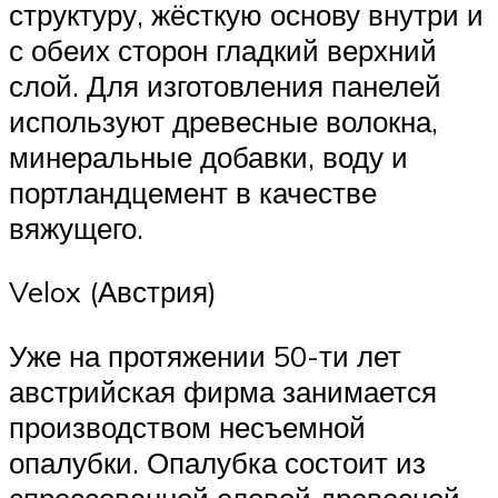
структуру, жёсткую основу внутри и
с обеих сторон гладкий верхний
слой. Для изготовления панелей
используют древесные волокна,
минеральные добавки, воду и
портландцемент в качестве
вяжущего.
Velox (Австрия)
Уже на протяжении 50-ти лет
австрийская фирма занимается
производством несъемной
опалубки. Опалубка состоит из
спрессованной еловой древесной