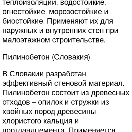
теплоизоляции, водостойкие,
огнестойкие, морозостойкие и
биостойкие. Применяют их для
наружных и внутренних стен при
малоэтажном строительстве.
Пилинобетон (Словакия)
В Словакии разработан
эффективный стеновой материал.
Пилинобетон состоит из древесных
отходов – опилок и стружки из
хвойных пород древесины,
хлористого кальция и
портландцемента. Применяется