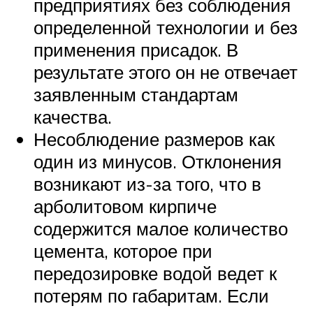
предприятиях без соблюдения
определенной технологии и без
применения присадок. В
результате этого он не отвечает
заявленным стандартам
качества.
Несоблюдение размеров как
один из минусов. Отклонения
возникают из-за того, что в
арболитовом кирпиче
содержится малое количество
цемента, которое при
передозировке водой ведет к
потерям по габаритам. Если