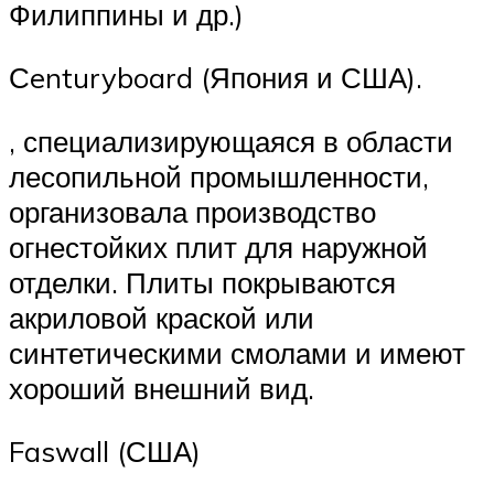
Филиппины и др.)
Сenturyboard (Япония и США).
, специализирующаяся в области
лесопильной промышленности,
организовала производство
огнестойких плит для наружной
отделки. Плиты покрываются
акриловой краской или
синтетическими смолами и имеют
хороший внешний вид.
Faswall (США)