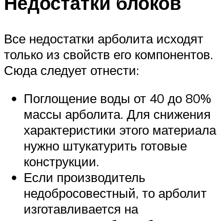
Недостатки блоков
Все недостатки арболита исходят
только из свойств его компонентов.
Сюда следует отнести:
Поглощение воды от 40 до 80%
массы арболита. Для снижения
характеристики этого материала
нужно штукатурить готовые
конструкции.
Если производитель
недобросовестный, то арболит
изготавливается на