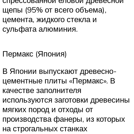
щепы (95% от всего объема),
цемента, жидкого стекла и
сульфата алюминия.
Пермакс (Япония)
В Японии выпускают древесно-
цементные плиты «Пермакс». В
качестве заполнителя
используются заготовки древесины
мягких пород и отходы от
производства фанеры, из которых
на строгальных станках