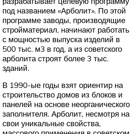
разрабатывает целевую программу
под названием «Арболит». По этой
программе заводы, производящие
стройматериал, начинают работать
с мощностью выпуска изделий в
500 тыс. м3 в год, а из советского
арболита строят более 3 тыс.
зданий.
В 1990-ые годы взят ориентир на
строительство домов из блоков и
панелей на основе неорганического
заполнителя. Арболит, несмотря на
свои уникальные свойства,
массового применения в советском