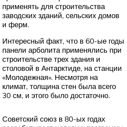
применять для строительства
заводских зданий, сельских домов
и ферм.
Интересный факт, что в 60-ые годы
панели арболита применялись при
строительстве трех здания и
столовой в Антарктиде, на станции
«Молодежная». Несмотря на
климат, толщина стен была всего
30 см, и этого было достаточно.
Советский союз в 80-ых годах