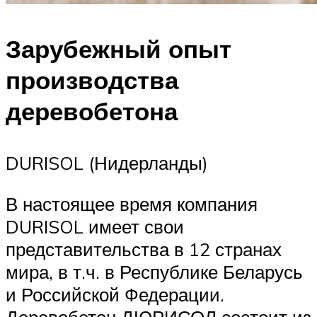
Зарубежный опыт
производства
деревобетона
DURISOL (Нидерланды)
В настоящее время компания
DURISOL имеет свои
представительства в 12 странах
мира, в т.ч. в Республике Беларусь
и Российской Федерации.
Деревобетон ДЮРИСОЛ состоит из