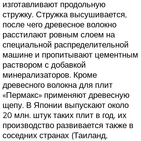
изготавливают продольную
стружку. Стружка высушивается,
после чего древесное волокно
расстилают ровным слоем на
специальной распределительной
машине и пропитывают цементным
раствором с добавкой
минерализаторов. Кроме
древесного волокна для плит
«Пермакс» применяют древесную
щепу. В Японии выпускают около
20 млн. штук таких плит в год, их
производство развивается также в
соседних странах (Таиланд,