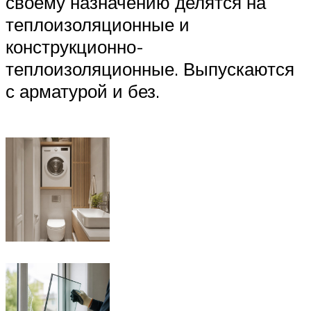
своему назначению делятся на
теплоизоляционные и
конструкционно-
теплоизоляционные. Выпускаются
с арматурой и без.