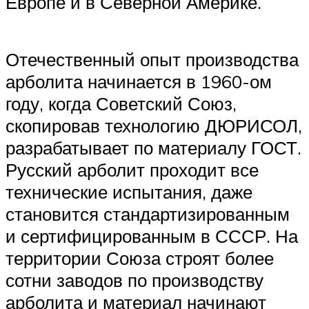
Европе и в Северной Америке.
Отечественный опыт производства
арболита начинается в 1960-ом
году, когда Советский Союз,
скопировав технологию ДЮРИСОЛ,
разрабатывает по материалу ГОСТ.
Русский арболит проходит все
технические испытания, даже
становится стандартизированным
и сертифицированным в СССР. На
территории Союза строят более
сотни заводов по производству
арболита и материал начинают