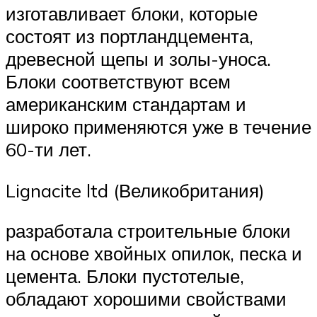
изготавливает блоки, которые
состоят из портландцемента,
древесной щепы и золы-уноса.
Блоки соответствуют всем
американским стандартам и
широко применяются уже в течение
60-ти лет.
Lignacite ltd (Великобритания)
разработала строительные блоки
на основе хвойных опилок, песка и
цемента. Блоки пустотелые,
обладают хорошими свойствами