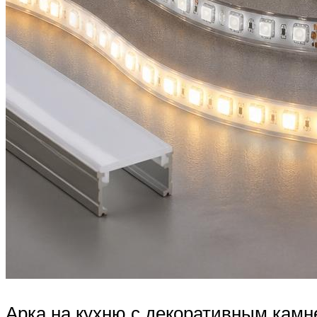
Арка на кухню с декоративным кам