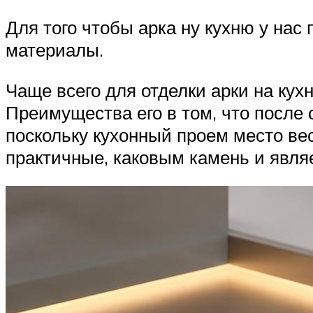
Для того чтобы арка ну кухню у нас
материалы.
Чаще всего для отделки арки на ку
Преимущества его в том, что после
поскольку кухонный проем место ве
практичные, каковым камень и явля