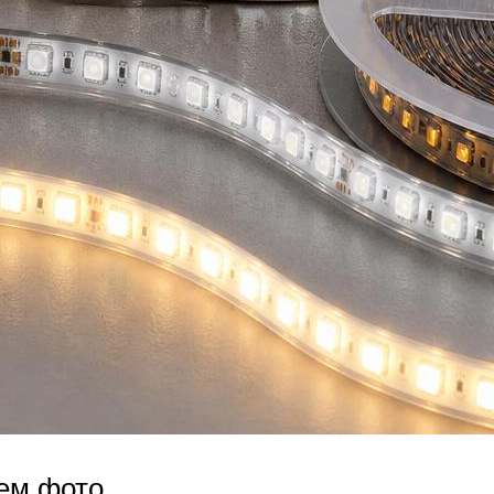
нем фото