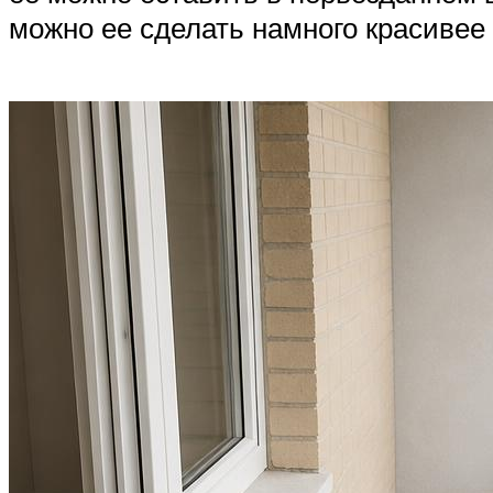
можно ее сделать намного красиве