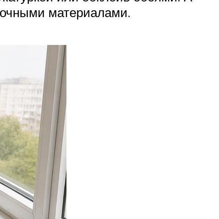
лочными материалами.