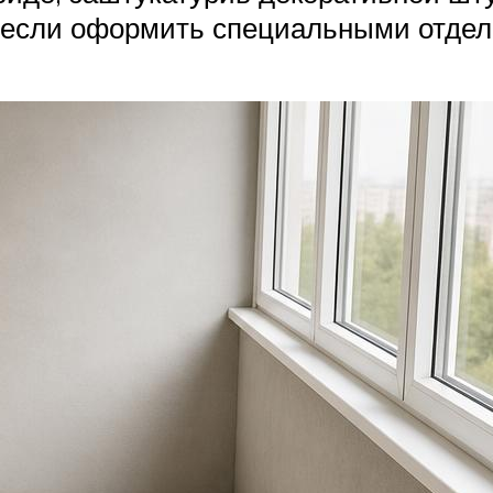
е если оформить специальными отде