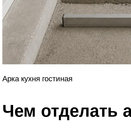
Арка кухня гостиная
Чем отделать 