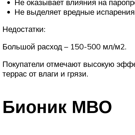
Не оказывает влияния на паропр
Не выделяет вредные испарения
Недостатки:
Большой расход – 150-500 мл/м2.
Покупатели отмечают высокую эффек
террас от влаги и грязи.
Бионик МВО