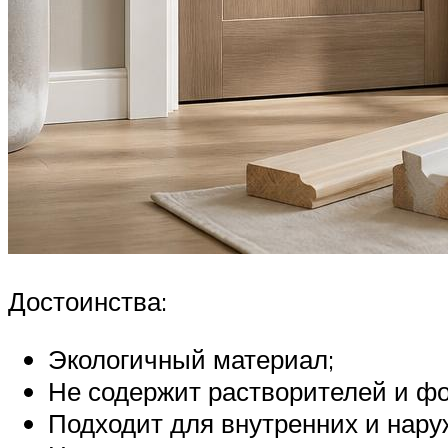
Достоинства:
Экологичный материал;
Не содержит растворителей и ф
Подходит для внутренних и нару