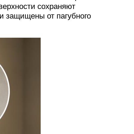
оверхности сохраняют
и защищены от пагубного