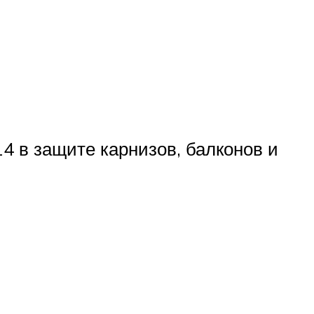
 в защите карнизов, балконов и