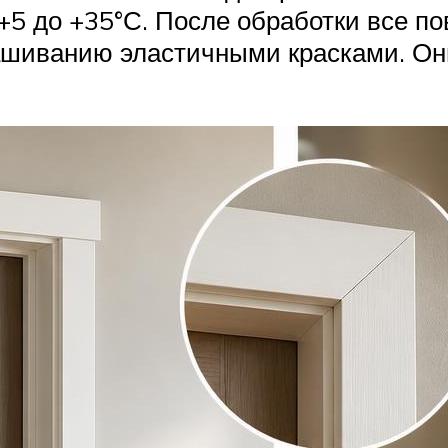
 +5 до +35°С. После обработки все п
рашиванию эластичными красками. Он