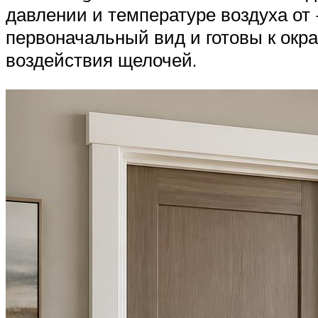
давлении и температуре воздуха от
первоначальный вид и готовы к ок
воздействия щелочей.