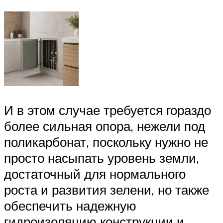
И в этом случае требуется гораздо
более сильная опора, нежели под
поликарбонат, поскольку нужно не
просто насыпать уровень земли,
достаточный для нормального
роста и развития зелени, но также
обеспечить надежную
гидроизоляцию конструкции и