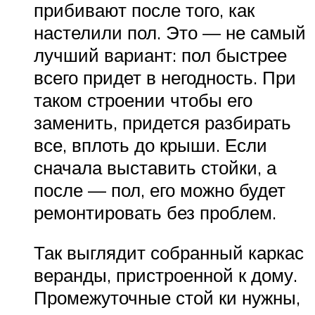
прибивают после того, как
настелили пол. Это — не самый
лучший вариант: пол быстрее
всего придет в негодность. При
таком строении чтобы его
заменить, придется разбирать
все, вплоть до крыши. Если
сначала выставить стойки, а
после — пол, его можно будет
ремонтировать без проблем.
Так выглядит собранный каркас
веранды, пристроенной к дому.
Промежуточные стой ки нужны,