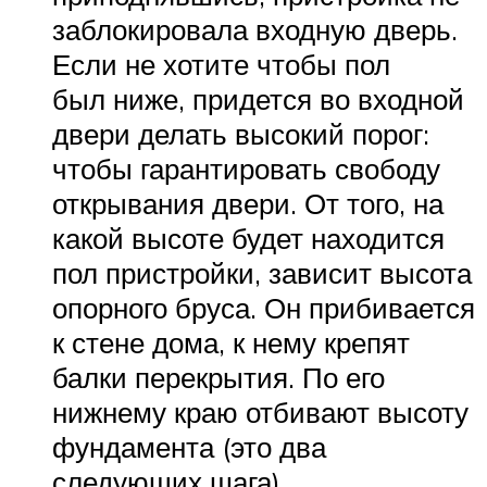
заблокировала входную дверь.
Если не хотите чтобы пол
был ниже, придется во входной
двери делать высокий порог:
чтобы гарантировать свободу
открывания двери. От того, на
какой высоте будет находится
пол пристройки, зависит высота
опорного бруса. Он прибивается
к стене дома, к нему крепят
балки перекрытия. По его
нижнему краю отбивают высоту
фундамента (это два
следующих шага).