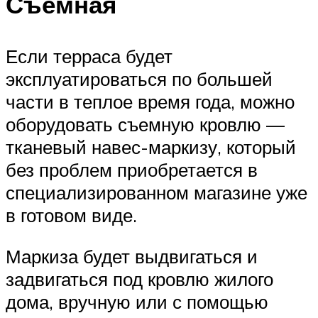
Съемная
Если терраса будет
эксплуатироваться по большей
части в теплое время года, можно
оборудовать съемную кровлю —
тканевый навес-маркизу, который
без проблем приобретается в
специализированном магазине уже
в готовом виде.
Маркиза будет выдвигаться и
задвигаться под кровлю жилого
дома, вручную или с помощью