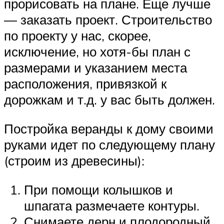
прорисовать на плане. Еще лучше
— заказать проект. Строительство
по проекту у нас, скорее,
исключение, но хотя-бы план с
размерами и указанием места
расположения, привязкой к
дорожкам и т.д. у вас быть должен.
Постройка веранды к дому своими
руками идет по следующему плану
(строим из древесины):
При помощи колышков и
шпагата размечаете контуры.
Снимаете дерн и плодородный