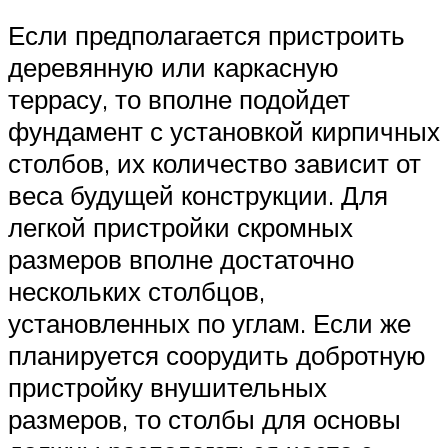
Если предполагается пристроить
деревянную или каркасную
террасу, то вполне подойдет
фундамент с установкой кирпичных
столбов, их количество зависит от
веса будущей конструкции. Для
легкой пристройки скромных
размеров вполне достаточно
нескольких столбцов,
установленных по углам. Если же
планируется соорудить добротную
пристройку внушительных
размеров, то столбы для основы