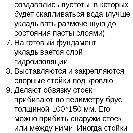
создавались пустоты, в которых
будет скапливаться вода (лучше
укладывать размоченную до
состояния пасты слоями).
На готовый фундамент
укладывается слой
гидроизоляции.
Выставляются и закрепляются
опорные стойки под кровлю.
Делают обвязку стоек:
прибивают по периметру брус
толщиной 100*150 мм. Его
можно прибить снаружи стоек
или между ними. Иногда стойки