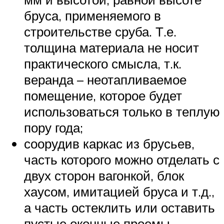
бруса, применяемого в
строительстве сруба. Т.е.
толщина материала не носит
практического смысла, т.к.
веранда – неотапливаемое
помещение, которое будет
использоваться только в теплую
пору года;
соорудив каркас из брусьев,
часть которого можно отделать с
двух сторон вагонкой, блок
хаусом, имитацией бруса и т.д.,
а часть остеклить или оставить
пустые оконные проемы