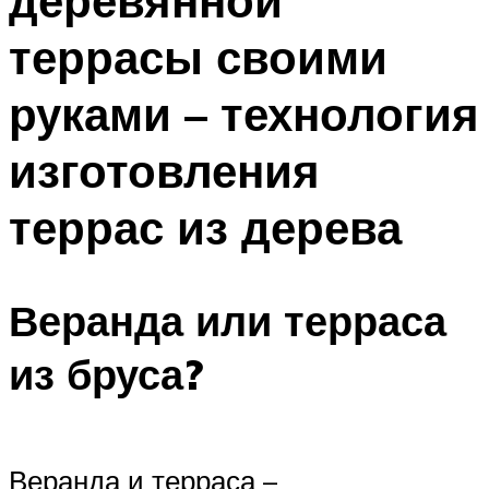
деревянной
террасы своими
руками – технология
изготовления
террас из дерева
Веранда или терраса
из бруса?
Веранда и терраса –