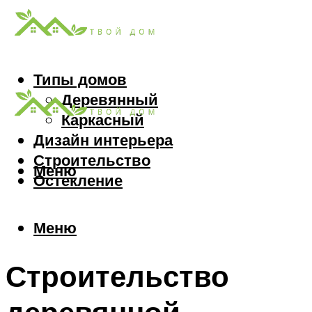
Типы домов
Деревянный
Каркасный
Дизайн интерьера
Строительство
Меню
Остекление
Меню
Строительство