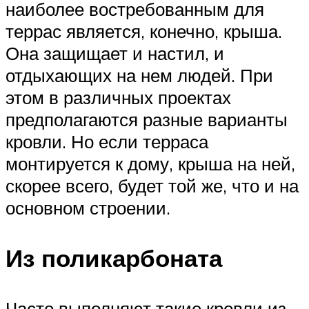
наиболее востребованным для
террас является, конечно, крыша.
Она защищает и настил, и
отдыхающих на нем людей. При
этом в различных проектах
предполагаются разные варианты
кровли. Но если терраса
монтируется к дому, крыша на ней,
скорее всего, будет той же, что и на
основном строении.
Из поликарбоната
Часто выполняют такие кровли из