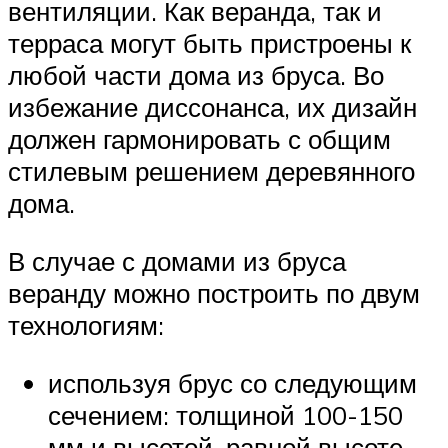
вентиляции. Как веранда, так и
терраса могут быть пристроены к
любой части дома из бруса. Во
избежание диссонанса, их дизайн
должен гармонировать с общим
стилевым решением деревянного
дома.
В случае с домами из бруса
веранду можно построить по двум
технологиям:
используя брус со следующим
сечением: толщиной 100-150
мм и высотой, равной высоте