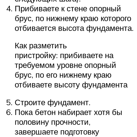
Прибиваете к стене опорный
брус, по нижнему краю которого
отбивается высота фундамента.
Как разметить
пристройку: прибиваете на
требуемом уровне опорный
брус, по его нижнему краю
отбиваете высоту фундамента
Строите фундамент.
Пока бетон набирает хотя бы
половину прочности,
завершаете подготовку