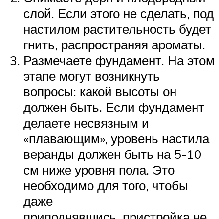
слой. Если этого не сделать, под
настилом растительность будет
гнить, распространяя ароматы.
Размечаете фундамент. На этом
этапе могут возникнуть
вопросы: какой высоты он
должен быть. Если фундамент
делаете несвязным и
«плавающим», уровень настила
веранды должен быть на 5-10
см ниже уровня пола. Это
необходимо для того, чтобы
даже
приподнявшись, пристройка не