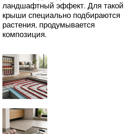
ландшафтный эффект. Для такой
крыши специально подбираются
растения, продумывается
композиция.