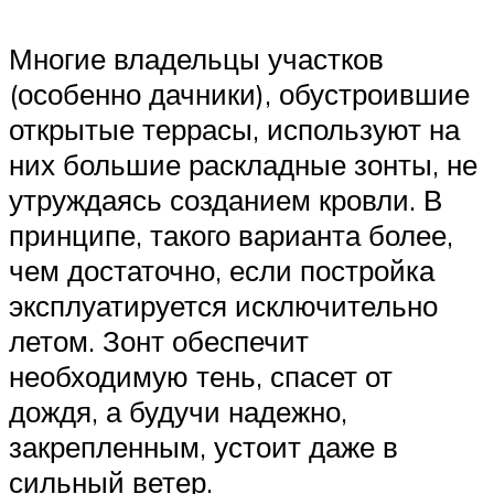
Многие владельцы участков
(особенно дачники), обустроившие
открытые террасы, используют на
них большие раскладные зонты, не
утруждаясь созданием кровли. В
принципе, такого варианта более,
чем достаточно, если постройка
эксплуатируется исключительно
летом. Зонт обеспечит
необходимую тень, спасет от
дождя, а будучи надежно,
закрепленным, устоит даже в
сильный ветер.