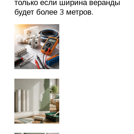
только если ширина веранды
будет более 3 метров.