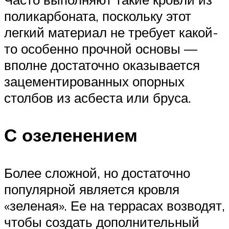
поликарбоната, поскольку этот
легкий материал не требует какой-
то особенно прочной основы —
вполне достаточно оказывается
зацементированных опорных
столбов из асбеста или бруса.
С озеленением
Более сложной, но достаточно
популярной является кровля
«зеленая». Ее на террасах возводят,
чтобы создать дополнительный