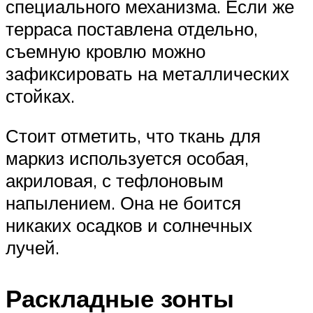
специального механизма. Если же
терраса поставлена отдельно,
съемную кровлю можно
зафиксировать на металлических
стойках.
Стоит отметить, что ткань для
маркиз используется особая,
акриловая, с тефлоновым
напылением. Она не боится
никаких осадков и солнечных
лучей.
Раскладные зонты