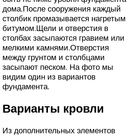
дома.После сооружения каждый
столбик промазывается нагретым
битумом.Щели и отверстия в
столбах засыпаются гравием или
мелкими камнями.Отверстия
между грунтом и столбцами
засыпают песком. На фото мы
видим один из вариантов
фундамента.
Варианты кровли
Из дополнительных элементов