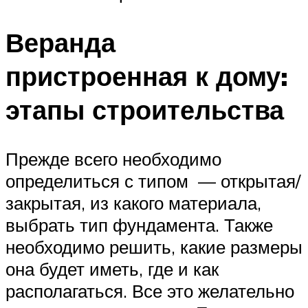
Веранда
пристроенная к дому:
этапы строительства
Прежде всего необходимо
определиться с типом — открытая/
закрытая, из какого материала,
выбрать тип фундамента. Также
необходимо решить, какие размеры
она будет иметь, где и как
располагаться. Все это желательно