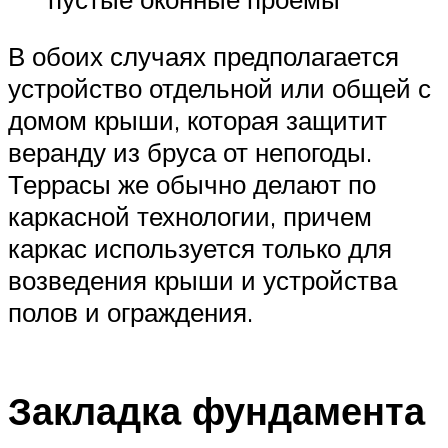
В обоих случаях предполагается
устройство отдельной или общей с
домом крыши, которая защитит
веранду из бруса от непогоды.
Террасы же обычно делают по
каркасной технологии, причем
каркас используется только для
возведения крыши и устройства
полов и ограждения.
Закладка фундамента