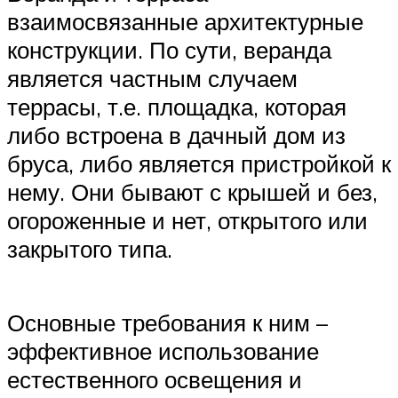
взаимосвязанные архитектурные
конструкции. По сути, веранда
является частным случаем
террасы, т.е. площадка, которая
либо встроена в дачный дом из
бруса, либо является пристройкой к
нему. Они бывают с крышей и без,
огороженные и нет, открытого или
закрытого типа.
Основные требования к ним –
эффективное использование
естественного освещения и