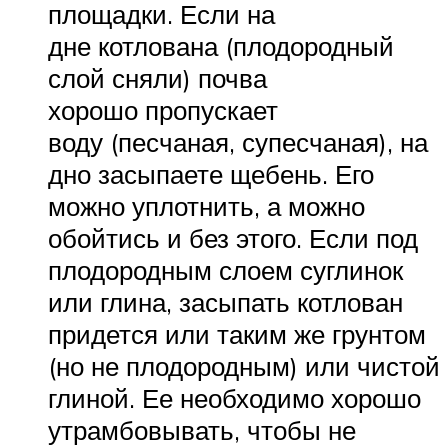
площадки. Если на
дне котлована (плодородный
слой сняли) почва
хорошо пропускает
воду (песчаная, супесчаная), на
дно засыпаете щебень. Его
можно уплотнить, а можно
обойтись и без этого. Если под
плодородным слоем суглинок
или глина, засыпать котлован
придется или таким же грунтом
(но не плодородным) или чистой
глиной. Ее необходимо хорошо
утрамбовывать, чтобы не