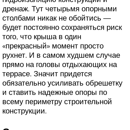
дренаж. Тут четырьмя опорными
столбами никак не обойтись —
будет постоянно сохраняться риск
того, что крыша в один
«прекрасный» момент просто
рухнет. И в самом худшем случае
прямо на головы отдыхающих на
террасе. Значит придется
обязательно усиливать обрешетку
и ставить надежные опоры по
всему периметру строительной
конструкции.