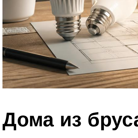
Дома из брус