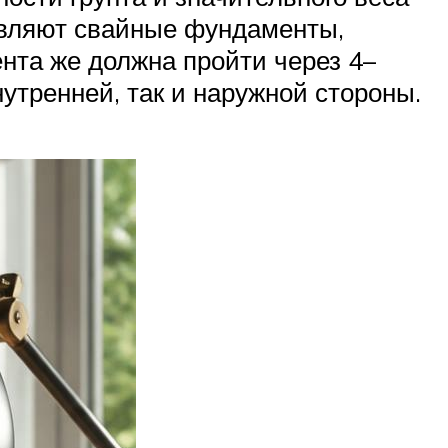
авляют свайные фундаменты,
нта же должна пройти через 4–
утренней, так и наружной стороны.