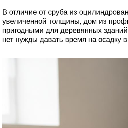
В отличие от сруба из оцилиндрова
увеличенной толщины, дом из профи
пригодными для деревянных зданий
нет нужды давать время на осадку в