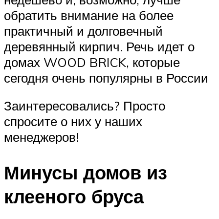
обратить внимание на более
практичный и долговечный
деревянный кирпич. Речь идет о
домах WOOD BRICK, которые
сегодня очень популярны в России
Заинтересовались? Просто
спросите о них у наших
менеджеров!
Минусы домов из
клееного бруса