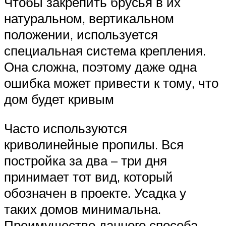
Чтобы закрепить брусья в их
натуральном, вертикальном
положении, используется
специальная система крепления.
Она сложна, поэтому даже одна
ошибка может привести к тому, что
дом будет кривым
Часто используются
криволинейные пропилы. Вся
постройка за два – три дня
принимает тот вид, который
обозначен в проекте. Усадка у
таких домов минимальна.
Преимущество данного способа