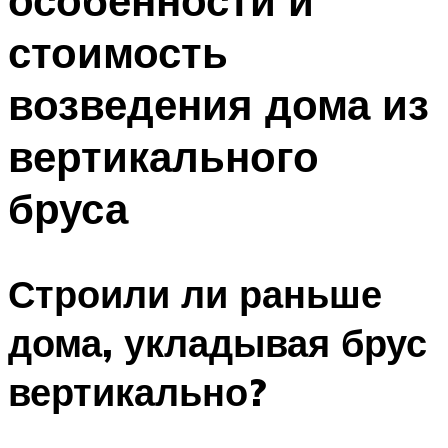
особенности и
стоимость
возведения дома из
вертикального
бруса
Строили ли раньше
дома, укладывая брус
вертикально?