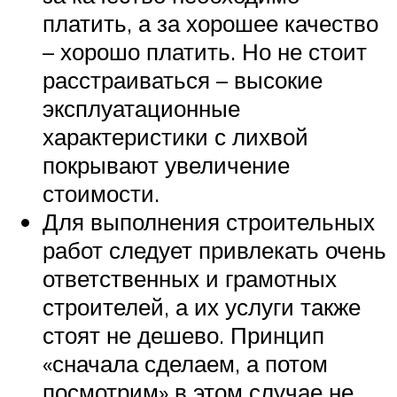
платить, а за хорошее качество
– хорошо платить. Но не стоит
расстраиваться – высокие
эксплуатационные
характеристики с лихвой
покрывают увеличение
стоимости.
Для выполнения строительных
работ следует привлекать очень
ответственных и грамотных
строителей, а их услуги также
стоят не дешево. Принцип
«сначала сделаем, а потом
посмотрим» в этом случае не