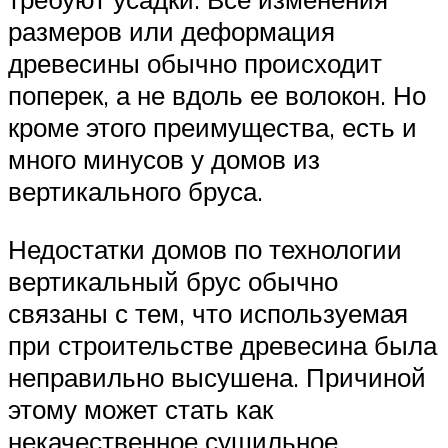
размеров или деформация
древесины обычно происходит
поперек, а не вдоль ее волокон. Но
кроме этого преимущества, есть и
много минусов у домов из
вертикального бруса.
Недостатки домов по технологии
вертикальный брус обычно
связаны с тем, что используемая
при строительстве древесина была
неправильно высушена. Причиной
этому может стать как
некачественное сушильное