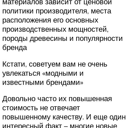
материалов зависит от ценовой
политики производителя, места
расположения его основных
производственных мощностей,
породы древесины и популярности
бренда
Кстати, советуем вам не очень
увлекаться «модными и
известными брендами»
Довольно часто их повышенная
стоимость не отвечает
повышенному качеству. И еще один
интересный факт – многие новые