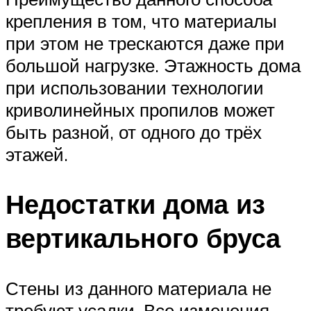
крепления в том, что материалы
при этом не трескаются даже при
большой нагрузке. Этажность дома
при использовании технологии
криволинейных пропилов может
быть разной, от одного до трёх
этажей.
Недостатки дома из
вертикального бруса
Стены из данного материала не
требуют усадки. Все изменения