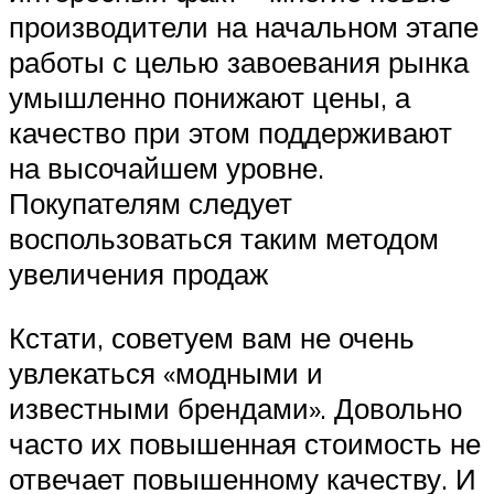
производители на начальном этапе
работы с целью завоевания рынка
умышленно понижают цены, а
качество при этом поддерживают
на высочайшем уровне.
Покупателям следует
воспользоваться таким методом
увеличения продаж
Кстати, советуем вам не очень
увлекаться «модными и
известными брендами». Довольно
часто их повышенная стоимость не
отвечает повышенному качеству. И