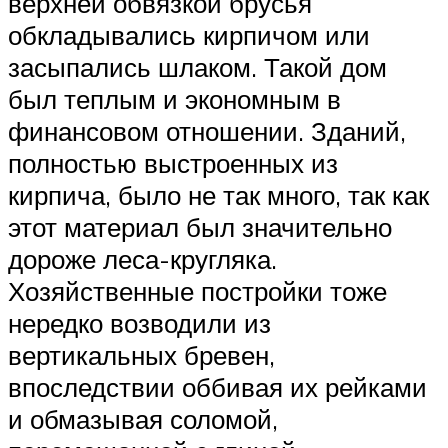
верхней обвязкой брусья
обкладывались кирпичом или
засыпались шлаком. Такой дом
был теплым и экономным в
финансовом отношении. Зданий,
полностью выстроенных из
кирпича, было не так много, так как
этот материал был значительно
дороже леса-кругляка.
Хозяйственные постройки тоже
нередко возводили из
вертикальных бревен,
впоследствии оббивая их рейками
и обмазывая соломой,