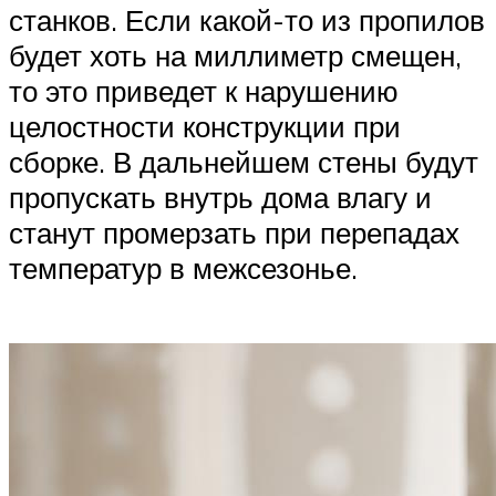
станков. Если какой-то из пропилов
будет хоть на миллиметр смещен,
то это приведет к нарушению
целостности конструкции при
сборке. В дальнейшем стены будут
пропускать внутрь дома влагу и
станут промерзать при перепадах
температур в межсезонье.