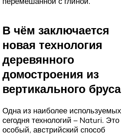
перемешанной с глиной.
В чём заключается
новая технология
деревянного
домостроения из
вертикального бруса
Одна из наиболее используемых
сегодня технологий – Naturi. Это
особый, австрийский способ