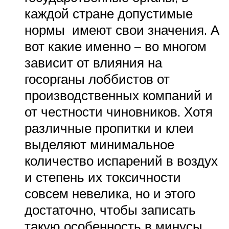
каждой стране допустимые
нормы имеют свои значения. А
вот какие именно – во многом
зависит от влияния на
госорганы лоббистов от
производственных компаний и
от честности чиновников. Хотя
различные пропитки и клеи
выделяют минимальное
количество испарений в воздух
и степень их токсичности
совсем невелика, но и этого
достаточно, чтобы записать
такую особенность в минусы