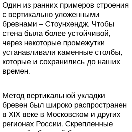
Один из ранних примеров строения
с вертикально уложенными
бревнами – Стоунхендж. Чтобы
стена была более устойчивой,
через некоторые промежутки
устанавливали каменные столбы,
которые и сохранились до наших
времен.
Метод вертикальной укладки
бревен был широко распространен
в ХIХ веке в Московском и других
регионах России. Скрепленные