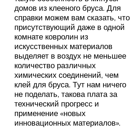
домов из клееного бруса. Для
справки можем вам сказать, что
присутствующий даже в одной
комнате ковролин из
искусственных материалов
выделяет в воздух не меньшее
количество различных
химических соединений, чем
клей для бруса. Тут нам ничего
не поделать, такова плата за
технический прогресс и
применение «новых
инновационных материалов».