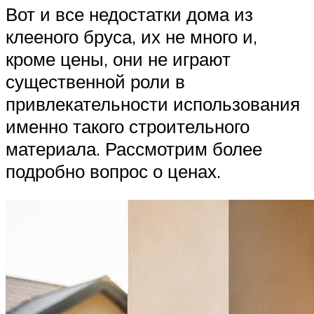
Вот и все недостатки дома из
клееного бруса, их не много и,
кроме цены, они не играют
существенной роли в
привлекательности использования
именно такого строительного
материала. Рассмотрим более
подробно вопрос о ценах.