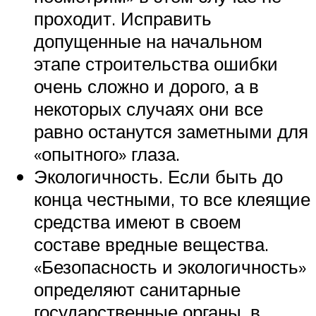
проходит. Исправить
допущенные на начальном
этапе строительства ошибки
очень сложно и дорого, а в
некоторых случаях они все
равно останутся заметными для
«опытного» глаза.
Экологичность. Если быть до
конца честными, то все клеящие
средства имеют в своем
составе вредные вещества.
«Безопасность и экологичность»
определяют санитарные
государственные органы, в