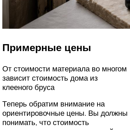
Примерные цены
От стоимости материала во многом
зависит стоимость дома из
клееного бруса
Теперь обратим внимание на
ориентировочные цены. Вы должны
понимать, что стоимость