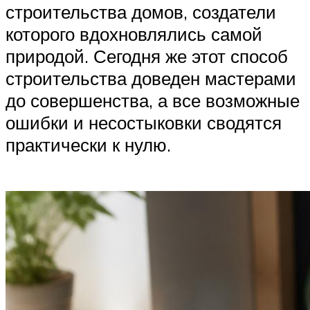
строительства домов, создатели
которого вдохновлялись самой
природой. Сегодня же этот способ
строительства доведен мастерами
до совершенства, а все возможные
ошибки и несостыковки сводятся
практически к нулю.