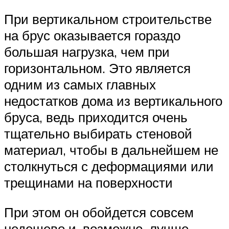
При вертикальном строительстве
на брус оказывается гораздо
большая нагрузка, чем при
горизонтальном. Это является
одним из самых главных
недостатков дома из вертикального
бруса, ведь приходится очень
тщательно выбирать стеновой
материал, чтобы в дальнейшем не
столкнуться с деформациями или
трещинами на поверхности
При этом он обойдется совсем
недешево и, возможно, лучше