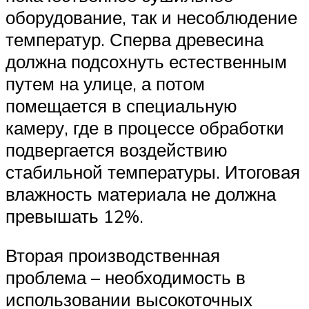
оборудование, так и несоблюдение
температур. Сперва древесина
должна подсохнуть естественным
путем на улице, а потом
помещается в специальную
камеру, где в процессе обработки
подвергается воздействию
стабильной температуры. Итоговая
влажность материала не должна
превышать 12%.
Вторая производственная
проблема – необходимость в
использовании высокоточных