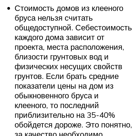
Стоимость домов из клееного
бруса нельзя считать
общедоступной. Себестоимость
каждого дома зависит от
проекта, места расположения,
близости грунтовых вод и
физических несущих свойств
грунтов. Если брать средние
показатели цены на дом из
обыкновенного бруса и
клееного, то последний
приблизительно на 35-40%
обойдется дороже. Это понятно,
за качество необходимо