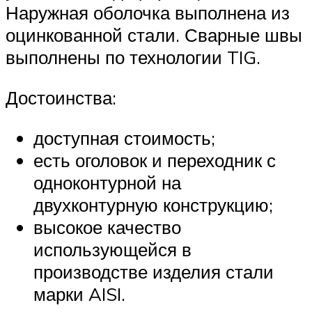
Наружная оболочка выполнена из
оцинкованной стали. Сварные швы
выполнены по технологии TIG.
Достоинства:
доступная стоимость;
есть оголовок и переходник с
одноконтурной на
двухконтурную конструкцию;
высокое качество
использующейся в
производстве изделия стали
марки AISI.