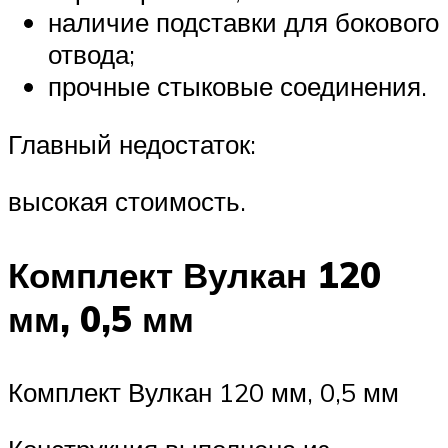
наличие подставки для бокового
отвода;
прочные стыковые соединения.
Главный недостаток:
высокая стоимость.
Комплект Вулкан 120
мм, 0,5 мм
Комплект Вулкан 120 мм, 0,5 мм