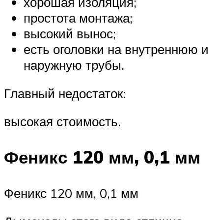
хорошая изоляция;
простота монтажа;
высокий вынос;
есть оголовки на внутреннюю и
наружную трубы.
Главный недостаток:
высокая стоимость.
Феникс 120 мм, 0,1 мм
Феникс 120 мм, 0,1 мм