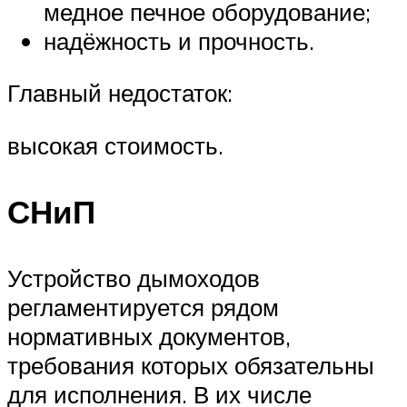
медное печное оборудование;
надёжность и прочность.
Главный недостаток:
высокая стоимость.
СНиП
Устройство дымоходов
регламентируется рядом
нормативных документов,
требования которых обязательны
для исполнения. В их числе