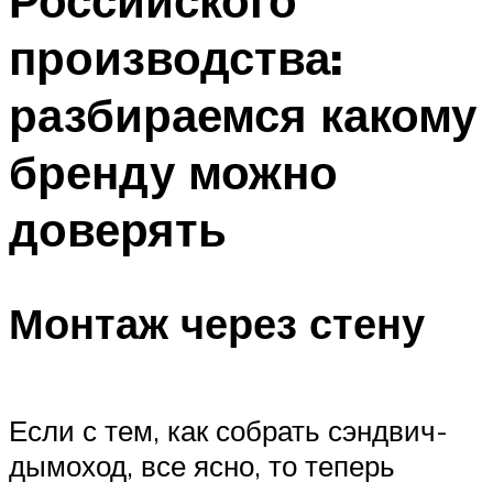
Российского
производства:
разбираемся какому
бренду можно
доверять
Монтаж через стену
Если с тем, как собрать сэндвич-
дымоход, все ясно, то теперь