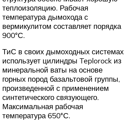
теплоизоляцию. Рабочая
температура дымохода с
вермикулитом составляет порядка
900°С.
ТиС в своих дымоходных системах
использует цилиндры Teplorock из
минеральной ваты на основе
горных пород базальтовой группы,
произведенной с применением
синтетического связующего.
Максимальная рабочая
температура 650°С.