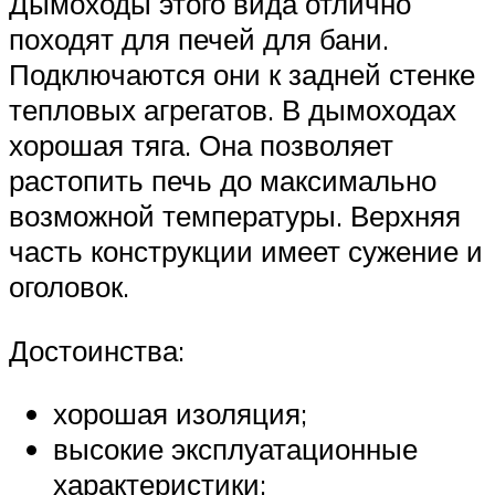
Дымоходы этого вида отлично
походят для печей для бани.
Подключаются они к задней стенке
тепловых агрегатов. В дымоходах
хорошая тяга. Она позволяет
растопить печь до максимально
возможной температуры. Верхняя
часть конструкции имеет сужение и
оголовок.
Достоинства:
хорошая изоляция;
высокие эксплуатационные
характеристики;