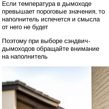
Если температура в дымоходе
превышает пороговые значения, то
наполнитель испечется и смысла
от него не будет
Поэтому при выборе сэндвич-
дымоходов обращайте внимание
на наполнитель