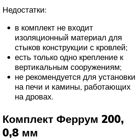
Недостатки:
в комплект не входит
изоляционный материал для
стыков конструкции с кровлей;
есть только одно крепление к
вертикальным сооружениям;
не рекомендуется для установки
на печи и камины, работающих
на дровах.
Комплект Феррум 200,
0,8 мм