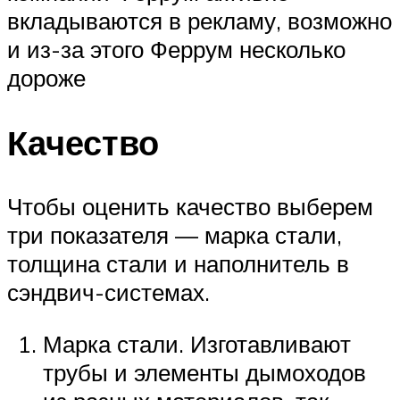
вкладываются в рекламу, возможно
и из-за этого Феррум несколько
дороже
Качество
Чтобы оценить качество выберем
три показателя — марка стали,
толщина стали и наполнитель в
сэндвич-системах.
Марка стали. Изготавливают
трубы и элементы дымоходов