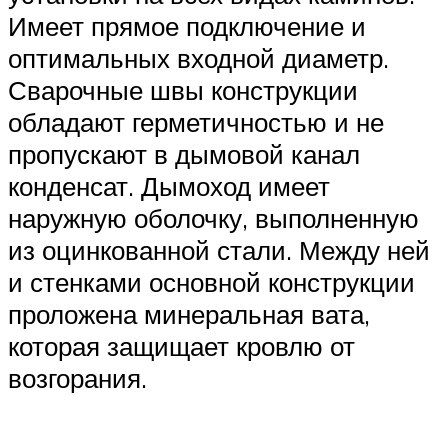
Имеет прямое подключение и
оптимальных входной диаметр.
Сварочные швы конструкции
обладают герметичностью и не
пропускают в дымовой канал
конденсат. Дымоход имеет
наружную оболочку, выполненную
из оцинкованной стали. Между ней
и стенками основной конструкции
проложена минеральная вата,
которая защищает кровлю от
возгорания.