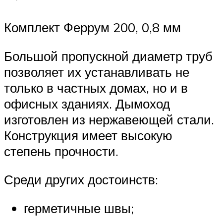
Комплект Феррум 200, 0,8 мм
Большой пропускной диаметр труб
позволяет их устанавливать не
только в частных домах, но и в
офисных зданиях. Дымоход
изготовлен из нержавеющей стали.
Конструкция имеет высокую
степень прочности.
Среди других достоинств:
герметичные швы;