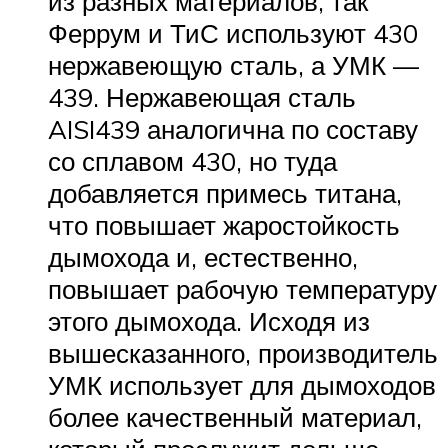
из разных материалов, так
Феррум и ТиС используют 430
нержавеющую сталь, а УМК —
439. Нержавеющая сталь
AISI439 аналогична по составу
со сплавом 430, но туда
добавляется примесь титана,
что повышает жаростойкость
дымохода и, естественно,
повышает рабочую температуру
этого дымохода. Исходя из
вышесказанного, производитель
УМК использует для дымоходов
более качественный материал,