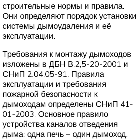
строительные нормы и правила.
Они определяют порядок установки
системы дымоудаления и её
эксплуатации.
Требования к монтажу дымоходов
изложены в ДБН В.2,5-20-2001 и
СНиП 2.04.05-91. Правила
эксплуатации и требования
пожарной безопасности к
дымоходам определены СНиП 41-
01-2003. Основное правило
устройства каналов отведения
дыма: одна печь – один дымоход.