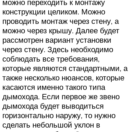
можно переходить к монтажу
конструкции целиком. Можно
проводить монтаж через стену, а
можно через крышу. Далее будет
рассмотрен вариант установки
через стену. Здесь необходимо
соблюдать все требования,
которые являются стандартными, а
также несколько нюансов, которые
касаются именно такого типа
дымохода. Если первое же звено
дымохода будет выводиться
горизонтально наружу, то нужно
сделать небольшой уклон в