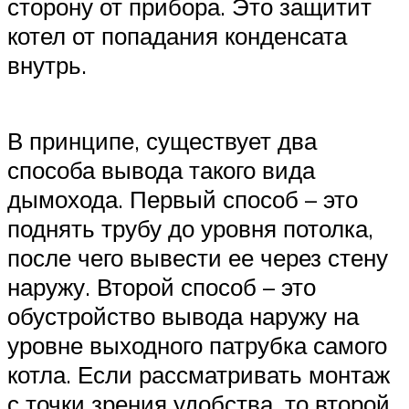
сторону от прибора. Это защитит
котел от попадания конденсата
внутрь.
В принципе, существует два
способа вывода такого вида
дымохода. Первый способ – это
поднять трубу до уровня потолка,
после чего вывести ее через стену
наружу. Второй способ – это
обустройство вывода наружу на
уровне выходного патрубка самого
котла. Если рассматривать монтаж
с точки зрения удобства, то второй