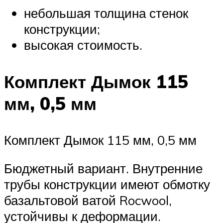
небольшая толщина стенок
конструкции;
высокая стоимость.
Комплект Дымок 115
мм, 0,5 мм
Комплект Дымок 115 мм, 0,5 мм
Бюджетный вариант. Внутренние
трубы конструкции имеют обмотку
базальтовой ватой Rocwool,
устойчивы к деформации.