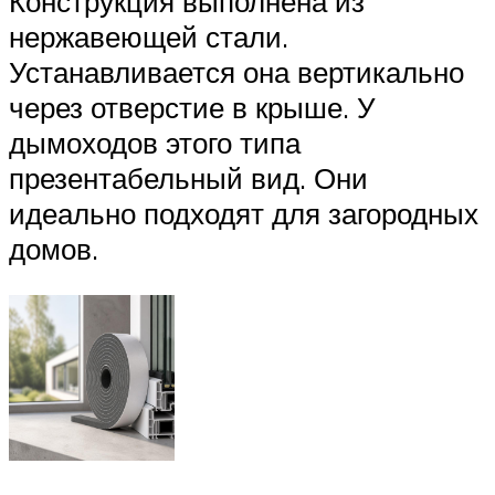
Конструкция выполнена из
нержавеющей стали.
Устанавливается она вертикально
через отверстие в крыше. У
дымоходов этого типа
презентабельный вид. Они
идеально подходят для загородных
домов.