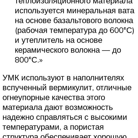
теплоизоляционного материала
используется минеральная вата
на основе базальтового волокна
(рабочая температура до 600°С)
и утеплитель на основе
керамического волокна — до
800°С.»
УМК используют в наполнителях
вспученный вермикулит, отличные
огнеупорные качества этого
материала дают возможность
надежно справляться с высокими
температурами, а пористая
структура обеспечивает хорошую