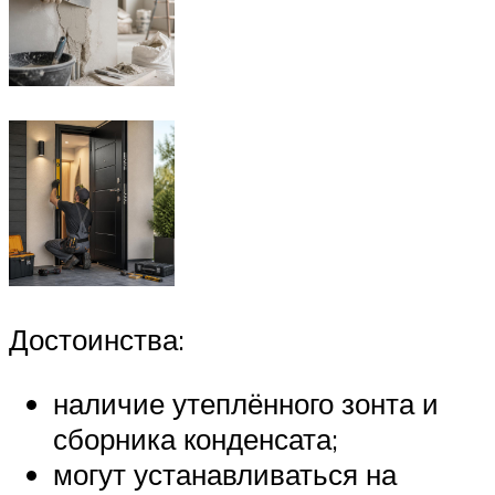
Достоинства:
наличие утеплённого зонта и
сборника конденсата;
могут устанавливаться на