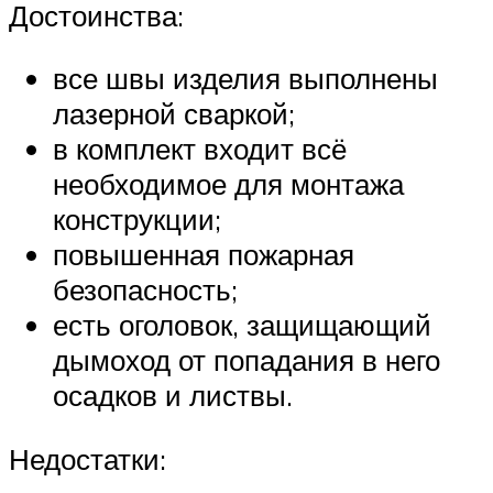
Достоинства:
все швы изделия выполнены
лазерной сваркой;
в комплект входит всё
необходимое для монтажа
конструкции;
повышенная пожарная
безопасность;
есть оголовок, защищающий
дымоход от попадания в него
осадков и листвы.
Недостатки: