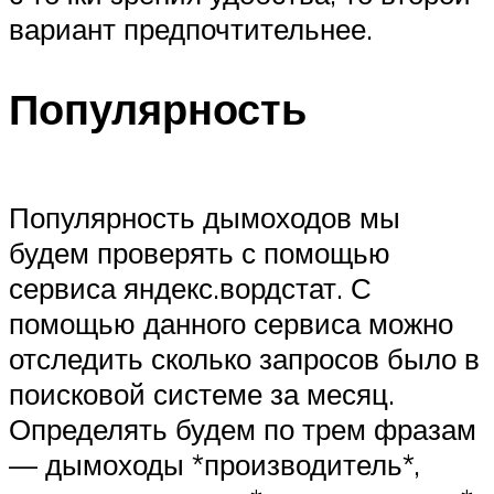
вариант предпочтительнее.
Популярность
Популярность дымоходов мы
будем проверять с помощью
сервиса яндекс.вордстат. С
помощью данного сервиса можно
отследить сколько запросов было в
поисковой системе за месяц.
Определять будем по трем фразам
— дымоходы *производитель*,