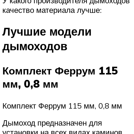
У какого производителя дымоходов
качество материала лучше:
Лучшие модели
дымоходов
Комплект Феррум 115
мм, 0,8 мм
Комплект Феррум 115 мм, 0,8 мм
Дымоход предназначен для
установки на всех видах каминов.