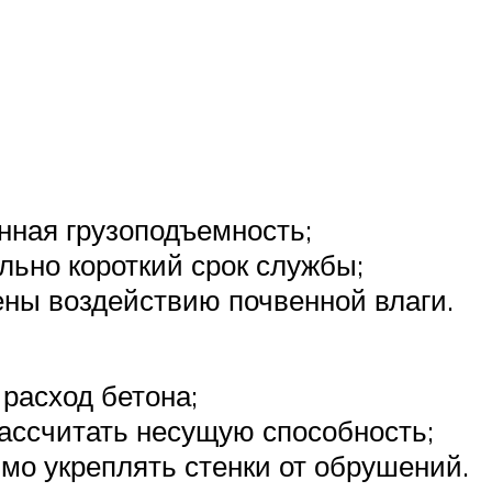
нная грузоподъемность;
льно короткий срок службы;
ны воздействию почвенной влаги.
расход бетона;
ассчитать несущую способность;
мо укреплять стенки от обрушений.