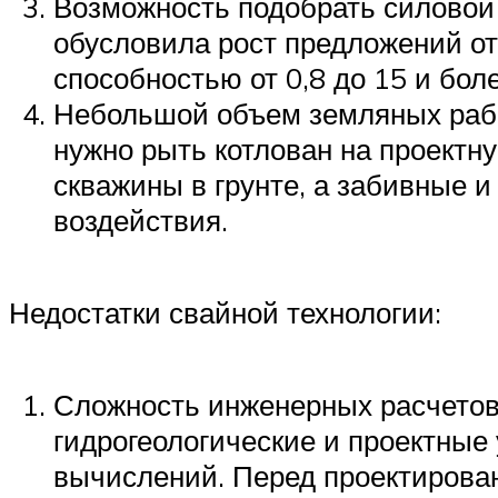
Возможность подобрать силовой
обусловила рост предложений от
способностью от 0,8 до 15 и бол
Небольшой объем земляных рабо
нужно рыть котлован на проектну
скважины в грунте, а забивные 
воздействия.
Недостатки свайной технологии:
Сложность инженерных расчетов.
гидрогеологические и проектные 
вычислений. Перед проектирова