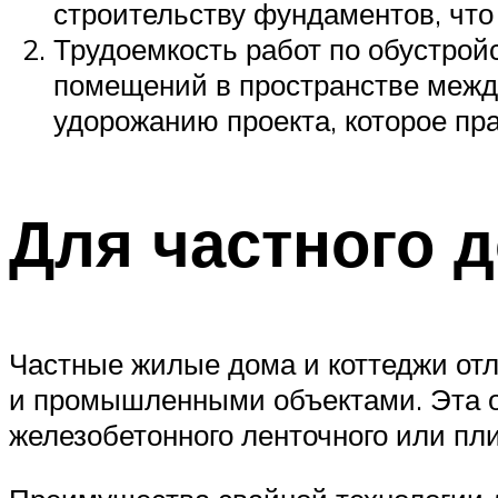
строительству фундаментов, что
Трудоемкость работ по обустрой
помещений в пространстве межд
удорожанию проекта, которое пра
Для частного 
Частные жилые дома и коттеджи от
и промышленными объектами. Эта ос
железобетонного ленточного или пли