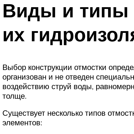
Виды и типы 
их гидроизол
Выбор конструкции отмостки определ
организован и не отведен специальн
воздействию струй воды, равномерн
толще.
Существует несколько типов отмостк
элементов: