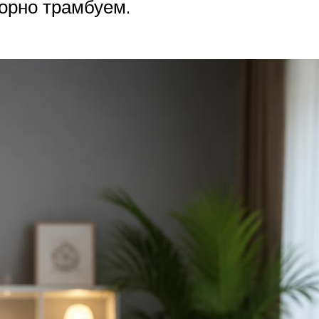
орно трамбуем.