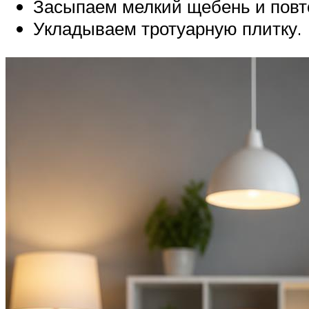
Засыпаем мелкий щебень и повт
Укладываем тротуарную плитку.