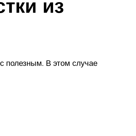
тки из
 с полезным. В этом случае