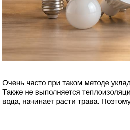
Очень часто при таком методе уклад
Также не выполняется теплоизоляц
вода, начинает расти трава. Поэто