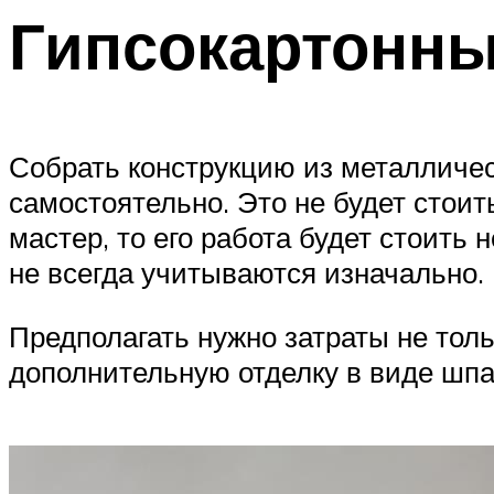
Гипсокартонны
Собрать конструкцию из металличес
самостоятельно. Это не будет стоит
мастер, то его работа будет стоить 
не всегда учитываются изначально.
Предполагать нужно затраты не толь
дополнительную отделку в виде шпак