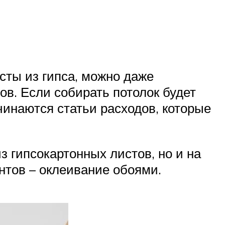
сты из гипса, можно даже
ов. Если собирать потолок будет
ачинаются статьи расходов, которые
з гипсокартонных листов, но и на
нтов – оклеивание обоями.