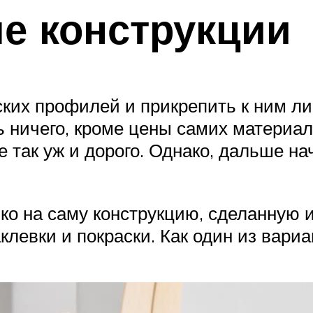
е конструкции
ких профилей и прикрепить к ним ли
ь ничего, кроме цены самих материал
не так уж и дорого. Однако, дальше н
ко на саму конструкцию, сделанную и
левки и покраски. Как один из вариа