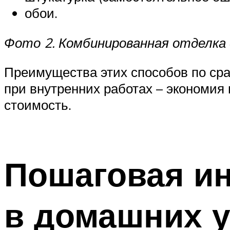
обои.
Фото 2. Комбинированная отделка
Преимущества этих способов по сра
при внутренних работах – экономия
стоимость.
Пошаговая ин
в домашних 