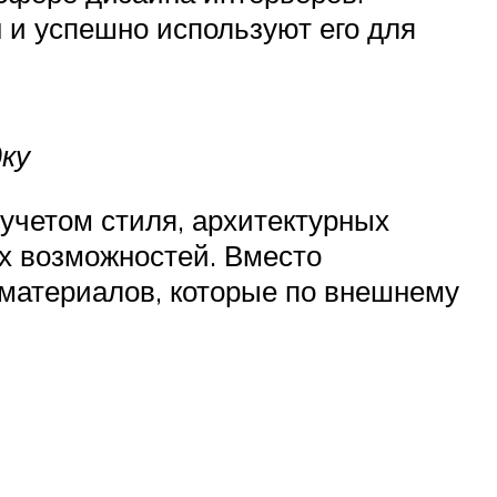
 и успешно используют его для
дку
 учетом стиля, архитектурных
х возможностей. Вместо
 материалов, которые по внешнему