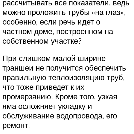
рассчитывать все показатели, ведь
можно проложить трубы «на глаз»,
особенно, если речь идет о
частном доме, построенном на
собственном участке?
При слишком малой ширине
траншеи не получится обеспечить
правильную теплоизоляцию труб,
что тоже приведет к их
промерзанию. Кроме того, узкая
яма осложняет укладку и
обслуживание водопровода, его
ремонт.