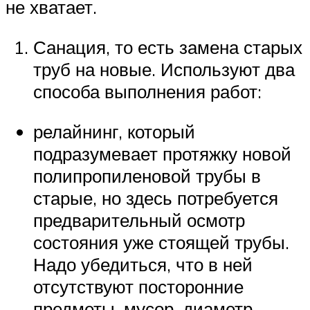
не хватает.
Санация, то есть замена старых
труб на новые. Используют два
способа выполнения работ:
релайнинг, который
подразумевает протяжку новой
полипропиленовой трубы в
старые, но здесь потребуется
предварительный осмотр
состояния уже стоящей трубы.
Надо убедиться, что в ней
отсутствуют посторонние
предметы, мусор, диаметр