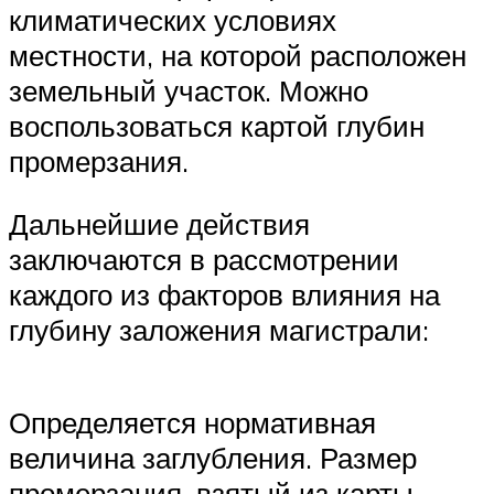
климатических условиях
местности, на которой расположен
земельный участок. Можно
воспользоваться картой глубин
промерзания.
Дальнейшие действия
заключаются в рассмотрении
каждого из факторов влияния на
глубину заложения магистрали:
Определяется нормативная
величина заглубления. Размер
промерзания, взятый из карты,