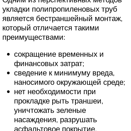
укладки полипропиленовых труб
является бестраншейный монтаж,
который отличается такими
преимуществами:
сокращение временных и
финансовых затрат;
сведение к минимуму вреда,
наносимого окружающей среде;
нет необходимости при
прокладке рыть траншеи,
уничтожать зеленые
насаждения, разрушать
асфальтовое покрытие.