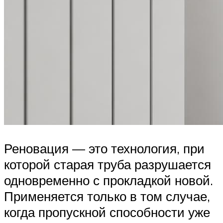
Реновация — это технология, при
которой старая труба разрушается
одновременно с прокладкой новой.
Применяется только в том случае,
когда пропускной способности уже