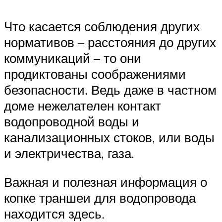
Что касается соблюдения других
нормативов – расстояния до других
коммуникаций – то они
продиктованы соображениями
безопасности. Ведь даже в частном
доме нежелателен контакт
водопроводной воды и
канализационных стоков, или воды
и электричества, газа.
Важная и полезная информация о
копке траншеи для водопровода
находится здесь.