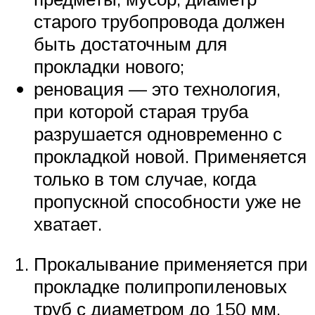
старого трубопровода должен
быть достаточным для
прокладки нового;
реновация — это технология,
при которой старая труба
разрушается одновременно с
прокладкой новой. Применяется
только в том случае, когда
пропускной способности уже не
хватает.
Прокалывание применяется при
прокладке полипропиленовых
труб с диаметром до 150 мм.