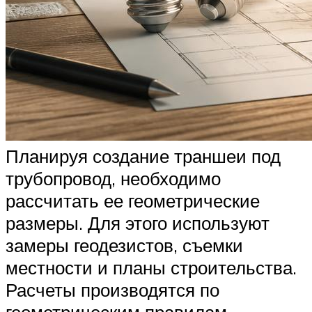
Планируя создание траншеи под
трубопровод, необходимо
рассчитать ее геометрические
размеры. Для этого используют
замеры геодезистов, съемки
местности и планы строительства.
Расчеты производятся по