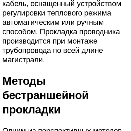
кабель, оснащенный устройством
регулировки теплового режима
автоматическим или ручным
способом. Прокладка проводника
производится при монтаже
трубопровода по всей длине
магистрали.
Методы
бестраншейной
прокладки
Одним из перспективных методов