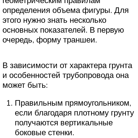
геометрическим правилам
определения объема фигуры. Для
этого нужно знать несколько
основных показателей. В первую
очередь, форму траншеи.
В зависимости от характера грунта
и особенностей трубопровода она
может быть:
Правильным прямоугольником,
если благодаря плотному грунту
получаются вертикальные
боковые стенки.