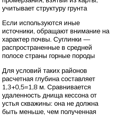
учитывает структуру грунта
Если используются иные
источники, обращают внимание на
характер почвы. Суглинки —
распространенные в средней
полосе страны горные породы
Для условий таких районов
расчетная глубина составляет
1,3+0,5=1,8 м. Сравнивается
удаленность днища кессона от
устья скважины: она не должна
быть меньше, чем полученная