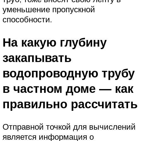
уменьшение пропускной
способности.
На какую глубину
закапывать
водопроводную трубу
в частном доме — как
правильно рассчитать
Отправной точкой для вычислений
является информация о