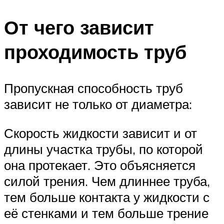
От чего зависит
проходимость труб
Пропускная способность труб
зависит не только от диаметра:
Скорость жидкости зависит и от
длины участка трубы, по которой
она протекает. Это объясняется
силой трения. Чем длиннее труба,
тем больше контакта у жидкости с
её стенками и тем больше трение