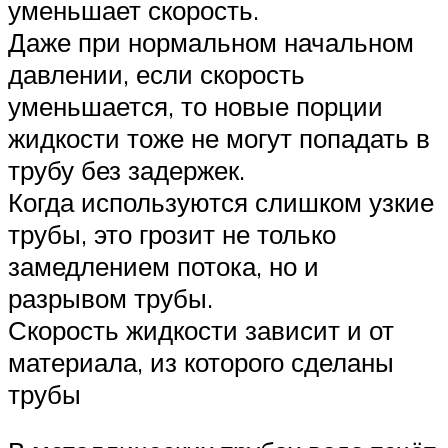
уменьшает скорость.
Даже при нормальном начальном
давлении, если скорость
уменьшается, то новые порции
жидкости тоже не могут попадать в
трубу без задержек.
Когда используются слишком узкие
трубы, это грозит не только
замедлением потока, но и
разрывом трубы.
Скорость жидкости зависит и от
материала, из которого сделаны
трубы