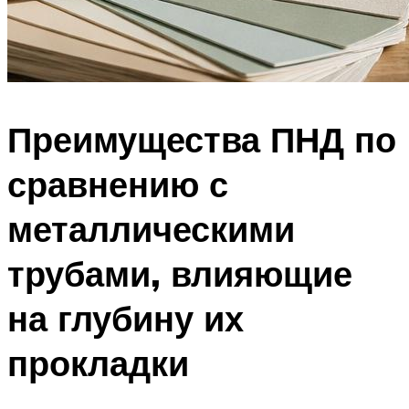
Преимущества ПНД по
сравнению с
металлическими
трубами, влияющие
на глубину их
прокладки