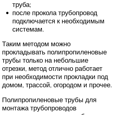
труба;
после прокола трубопровод
подключается к необходимым
системам.
Таким методом можно
прокладывать полипропиленовые
трубы только на небольшие
отрезки, метод отлично работает
при необходимости прокладки под
домом, трассой, огородом и прочее.
Полипропиленовые трубы для
монтажа трубопроводов