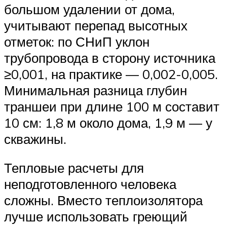
большом удалении от дома,
учитывают перепад высотных
отметок: по СНиП уклон
трубопровода в сторону источника
≥0,001, на практике — 0,002-0,005.
Минимальная разница глубин
траншеи при длине 100 м составит
10 см: 1,8 м около дома, 1,9 м — у
скважины.
Тепловые расчеты для
неподготовленного человека
сложны. Вместо теплоизолятора
лучше использовать греющий