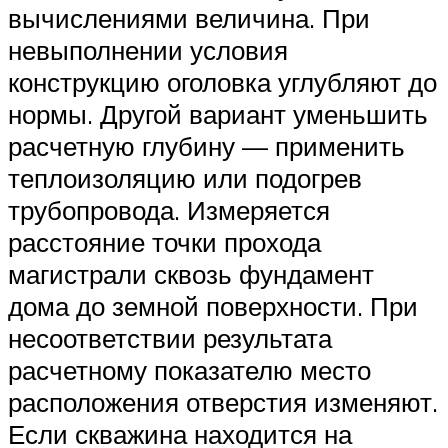
вычислениями величина. При
невыполнении условия
конструкцию оголовка углубляют до
нормы. Другой вариант уменьшить
расчетную глубину — применить
теплоизоляцию или подогрев
трубопровода. Измеряется
расстояние точки прохода
магистрали сквозь фундамент
дома до земной поверхности. При
несоответствии результата
расчетному показателю место
расположения отверстия изменяют.
Если скважина находится на