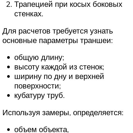
Трапецией при косых боковых
стенках.
Для расчетов требуется узнать
основные параметры траншеи:
общую длину;
высоту каждой из стенок;
ширину по дну и верхней
поверхности;
кубатуру труб.
Используя замеры, определяется:
объем объекта,