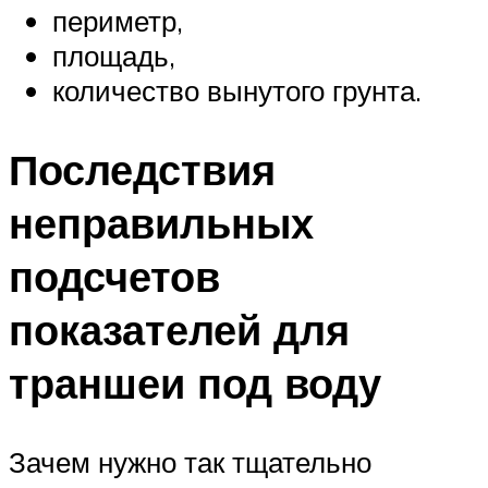
периметр,
площадь,
количество вынутого грунта.
Последствия
неправильных
подсчетов
показателей для
траншеи под воду
Зачем нужно так тщательно