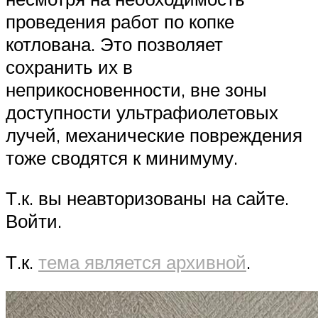
проведения работ по копке
котлована. Это позволяет
сохранить их в
неприкосновенности, вне зоны
доступности ультрафиолетовых
лучей, механические повреждения
тоже сводятся к минимуму.
Т.к. вы неавторизованы на сайте.
Войти.
Т.к.
тема является архивной
.