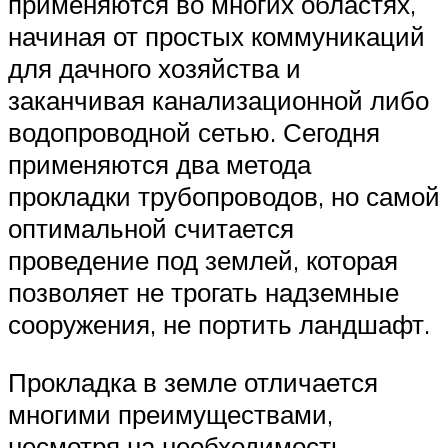
применяются во многих областях,
начиная от простых коммуникаций
для дачного хозяйства и
заканчивая канализационной либо
водопроводной сетью. Сегодня
применяются два метода
прокладки трубопроводов, но самой
оптимальной считается
проведение под землей, которая
позволяет не трогать надземные
сооружения, не портить ландшафт.
Прокладка в земле отличается
многими преимуществами,
несмотря на необходимость