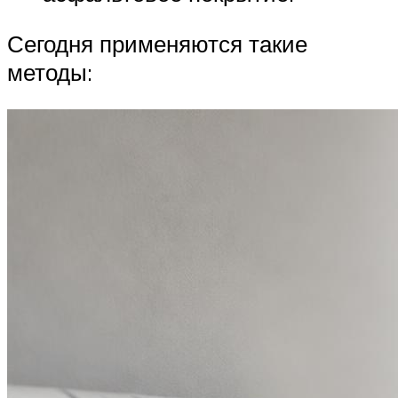
Сегодня применяются такие
методы: