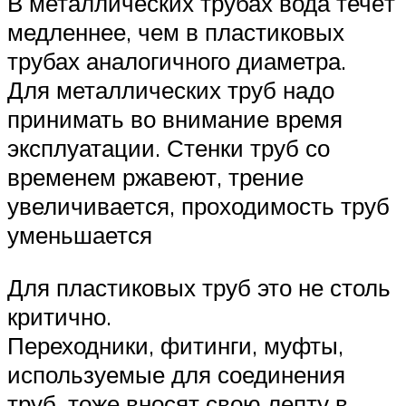
В металлических трубах вода течёт
медленнее, чем в пластиковых
трубах аналогичного диаметра.
Для металлических труб надо
принимать во внимание время
эксплуатации. Стенки труб со
временем ржавеют, трение
увеличивается, проходимость труб
уменьшается
Для пластиковых труб это не столь
критично.
Переходники, фитинги, муфты,
используемые для соединения
труб, тоже вносят свою лепту в