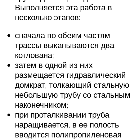
Выполняется эта работа в
несколько этапов:
сначала по обеим частям
трассы выкапываются два
котлована;
затем в одной из них
размещается гидравлический
домкрат, толкающий стальную
небольшую трубу со стальным
наконечником;
при проталкивании труба
наращивается, в ее полость
вводится полипропиленовая