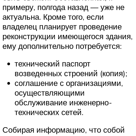
примеру, полгода назад — уже не
актуальна. Кроме того, если
владелец планирует проведение
реконструкции имеющегося здания,
ему дополнительно потребуется:
технический паспорт
возведенных строений (копия);
соглашение с организациями,
осуществляющими
обслуживание инженерно-
технических сетей.
Собирая информацию, что собой