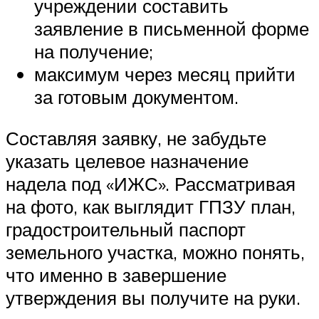
учреждении составить
заявление в письменной форме
на получение;
максимум через месяц прийти
за готовым документом.
Составляя заявку, не забудьте
указать целевое назначение
надела под «ИЖС». Рассматривая
на фото, как выглядит ГПЗУ план,
градостроительный паспорт
земельного участка, можно понять,
что именно в завершение
утверждения вы получите на руки.