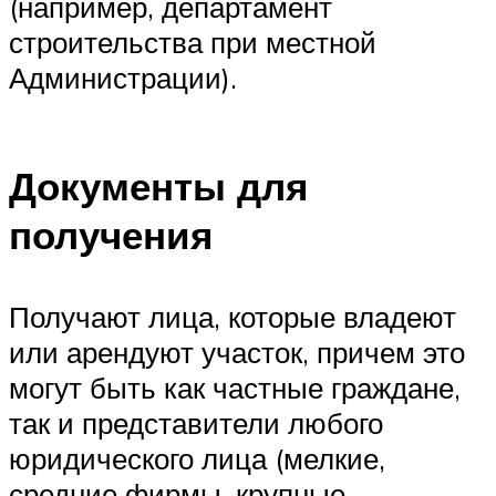
(например, департамент
строительства при местной
Администрации).
Документы для
получения
Получают лица, которые владеют
или арендуют участок, причем это
могут быть как частные граждане,
так и представители любого
юридического лица (мелкие,
средние фирмы, крупные