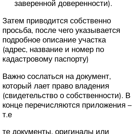
заверенной доверенности).
Затем приводится собственно
просьба, после чего указывается
подробное описание участка
(адрес, название и номер по
кадастровому паспорту)
Важно сослаться на документ,
который лает право владения
(свидетельство о собственности). В
конце перечисляются приложения –
т.е
те документы, оригиналы или