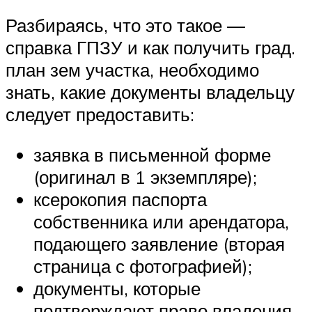
Разбираясь, что это такое —
справка ГПЗУ и как получить град.
план зем участка, необходимо
знать, какие документы владельцу
следует предоставить:
заявка в письменной форме
(оригинал в 1 экземпляре);
ксерокопия паспорта
собственника или арендатора,
подающего заявление (вторая
страница с фотографией);
документы, которые
подтверждают право владения