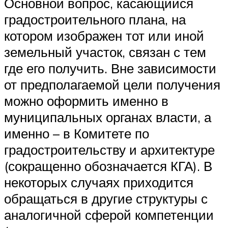
Основной вопрос, касающийся
градостроительного плана, на
котором изображен тот или иной
земельный участок, связан с тем
где его получить. Вне зависимости
от предполагаемой цели получения
можно оформить именно в
муниципальных органах власти, а
именно – в Комитете по
градостроительству и архитектуре
(сокращенно обозначается КГА). В
некоторых случаях приходится
обращаться в другие структуры с
аналогичной сферой компетенции