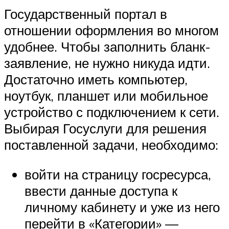
Государственный портал в
отношении оформления во многом
удобнее. Чтобы заполнить бланк-
заявление, не нужно никуда идти.
Достаточно иметь компьютер,
ноутбук, планшет или мобильное
устройство с подключением к сети.
Выбирая Госуслуги для решения
поставленной задачи, необходимо:
войти на страницу госресурса,
ввести данные доступа к
личному кабинету и уже из него
перейти в «Категории» —