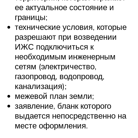
ее актуальное состояние и
границы;
технические условия, которые
разрешают при возведении
ИЖС подключиться к
необходимым инженерным
сетям (электричество,
газопровод, водопровод,
канализация);
межевой план земли;
заявление, бланк которого
выдается непосредственно на
месте оформления.