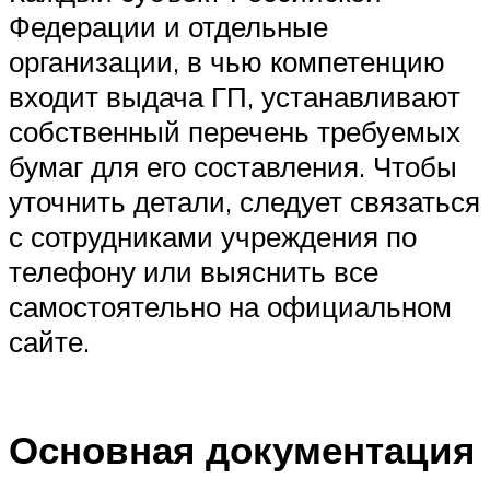
Федерации и отдельные
организации, в чью компетенцию
входит выдача ГП, устанавливают
собственный перечень требуемых
бумаг для его составления. Чтобы
уточнить детали, следует связаться
с сотрудниками учреждения по
телефону или выяснить все
самостоятельно на официальном
сайте.
Основная документация