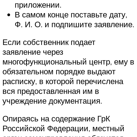
приложении.
В самом конце поставьте дату,
Ф. И. О. и подпишите заявление.
Если собственник подает
заявление через
многофункциональный центр, ему в
обязательном порядке выдают
расписку, в которой перечислена
вся предоставленная им в
учреждение документация.
Опираясь на содержание ГрК
Российской Федерации, местный