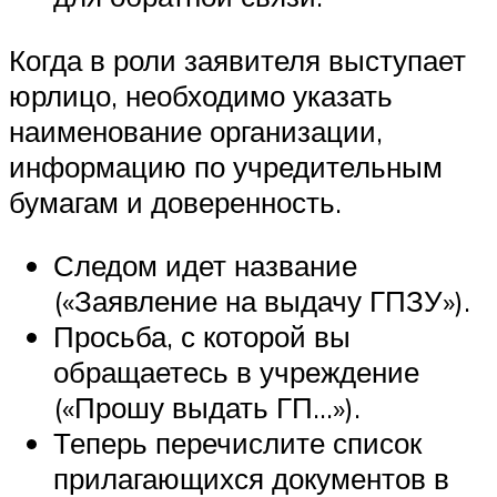
Когда в роли заявителя выступает
юрлицо, необходимо указать
наименование организации,
информацию по учредительным
бумагам и доверенность.
Следом идет название
(«Заявление на выдачу ГПЗУ»).
Просьба, с которой вы
обращаетесь в учреждение
(«Прошу выдать ГП…»).
Теперь перечислите список
прилагающихся документов в