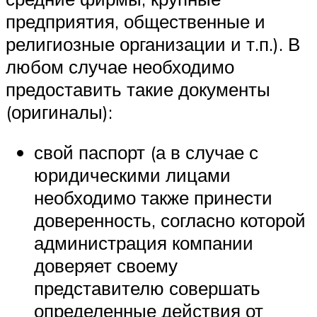
предприятия, общественные и
религиозные организации и т.п.). В
любом случае необходимо
предоставить такие документы
(оригиналы):
свой паспорт (а в случае с
юридическими лицами
необходимо также принести
доверенность, согласно которой
администрация компании
доверяет своему
представителю совершать
определенные действия от