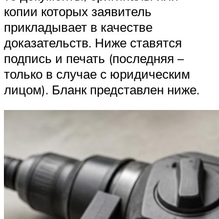
копии которых заявитель
прикладывает в качестве
доказательств. Ниже ставятся
подпись и печать (последняя –
только в случае с юридическим
лицом). Бланк представлен ниже.