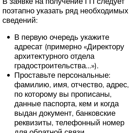
В заявке на получение ГП следует
поэтапно указать ряд необходимых
сведений:
В первую очередь укажите
адресат (примерно «Директору
архитектурного отдела
градостроительства…»).
Проставьте персональные:
фамилию, имя, отчество, адрес,
по которому вы прописаны,
данные паспорта, кем и когда
выдан документ, банковские
реквизиты, телефонный номер
для обратной связи.