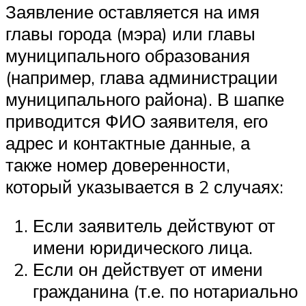
Заявление оставляется на имя
главы города (мэра) или главы
муниципального образования
(например, глава администрации
муниципального района). В шапке
приводится ФИО заявителя, его
адрес и контактные данные, а
также номер доверенности,
который указывается в 2 случаях:
Если заявитель действуют от
имени юридического лица.
Если он действует от имени
гражданина (т.е. по нотариально