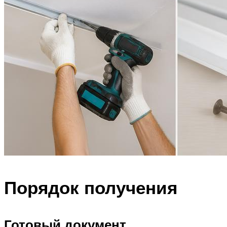
Порядок получения
Готовый документ