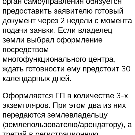
орган самоуправления обязуется
предоставить заявителю готовый
документ через 2 недели с момента
подачи заявки. Если владелец
земли выбрал оформление
посредством
многофункционального центра,
ждать готовности ему предстоит 30
календарных дней.
Оформляется ГП в количестве 3-х
экземпляров. При этом два из них
передаются землевладельцу
(землепользователю/арендатору), а
третий в регистрационную