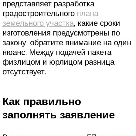
представляет разработка
градостроительного
плана
земельного участка
, какие сроки
изготовления предусмотрены по
закону, обратите внимание на один
нюанс. Между подачей пакета
физлицом и юрлицом разница
отсутствует.
Как правильно
заполнять заявление