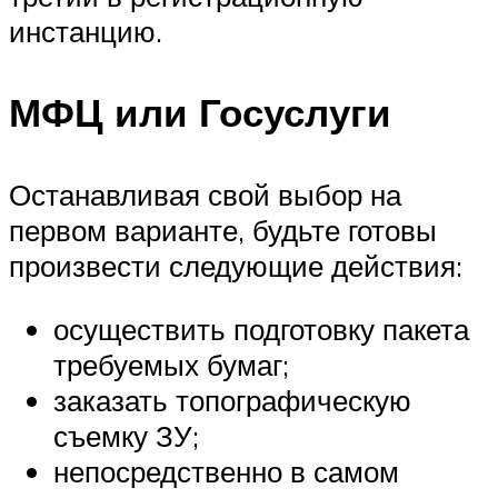
инстанцию.
МФЦ или Госуслуги
Останавливая свой выбор на
первом варианте, будьте готовы
произвести следующие действия:
осуществить подготовку пакета
требуемых бумаг;
заказать топографическую
съемку ЗУ;
непосредственно в самом