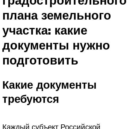
градостроительного
плана земельного
участка: какие
документы нужно
подготовить
Какие документы
требуются
Каждый субъект Российской