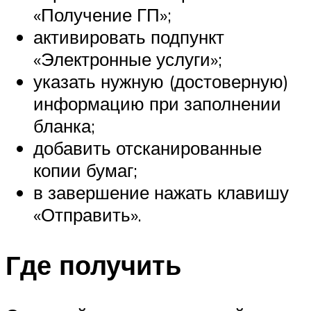
«Получение ГП»;
активировать подпункт
«Электронные услуги»;
указать нужную (достоверную)
информацию при заполнении
бланка;
добавить отсканированные
копии бумаг;
в завершение нажать клавишу
«Отправить».
Где получить