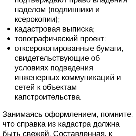
наделом (подлинники и
ксерокопии);
кадастровая выписка;
топографический проект;
отксерокопированные бумаги,
свидетельствующие об
условиях подведения
инженерных коммуникаций и
сетей к объектам
капстроительства.
Занимаясь оформлением, помните,
что справка из кадастра должна
быть свежей. Составленная, к