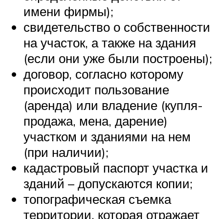
имени фирмы);
свидетельство о собственности
на участок, а также на здания
(если они уже были построены);
договор, согласно которому
происходит пользование
(аренда) или владение (купля-
продажа, мена, дарение)
участком и зданиями на нем
(при наличии);
кадастровый паспорт участка и
зданий – допускаются копии;
топографическая съемка
территории, которая отражает