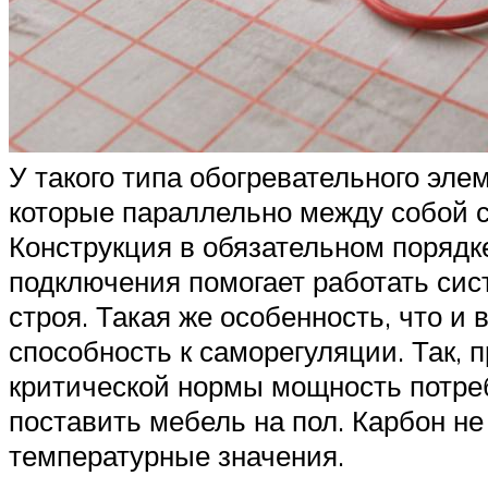
У такого типа обогревательного эле
которые параллельно между собой с
Конструкция в обязательном поряд
подключения помогает работать сис
строя. Такая же особенность, что и
способность к саморегуляции. Так,
критической нормы мощность потребл
поставить мебель на пол. Карбон не
температурные значения.