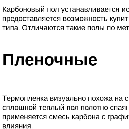
Карбоновый пол устанавливается ис
предоставляется возможность купит
типа. Отличаются такие полы по мет
Пленочные
Термопленка визуально похожа на с
сплошной теплый пол полотно спаян
применяется смесь карбона с графи
влияния.