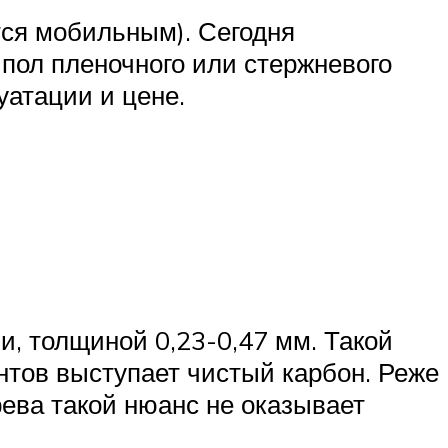
тся мобильным). Сегодня
пол пленочного или стержневого
уатации и цене.
, толщиной 0,23-0,47 мм. Такой
нтов выступает чистый карбон. Реже
ева такой нюанс не оказывает