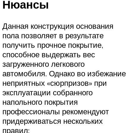
Нюансы
Данная конструкция основания
пола позволяет в результате
получить прочное покрытие,
способное выдержать вес
загруженного легкового
автомобиля. Однако во избежание
неприятных «сюрпризов» при
эксплуатации собранного
напольного покрытия
профессионалы рекомендуют
придерживаться нескольких
правил: