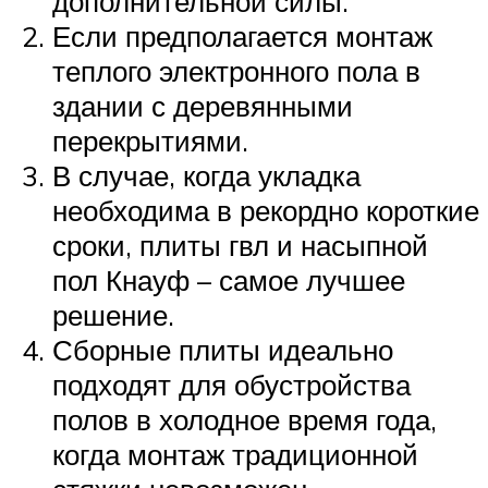
дополнительной силы.
Если предполагается монтаж
теплого электронного пола в
здании с деревянными
перекрытиями.
В случае, когда укладка
необходима в рекордно короткие
сроки, плиты гвл и насыпной
пол Кнауф – самое лучшее
решение.
Сборные плиты идеально
подходят для обустройства
полов в холодное время года,
когда монтаж традиционной