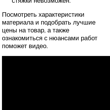
стяжки невозможен.
Посмотреть характеристики
материала и подобрать лучшие
цены на товар, а также
ознакомиться с нюансами работ
поможет видео.