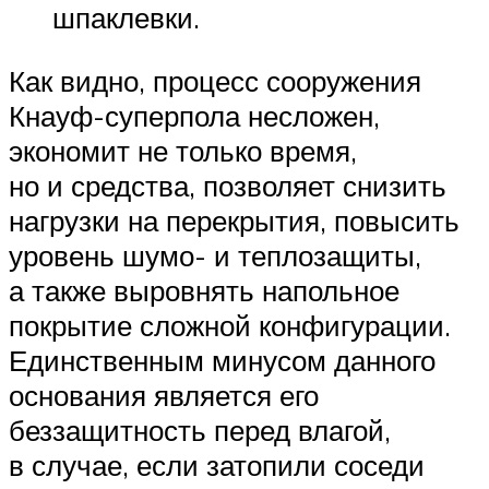
шпаклевки.
Как видно, процесс сооружения
Кнауф-суперпола несложен,
экономит не только время,
но и средства, позволяет снизить
нагрузки на перекрытия, повысить
уровень шумо- и теплозащиты,
а также выровнять напольное
покрытие сложной конфигурации.
Единственным минусом данного
основания является его
беззащитность перед влагой,
в случае, если затопили соседи