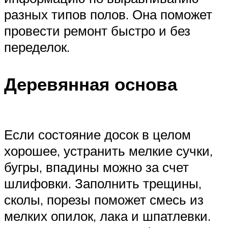
разных типов полов. Она поможет
провести ремонт быстро и без
переделок.
Деревянная основа
Если состояние досок в целом
хорошее, устранить мелкие сучки,
бугры, впадины можно за счет
шлифовки. Заполнить трещины,
сколы, порезы поможет смесь из
мелких опилок, лака и шпатлевки.