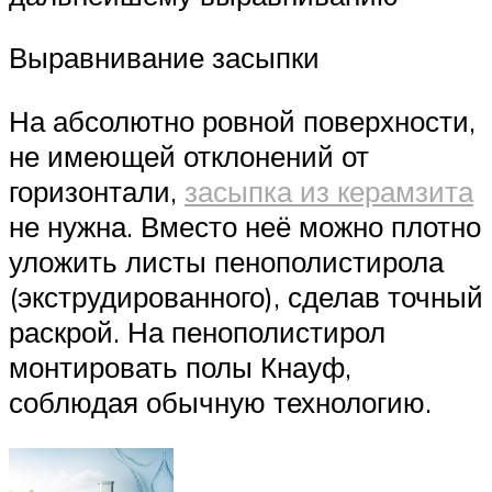
Выравнивание засыпки
На абсолютно ровной поверхности,
не имеющей отклонений от
горизонтали,
засыпка из керамзита
не нужна. Вместо неё можно плотно
уложить листы пенополистирола
(экструдированного), сделав точный
раскрой. На пенополистирол
монтировать полы Кнауф,
соблюдая обычную технологию.