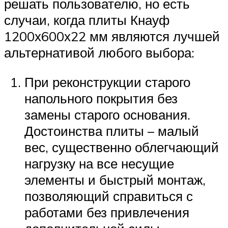
решать пользователю, но есть
случаи, когда плиты Кнауф
1200х600х22 мм являются лучшей
альтернативой любого выбора:
При реконструкции старого
напольного покрытия без
замены старого основания.
Достоинства плиты – малый
вес, существенно облегчающий
нагрузку на все несущие
элементы и быстрый монтаж,
позволяющий справиться с
работами без привлечения