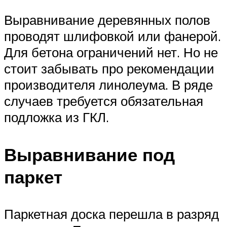
Выравнивание деревянных полов
проводят шлифовкой или фанерой.
Для бетона ограничений нет. Но не
стоит забывать про рекомендации
производителя линолеума. В ряде
случаев требуется обязательная
подложка из ГКЛ.
Выравнивание под
паркет
Паркетная доска перешла в разряд