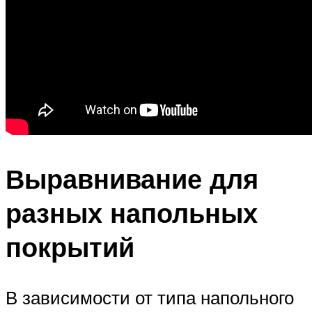
Выравнивание для
разных напольных
покрытий
В зависимости от типа напольного