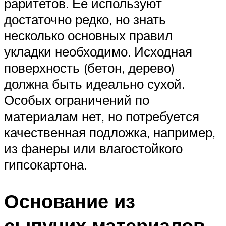
раритетов. Ее используют
достаточно редко, но знать
несколько основных правил
укладки необходимо. Исходная
поверхность (бетон, дерево)
должна быть идеально сухой.
Особых ограничений по
материалам нет, но потребуется
качественная подложка, например,
из фанеры или влагостойкого
гипсокартона.
Основание из
сыпучих материалов