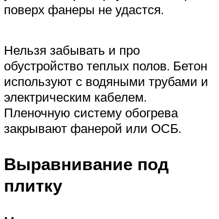
поверх фанеры не удастся.
Нельзя забывать и про
обустройство теплых полов. Бетон
используют с водяными трубами и
электрическим кабелем.
Пленочную систему обогрева
закрывают фанерой или ОСБ.
Выравнивание под
плитку