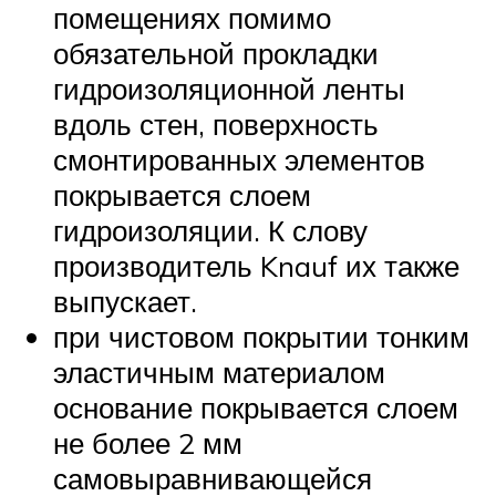
помещениях помимо
обязательной прокладки
гидроизоляционной ленты
вдоль стен, поверхность
смонтированных элементов
покрывается слоем
гидроизоляции. К слову
производитель Knauf их также
выпускает.
при чистовом покрытии тонким
эластичным материалом
основание покрывается слоем
не более 2 мм
самовыравнивающейся