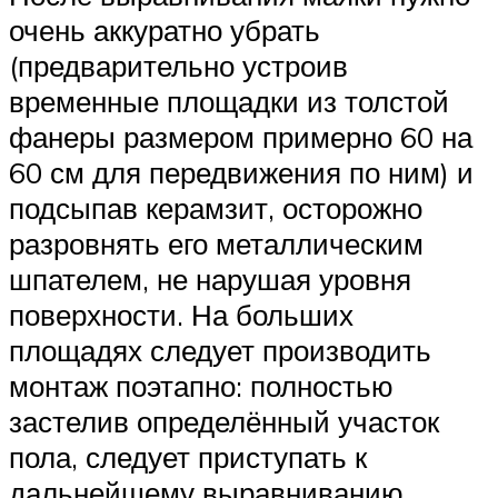
очень аккуратно убрать
(предварительно устроив
временные площадки из толстой
фанеры размером примерно 60 на
60 см для передвижения по ним) и
подсыпав керамзит, осторожно
разровнять его металлическим
шпателем, не нарушая уровня
поверхности. На больших
площадях следует производить
монтаж поэтапно: полностью
застелив определённый участок
пола, следует приступать к
дальнейшему выравниванию