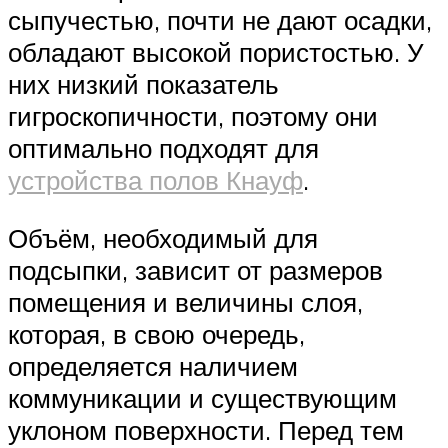
сыпучестью, почти не дают осадки,
обладают высокой пористостью. У
них низкий показатель
гигроскопичности, поэтому они
оптимально подходят для
устройства полов Кнауф
.
Объём, необходимый для
подсыпки, зависит от размеров
помещения и величины слоя,
которая, в свою очередь,
определяется наличием
коммуникации и существующим
уклоном поверхности. Перед тем