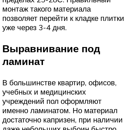
монтаж такого материала
позволяет перейти к кладке плитки
уже через 3-4 дня.
Выравнивание под
ламинат
В большинстве квартир, офисов,
учебных и медицинских
учреждений пол оформляют
именно ламинатом. Но материал
достаточно капризен, при наличии
даже небольших выбоин быстро