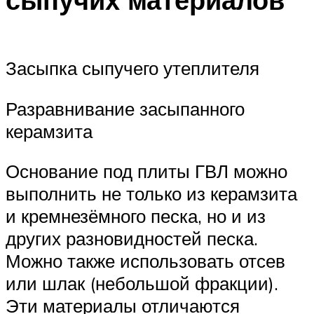
Засыпка сыпучего утеплителя
Разравнивание засыпанного
керамзита
Основание под плиты ГВЛ можно
выполнить не только из керамзита
и кремнезёмного песка, но и из
других разновидностей песка.
Можно также использовать отсев
или шлак (небольшой фракции).
Эти материалы отличаются