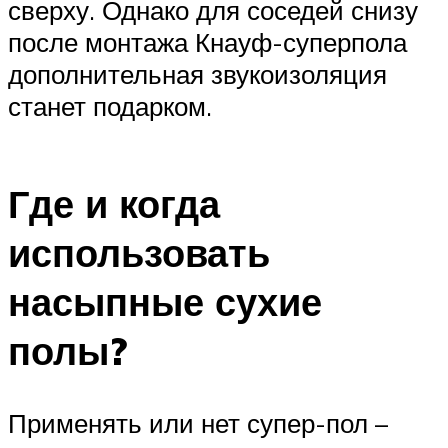
сверху. Однако для соседей снизу
после монтажа Кнауф-суперпола
дополнительная звукоизоляция
станет подарком.
Где и когда
использовать
насыпные сухие
полы?
Применять или нет супер-пол –