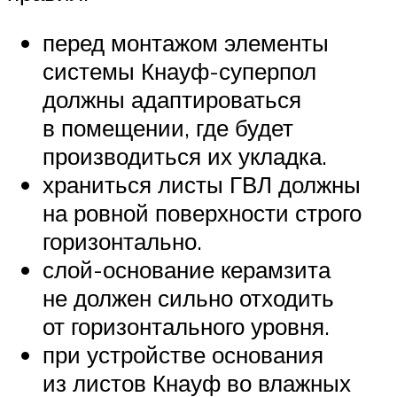
перед монтажом элементы
системы Кнауф-суперпол
должны адаптироваться
в помещении, где будет
производиться их укладка.
храниться листы ГВЛ должны
на ровной поверхности строго
горизонтально.
слой-основание керамзита
не должен сильно отходить
от горизонтального уровня.
при устройстве основания
из листов Кнауф во влажных