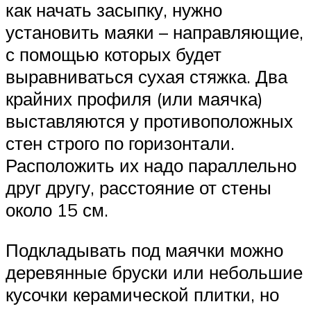
как начать засыпку, нужно
установить маяки – направляющие,
с помощью которых будет
выравниваться сухая стяжка. Два
крайних профиля (или маячка)
выставляются у противоположных
стен строго по горизонтали.
Расположить их надо параллельно
друг другу, расстояние от стены
около 15 см.
Подкладывать под маячки можно
деревянные бруски или небольшие
кусочки керамической плитки, но