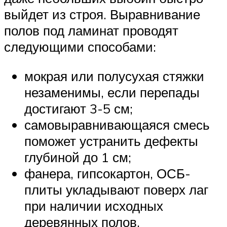
выйдет из строя. Выравнивание
полов под ламинат проводят
следующими способами:
мокрая или полусухая стяжки
незаменимы, если перепады
достигают 3-5 см;
самовыравнивающаяся смесь
поможет устранить дефекты
глубиной до 1 см;
фанера, гипсокартон, ОСБ-
плиты укладывают поверх лаг
при наличии исходных
деревянных полов.