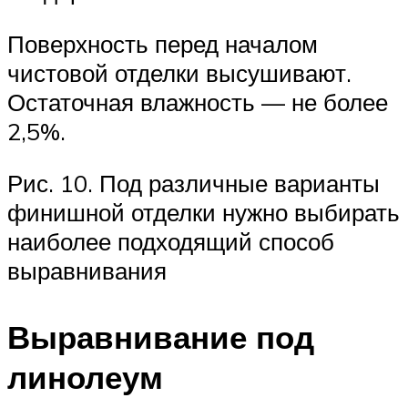
Поверхность перед началом
чистовой отделки высушивают.
Остаточная влажность — не более
2,5%.
Рис. 10. Под различные варианты
финишной отделки нужно выбирать
наиболее подходящий способ
выравнивания
Выравнивание под
линолеум