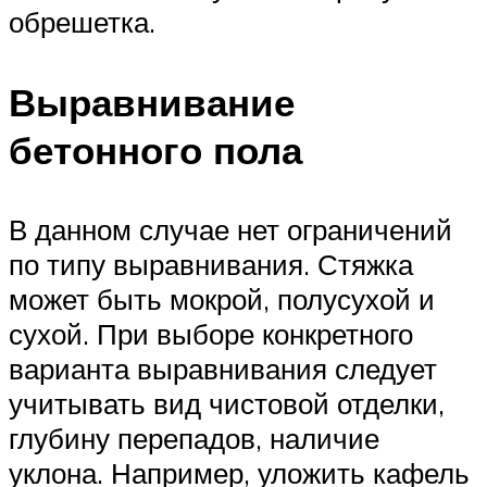
обрешетка.
Выравнивание
бетонного пола
В данном случае нет ограничений
по типу выравнивания. Стяжка
может быть мокрой, полусухой и
сухой. При выборе конкретного
варианта выравнивания следует
учитывать вид чистовой отделки,
глубину перепадов, наличие
уклона. Например, уложить кафель