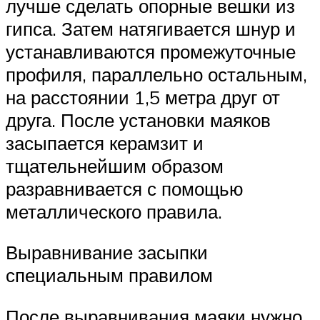
лучше сделать опорные вешки из
гипса. Затем натягивается шнур и
устанавливаются промежуточные
профиля, параллельно остальным,
на расстоянии 1,5 метра друг от
друга. После установки маяков
засыпается керамзит и
тщательнейшим образом
разравнивается с помощью
металлического правила.
Выравнивание засыпки
специальным правилом
После выравнивания маяки нужно