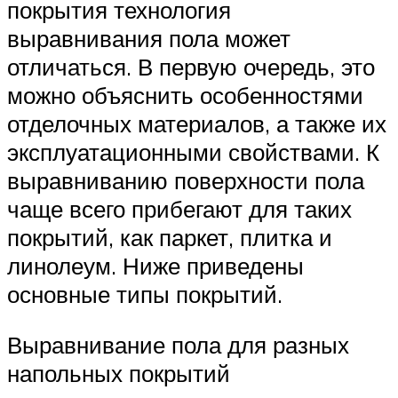
покрытия технология
выравнивания пола может
отличаться. В первую очередь, это
можно объяснить особенностями
отделочных материалов, а также их
эксплуатационными свойствами. К
выравниванию поверхности пола
чаще всего прибегают для таких
покрытий, как паркет, плитка и
линолеум. Ниже приведены
основные типы покрытий.
Выравнивание пола для разных
напольных покрытий