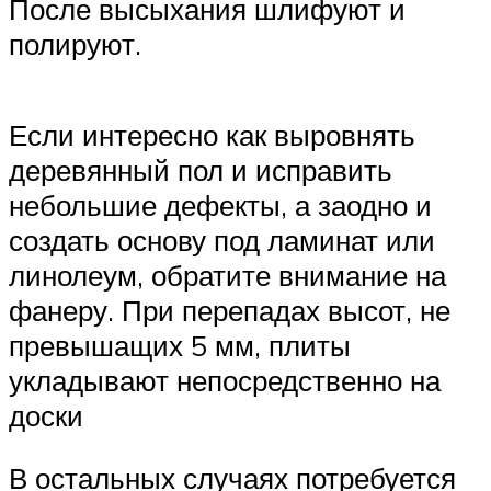
После высыхания шлифуют и
полируют.
Если интересно как выровнять
деревянный пол и исправить
небольшие дефекты, а заодно и
создать основу под ламинат или
линолеум, обратите внимание на
фанеру. При перепадах высот, не
превышащих 5 мм, плиты
укладывают непосредственно на
доски
В остальных случаях потребуется