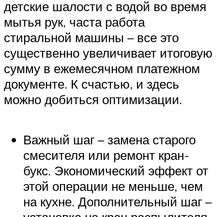
детские шалости с водой во время
мытья рук, часта работа
стиральной машины – все это
существенно увеличивает итоговую
сумму в ежемесячном платежном
документе. К счастью, и здесь
можно добиться оптимизации.
Важный шаг – замена старого
смесителя или ремонт кран-
букс. Экономический эффект от
этой операции не меньше, чем
на кухне. Дополнительный шаг –