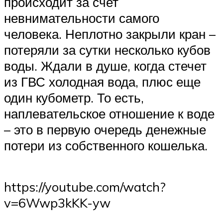
происходит за счет
невнимательности самого
человека. Неплотно закрыли кран –
потеряли за сутки несколько кубов
воды. Ждали в душе, когда стечет
из ГВС холодная вода, плюс еще
один кубометр. То есть,
наплевательское отношение к воде
– это в первую очередь денежные
потери из собственного кошелька.
https://youtube.com/watch?
v=6Wwp3kKK-yw