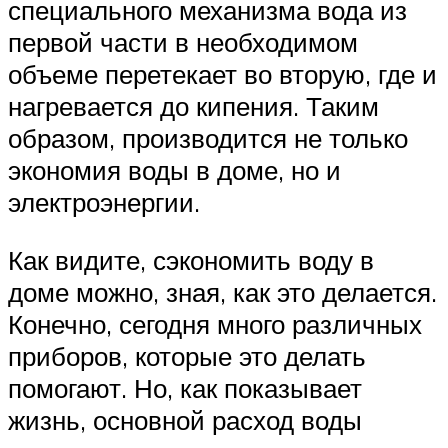
специального механизма вода из
первой части в необходимом
объеме перетекает во вторую, где и
нагревается до кипения. Таким
образом, производится не только
экономия воды в доме, но и
электроэнергии.
Как видите, сэкономить воду в
доме можно, зная, как это делается.
Конечно, сегодня много различных
приборов, которые это делать
помогают. Но, как показывает
жизнь, основной расход воды