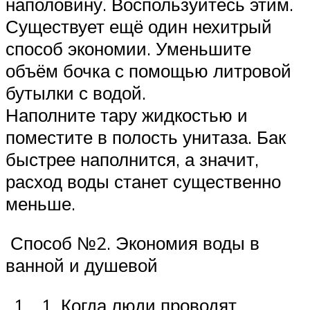
наполовину. Воспользуйтесь этим.
Существует ещё один нехитрый
способ экономии. Уменьшите
объём бочка с помощью литровой
бутылки с водой.
Наполните тару жидкостью и
поместите в полость унитаза. Бак
быстрее наполнится, а значит,
расход воды станет существенно
меньше.
Способ №2. Экономия воды в
ванной и душевой
Когда люди проводят