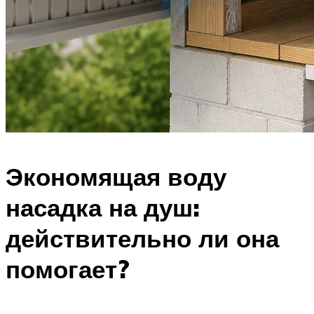
Экономящая воду
насадка на душ:
действительно ли она
помогает?