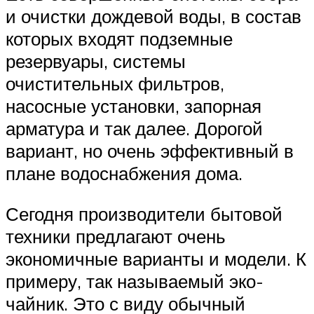
и очистки дождевой воды, в состав
которых входят подземные
резервуары, системы
очистительных фильтров,
насосные установки, запорная
арматура и так далее. Дорогой
вариант, но очень эффективный в
плане водоснабжения дома.
Сегодня производители бытовой
техники предлагают очень
экономичные варианты и модели. К
примеру, так называемый эко-
чайник. Это с виду обычный