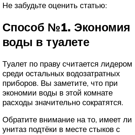
Не забудьте оценить статью:
Способ №1. Экономия
воды в туалете
Туалет по праву считается лидером
среди остальных водозатратных
приборов. Вы заметите, что при
экономии воды в этой комнате
расходы значительно сократятся.
Обратите внимание на то, имеет ли
унитаз подтёки в месте стыков с