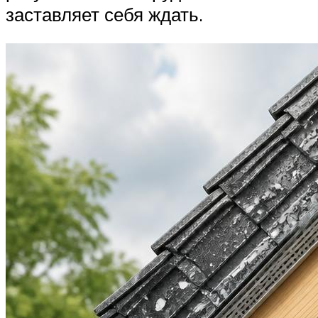
заставляет себя ждать.