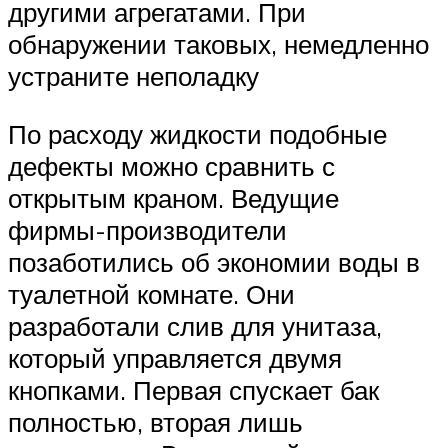
другими агрегатами. При
обнаружении таковых, немедленно
устраните неполадку
По расходу жидкости подобные
дефекты можно сравнить с
открытым краном. Ведущие
фирмы-производители
позаботились об экономии воды в
туалетной комнате. Они
разработали слив для унитаза,
который управляется двумя
кнопками. Первая спускает бак
полностью, вторая лишь