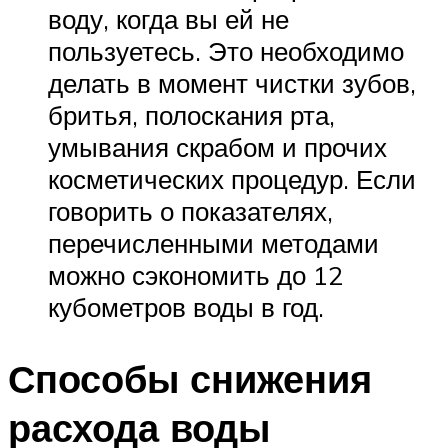
воду, когда вы ей не
пользуетесь. Это необходимо
делать в момент чистки зубов,
бритья, полоскания рта,
умывания скрабом и прочих
косметических процедур. Если
говорить о показателях,
перечисленными методами
можно сэкономить до 12
кубометров воды в год.
Способы снижения
расхода воды