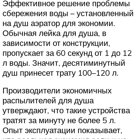
Эффективное решение проблемы
сбережения воды – установленный
на душ аэратор для экономии.
Обычная лейка для душа, в
зависимости от конструкции,
пропускает за 60 секунд от 1 до 12
л воды. Значит, десятиминутный
душ принесет трату 100–120 л.
Производители экономичных
распылителей для душа
утверждают, что такие устройства
тратят за минуту не более 5 л.
Опыт эксплуатации показывает,