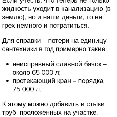
Если учесть, что теперь не только
жидкость уходит в канализацию (в
землю), но и наши деньги, то не
грех немного и потратиться.
Для справки – потери на единицу
сантехники в год примерно такие:
неисправный сливной бачок –
около 65 000 л;
протекающий кран – порядка
75 000 л.
К этому можно добавить и стыки
труб, проложенных на участке.