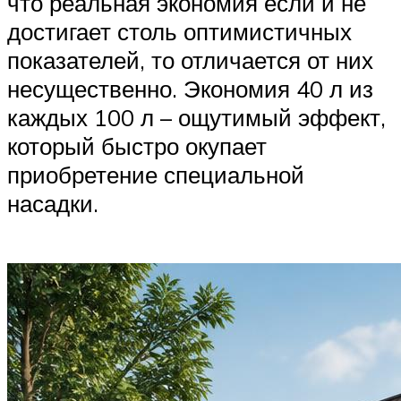
что реальная экономия если и не
достигает столь оптимистичных
показателей, то отличается от них
несущественно. Экономия 40 л из
каждых 100 л – ощутимый эффект,
который быстро окупает
приобретение специальной
насадки.