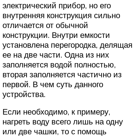
электрический прибор, но его
внутренняя конструкция сильно
отличается от обычной
конструкции. Внутри емкости
установлена перегородка, делящая
ее на две части. Одна из них
заполняется водой полностью,
вторая заполняется частично из
первой. В чем суть данного
устройства.
Если необходимо, к примеру,
нагреть воду всего лишь на одну
или две чашки, то с помощь