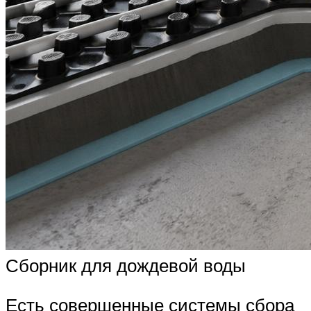
Сборник для дождевой воды
Есть совершенные системы сбора