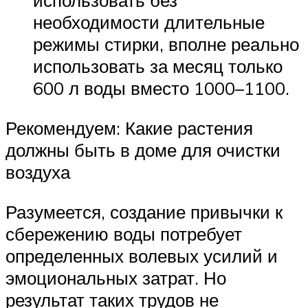
использовать без
необходимости длительные
режимы стирки, вполне реально
использовать за месяц только
600 л воды вместо 1000–1100.
Рекомендуем: Какие растения
должны быть в доме для очистки
воздуха
Разумеется, создание привычки к
сбережению воды потребует
определенных волевых усилий и
эмоциональных затрат. Но
результат таких трудов не