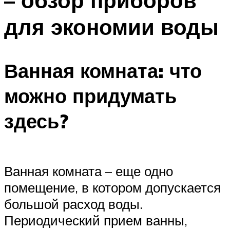
– обзор приборов
для экономии воды
Ванная комната: что
можно придумать
здесь?
Ванная комната – еще одно
помещение, в котором допускается
большой расход воды.
Периодический прием ванны,