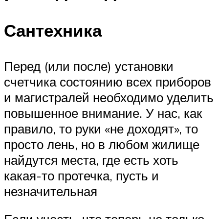
Сантехника
Перед (или после) установки
счетчика состоянию всех приборов
и магистралей необходимо уделить
повышенное внимание. У нас, как
правило, то руки «не доходят», то
просто лень, но в любом жилище
найдутся места, где есть хоть
какая-то протечка, пусть и
незначительная