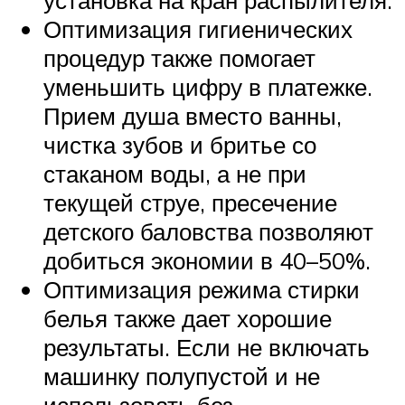
установка на кран распылителя.
Оптимизация гигиенических
процедур также помогает
уменьшить цифру в платежке.
Прием душа вместо ванны,
чистка зубов и бритье со
стаканом воды, а не при
текущей струе, пресечение
детского баловства позволяют
добиться экономии в 40–50%.
Оптимизация режима стирки
белья также дает хорошие
результаты. Если не включать
машинку полупустой и не