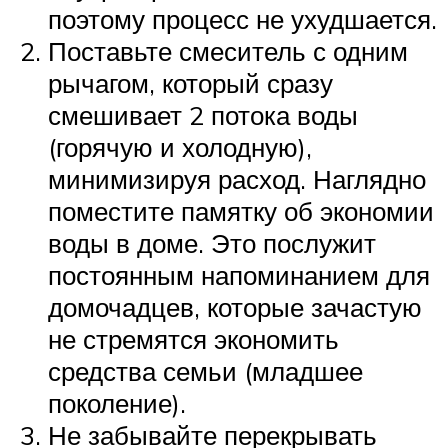
поэтому процесс не ухудшается.
Поставьте смеситель с одним
рычагом, который сразу
смешивает 2 потока воды
(горячую и холодную),
минимизируя расход. Наглядно
поместите памятку об экономии
воды в доме. Это послужит
постоянным напоминанием для
домочадцев, которые зачастую
не стремятся экономить
средства семьи (младшее
поколение).
Не забывайте перекрывать