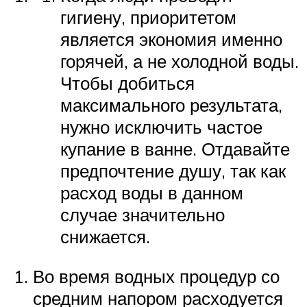
гигиену, приоритетом
является экономия именно
горячей, а не холодной воды.
Чтобы добиться
максимального результата,
нужно исключить частое
купание в ванне. Отдавайте
предпочтение душу, так как
расход воды в данном
случае значительно
снижается.
Во время водных процедур со
средним напором расходуется