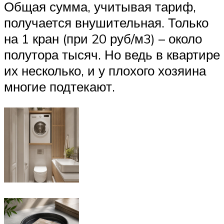
Общая сумма, учитывая тариф,
получается внушительная. Только
на 1 кран (при 20 руб/м3) – около
полутора тысяч. Но ведь в квартире
их несколько, и у плохого хозяина
многие подтекают.