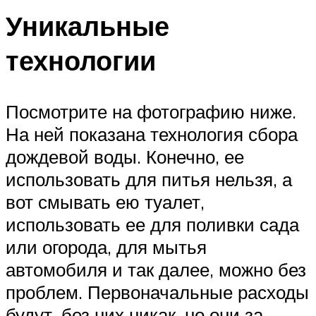
Уникальные
технологии
Посмотрите на фотографию ниже.
На ней показана технология сбора
дождевой воды. Конечно, ее
использовать для питья нельзя, а
вот смывать ею туалет,
использовать ее для поливки сада
или огорода, для мытья
автомобиля и так далее, можно без
проблем. Первоначальные расходы
будут, без них никак, но они за