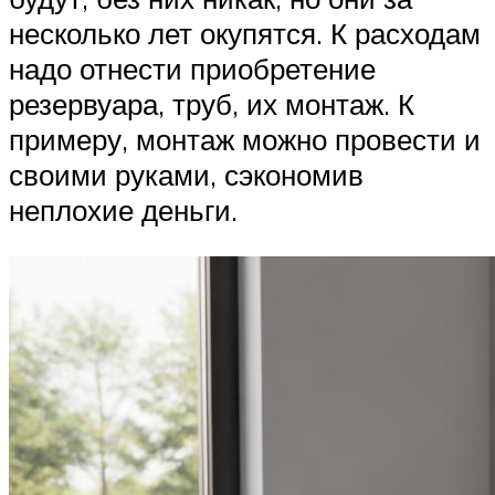
несколько лет окупятся. К расходам
надо отнести приобретение
резервуара, труб, их монтаж. К
примеру, монтаж можно провести и
своими руками, сэкономив
неплохие деньги.