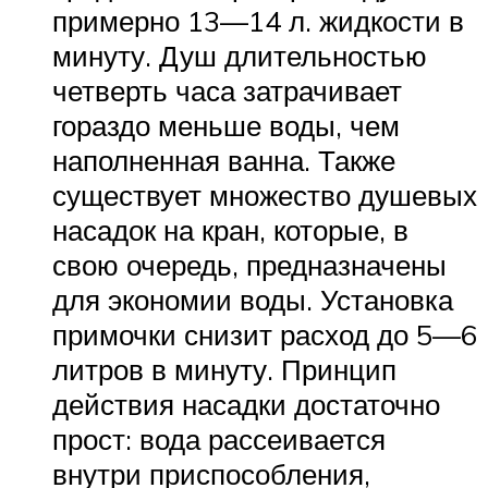
примерно 13—14 л. жидкости в
минуту. Душ длительностью
четверть часа затрачивает
гораздо меньше воды, чем
наполненная ванна. Также
существует множество душевых
насадок на кран, которые, в
свою очередь, предназначены
для экономии воды. Установка
примочки снизит расход до 5—6
литров в минуту. Принцип
действия насадки достаточно
прост: вода рассеивается
внутри приспособления,