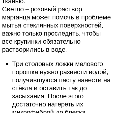
тканью.
Светло – розовый раствор
марганца может помочь в проблеме
мытья стеклянных поверхностей,
важно только проследить, чтобы
все крупинки обязательно
растворились в воде.
Три столовых ложки мелового
порошка нужно развести водой,
получившуюся пасту нанести на
стёкла и оставить так до
засыхания. После этого
достаточно натереть их
микрофиброй до блеска.