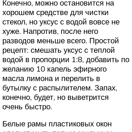
Конечно, можно остановится на
хорошем средстве для чистки
стекол, но уксус с водой вовсе не
хуже. Напротив, после него
разводов меньше всего. Простой
рецепт: смешать уксус с теплой
водой в пропорции 1:8, добавить по
желанию 10 капель эфирного
масла лимона и перелить в
бутылку с распылителем. Запах,
конечно, будет, но выветрится
очень быстро.
Белые рамы пластиковых окон