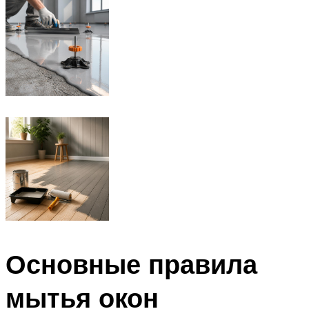
Основные правила
мытья окон