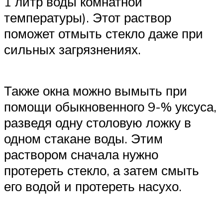
1 литр воды комнатной
температуры). Этот раствор
поможет отмыть стекло даже при
сильных загрязнениях.
Также окна можно вымыть при
помощи обыкновенного 9-% уксуса,
разведя одну столовую ложку в
одном стакане воды. Этим
раствором сначала нужно
протереть стекло, а затем смыть
его водой и протереть насухо.