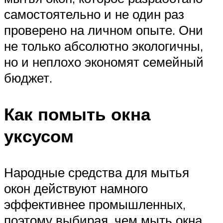
самостоятельно и не один раз
проверено на личном опыте. Они
не только абсолютно экологичны,
но и неплохо экономят семейный
бюджет.
Как помыть окна
уксусом
Народные средства для мытья
окон действуют намного
эффективнее промышленных,
поэтому выбирая, чем мыть окна,