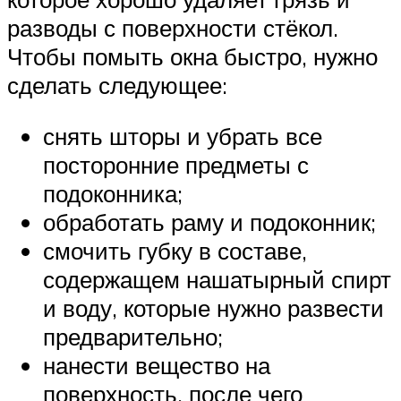
разводы с поверхности стёкол.
Чтобы помыть окна быстро, нужно
сделать следующее:
снять шторы и убрать все
посторонние предметы с
подоконника;
обработать раму и подоконник;
смочить губку в составе,
содержащем нашатырный спирт
и воду, которые нужно развести
предварительно;
нанести вещество на
поверхность, после чего