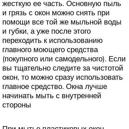
жесткую ее часть. Основную пыль
и грязь с окон можно снять при
помощи все той же мыльной воды
и губки, а уже после этого
переходить к использованию
главного моющего средства
(покупного или самодельного). Если
вы тщательно следите за чистотой
окон, то можно сразу использовать
главное средство. Окна лучше
начинать мыть с внутренней
стороны
При мытье пластиковых окон