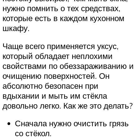
нужно помнить о тех средствах,
которые есть в каждом кухонном
шкафу.
Чаще всего применяется уксус,
который обладает неплохими
свойствами по обеззараживанию и
очищению поверхностей. Он
абсолютно безопасен при
вдыхании и мыть им стёкла
довольно легко. Как же это делать?
Сначала нужно очистить грязь
со стёкол.