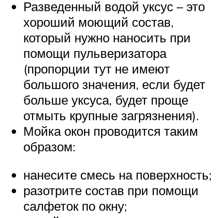
Разведенный водой уксус – это
хороший моющий состав,
который нужно наносить при
помощи пульверизатора
(пропорции тут не имеют
большого значения, если будет
больше уксуса, будет проще
отмыть крупные загрязнения).
Мойка окон проводится таким
образом:
нанесите смесь на поверхность;
разотрите состав при помощи
салфеток по окну;