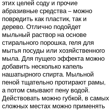
этих целей соду и прочие
абразивные средства – можно
повредить как пластик, так и
дерево. Отлично подойдет
мыльный раствор на основе
стирального порошка, геля для
мытья посуды или хозяйственного
мыла. Для пущего эффекта можно
добавить несколько капель
нашатырного спирта. Мыльной
пеной тщательно протирают рамы,
а потом смывают пену водой.
Действовать можно губкой, в самых
сложных местах можно применять