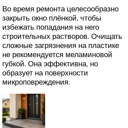
Во время ремонта целесообразно
закрыть окно плёнкой, чтобы
избежать попадания на него
строительных растворов. Очищать
сложные загрязнения на пластике
не рекомендуется меламиновой
губкой. Она эффективна, но
образует на поверхности
микроповреждения.