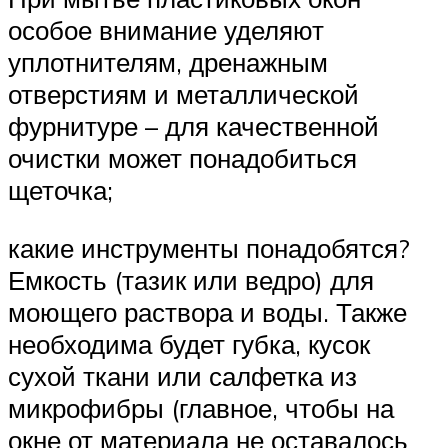
особое внимание уделяют
уплотнителям, дренажным
отверстиям и металлической
фурнитуре – для качественной
очистки может понадобиться
щеточка;
какие инструменты понадобятся?
Емкость (тазик или ведро) для
моющего раствора и воды. Также
необходима будет губка, кусок
сухой ткани или салфетка из
микрофибры (главное, чтобы на
окне от материала не оставалось