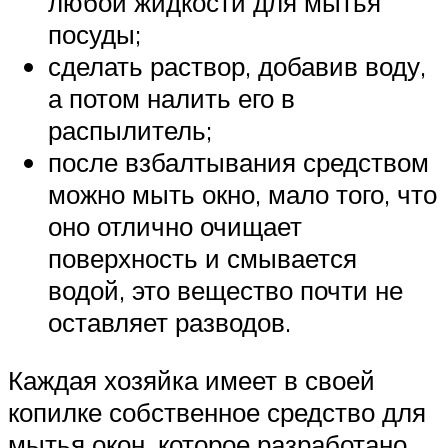
любой жидкости для мытья
посуды;
сделать раствор, добавив воду,
а потом налить его в
распылитель;
после взбалтывания средством
можно мыть окно, мало того, что
оно отлично очищает
поверхность и смывается
водой, это вещество почти не
оставляет разводов.
Каждая хозяйка имеет в своей
копилке собственное средство для
мытья окон, которое разработано