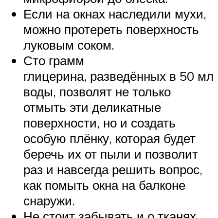
Если на окнах наследили мухи,
можно протереть поверхность
луковым соком.
Сто грамм
глицерина, разведённых в 50 мл
воды, позволят не только
отмыть эти деликатные
поверхности, но и создать
особую плёнку, которая будет
беречь их от пыли и позволит
раз и навсегда решить вопрос,
как помыть окна на балконе
снаружи.
Не стоит забывать и о тканях,