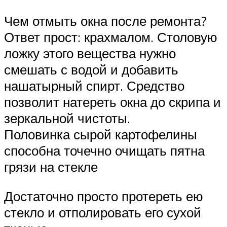
Чем отмыть окна после ремонта?
Ответ прост: крахмалом. Столовую
ложку этого вещества нужно
смешать с водой и добавить
нашатырный спирт. Средство
позволит натереть окна до скрипа и
зеркальной чистоты.
Половинка сырой картофелины
способна точечно очищать пятна
грязи на стекле
Достаточно просто протереть ею
стекло и отполировать его сухой