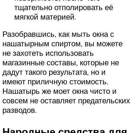
тщательно отполировать её
мягкой материей.
Разобравшись, как мыть окна с
нашатырным спиртом, вы можете
не захотеть использовать
магазинные составы, которые не
дадут такого результата, но и
имеют приличную стоимость.
Нашатырь же моет окна чисто и
совсем не оставляет предательских
разводов.
Народные средства для