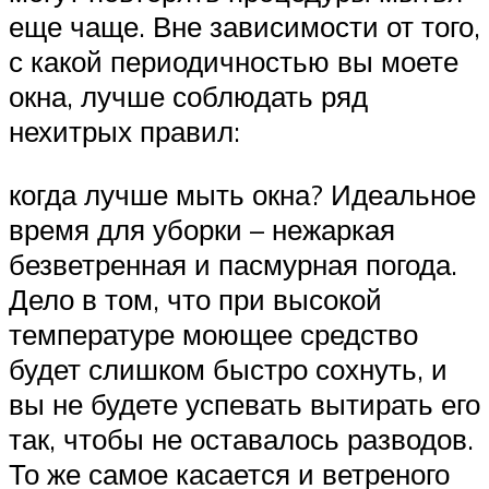
еще чаще. Вне зависимости от того,
с какой периодичностью вы моете
окна, лучше соблюдать ряд
нехитрых правил:
когда лучше мыть окна? Идеальное
время для уборки – нежаркая
безветренная и пасмурная погода.
Дело в том, что при высокой
температуре моющее средство
будет слишком быстро сохнуть, и
вы не будете успевать вытирать его
так, чтобы не оставалось разводов.
То же самое касается и ветреного