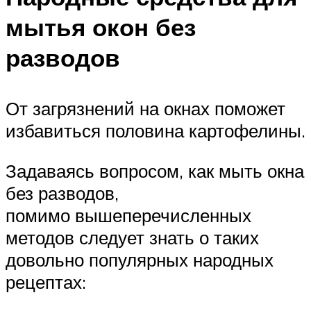
мытья окон без
разводов
От загрязнений на окнах поможет
избавиться половина картофелины.
Задаваясь вопросом, как мыть окна
без разводов,
помимо вышеперечисленных
методов следует знать о таких
довольно популярных народных
рецептах: