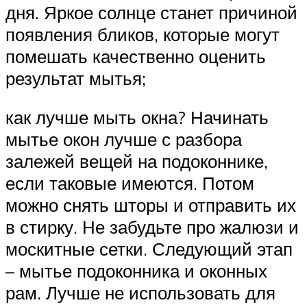
дня. Яркое солнце станет причиной
появления бликов, которые могут
помешать качественно оценить
результат мытья;
как лучше мыть окна? Начинать
мытье окон лучше с разбора
залежей вещей на подоконнике,
если таковые имеются. Потом
можно снять шторы и отправить их
в стирку. Не забудьте про жалюзи и
москитные сетки. Следующий этап
– мытье подоконника и оконных
рам. Лучше не использовать для