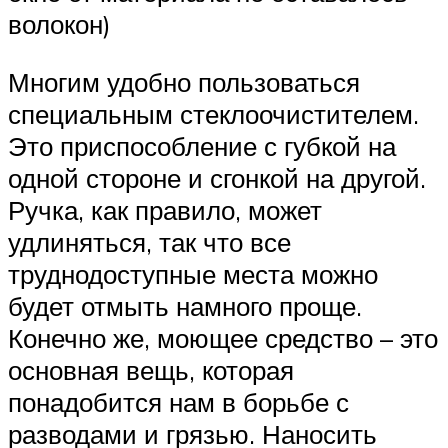
волокон)
Многим удобно пользоваться
специальным стеклоочистителем.
Это приспособление с губкой на
одной стороне и сгонкой на другой.
Ручка, как правило, может
удлиняться, так что все
труднодоступные места можно
будет отмыть намного проще.
Конечно же, моющее средство – это
основная вещь, которая
понадобится нам в борьбе с
разводами и грязью. Наносить