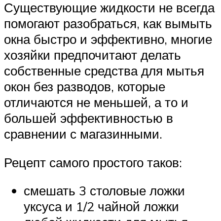
Существующие жидкости не всегда
помогают разобраться, как вымыть
окна быстро и эффективно, многие
хозяйки предпочитают делать
собственные средства для мытья
окон без разводов, которые
отличаются не меньшей, а то и
большей эффективностью в
сравнении с магазинными.
Рецепт самого простого таков:
смешать 3 столовые ложки
уксуса и 1/2 чайной ложки