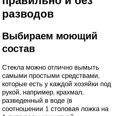
правильно и без
разводов
Выбираем моющий
состав
Стекла можно отлично вымыть
самыми простыми средствами,
которые есть у каждой хозяйки под
рукой, например, крахмал,
разведенный в воде (в
соотношении 1 столовая ложка на