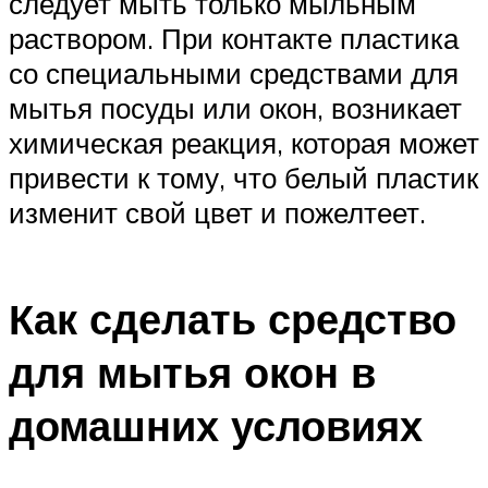
следует мыть только мыльным
раствором. При контакте пластика
со специальными средствами для
мытья посуды или окон, возникает
химическая реакция, которая может
привести к тому, что белый пластик
изменит свой цвет и пожелтеет.
Как сделать средство
для мытья окон в
домашних условиях