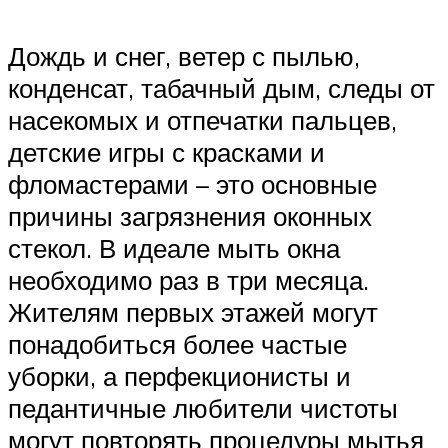
Дождь и снег, ветер с пылью,
конденсат, табачный дым, следы от
насекомых и отпечатки пальцев,
детские игры с красками и
фломастерами – это основные
причины загрязнения оконных
стекол. В идеале мыть окна
необходимо раз в три месяца.
Жителям первых этажей могут
понадобиться более частые
уборки, а перфекционисты и
педантичные любители чистоты
могут повторять процедуры мытья