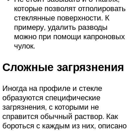
которые позволят отполировать
стеклянные поверхности. К
примеру, удалить разводы
можно при помощи капроновых
чулок.
Сложные загрязнения
Иногда на профиле и стекле
образуются специфические
загрязнения, с которыми не
справится обычный раствор. Как
бороться с каждым из них, описано