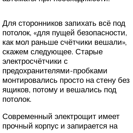
Для сторонников запихать всё под
потолок, «для пущей безопасности,
как мол раньше счётчики вешали»,
скажем следующее. Старые
электросчётчики с
предохранителями-пробками
монтировались просто на стену без
ящиков, потому и вешались под
потолок.
Современный электрощит имеет
прочный корпус и запирается на