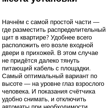
Начнём с самой простой части —
где разместить распределительный
щит в квартире? Удобнее всего
расположить его возле входной
двери в прихожей. В этом случае
не придётся далеко тянуть
питающий кабель с площадки.
Самый оптимальный вариант по
высоте — на уровне глаз взрослого
человека. И показания счётчика
удобно снимать, и отключить
автоматы при необходимости.