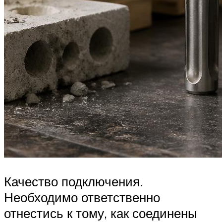
Качество подключения.
Необходимо ответственно
отнестись к тому, как соединены