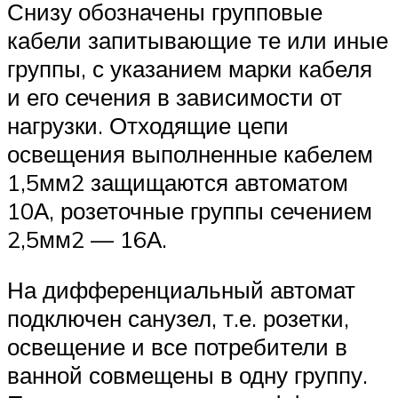
Снизу обозначены групповые
кабели запитывающие те или иные
группы, с указанием марки кабеля
и его сечения в зависимости от
нагрузки. Отходящие цепи
освещения выполненные кабелем
1,5мм2 защищаются автоматом
10А, розеточные группы сечением
2,5мм2 — 16А.
На дифференциальный автомат
подключен санузел, т.е. розетки,
освещение и все потребители в
ванной совмещены в одну группу.