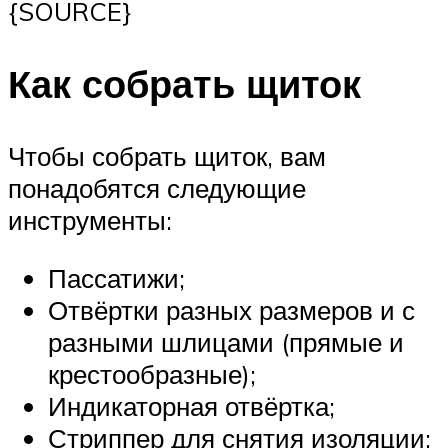
{SOURCE}
Как собрать щиток
Чтобы собрать щиток, вам
понадобятся следующие
инструменты:
Пассатижи;
Отвёртки разных размеров и с
разными шлицами (прямые и
крестообразные);
Индикаторная отвёртка;
Стриппер для снятия изоляции;