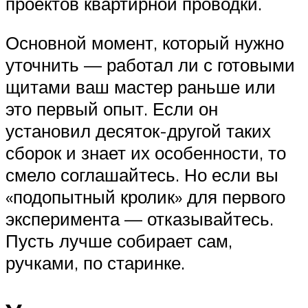
проектов квартирной проводки.
Основной момент, который нужно
уточнить — работал ли с готовыми
щитами ваш мастер раньше или
это первый опыт. Если он
установил десяток-другой таких
сборок и знает их особенности, то
смело соглашайтесь. Но если вы
«подопытный кролик» для первого
эксперимента — отказывайтесь.
Пусть лучше собирает сам,
ручками, по старинке.