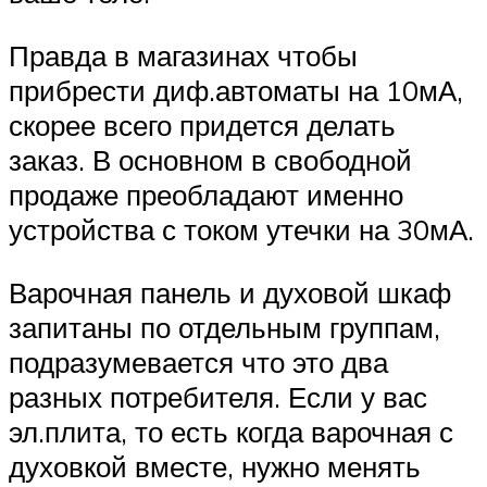
Правда в магазинах чтобы
прибрести диф.автоматы на 10мА,
скорее всего придется делать
заказ. В основном в свободной
продаже преобладают именно
устройства с током утечки на 30мА.
Варочная панель и духовой шкаф
запитаны по отдельным группам,
подразумевается что это два
разных потребителя. Если у вас
эл.плита, то есть когда варочная с
духовкой вместе, нужно менять