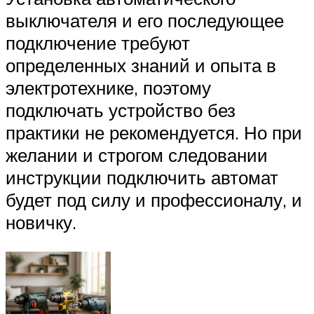
выключателя и его последующее
подключение требуют
определенных знаний и опыта в
электротехнике, поэтому
подключать устройство без
практики не рекомендуется. Но при
желании и строгом следовании
инструкции подключить автомат
будет под силу и профессионалу, и
новичку.