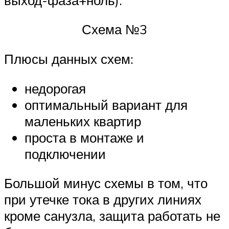
Схема №3
Плюсы данных схем:
недорогая
оптимальный вариант для
маленьких квартир
проста в монтаже и
подключении
Большой минус схемы в том, что
при утечке тока в других линиях
кроме санузла, защита работать не