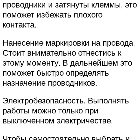
проводники и затянуты клеммы, это
поможет избежать плохого
контакта.
Нанесение маркировки на провода.
Стоит внимательно отнестись к
этому моменту. В дальнейшем это
поможет быстро определять
назначение проводников.
Электробезопасность. Выполнять
работы можно только при
выключенном электричестве.
Чтобы самостоятельно выбрать и