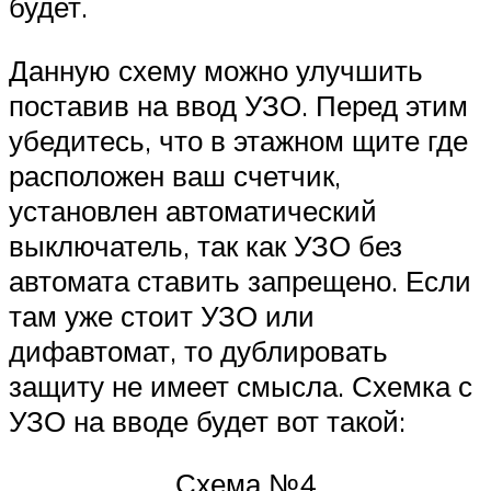
будет.
Данную схему можно улучшить
поставив на ввод УЗО. Перед этим
убедитесь, что в этажном щите где
расположен ваш счетчик,
установлен автоматический
выключатель, так как УЗО без
автомата ставить запрещено. Если
там уже стоит УЗО или
дифавтомат, то дублировать
защиту не имеет смысла. Схемка с
УЗО на вводе будет вот такой:
Схема №4