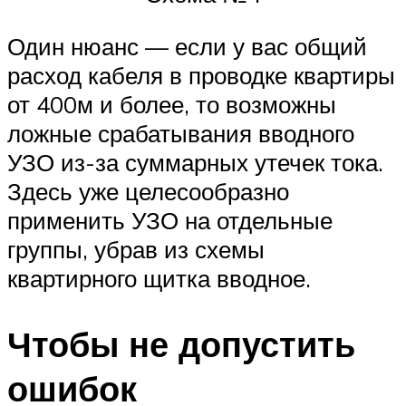
Один нюанс — если у вас общий
расход кабеля в проводке квартиры
от 400м и более, то возможны
ложные срабатывания вводного
УЗО из-за суммарных утечек тока.
Здесь уже целесообразно
применить УЗО на отдельные
группы, убрав из схемы
квартирного щитка вводное.
Чтобы не допустить
ошибок