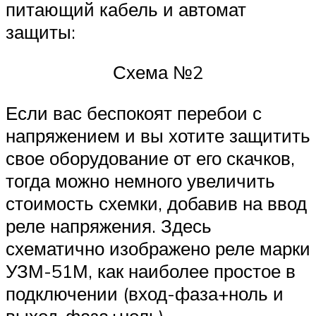
питающий кабель и автомат
защиты:
Схема №2
Если вас беспокоят перебои с
напряжением и вы хотите защитить
свое оборудование от его скачков,
тогда можно немного увеличить
стоимость схемки, добавив на ввод
реле напряжения. Здесь
схематично изображено реле марки
УЗМ-51М, как наиболее простое в
подключении (вход-фаза+ноль и
выход-фаза+ноль).