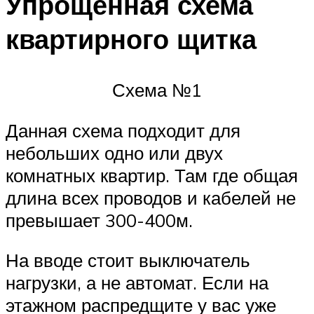
Упрощенная схема
квартирного щитка
Схема №1
Данная схема подходит для
небольших одно или двух
комнатных квартир. Там где общая
длина всех проводов и кабелей не
превышает 300-400м.
На вводе стоит выключатель
нагрузки, а не автомат. Если на
этажном распредщите у вас уже