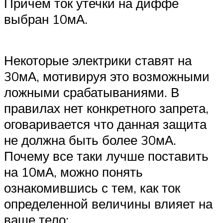
Причем ток утечки на диффе
выбран 10мА.
Некоторые электрики ставят на
30мА, мотивируя это возможными
ложными срабатываниями. В
правилах нет конкретного запрета,
оговаривается что данная защита
не должна быть более 30мА.
Почему все таки лучше поставить
на 10мА, можно понять
ознакомившись с тем, как ток
определенной величины влияет на
ваше тело: