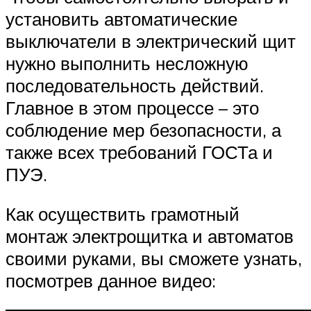
установить автоматические
выключатели в электрический щит
нужно выполнить несложную
последовательность действий.
Главное в этом процессе – это
соблюдение мер безопасности, а
также всех требований ГОСТа и
ПУЭ.
Как осуществить грамотный
монтаж электрощитка и автоматов
своими руками, вы сможете узнать,
посмотрев данное видео: