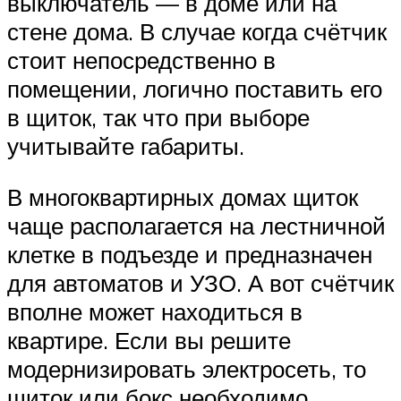
выключатель — в доме или на
стене дома. В случае когда счётчик
стоит непосредственно в
помещении, логично поставить его
в щиток, так что при выборе
учитывайте габариты.
В многоквартирных домах щиток
чаще располагается на лестничной
клетке в подъезде и предназначен
для автоматов и УЗО. А вот счётчик
вполне может находиться в
квартире. Если вы решите
модернизировать электросеть, то
щиток или бокс необходимо