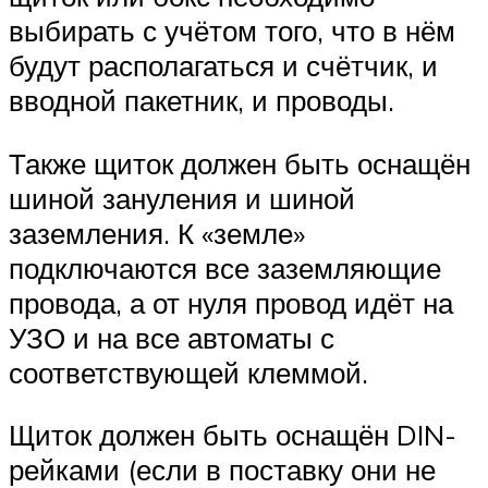
выбирать с учётом того, что в нём
будут располагаться и счётчик, и
вводной пакетник, и проводы.
Также щиток должен быть оснащён
шиной зануления и шиной
заземления. К «земле»
подключаются все заземляющие
провода, а от нуля провод идёт на
УЗО и на все автоматы с
соответствующей клеммой.
Щиток должен быть оснащён DIN-
рейками (если в поставку они не