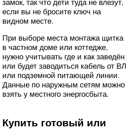
замок, так что дети туда не влезут,
если вы не бросите ключ на
видном месте.
При выборе места монтажа щитка
в частном доме или коттедже,
нужно учитывать где и как заведён
или будет заводиться кабель от ВЛ
или подземной питающей линии.
Данные по наружным сетям можно
взять у местного энергосбыта.
Купить готовый или