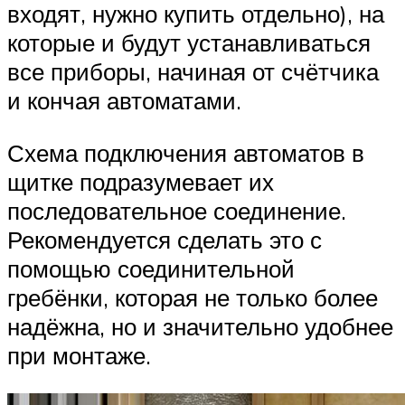
входят, нужно купить отдельно), на
которые и будут устанавливаться
все приборы, начиная от счётчика
и кончая автоматами.
Схема подключения автоматов в
щитке подразумевает их
последовательное соединение.
Рекомендуется сделать это с
помощью соединительной
гребёнки, которая не только более
надёжна, но и значительно удобнее
при монтаже.