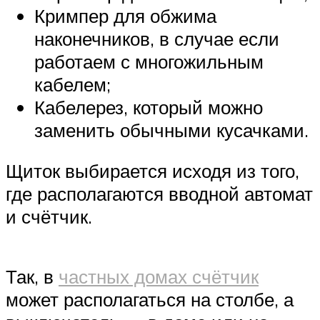
Кримпер для обжима
наконечников, в случае если
работаем с многожильным
кабелем;
Кабелерез, который можно
заменить обычными кусачками.
Щиток выбирается исходя из того,
где располагаются вводной автомат
и счётчик.
Так, в
частных домах счётчик
может располагаться на столбе, а