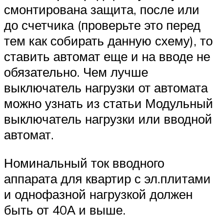
смонтирована защита, после или
до счетчика (проверьте это перед
тем как собирать данную схему), то
ставить автомат еще и на вводе не
обязательно. Чем лучше
выключатель нагрузки от автомата
можно узнать из статьи Модульный
выключатель нагрузки или вводной
автомат.
Номинальный ток вводного
аппарата для квартир с эл.плитами
и однофазной нагрузкой должен
быть от 40А и выше.