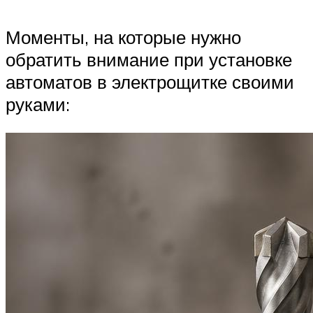
Моменты, на которые нужно
обратить внимание при установке
автоматов в электрощитке своими
руками: