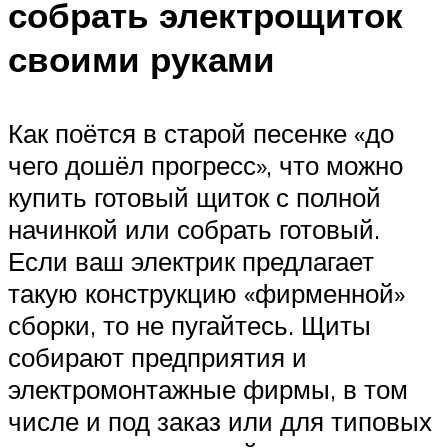
собрать электрощиток
своими руками
Как поётся в старой песенке «до
чего дошёл прогресс», что можно
купить готовый щиток с полной
начинкой или собрать готовый.
Если ваш электрик предлагает
такую конструкцию «фирменной»
сборки, то не пугайтесь. Щиты
собирают предприятия и
электромонтажные фирмы, в том
числе и под заказ или для типовых