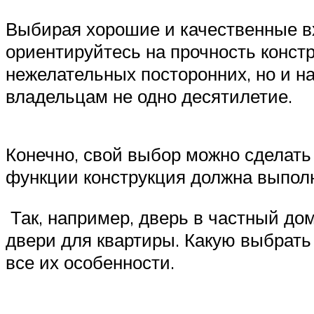
Выбирая хорошие и качественные вх
ориентируйтесь на прочность констр
нежелательных посторонних, но и н
владельцам не одно десятилетие.
Конечно, свой выбор можно сделать
функции конструкция должна выпол
Так, например, дверь в частный дом
двери для квартиры. Какую выбрать
все их особенности.