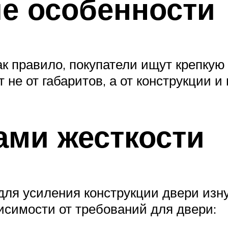
е особенности
ак правило, покупатели ищут крепку
 не от габаритов, а от конструкции и
ами жесткости
для усиления конструкции двери изн
исимости от требований для двери: