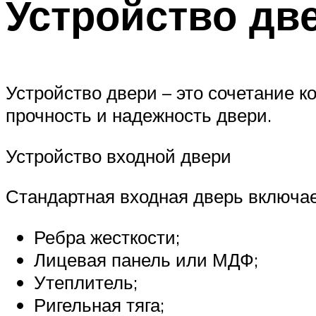
Устройство дв
Устройство двери – это сочетание к
прочность и надежность двери.
Устройство входной двери
Стандартная входная дверь включа
Ребра жесткости;
Лицевая панель или МДФ;
Утеплитель;
Ригельная тяга;