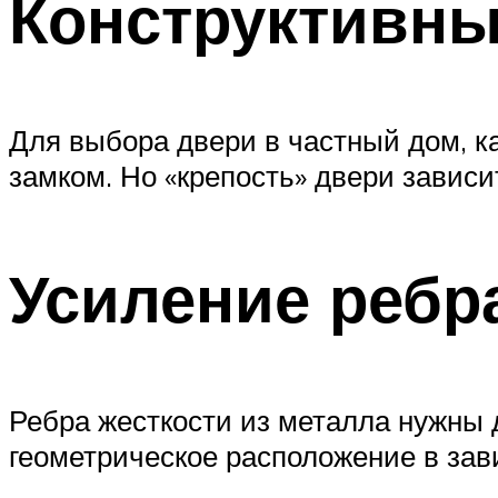
Конструктивны
Для выбора двери в частный дом, к
замком. Но «крепость» двери зависит
Усиление ребр
Ребра жесткости из металла нужны 
геометрическое расположение в зав