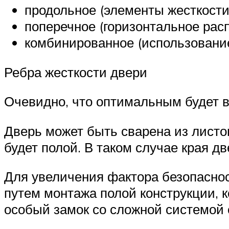
продольное (элементы жесткости
поперечное (горизонтальное рас
комбинированное (использование
Ребра жесткости двери
Очевидно, что оптимальным будет 
Дверь может быть сварена из листов
будет полой. В таком случае края 
Для увеличения фактора безопасно
путем монтажа полой конструкции, 
особый замок со сложной системой 