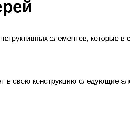
ерей
онструктивных элементов, которые в
ет в свою конструкцию следующие эл