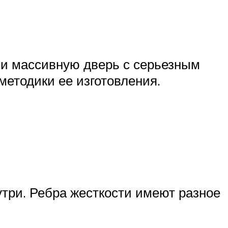
ю и массивную дверь с серьезным
 методики ее изготовления.
утри. Ребра жесткости имеют разное