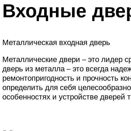
Входные двер
Металлическая входная дверь
Металлические двери – это лидер ср
дверь из металла – это всегда наде
ремонтопригодность и прочность кон
определить для себя целесообразно
особенностях и устройстве дверей т