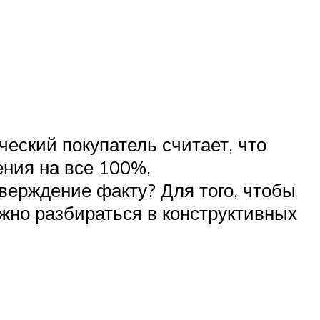
еский покупатель считает, что
ения на все 100%,
тверждение факту? Для того, чтобы
жно разбираться в конструктивных