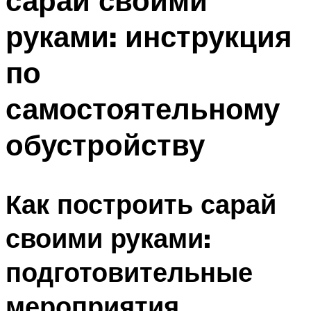
сарай своими
руками: инструкция
по
самостоятельному
обустройству
Как построить сарай
своими руками:
подготовительные
мероприятия