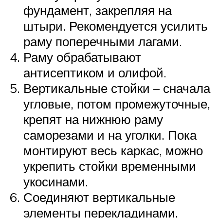
фундамент, закрепляя на
штыри. Рекомендуется усилить
раму поперечными лагами.
Раму обрабатывают
антисептиком и олифой.
Вертикальные стойки – сначала
угловые, потом промежуточные,
крепят на нижнюю раму
саморезами и на уголки. Пока
монтируют весь каркас, можно
укрепить стойки временными
укосинами.
Соединяют вертикальные
элементы перекладинами.