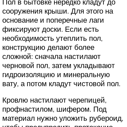
Пол в бытовке нередко кладут до
сооружения крыши. Для этого на
основание и поперечные лаги
фиксируют доски. Если есть
необходимость утеплить пол,
конструкцию делают более
сложной: сначала настилают
черновой пол, затем укладывают
гидроизоляцию и минеральную
вату, а потом кладут чистовой пол.
Кровлю настилают черепицей,
профнастилом, шифером. Под
материал нужно уложить рубероид,
чтобы предупредить протекание.