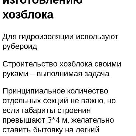
хозблока
Для гидроизоляции используют
рубероид
Строительство хозблока своими
руками – выполнимая задача
Принципиальное количество
отдельных секций не важно, но
если габариты строения
превышают 3*4 м, желательно
ставить бытовку на легкий