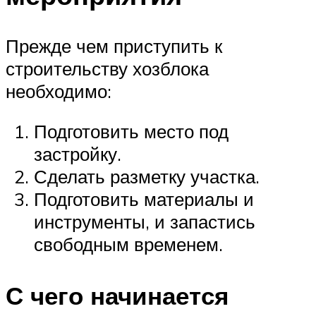
Прежде чем приступить к
строительству хозблока
необходимо:
Подготовить место под
застройку.
Сделать разметку участка.
Подготовить материалы и
инструменты, и запастись
свободным временем.
С чего начинается