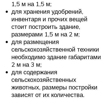
1,5 м на 1,5 м;
для хранения удобрений,
инвентаря и прочих вещей
стоит построить здание,
размерами 1,5 м на 2 м;
для размещения
сельскохозяйственной техники
необходимо здание габаритами
2 м на 3 м;
для содержания
сельскохозяйственных
животных, размеры постройки
зависят от их количества.