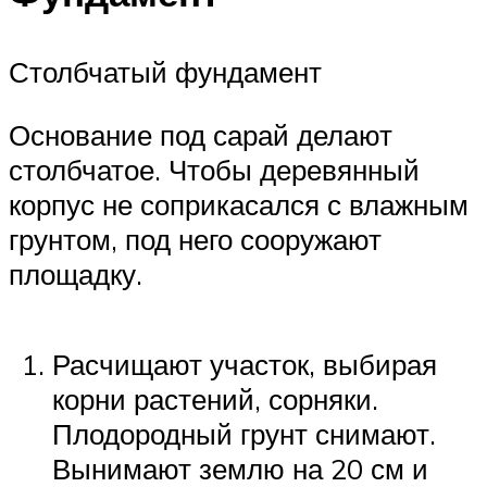
Столбчатый фундамент
Основание под сарай делают
столбчатое. Чтобы деревянный
корпус не соприкасался с влажным
грунтом, под него сооружают
площадку.
Расчищают участок, выбирая
корни растений, сорняки.
Плодородный грунт снимают.
Вынимают землю на 20 см и