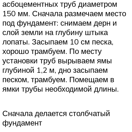
асбоцементных труб диаметром
150 мм. Сначала размечаем место
под фундамент: снимаем дерн и
слой земли на глубину штыка
лопаты. Засыпаем 10 см песка,
хорошо трамбуем. По месту
установки труб вырываем ямы
глубиной 1,2 м, дно засыпаем
песком, трамбуем. Помещаем в
ямки трубы необходимой длины.
Сначала делается столбчатый
фундамент