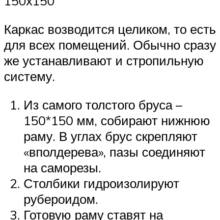
150х150
Каркас возводится целиком, то есть
для всех помещений. Обычно сразу
же устанавливают и стропильную
систему.
Из самого толстого бруса –
150*150 мм, собирают нижнюю
раму. В углах брус скрепляют
«вполдерева», пазы соединяют
на саморезы.
Столбики гидроизолируют
рубероидом.
Готовую раму ставят на