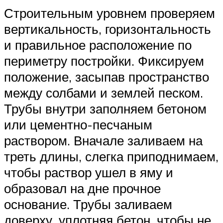
Строительным уровнем проверяем
вертикальность, горизонтальность
и правильное расположение по
периметру постройки. Фиксируем
положение, засыпав пространство
между солбами и землей песком.
Трубы внутри заполняем бетоном
или цементно-песчаным
раствором. Вначале заливаем на
треть длины, слегка приподнимаем,
чтобы раствор ушел в яму и
образовал на дне прочное
основание. Трубы заливаем
доверху, уплотняя бетон, чтобы не