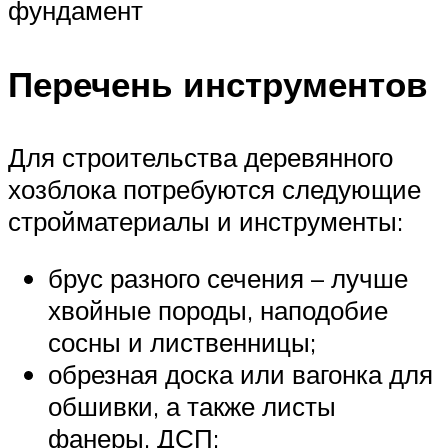
фундамент
Перечень инструментов
Для строительства деревянного
хозблока потребуются следующие
стройматериалы и инструменты:
брус разного сечения – лучше
хвойные породы, наподобие
сосны и лиственницы;
обрезная доска или вагонка для
обшивки, а также листы
фанеры, ДСП;