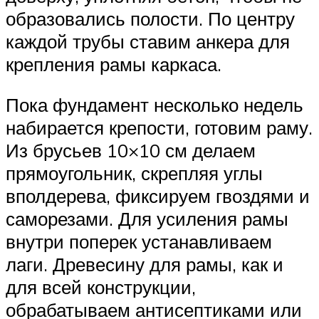
образовались полости. По центру
каждой трубы ставим анкера для
крепления рамы каркаса.
Пока фундамент несколько недель
набирается крепости, готовим раму.
Из брусьев 10×10 см делаем
прямоугольник, скрепляя углы
вполдерева, фиксируем гвоздями и
саморезами. Для усиления рамы
внутри поперек устанавливаем
лаги. Древесину для рамы, как и
для всей конструкции,
обрабатываем антисептиками или