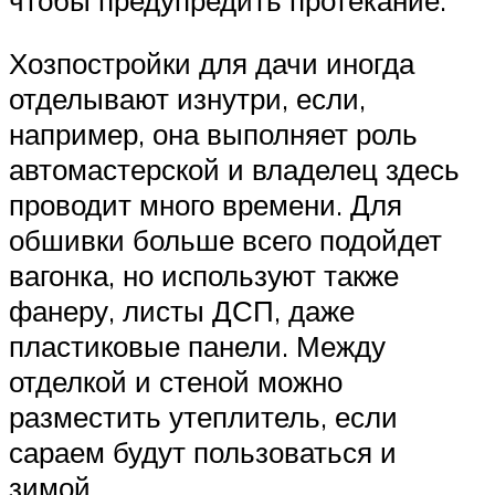
Хозпостройки для дачи иногда
отделывают изнутри, если,
например, она выполняет роль
автомастерской и владелец здесь
проводит много времени. Для
обшивки больше всего подойдет
вагонка, но используют также
фанеру, листы ДСП, даже
пластиковые панели. Между
отделкой и стеной можно
разместить утеплитель, если
сараем будут пользоваться и
зимой.