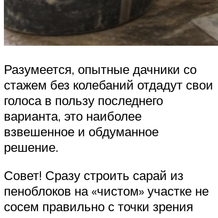
Разумеется, опытные дачники со
стажем без колебаний отдадут свои
голоса в пользу последнего
варианта, это наиболее
взвешенное и обдуманное
решение.
Совет! Сразу строить сарай из
пеноблоков на «чистом» участке не
сосем правильно с точки зрения