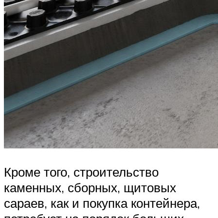
Кроме того, строительство
каменных, сборных, щитовых
сараев, как и покупка контейнера,