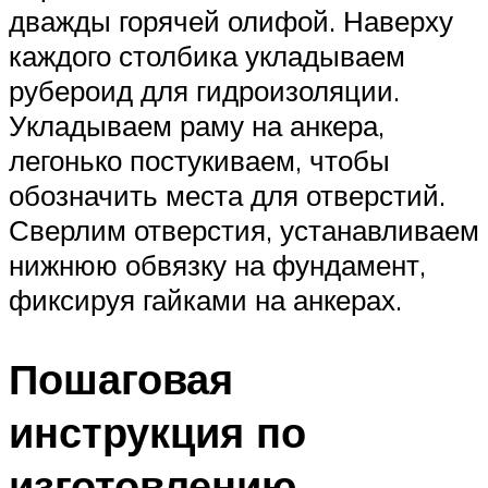
дважды горячей олифой. Наверху
каждого столбика укладываем
рубероид для гидроизоляции.
Укладываем раму на анкера,
легонько постукиваем, чтобы
обозначить места для отверстий.
Сверлим отверстия, устанавливаем
нижнюю обвязку на фундамент,
фиксируя гайками на анкерах.
Пошаговая
инструкция по
изготовлению