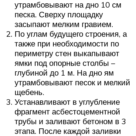
утрамбовывают на дно 10 см
песка. Сверху площадку
засыпают мелким гравием.
По углам будущего строения, а
также при необходимости по
периметру стен выкапывают
ямки под опорные столбы –
глубиной до 1 м. На дно ям
утрамбовывают песок и мелкий
щебень.
Устанавливают в углубление
фрагмент асбестоцементной
трубы и заливают бетоном в 3
этапа. После каждой заливки