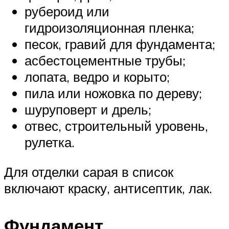
рубероид или
гидроизоляционная пленка;
песок, гравий для фундамента;
асбестоцементные трубы;
лопата, ведро и корыто;
пила или ножовка по дереву;
шуруповерт и дрель;
отвес, строительный уровень,
рулетка.
Для отделки сарая в список
включают краску, антисептик, лак.
Фундамент