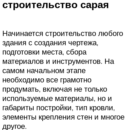
строительство сарая
Начинается строительство любого
здания с создания чертежа,
подготовки места, сбора
материалов и инструментов. На
самом начальном этапе
необходимо все грамотно
продумать, включая не только
используемые материалы, но и
габариты постройки, тип кровли,
элементы крепления стен и многое
другое.