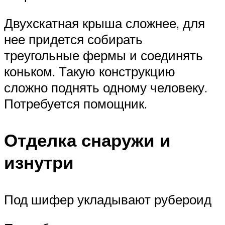
Двухскатная крыша сложнее, для
нее придется собирать
треугольные фермы и соединять
коньком. Такую конструкцию
сложно поднять одному человеку.
Потребуется помощник.
Отделка снаружи и
изнутри
Под шифер укладывают рубероид