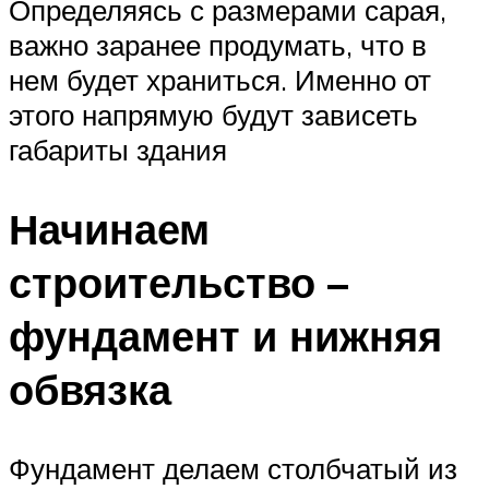
Определяясь с размерами сарая,
важно заранее продумать, что в
нем будет храниться. Именно от
этого напрямую будут зависеть
габариты здания
Начинаем
строительство –
фундамент и нижняя
обвязка
Фундамент делаем столбчатый из