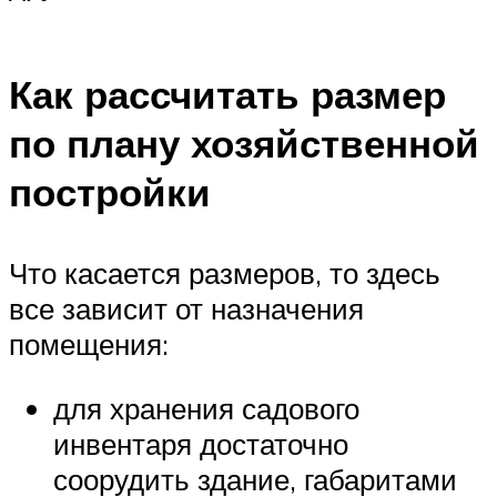
Как рассчитать размер
по плану хозяйственной
постройки
Что касается размеров, то здесь
все зависит от назначения
помещения:
для хранения садового
инвентаря достаточно
соорудить здание, габаритами