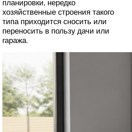
планировки, нередко
хозяйственные строения такого
типа приходится сносить или
переносить в пользу дачи или
гаража.