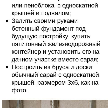
или пеноблока, с односкатной
крышей и подвалом;
Залить своими руками
бетонный фундамент под
будущую постройку, купить
пятитонный железнодорожный
контейнер и установить его на
дачном участке вместо сарая;
Построить из бруса и доски
обычный сарай с односкатной
крышей, размером 3х6, как на
фото.