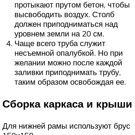
протыкают прутом бетон, чтобы
высвободить воздух. Столб
должен приподниматься над
уровнем земли на 20 см.
Чаще всего труба служит
несъемной опалубкой. Но при
желании можно после каждой
заливки приподнимать трубу,
таким образом освобождая ее.
Сборка каркаса и крыши
Для нижней рамы используют брус