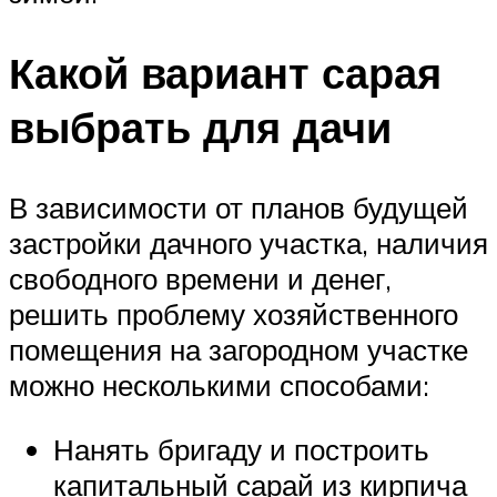
Какой вариант сарая
выбрать для дачи
В зависимости от планов будущей
застройки дачного участка, наличия
свободного времени и денег,
решить проблему хозяйственного
помещения на загородном участке
можно несколькими способами:
Нанять бригаду и построить
капитальный сарай из кирпича