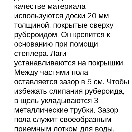
качестве материала
используются доски 20 мм
толщиной, покрытые сверху
рубероидом. Он крепится к
основанию при помощи
степлера. Лаги
устанавливаются на покрышки.
Между частями пола
оставляется зазор в 5 см. Чтобы
избежать слипания рубероида,
в щель укладываются 3
металлические трубки. Зазор
пола служит своеобразным
приемным лотком для воды,