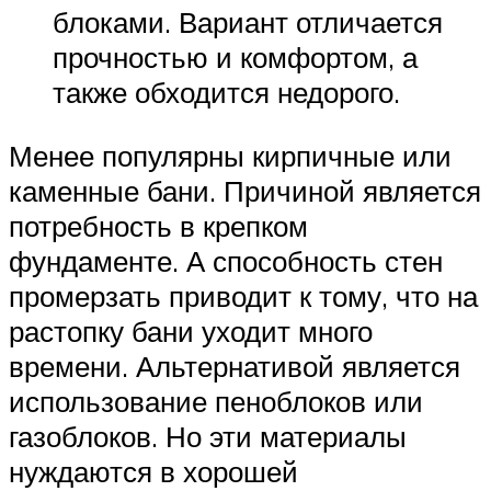
блоками. Вариант отличается
прочностью и комфортом, а
также обходится недорого.
Менее популярны кирпичные или
каменные бани. Причиной является
потребность в крепком
фундаменте. А способность стен
промерзать приводит к тому, что на
растопку бани уходит много
времени. Альтернативой является
использование пеноблоков или
газоблоков. Но эти материалы
нуждаются в хорошей