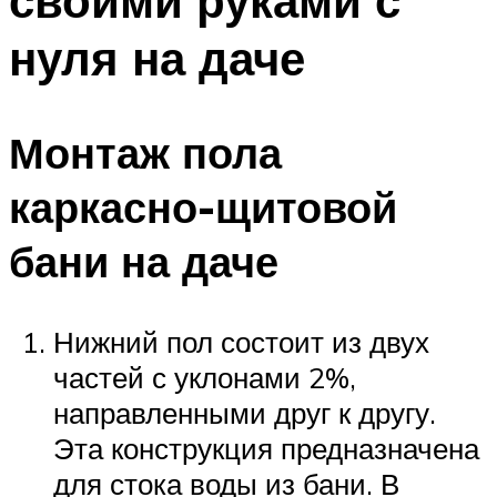
своими руками с
нуля на даче
Монтаж пола
каркасно-щитовой
бани на даче
Нижний пол состоит из двух
частей с уклонами 2%,
направленными друг к другу.
Эта конструкция предназначена
для стока воды из бани. В