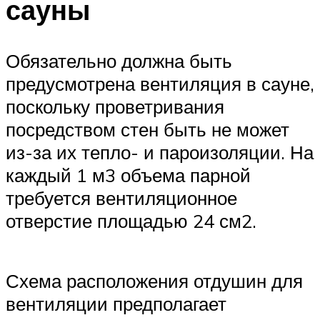
сауны
Обязательно должна быть
предусмотрена вентиляция в сауне,
поскольку проветривания
посредством стен быть не может
из-за их тепло- и пароизоляции. На
каждый 1 м3 объема парной
требуется вентиляционное
отверстие площадью 24 см2.
Схема расположения отдушин для
вентиляции предполагает