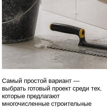
Самый простой вариант —
выбрать готовый проект среди тех,
которые предлагают
многочисленные строительные