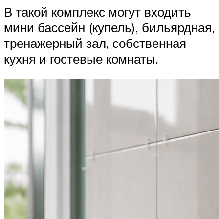
В такой комплекс могут входить
мини бассейн (купель), бильярдная,
тренажерный зал, собственная
кухня и гостевые комнаты.