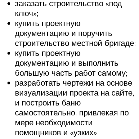
заказать строительство «под
ключ»;
купить проектную
документацию и поручить
строительство местной бригаде;
купить проектную
документацию и выполнить
большую часть работ самому;
разработать чертежи на основе
визуализации проекта на сайте,
и построить баню
самостоятельно, привлекая по
мере необходимости
помощников и «узких»