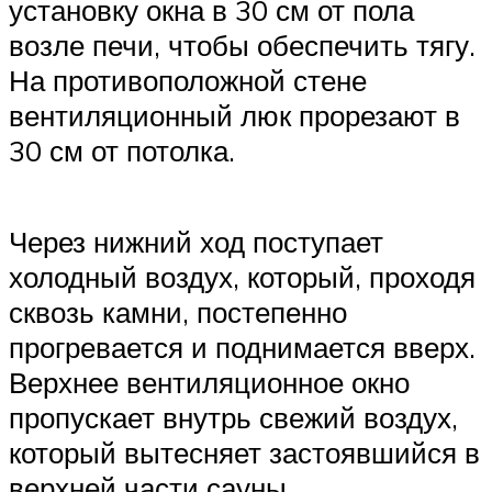
установку окна в 30 см от пола
возле печи, чтобы обеспечить тягу.
На противоположной стене
вентиляционный люк прорезают в
30 см от потолка.
Через нижний ход поступает
холодный воздух, который, проходя
сквозь камни, постепенно
прогревается и поднимается вверх.
Верхнее вентиляционное окно
пропускает внутрь свежий воздух,
который вытесняет застоявшийся в
верхней части сауны.