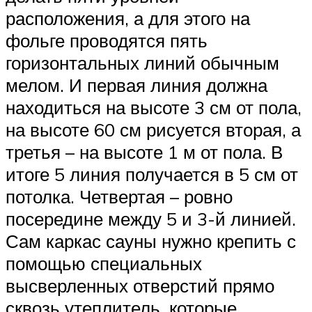
расположения, а для этого на
фольге проводятся пять
горизонтальных линий обычным
мелом. И первая линия должна
находиться на высоте 3 см от пола,
на высоте 60 см рисуется вторая, а
третья – на высоте 1 м от пола. В
итоге 5 линия получается в 5 см от
потолка. Четвертая – ровно
посередине между 5 и 3-й линией.
Сам каркас сауны нужно крепить с
помощью специальных
высверленных отверстий прямо
сквозь утеплитель, которые