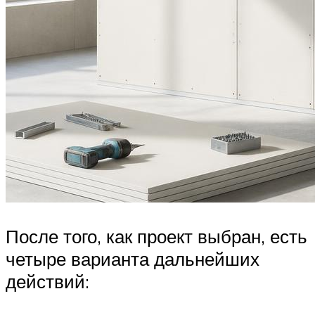
После того, как проект выбран, есть
четыре варианта дальнейших
действий: