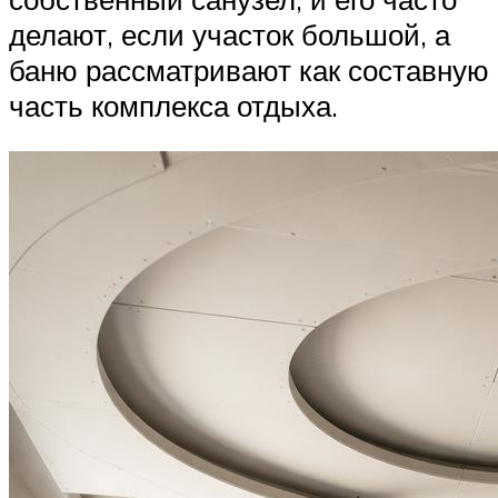
делают, если участок большой, а
баню рассматривают как составную
часть комплекса отдыха.