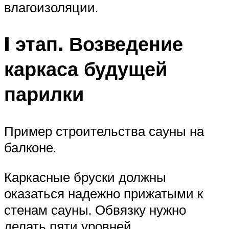
влагоизоляции.
I этап. Возведение
каркаса будущей
парилки
Пример строительства сауны на
балконе.
Каркасные бруски должны
оказаться надежно прижатыми к
стенам сауны. Обвязку нужно
делать пяти уровней