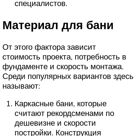
специалистов.
Материал для бани
От этого фактора зависит
стоимость проекта, потребность в
фундаменте и скорость монтажа.
Среди популярных вариантов здесь
называют:
Каркасные бани, которые
считают рекордсменами по
дешевизне и скорости
постройки. Конструкция