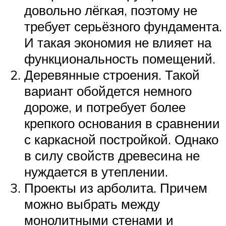
довольно лёгкая, поэтому не
требует серьёзного фундамента.
И такая экономия не влияет на
функциональность помещений.
Деревянные строения. Такой
вариант обойдется немного
дороже, и потребует более
крепкого основания в сравнении
с каркасной постройкой. Однако
в силу свойств древесина не
нуждается в утеплении.
Проекты из арболита. Причем
можно выбрать между
монолитными стенами и