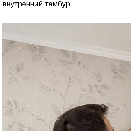
внутренний тамбур.