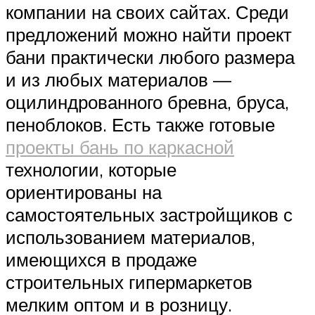
компании на своих сайтах. Среди
предложений можно найти проект
бани практически любого размера
и из любых материалов —
оцилиндрованного бревна, бруса,
пеноблоков. Есть также готовые
проекты бань по каркасной
технологии, которые
ориентированы на
самостоятельных застройщиков с
использованием материалов,
имеющихся в продаже
строительных гипермаркетов
мелким оптом и в розницу.