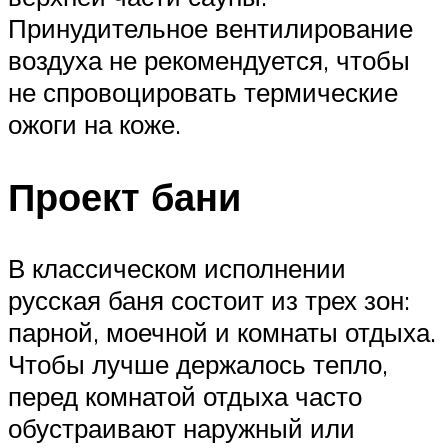
Принудительное вентилирование
воздуха не рекомендуется, чтобы
не спровоцировать термические
ожоги на коже.
Проект бани
В классическом исполнении
русская баня состоит из трех зон:
парной, моечной и комнаты отдыха.
Чтобы лучше держалось тепло,
перед комнатой отдыха часто
обустраивают наружный или