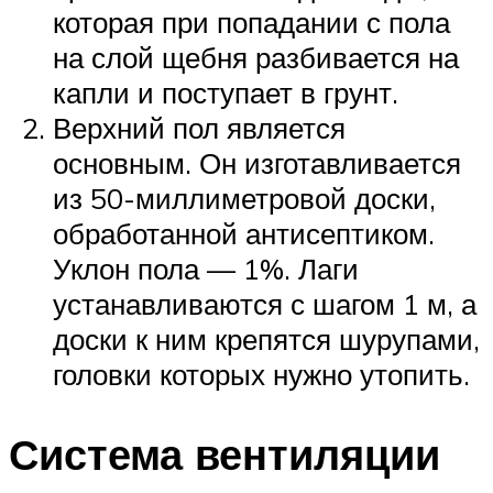
которая при попадании с пола
на слой щебня разбивается на
капли и поступает в грунт.
Верхний пол является
основным. Он изготавливается
из 50-миллиметровой доски,
обработанной антисептиком.
Уклон пола — 1%. Лаги
устанавливаются с шагом 1 м, а
доски к ним крепятся шурупами,
головки которых нужно утопить.
Система вентиляции