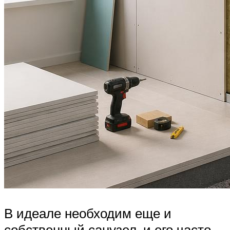
В идеале необходим еще и
собственный санузел, и его часто