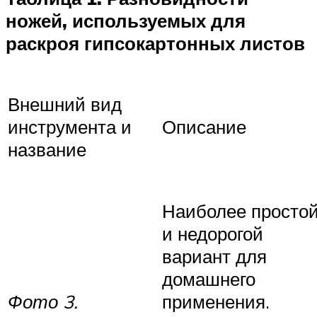
ножей, используемых для
раскроя гипсокартонных листов
Внешний вид
инструмента и
Описание
название
Наиболее просто
и недорогой
вариант для
домашнего
Фото 3.
применения.