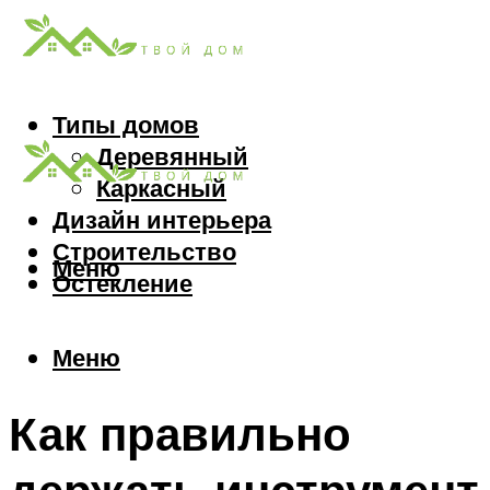
Типы домов
Деревянный
Каркасный
Дизайн интерьера
Строительство
Меню
Остекление
Меню
Как правильно