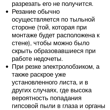
разрезать его не получится.
Резание обычно
осуществляется по тыльной
стороне (той, которая при
монтаже будет расположена к
стене), чтобы можно было
скрыть образовавшиеся при
работе недочеты.
При резке электролобзиком, а
также раскрое уже
установленного листа, и в
других случаях, где высока
вероятность попадания
гипсовой пыли в глаза и органы