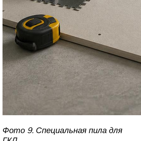
Фото 9. Специальная пила для
ГКЛ