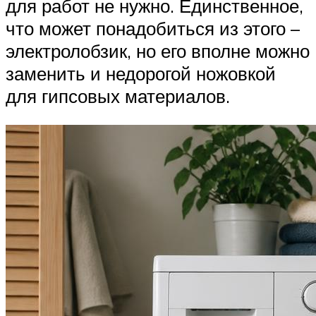
для работ не нужно. Единственное,
что может понадобиться из этого –
электролобзик, но его вполне можно
заменить и недорогой ножовкой
для гипсовых материалов.