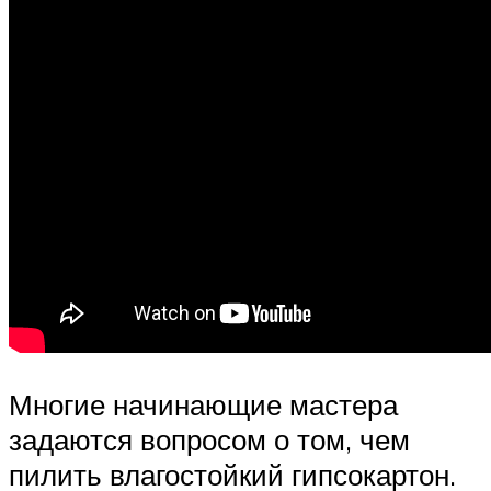
Многие начинающие мастера
задаются вопросом о том, чем
пилить влагостойкий гипсокартон.