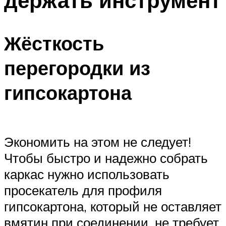
держать инструмент
Жёсткость
перегородки из
гипсокартона
Экономить на этом не следует!
Чтобы быстро и надежно собрать
каркас нужно использовать
просекатель для профиля
гипсокартона, который не оставляет
вмятин при соединении, не требует