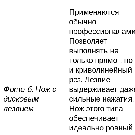
Применяются
обычно
профессионалами
Позволяет
выполнять не
только прямо-, но
и криволинейный
рез. Лезвие
Фото 6. Нож с
выдерживает даж
дисковым
сильные нажатия.
лезвием
Нож этого типа
обеспечивает
идеально ровный