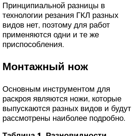
Принципиальной разницы в
технологии резания ГКЛ разных
видов нет, поэтому для работ
применяются одни и те же
приспособления.
Монтажный нож
Основным инструментом для
раскроя являются ножи, которые
выпускаются разных видов и будут
рассмотрены наиболее подробно.
Таблица 1. Разновидности