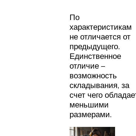
По
характеристикам
не отличается от
предыдущего.
Единственное
отличие –
возможность
складывания, за
счет чего обладае
меньшими
размерами.