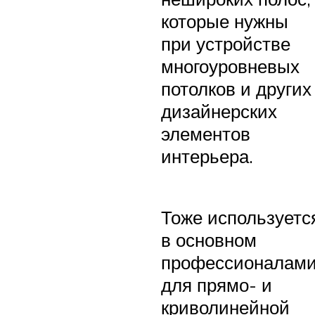
которые нужны
при устройстве
многоуровневых
потолков и других
дизайнерских
элементов
интерьера.
Тоже используетс
в основном
профессионалам
для прямо- и
криволинейной