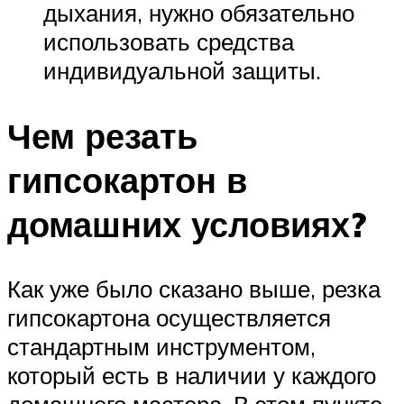
дыхания, нужно обязательно
использовать средства
индивидуальной защиты.
Чем резать
гипсокартон в
домашних условиях?
Как уже было сказано выше, резка
гипсокартона осуществляется
стандартным инструментом,
который есть в наличии у каждого