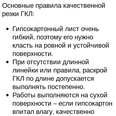
Основные правила качественной
резки ГКЛ:
Гипсокартонный лист очень
гибкий, поэтому его нужно
класть на ровной и устойчивой
поверхности.
При отсутствии длинной
линейки или правила, раскрой
ГКЛ по длине допускается
выполнять постепенно.
Работы выполняются на сухой
поверхности – если гипсокартон
впитал влагу, качественно