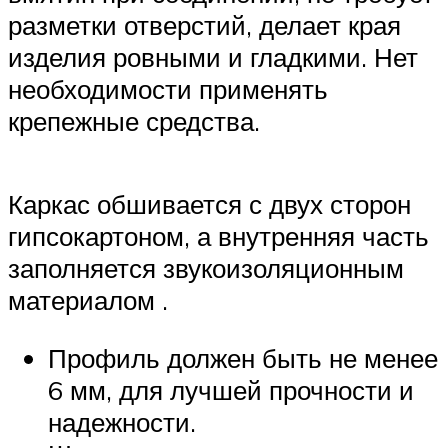
разметки отверстий, делает края
изделия ровными и гладкими. Нет
необходимости применять
крепежные средства.
Каркас обшивается с двух сторон
гипсокартоном, а внутренняя часть
заполняется звукоизоляционным
материалом .
Профиль должен быть не менее
6 мм, для лучшей прочности и
надежности.