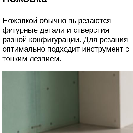
Ножовкой обычно вырезаются
фигурные детали и отверстия
разной конфигурации. Для резания
оптимально подходит инструмент с
тонким лезвием.