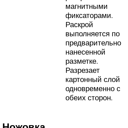
магнитными
фиксаторами.
Раскрой
выполняется по
предварительно
нанесенной
разметке.
Разрезает
картонный слой
одновременно с
обеих сторон.
Ножовка