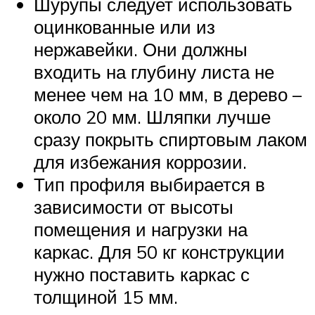
Шурупы следует использовать
оцинкованные или из
нержавейки. Они должны
входить на глубину листа не
менее чем на 10 мм, в дерево –
около 20 мм. Шляпки лучше
сразу покрыть спиртовым лаком
для избежания коррозии.
Тип профиля выбирается в
зависимости от высоты
помещения и нагрузки на
каркас. Для 50 кг конструкции
нужно поставить каркас с
толщиной 15 мм.