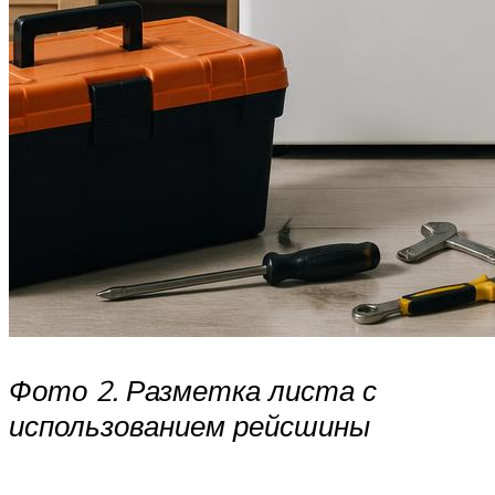
Фото 2. Разметка листа с
использованием рейсшины