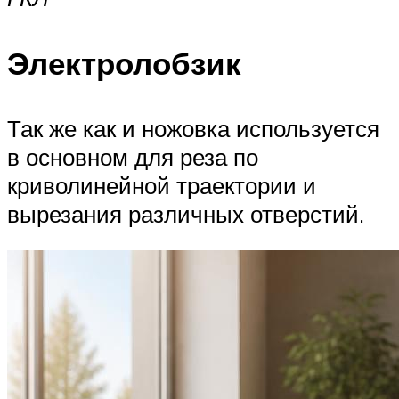
Электролобзик
Так же как и ножовка используется
в основном для реза по
криволинейной траектории и
вырезания различных отверстий.