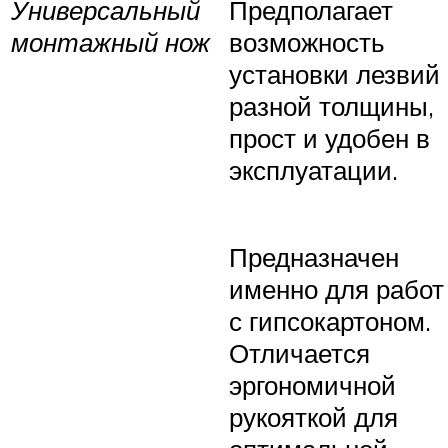
Универсальный
Предполагает
монтажный нож
возможность
установки лезвий
разной толщины,
прост и удобен в
эксплуатации.
Предназначен
именно для работ
с гипсокартоном.
Отличается
эргономичной
рукояткой для