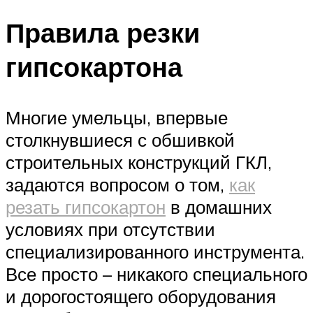
Правила резки
гипсокартона
Многие умельцы, впервые
столкнувшиеся с обшивкой
строительных конструкций ГКЛ,
задаются вопросом о том,
как
резать гипсокартон
в домашних
условиях при отсутствии
специализированного инструмента.
Все просто – никакого специального
и дорогостоящего оборудования