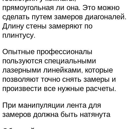
прямоугольная ли она. Это можно
сделать путем замеров диагоналей.
Длину стены замеряют по
плинтусу.
Опытные профессионалы
пользуются специальными
лазерными линейками, которые
позволяют точно снять замеры и
произвести все нужные расчеты.
При манипуляции лента для
замеров должна быть натянута