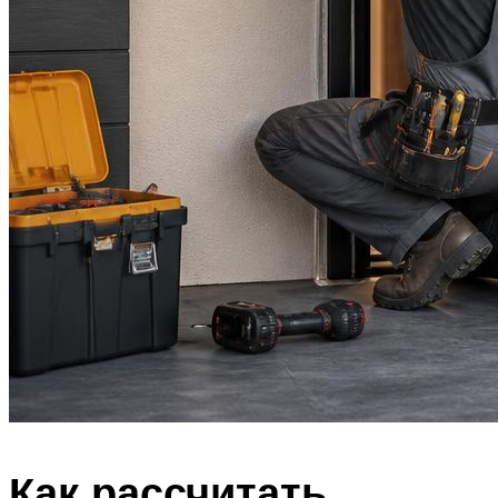
Как рассчитать