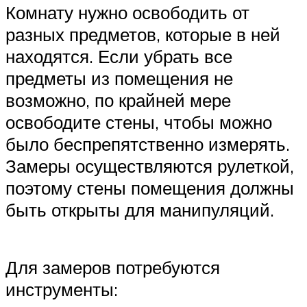
Комнату нужно освободить от
разных предметов, которые в ней
находятся. Если убрать все
предметы из помещения не
возможно, по крайней мере
освободите стены, чтобы можно
было беспрепятственно измерять.
Замеры осуществляются рулеткой,
поэтому стены помещения должны
быть открыты для манипуляций.
Для замеров потребуются
инструменты: