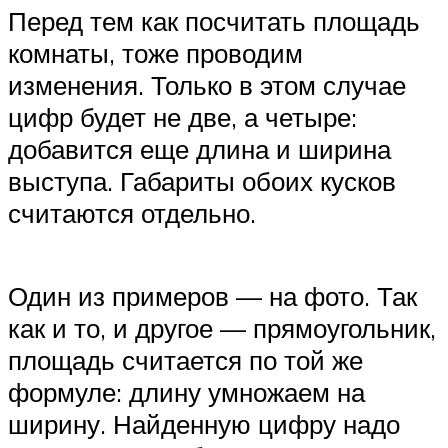
Перед тем как посчитать площадь
комнаты, тоже проводим
изменения. Только в этом случае
цифр будет не две, а четыре:
добавится еще длина и ширина
выступа. Габариты обоих кусков
считаются отдельно.
Один из примеров — на фото. Так
как и то, и другое — прямоугольник,
площадь считается по той же
формуле: длину умножаем на
ширину. Найденную цифру надо