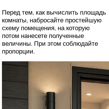
Перед тем, как вычислить площадь
комнаты, набросайте простейшую
схему помещения, на которую
потом нанесете полученные
величины. При этом соблюдайте
пропорции.