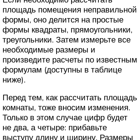
площадь помещения неправильной
формы, оно делится на простые
формы квадраты, прямоугольники,
треугольники. Затем измерьте все
необходимые размеры и
произведите расчеты по известным
формулам (доступны в таблице
ниже).
Перед тем, как рассчитать площадь
комнаты, тоже вносим изменения.
Только в этом случае цифр будет
не два, а четыре: прибавьте
выступу длину и ширину. Размеры