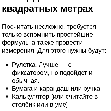
квадратных метрах
Посчитать несложно, требуется
только вспомнить простейшие
формулы а также провести
измерения. Для этого нужны будут:
Рулетка. Лучше — с
фиксатором, но подойдет и
обычная.
Бумага и карандаш или ручка.
Калькулятор (или считайте в
столбик или в уме).