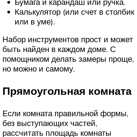
Бумага и карандаш или ручка.
Калькулятор (или счет в столбик
или в уме).
Набор инструментов прост и может
быть найден в каждом доме. С
помощником делать замеры проще,
но можно и самому.
Прямоугольная комната
Если комната правильной формы,
без выступающих частей,
рассчитать площадь комнаты