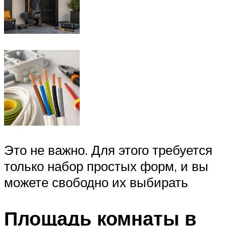
Это не важно. Для этого требуется
только набор простых форм, и вы
можете свободно их выбирать
Площадь комнаты в