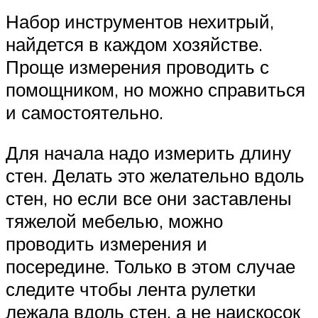
Набор инструментов нехитрый,
найдется в каждом хозяйстве.
Проще измерения проводить с
помощником, но можно справиться
и самостоятельно.
Для начала надо измерить длину
стен. Делать это желательно вдоль
стен, но если все они заставлены
тяжелой мебелью, можно
проводить измерения и
посередине. Только в этом случае
следите чтобы лента рулетки
лежала вдоль стен, а не наискосок