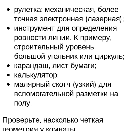
рулетка: механическая, более
точная электронная (лазерная);
инструмент для определения
ровности линии. К примеру,
строительный уровень,
большой угольник или циркуль;
карандаш, лист бумаги;
калькулятор;
малярный скотч (узкий) для
вспомогательной разметки на
полу.
Проверьте, насколько четкая
геометрия у комнаты,