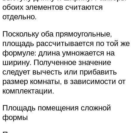
обоих элементов считаются
отдельно.
Поскольку оба прямоугольные,
площадь рассчитывается по той же
формуле: длина умножается на
ширину. Полученное значение
следует вычесть или прибавить
размер комнаты, в зависимости от
комплектации.
Площадь помещения сложной
формы