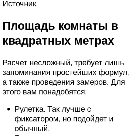
Источник
Площадь комнаты в
квадратных метрах
Расчет несложный, требует лишь
запоминания простейших формул,
а также проведения замеров. Для
этого вам понадобятся:
Рулетка. Так лучше с
фиксатором, но подойдет и
обычный.