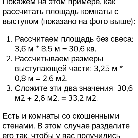
Покажем на этом примере, как
рассчитать площадь комнаты с
выступом (показано на фото выше):
Рассчитаем площадь без свеса:
3,6 м * 8,5 м = 30,6 кв.
Рассчитываем размеры
выступающей части: 3,25 м *
0,8 м = 2,6 м2.
Сложите эти два значения: 30,6
м2 + 2,6 м2. = 33,2 м2.
Есть и комнаты со скошенными
стенами. В этом случае разделите
его так, чтобы у вас получились