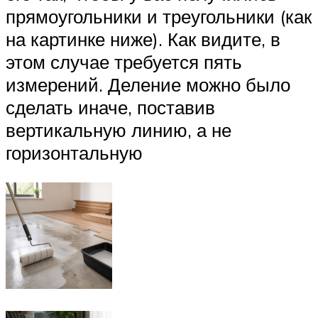
прямоугольники и треугольники (как
на картинке ниже). Как видите, в
этом случае требуется пять
измерений. Деление можно было
сделать иначе, поставив
вертикальную линию, а не
горизонтальную