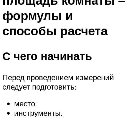
площадь комнаты –
формулы и
способы расчета
С чего начинать
Перед проведением измерений
следует подготовить:
место;
инструменты.