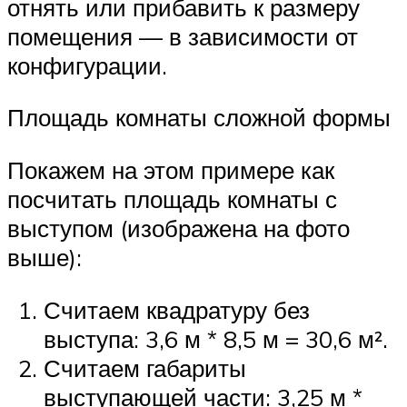
отнять или прибавить к размеру
помещения — в зависимости от
конфигурации.
Площадь комнаты сложной формы
Покажем на этом примере как
посчитать площадь комнаты с
выступом (изображена на фото
выше):
Считаем квадратуру без
выступа: 3,6 м * 8,5 м = 30,6 м².
Считаем габариты
выступающей части: 3,25 м *