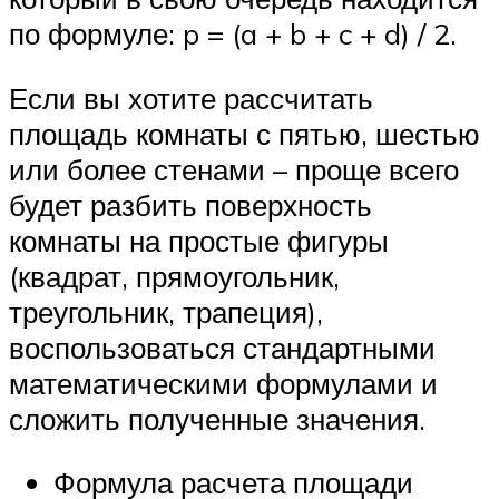
по формуле: p = (a + b + c + d) / 2.
Если вы хотите рассчитать
площадь комнаты с пятью, шестью
или более стенами – проще всего
будет разбить поверхность
комнаты на простые фигуры
(квадрат, прямоугольник,
треугольник, трапеция),
воспользоваться стандартными
математическими формулами и
сложить полученные значения.
Формула расчета площади