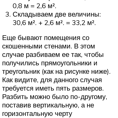
0,8 м = 2,6 м².
Складываем две величины:
30,6 м². + 2,6 м². = 33,2 м².
Еще бывают помещения со
скошенными стенами. В этом
случае разбиваем ее так, чтобы
получились прямоугольники и
треугольник (как на рисунке ниже).
Как видите, для данного случая
требуется иметь пять размеров.
Разбить можно было по-другому,
поставив вертикальную, а не
горизонтальную черту