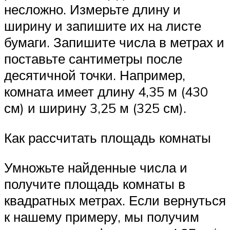
несложно. Измерьте длину и
ширину и запишите их на листе
бумаги. Запишите числа в метрах и
поставьте сантиметры после
десятичной точки. Например,
комната имеет длину 4,35 м (430
см) и ширину 3,25 м (325 см).
Как рассчитать площадь комнаты
Умножьте найденные числа и
получите площадь комнаты в
квадратных метрах. Если вернуться
к нашему примеру, мы получим