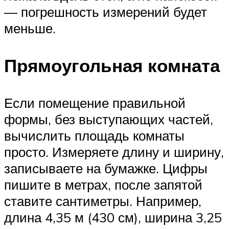
— погрешность измерений будет
меньше.
Прямоугольная комната
Если помещение правильной
формы, без выступающих частей,
вычислить площадь комнаты
просто. Измеряете длину и ширину,
записываете на бумажке. Цифры
пишите в метрах, после запятой
ставите сантиметры. Например,
длина 4,35 м (430 см), ширина 3,25