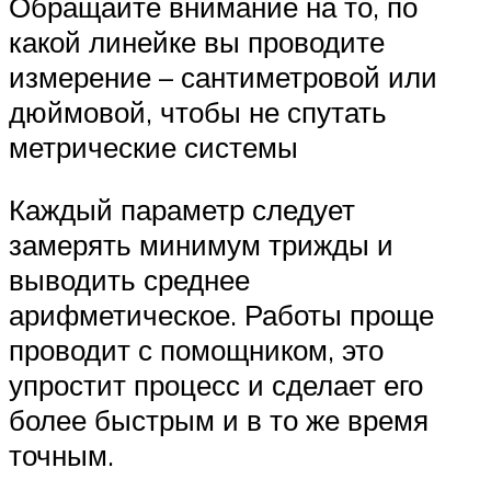
Обращайте внимание на то, по
какой линейке вы проводите
измерение – сантиметровой или
дюймовой, чтобы не спутать
метрические системы
Каждый параметр следует
замерять минимум трижды и
выводить среднее
арифметическое. Работы проще
проводит с помощником, это
упростит процесс и сделает его
более быстрым и в то же время
точным.