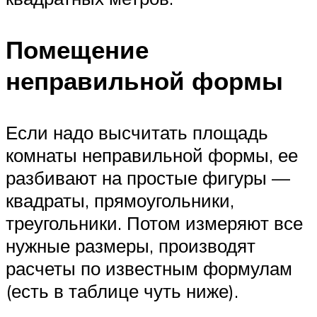
Помещение
неправильной формы
Если надо высчитать площадь
комнаты неправильной формы, ее
разбивают на простые фигуры —
квадраты, прямоугольники,
треугольники. Потом измеряют все
нужные размеры, производят
расчеты по известным формулам
(есть в таблице чуть ниже).