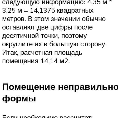
следующую информацию: 4,35 м *
3,25 м = 14,1375 квадратных
метров. В этом значении обычно
оставляют две цифры после
десятичной точки, поэтому
округлите их в большую сторону.
Итак, расчетная площадь
помещения 14,14 м2.
Помещение неправильн
формы
Если необходимо рассчитать