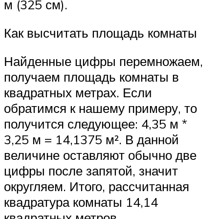
м (325 см).
Как высчитать площадь комнаты
Найденные цифры перемножаем,
получаем площадь комнаты в
квадратных метрах. Если
обратимся к нашему примеру, то
получится следующее: 4,35 м *
3,25 м = 14,1375 м². В данной
величине оставляют обычно две
цифры после запятой, значит
округляем. Итого, рассчитанная
квадратура комнаты 14,14
квадратных метров.