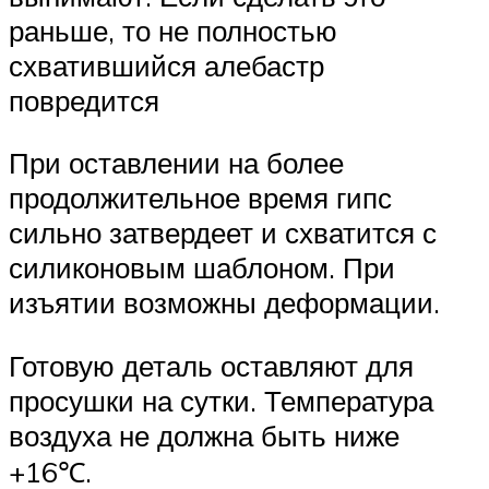
раньше, то не полностью
схватившийся алебастр
повредится
При оставлении на более
продолжительное время гипс
сильно затвердеет и схватится с
силиконовым шаблоном. При
изъятии возможны деформации.
Готовую деталь оставляют для
просушки на сутки. Температура
воздуха не должна быть ниже
+16℃.