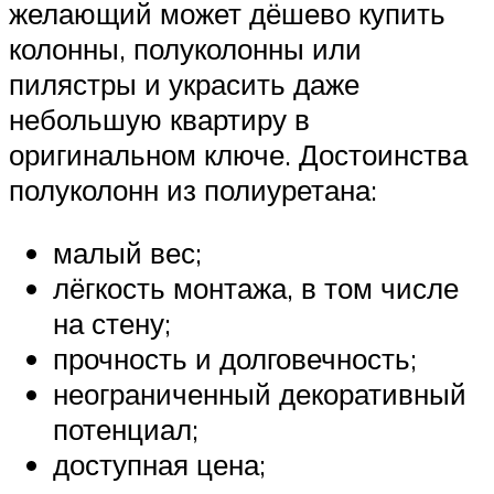
желающий может дёшево купить
колонны, полуколонны или
пилястры и украсить даже
небольшую квартиру в
оригинальном ключе. Достоинства
полуколонн из полиуретана:
малый вес;
лёгкость монтажа, в том числе
на стену;
прочность и долговечность;
неограниченный декоративный
потенциал;
доступная цена;