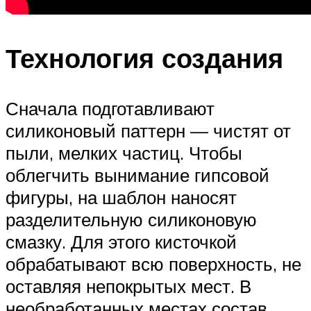
Технология создания
Сначала подготавливают
силиконовый паттерн — чистят от
пыли, мелких частиц. Чтобы
облегчить вынимание гипсовой
фигуры, на шаблон наносят
разделительную силиконовую
смазку. Для этого кисточкой
обрабатывают всю поверхность, не
оставляя непокрытых мест. В
необработанных местах состав