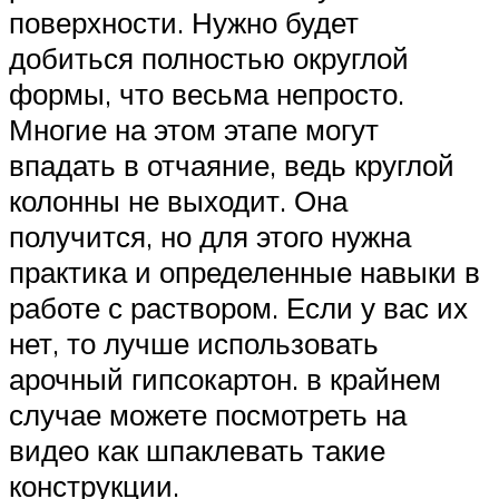
поверхности. Нужно будет
добиться полностью округлой
формы, что весьма непросто.
Многие на этом этапе могут
впадать в отчаяние, ведь круглой
колонны не выходит. Она
получится, но для этого нужна
практика и определенные навыки в
работе с раствором. Если у вас их
нет, то лучше использовать
арочный гипсокартон. в крайнем
случае можете посмотреть на
видео как шпаклевать такие
конструкции.