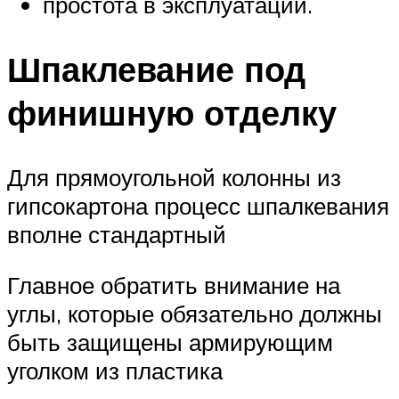
простота в эксплуатации.
Шпаклевание под
финишную отделку
Для прямоугольной колонны из
гипсокартона процесс шпалкевания
вполне стандартный
Главное обратить внимание на
углы, которые обязательно должны
быть защищены армирующим
уголком из пластика