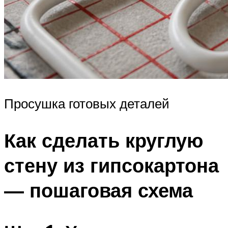
Просушка готовых деталей
Как сделать круглую
стену из гипсокартона
— пошаговая схема