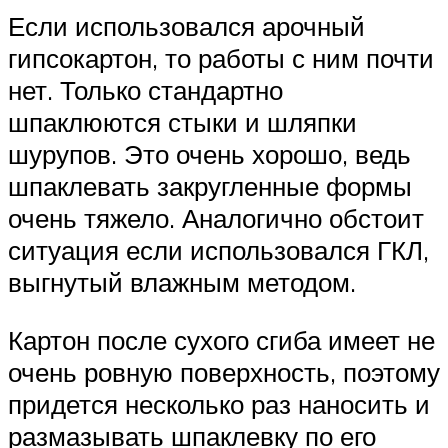
Если использовался арочный
гипсокартон, то работы с ним почти
нет. Только стандартно
шпаклюются стыки и шляпки
шурупов. Это очень хорошо, ведь
шпаклевать закругленные формы
очень тяжело. Аналогично обстоит
ситуация если использовался ГКЛ,
выгнутый влажным методом.
Картон после сухого сгиба имеет не
очень ровную поверхность, поэтому
придется несколько раз наносить и
размазывать шпаклевку по его