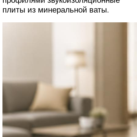
плиты из минеральной ваты.