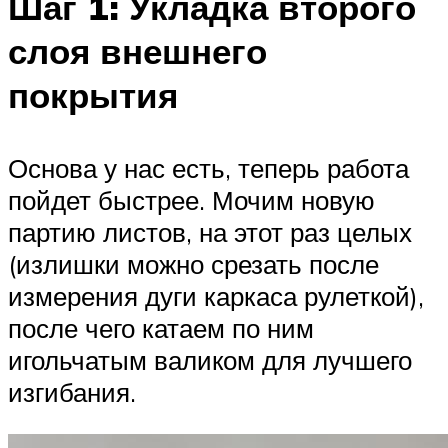
Шаг 1: Укладка второго
слоя внешнего
покрытия
Основа у нас есть, теперь работа
пойдет быстрее. Мочим новую
партию листов, на этот раз целых
(излишки можно срезать после
измерения дуги каркаса рулеткой),
после чего катаем по ним
игольчатым валиком для лучшего
изгибания.