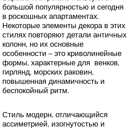
большой популярностью и сегодня
в роскошных апартаментах.
Некоторые элементы декора в этих
стилях повторяют детали античных
колонн, но их основные
особенности – это криволинейные
формы, характерные для венков,
гирлянд, морских раковин,
повышенная динамичность и
беспокойный ритм.
Стиль модерн, отличающийся
ассиметрией, изогнутостью и