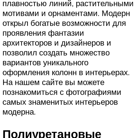
плавностью линий, растительными
мотивами и орнаментами. Модерн
открыл богатые возможности для
проявления фантазии
архитекторов и дизайнеров и
позволил создать множество
вариантов уникального
оформления колонн в интерьерах.
На нашем сайте вы можете
познакомиться с фотографиями
самых знаменитых интерьеров
модерна.
Полиуретановые