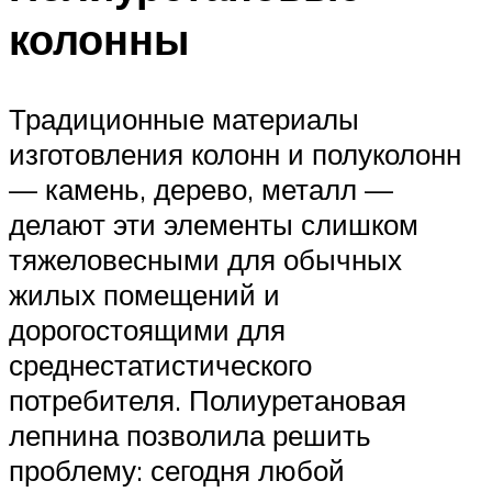
колонны
Традиционные материалы
изготовления колонн и полуколонн
— камень, дерево, металл —
делают эти элементы слишком
тяжеловесными для обычных
жилых помещений и
дорогостоящими для
среднестатистического
потребителя. Полиуретановая
лепнина позволила решить
проблему: сегодня любой