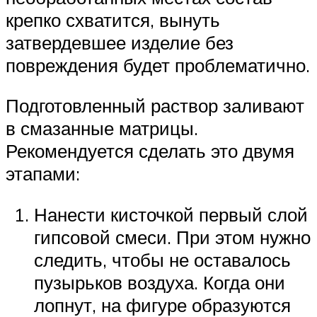
крепко схватится, вынуть
затвердевшее изделие без
повреждения будет проблематично.
Подготовленный раствор заливают
в смазанные матрицы.
Рекомендуется сделать это двумя
этапами:
Нанести кисточкой первый слой
гипсовой смеси. При этом нужно
следить, чтобы не оставалось
пузырьков воздуха. Когда они
лопнут, на фигуре образуются