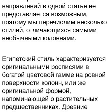
направлений в одной статье не
представляется возможным,
поэтому мы перечислим несколько
стилей, отличающихся самыми
необычными колоннами.
Египетский стиль характеризуется
оригинальными росписями в
богатой цветовой гамме на ровной
поверхности колонн, или же
оригинальной формой,
напоминающей о растительных
предшественниках. Древние