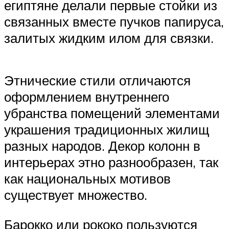
египтяне делали первые стойки из
связанных вместе пучков папируса,
залитых жидким илом для связки.
Этнические стили отличаются
оформлением внутреннего
убранства помещений элементами
украшения традиционных жилищ
разных народов. Декор колонн в
интерьерах этно разнообразен, так
как национальных мотивов
существует множество.
Барокко или рококо пользуются