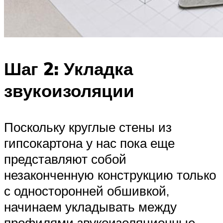
Шаг 2: Укладка
звукоизоляции
Поскольку круглые стены из
гипсокартона у нас пока еще
представляют собой
незаконченную конструкцию только
с односторонней обшивкой,
начинаем укладывать между
профилями звукоизоляционные