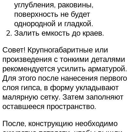
углубления, раковины,
поверхность не будет
однородной и гладкой.
Залить емкость до краев.
Совет! Крупногабаритные или
произведения с тонкими деталями
рекомендуется усилить арматурой.
Для этого после нанесения первого
слоя гипса, в форму укладывают
малярную сетку. Затем заполняют
оставшееся пространство.
После, конструкцию необходимо