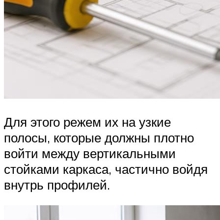
Для этого режем их на узкие
полосы, которые должны плотно
войти между вертикальными
стойками каркаса, частично войдя
внутрь профилей.