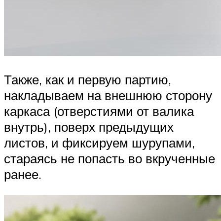
Также, как и первую партию,
накладываем на внешнюю сторону
каркаса (отверстиями от валика
внутрь), поверх предыдущих
листов, и фиксируем шурупами,
стараясь не попасть во вкрученные
ранее.