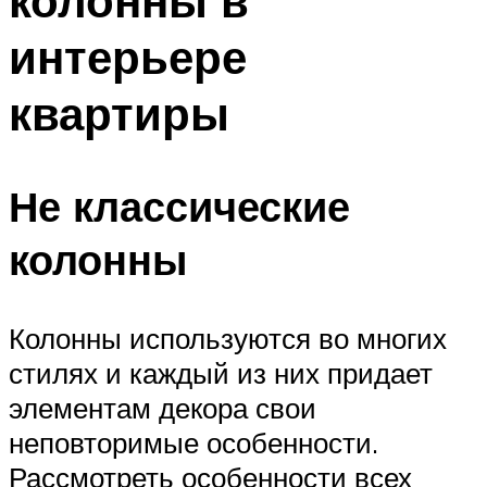
колонны в
интерьере
квартиры
Не классические
колонны
Колонны используются во многих
стилях и каждый из них придает
элементам декора свои
неповторимые особенности.
Рассмотреть особенности всех