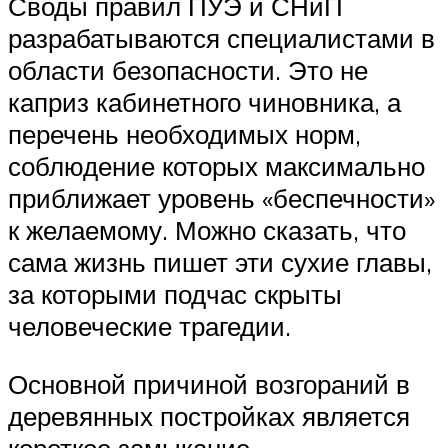
Своды правил ПУЭ и СНиП
разрабатываются специалистами в
области безопасности. Это не
каприз кабинетного чиновника, а
перечень необходимых норм,
соблюдение которых максимально
приближает уровень «беспечности»
к желаемому. Можно сказать, что
сама жизнь пишет эти сухие главы,
за которыми подчас скрыты
человеческие трагедии.
Основной причиной возгораний в
деревянных постройках является
короткое замыкание