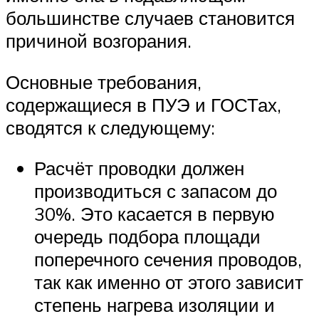
большинстве случаев становится
причиной возгорания.
Основные требования,
содержащиеся в ПУЭ и ГОСТах,
сводятся к следующему:
Расчёт проводки должен
производиться с запасом до
30%. Это касается в первую
очередь подбора площади
поперечного сечения проводов,
так как именно от этого зависит
степень нагрева изоляции и