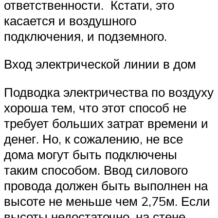
ответственности. Кстати, это
касается и воздушного
подключения, и подземного.
Вход электрической линии в дом
Подводка электричества по воздуху
хороша тем, что этот способ не
требует больших затрат времени и
денег. Но, к сожалению, не все
дома могут быть подключены
таким способом. Ввод силового
провода должен быть выполнен на
высоте не меньше чем 2,75м. Если
высоты недостаточно, на стене