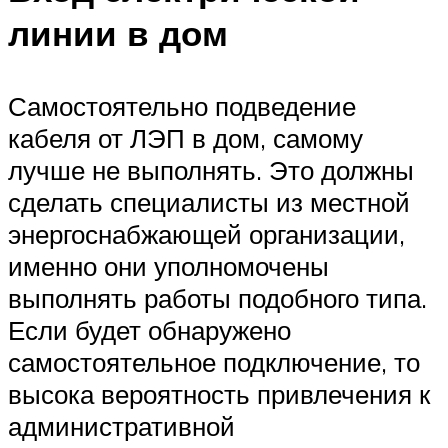
линии в дом
Самостоятельно подведение
кабеля от ЛЭП в дом, самому
лучше не выполнять. Это должны
сделать специалисты из местной
энергоснабжающей организации,
именно они уполномочены
выполнять работы подобного типа.
Если будет обнаружено
самостоятельное подключение, то
высока вероятность привлечения к
административной