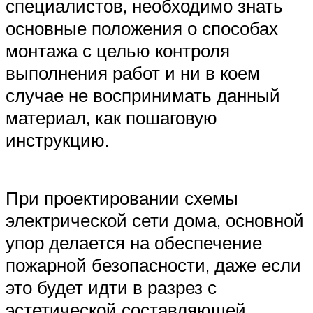
специалистов, необходимо знать
основные положения о способах
монтажа с целью контроля
выполнения работ и ни в коем
случае не воспринимать данный
материал, как пошаговую
инструкцию.
При проектировании схемы
электрической сети дома, основной
упор делается на обеспечение
пожарной безопасности, даже если
это будет идти в разрез с
эстетической составляющей.