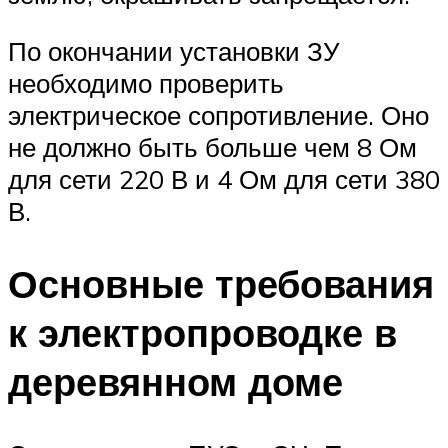
По окончании установки ЗУ
необходимо проверить
электрическое сопротивление. Оно
не должно быть больше чем 8 Ом
для сети 220 В и 4 Ом для сети 380
В.
Основные требования
к электропроводке в
деревянном доме