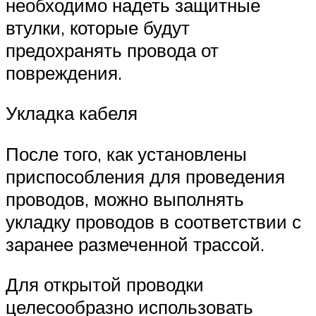
необходимо надеть защитные
втулки, которые будут
предохранять провода от
повреждения.
Укладка кабеля
После того, как установлены
приспособления для проведения
проводов, можно выполнять
укладку проводов в соответствии с
заранее размеченной трассой.
Для открытой проводки
целесообразно использовать