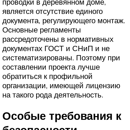
проводки в деревянном доме,
является отсутствие единого
документа, регулирующего монтаж.
Основные регламенты
рассредоточены в нормативных
документах ГОСТ и СНиП и не
систематизированы. Поэтому при
составлении проекта лучше
обратиться к профильной
организации, имеющей лицензию
на такого рода деятельность.
Особые требования к
безопасности