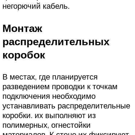
негорючий кабель.
Монтаж
распределительных
коробок
В местах, где планируется
разведением проводки к точкам
подключения необходимо
устанавливать распределительные
коробки. их выполняют из
полимерных, огнестойки
материалов. К стене их фиксируют