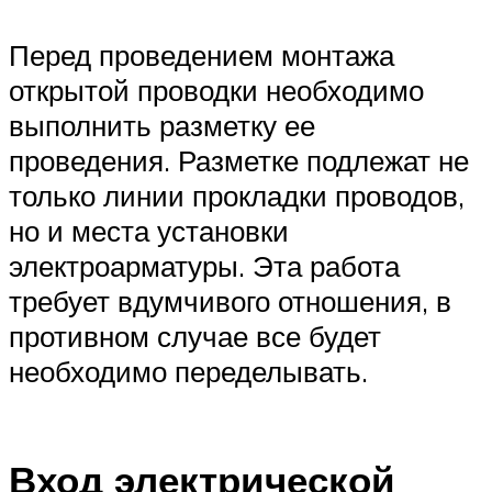
Перед проведением монтажа
открытой проводки необходимо
выполнить разметку ее
проведения. Разметке подлежат не
только линии прокладки проводов,
но и места установки
электроарматуры. Эта работа
требует вдумчивого отношения, в
противном случае все будет
необходимо переделывать.
Вход электрической