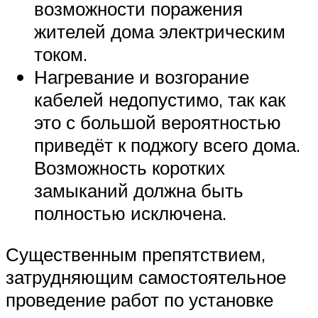
возможности поражения
жителей дома электрическим
током.
Нагревание и возгорание
кабелей недопустимо, так как
это с большой вероятностью
приведёт к поджогу всего дома.
Возможность коротких
замыканий должна быть
полностью исключена.
Существенным препятствием,
затрудняющим самостоятельное
проведение работ по установке