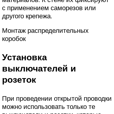
с применением саморезов или
другого крепежа.
Монтаж распределительных
коробок
Установка
выключателей и
розеток
При проведении открытой проводки
можно использовать только те