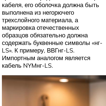
кабеля, его оболочка должна быть
выполнена из негорючего
трехслойного материала, а
маркировка отечественных
образцов обязательно должна
содержать буквенные символы «нг-
LS». К примеру, ВВГнг-LS.
Импортным аналогом является
кабель NYMнг-LS.