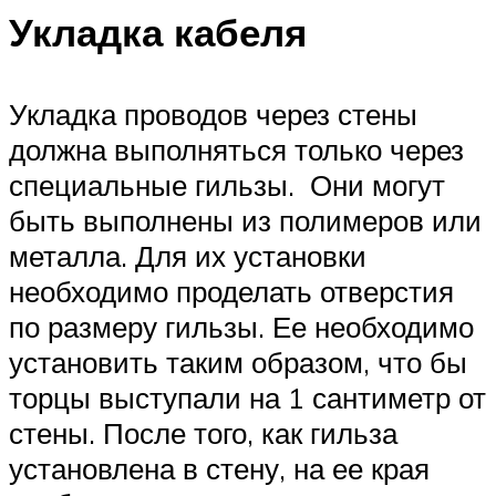
Укладка кабеля
Укладка проводов через стены
должна выполняться только через
специальные гильзы. Они могут
быть выполнены из полимеров или
металла. Для их установки
необходимо проделать отверстия
по размеру гильзы. Ее необходимо
установить таким образом, что бы
торцы выступали на 1 сантиметр от
стены. После того, как гильза
установлена в стену, на ее края