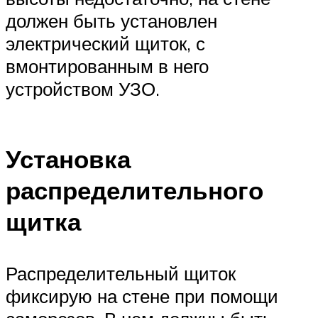
должен быть установлен
электрический щиток, с
вмонтированным в него
устройством УЗО.
Установка
распределительного
щитка
Распределительный щиток
фиксирую на стене при помощи