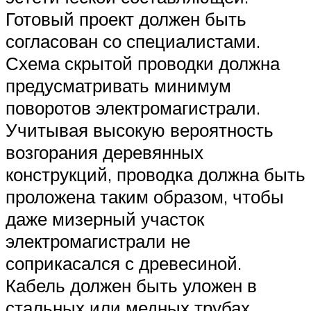
Готовый проект должен быть
согласован со специалистами.
Схема скрытой проводки должна
предусматривать минимум
поворотов электромагистрали.
Учитывая высокую вероятность
возгорания деревянных
конструкций, проводка должна быть
проложена таким образом, чтобы
даже мизерный участок
электромагистрали не
соприкасался с древесиной.
Кабель должен быть уложен в
стальных или медных трубах.