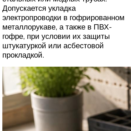
Допускается укладка
электропроводки в гофрированном
металлорукаве, а также в ПВХ-
гофре, при условии их защиты
штукатуркой или асбестовой
прокладкой.