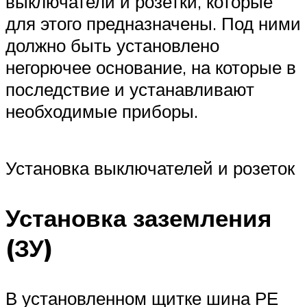
выключатели и розетки, которые
для этого предназначены. Под ними
должно быть установлено
негорючее основание, на которые в
последствие и устанавливают
необходимые приборы.
Установка выключателей и розеток
Установка заземления
(ЗУ)
В установленном щитке шина РЕ