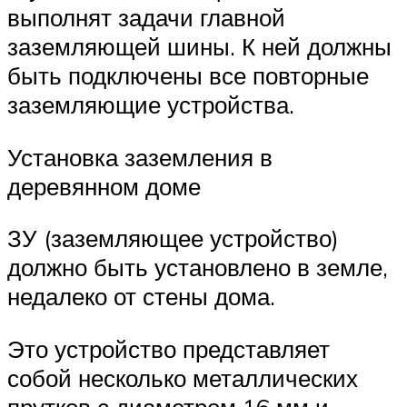
выполнят задачи главной
заземляющей шины. К ней должны
быть подключены все повторные
заземляющие устройства.
Установка заземления в
деревянном доме
ЗУ (заземляющее устройство)
должно быть установлено в земле,
недалеко от стены дома.
Это устройство представляет
собой несколько металлических