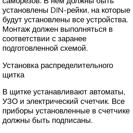
саморезов. В нем должны быть
установлены DIN-рейки, на которые
будут установлены все устройства.
Монтаж должен выполняться в
соответствии с заранее
подготовленной схемой.
Установка распределительного
щитка
В щитке устанавливают автоматы,
УЗО и электрический счетчик. Все
приборы установленные в счетчике
должны быть подписаны.