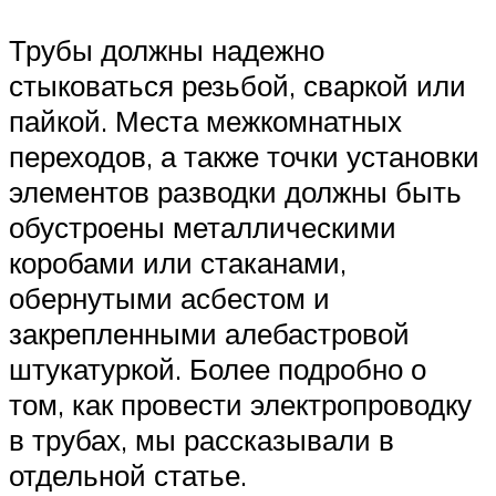
Трубы должны надежно
стыковаться резьбой, сваркой или
пайкой. Места межкомнатных
переходов, а также точки установки
элементов разводки должны быть
обустроены металлическими
коробами или стаканами,
обернутыми асбестом и
закрепленными алебастровой
штукатуркой. Более подробно о
том, как провести электропроводку
в трубах, мы рассказывали в
отдельной статье.