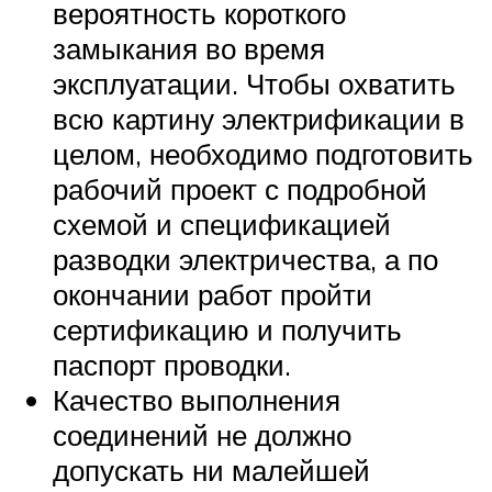
вероятность короткого
замыкания во время
эксплуатации. Чтобы охватить
всю картину электрификации в
целом, необходимо подготовить
рабочий проект с подробной
схемой и спецификацией
разводки электричества, а по
окончании работ пройти
сертификацию и получить
паспорт проводки.
Качество выполнения
соединений не должно
допускать ни малейшей