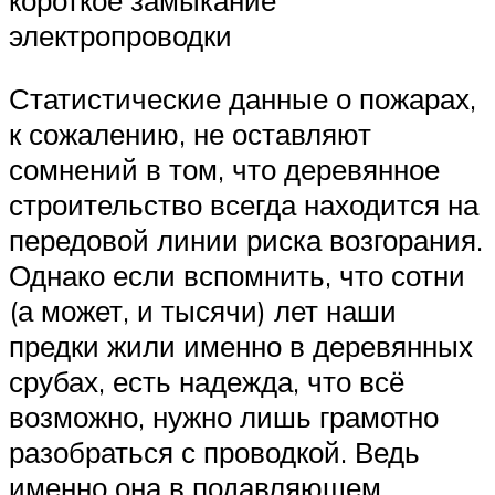
электропроводки
Статистические данные о пожарах,
к сожалению, не оставляют
сомнений в том, что деревянное
строительство всегда находится на
передовой линии риска возгорания.
Однако если вспомнить, что сотни
(а может, и тысячи) лет наши
предки жили именно в деревянных
срубах, есть надежда, что всё
возможно, нужно лишь грамотно
разобраться с проводкой. Ведь
именно она в подавляющем