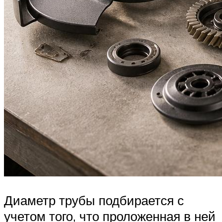
Диаметр трубы подбирается с
учетом того, что проложенная в ней