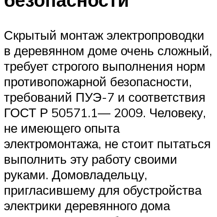
Скрытый монтаж электропроводки
в деревянном доме очень сложный,
требует строгого выполнения норм
противопожарной безопасности,
требований ПУЭ-7 и соответствия
ГОСТ Р 50571.1— 2009. Человеку,
не имеющего опыта
электромонтажа, не стоит пытаться
выполнить эту работу своими
руками. Домовладельцу,
пригласившему для обустройства
электрики деревянного дома