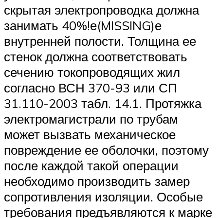
скрытая электропроводка должна
занимать 40%!е(MISSING)е
внутренней полости. Толщина ее
стенок должна соответствовать
сечению токопроводящих жил
согласно ВСН 370-93 или СП
31.110-2003 табл. 14.1. Протяжка
электромагистрали по трубам
может вызвать механическое
повреждение ее оболочки, поэтому
после каждой такой операции
необходимо производить замер
сопротивления изоляции. Особые
требования предъявляются к марке