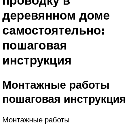
проводку в
деревянном доме
самостоятельно:
пошаговая
инструкция
Монтажные работы
пошаговая инструкция
Монтажные работы