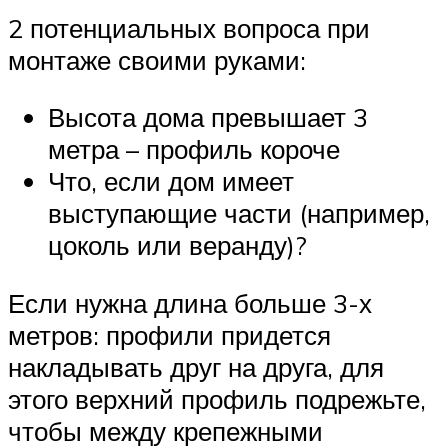
2 потенциальных вопроса при
монтаже своими руками:
Высота дома превышает 3
метра – профиль короче
Что, если дом имеет
выступающие части (например,
цоколь или веранду)?
Если нужна длина больше 3-х
метров: профили придется
накладывать друг на друга, для
этого верхний профиль подрежьте,
чтобы между крепежными