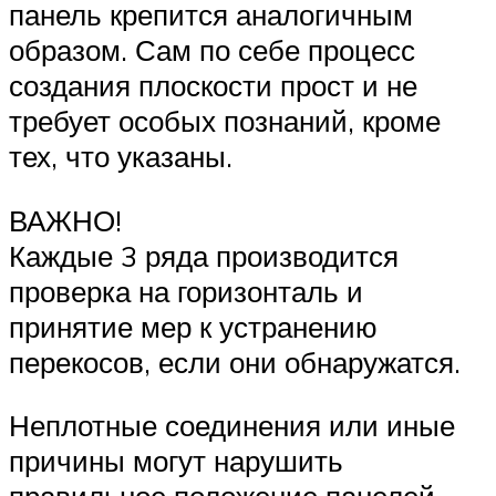
панель крепится аналогичным
образом. Сам по себе процесс
создания плоскости прост и не
требует особых познаний, кроме
тех, что указаны.
ВАЖНО!
Каждые 3 ряда производится
проверка на горизонталь и
принятие мер к устранению
перекосов, если они обнаружатся.
Неплотные соединения или иные
причины могут нарушить