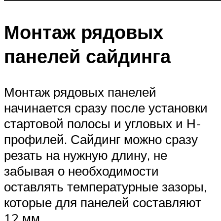
Монтаж рядовых
панелей сайдинга
Монтаж рядовых панелей
начинается сразу после установки
стартовой полосы и угловых и Н-
профилей. Сайдинг можно сразу
резать на нужную длину, не
забывая о необходимости
оставлять температурные зазоры,
которые для панелей составляют
12 мм.