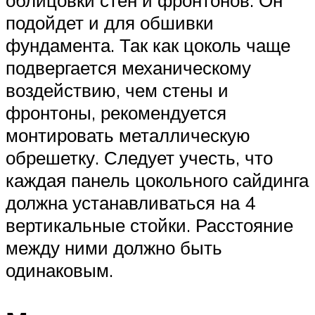
подойдет и для обшивки
фундамента. Так как цоколь чаще
подвергается механическому
воздействию, чем стены и
фронтоны, рекомендуется
монтировать металлическую
обрешетку. Следует учесть, что
каждая панель цокольного сайдинга
должна устанавливаться на 4
вертикальные стойки. Расстояние
между ними должно быть
одинаковым.