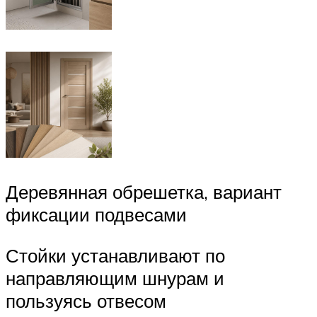
Деревянная обрешетка, вариант
фиксации подвесами
Стойки устанавливают по
направляющим шнурам и
пользуясь отвесом