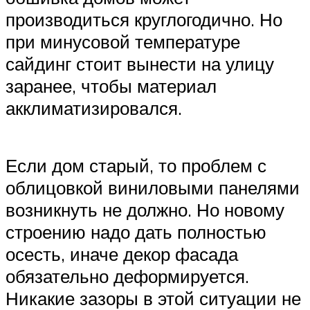
производиться круглогодично. Но
при минусовой температуре
сайдинг стоит вынести на улицу
заранее, чтобы материал
акклиматизировался.
Если дом старый, то проблем с
облицовкой виниловыми панелями
возникнуть не должно. Но новому
строению надо дать полностью
осесть, иначе декор фасада
обязательно деформируется.
Никакие зазоры в этой ситуации не