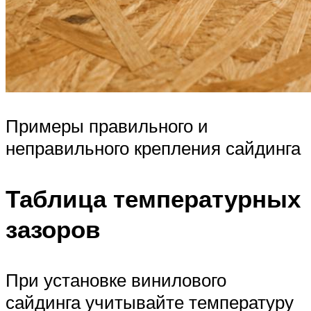
Примеры правильного и
неправильного крепления сайдинга
Таблица температурных
зазоров
При установке винилового
сайдинга учитывайте температуру