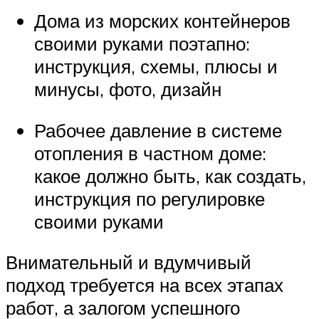
Дома из морских контейнеров
своими руками поэтапно:
инструкция, схемы, плюсы и
минусы, фото, дизайн
Рабочее давление в системе
отопления в частном доме:
какое должно быть, как создать,
инструкция по регулировке
своими руками
Внимательный и вдумчивый
подход требуется на всех этапах
работ, а залогом успешного