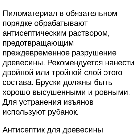
Пиломатериал в обязательном
порядке обрабатывают
антисептическим раствором,
предотвращающим
преждевременное разрушение
древесины. Рекомендуется нанести
двойной или тройной слой этого
состава. Бруски должны быть
хорошо высушенными и ровными.
Для устранения изъянов
используют рубанок.
Антисептик для древесины