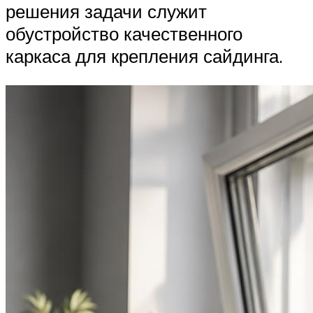
решения задачи служит
обустройство качественного
каркаса для крепления сайдинга.