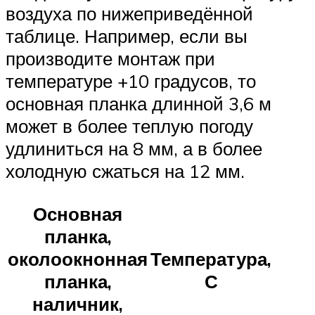
воздуха по нижеприведённой
таблице. Например, если вы
производите монтаж при
температуре +10 градусов, то
основная планка длинной 3,6 м
может в более теплую погоду
удлиниться на 8 мм, а в более
холодную сжаться на 12 мм.
Основная
планка,
околоокнонная
Температура,
планка,
С
наличник,