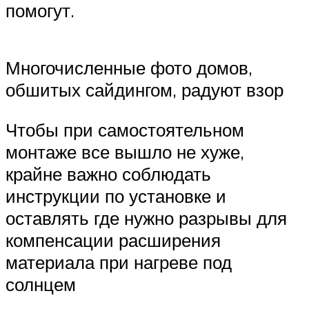
помогут.
Многочисленные фото домов,
обшитых сайдингом, радуют взор
Чтобы при самостоятельном
монтаже все вышло не хуже,
крайне важно соблюдать
инструкции по установке и
оставлять где нужно разрывы для
компенсации расширения
материала при нагреве под
солнцем