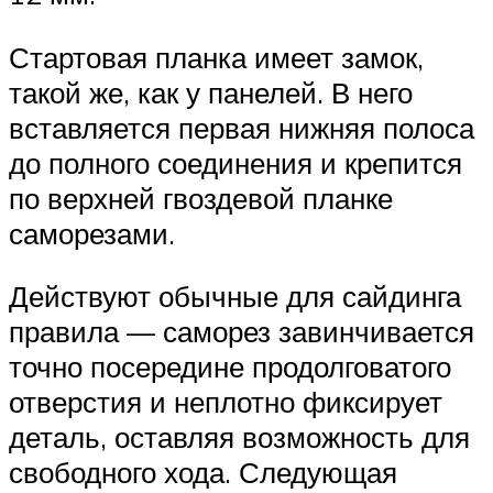
Стартовая планка имеет замок,
такой же, как у панелей. В него
вставляется первая нижняя полоса
до полного соединения и крепится
по верхней гвоздевой планке
саморезами.
Действуют обычные для сайдинга
правила — саморез завинчивается
точно посередине продолговатого
отверстия и неплотно фиксирует
деталь, оставляя возможность для
свободного хода. Следующая