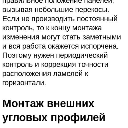
правильное положение панелей,
вызывая небольшие перекосы.
Если не производить постоянный
контроль, то к концу монтажа
изменения могут стать заметными
и вся работа окажется испорчена.
Поэтому нужен периодический
контроль и коррекция точности
расположения ламелей к
горизонтали.
Монтаж внешних
угловых профилей