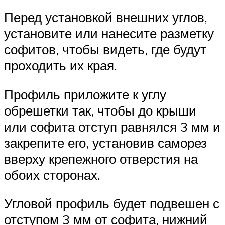
Перед установкой внешних углов,
установите или нанесите разметку
софитов, чтобы видеть, где будут
проходить их края.
Профиль приложите к углу
обрешетки так, чтобы до крыши
или софита отступ равнялся 3 мм и
закрепите его, установив саморез
вверху крепежного отверстия на
обоих сторонах.
Угловой профиль будет подвешен с
отступом 3 мм от софита, нижний