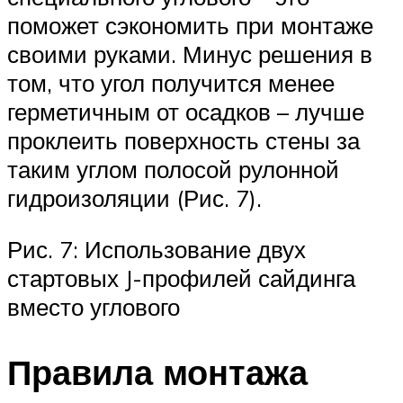
поможет сэкономить при монтаже
своими руками. Минус решения в
том, что угол получится менее
герметичным от осадков – лучше
проклеить поверхность стены за
таким углом полосой рулонной
гидроизоляции (Рис. 7).
Рис. 7: Использование двух
стартовых J-профилей сайдинга
вместо углового
Правила монтажа