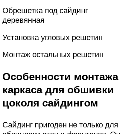
Обрешетка под сайдинг
деревянная
Установка угловых решетин
Монтаж остальных решетин
Особенности монтажа
каркаса для обшивки
цоколя сайдингом
Сайдинг пригоден не только для
облицовки стен и фронтонов. Он