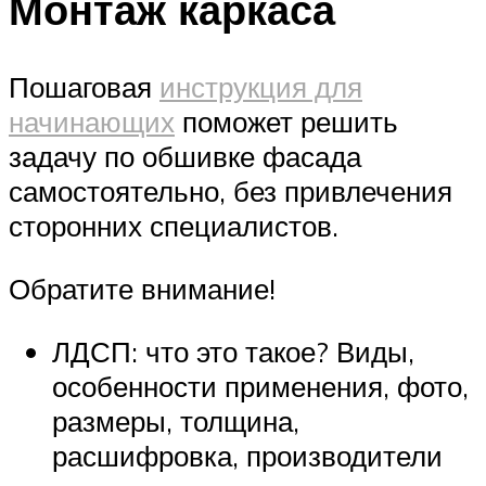
Монтаж каркаса
Пошаговая
инструкция для
начинающих
поможет решить
задачу по обшивке фасада
самостоятельно, без привлечения
сторонних специалистов.
Обратите внимание!
ЛДСП: что это такое? Виды,
особенности применения, фото,
размеры, толщина,
расшифровка, производители