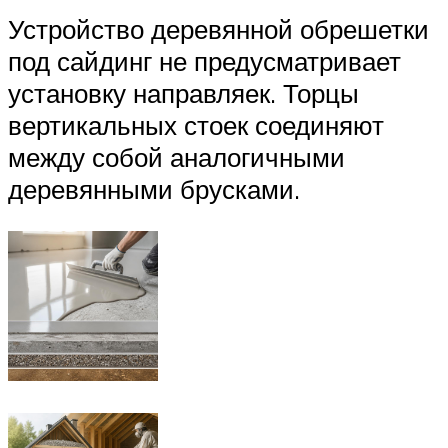
Устройство деревянной обрешетки
под сайдинг не предусматривает
установку направляек. Торцы
вертикальных стоек соединяют
между собой аналогичными
деревянными брусками.