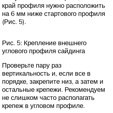
край профиля нужно расположить
на 6 мм ниже стартового профиля
(Рис. 5).
Рис. 5: Крепление внешнего
углового профиля сайдинга
Проверьте пару раз
вертикальность и, если все в
порядке, закрепите низ, а затем и
остальные крепежи. Рекомендуем
не слишком часто располагать
крепеж в угловом профиле.