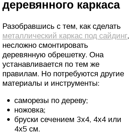
деревянного каркаса
Разобравшись с тем, как сделать
металлический каркас под сайдинг
,
несложно смонтировать
деревянную обрешетку. Она
устанавливается по тем же
правилам. Но потребуются другие
материалы и инструменты:
саморезы по дереву;
ножовка;
бруски сечением 3х4, 4х4 или
4х5 см.