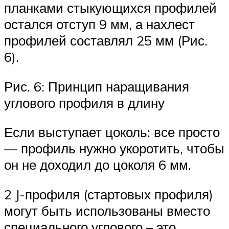
планками стыкующихся профилей
остался отступ 9 мм, а нахлест
профилей составлял 25 мм (Рис.
6).
Рис. 6: Принцип наращивания
углового профиля в длину
Если выступает цоколь: все просто
— профиль нужно укоротить, чтобы
он не доходил до цоколя 6 мм.
2 J-профиля (стартовых профиля)
могут быть использованы вместо
специального углового – это