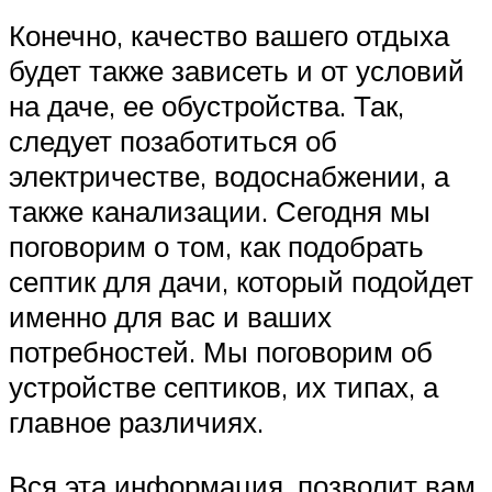
Конечно, качество вашего отдыха
будет также зависеть и от условий
на даче, ее обустройства. Так,
следует позаботиться об
электричестве, водоснабжении, а
также канализации. Сегодня мы
поговорим о том, как подобрать
септик для дачи, который подойдет
именно для вас и ваших
потребностей. Мы поговорим об
устройстве септиков, их типах, а
главное различиях.
Вся эта информация, позволит вам