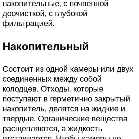
накопительные, с почвенной
доочисткой, с глубокой
фильтрацией.
Накопительный
Состоит из одной камеры или двух
соединенных между собой
колодцев. Отходы, которые
поступают в герметично закрытый
накопитель, делятся на жидкие и
твердые. Органические вещества
расщепляются, а жидкость
отстаивается. Чтобы камеры не