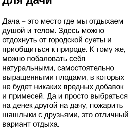
Дача – это место где мы отдыхаем
душой и телом. Здесь можно
отдохнуть от городской суеты и
приобщиться к природе. К тому же,
можно побаловать себя
натуральными, самостоятельно
выращенными плодами, в которых
не будет никаких вредных добавок
и примесей. Да и просто выбраться
на денек другой на дачу, пожарить
шашлыки с друзьями, это отличный
вариант отдыха.