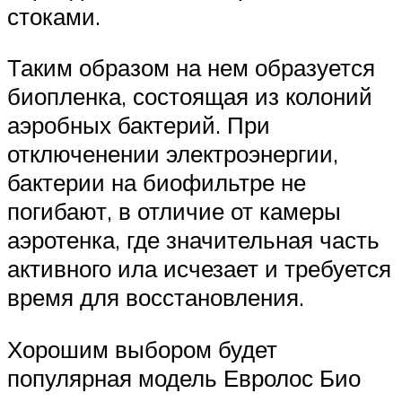
стоками.
Таким образом на нем образуется
биопленка, состоящая из колоний
аэробных бактерий. При
отключенении электроэнергии,
бактерии на биофильтре не
погибают, в отличие от камеры
аэротенка, где значительная часть
активного ила исчезает и требуется
время для восстановления.
Хорошим выбором будет
популярная модель Евролос Био