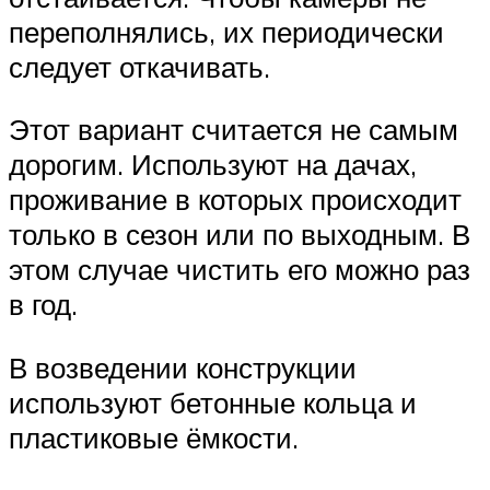
переполнялись, их периодически
следует откачивать.
Этот вариант считается не самым
дорогим. Используют на дачах,
проживание в которых происходит
только в сезон или по выходным. В
этом случае чистить его можно раз
в год.
В возведении конструкции
используют бетонные кольца и
пластиковые ёмкости.