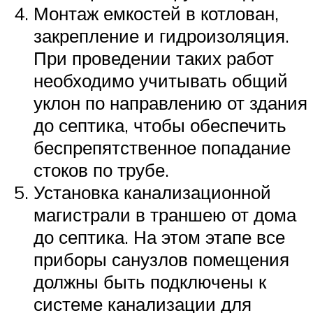
Монтаж емкостей в котлован,
закрепление и гидроизоляция.
При проведении таких работ
необходимо учитывать общий
уклон по направлению от здания
до септика, чтобы обеспечить
беспрепятственное попадание
стоков по трубе.
Установка канализационной
магистрали в траншею от дома
до септика. На этом этапе все
приборы санузлов помещения
должны быть подключены к
системе канализации для