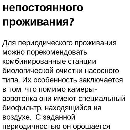
непостоянного
проживания?
Для периодического проживания
можно порекомендовать
комбинированные станции
биологической очистки насосного
типа. Их особенность заключается
в том, что помимо камеры-
аэротенка они имеют специальный
биофильтр, находящийся на
воздухе. С заданной
периодичностью он орошается