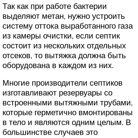
Так как при работе бактерии
выделяют метан, нужно устроить
систему оттока выработанного газа
из камеры очистки, если септик
состоит из нескольких отдельных
отсеков, то вытяжка должна быть
оборудована в каждом из них.
Многие производители септиков
изготавливают резервуары со
встроенными вытяжными трубами,
которые герметично вмонтированы
в тело и являются одним целым. В
большинстве случаев это