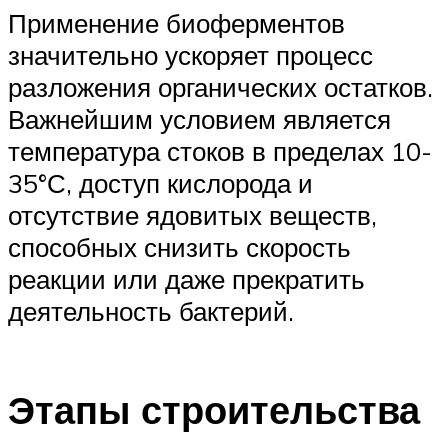
Применение биоферментов
значительно ускоряет процесс
разложения органических остатков.
Важнейшим условием является
температура стоков в пределах 10-
35°С, доступ кислорода и
отсутствие ядовитых веществ,
способных снизить скорость
реакции или даже прекратить
деятельность бактерий.
Этапы строительства