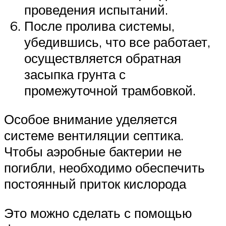
проведения испытаний.
После пролива системы,
убедившись, что все работает,
осуществляется обратная
засыпка грунта с
промежуточной трамбовкой.
Особое внимание уделяется
системе вентиляции септика.
Чтобы аэробные бактерии не
погибли, необходимо обеспечить
постоянный приток кислорода
Это можно сделать с помощью