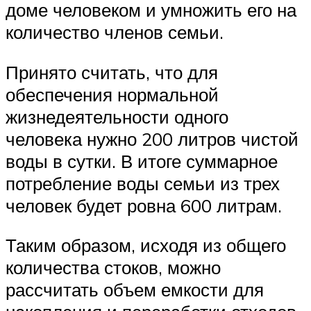
доме человеком и умножить его на
количество членов семьи.
Принято считать, что для
обеспечения нормальной
жизнедеятельности одного
человека нужно 200 литров чистой
воды в сутки. В итоге суммарное
потребление воды семьи из трех
человек будет ровна 600 литрам.
Таким образом, исходя из общего
количества стоков, можно
рассчитать объем емкости для