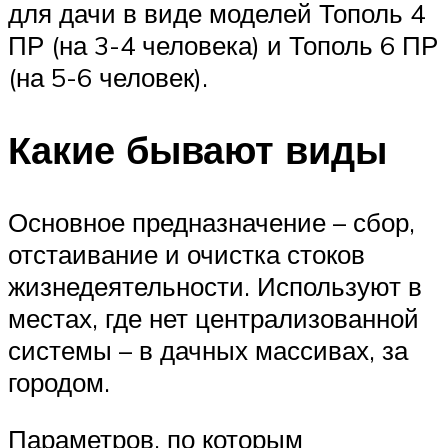
для дачи в виде моделей Тополь 4
ПР (на 3-4 человека) и Тополь 6 ПР
(на 5-6 человек).
Какие бывают виды
Основное предназначение – сбор,
отстаивание и очистка стоков
жизнедеятельности. Используют в
местах, где нет централизованной
системы – в дачных массивах, за
городом.
Параметров, по которым