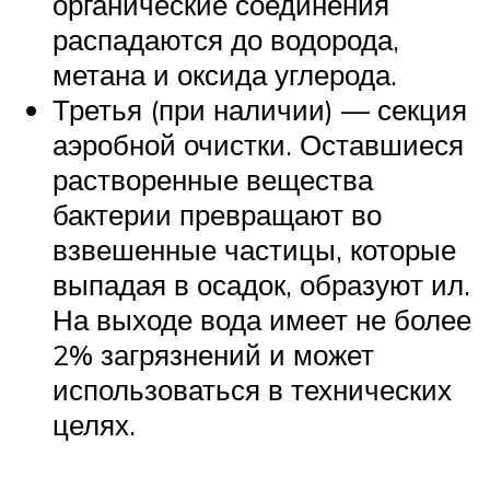
органические соединения
распадаются до водорода,
метана и оксида углерода.
Третья (при наличии) — секция
аэробной очистки. Оставшиеся
растворенные вещества
бактерии превращают во
взвешенные частицы, которые
выпадая в осадок, образуют ил.
На выходе вода имеет не более
2% загрязнений и может
использоваться в технических
целях.