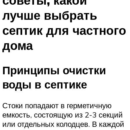
советы, какой
лучше выбрать
септик для частного
дома
Принципы очистки
воды в септике
Стоки попадают в герметичную
емкость, состоящую из 2-3 секций
или отдельных колодцев. В каждой