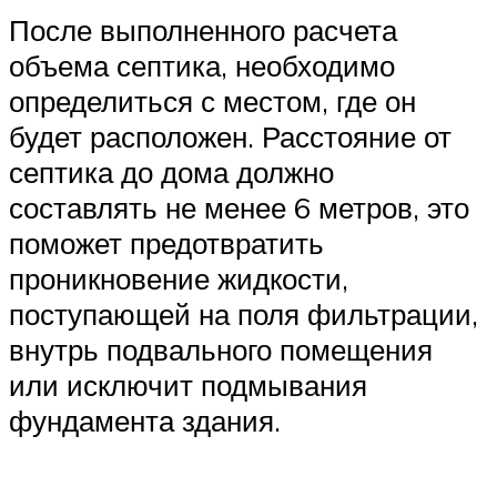
После выполненного расчета
объема септика, необходимо
определиться с местом, где он
будет расположен. Расстояние от
септика до дома должно
составлять не менее 6 метров, это
поможет предотвратить
проникновение жидкости,
поступающей на поля фильтрации,
внутрь подвального помещения
или исключит подмывания
фундамента здания.