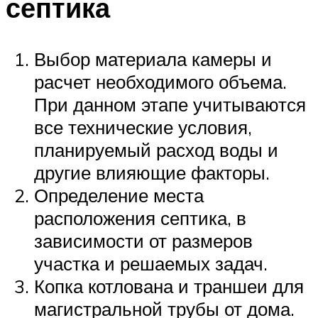
септика
Выбор материала камеры и
расчет необходимого объема.
При данном этапе учитываются
все технические условия,
планируемый расход воды и
другие влияющие факторы.
Определение места
расположения септика, в
зависимости от размеров
участка и решаемых задач.
Копка котлована и траншеи для
магистральной трубы от дома.