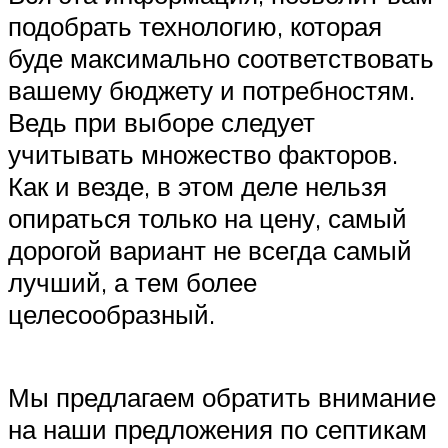
подобрать технологию, которая
буде максимально соответствовать
вашему бюджету и потребностям.
Ведь при выборе следует
учитывать множество факторов.
Как и везде, в этом деле нельзя
опираться только на цену, самый
дорогой вариант не всегда самый
лучший, а тем более
целесообразный.
Мы предлагаем обратить внимание
на наши предложения по септикам