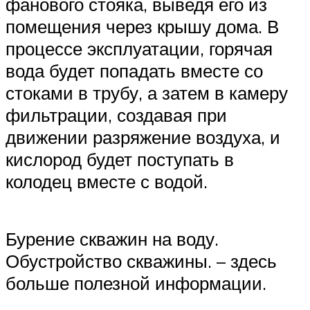
фанового стояка, выведя его из
помещения через крышу дома. В
процессе эксплуатации, горячая
вода будет попадать вместе со
стоками в трубу, а затем в камеру
фильтрации, создавая при
движении разряжение воздуха, и
кислород будет поступать в
колодец вместе с водой.
Бурение скважин на воду.
Обустройство скважины. – здесь
больше полезной информации.