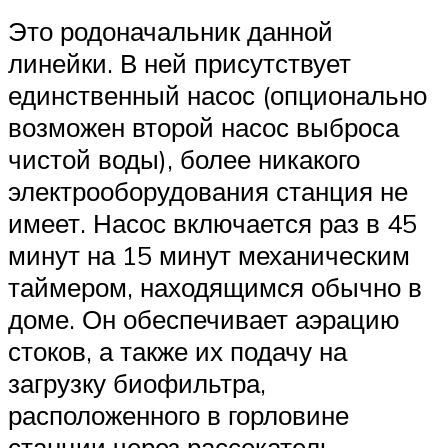
Это родоначальник данной
линейки. В ней присутствует
единственный насос (опционально
возможен второй насос выброса
чистой воды), более никакого
электрооборудования станция не
имеет. Насос включается раз в 45
минут на 15 минут механическим
таймером, находящимся обычно в
доме. Он обеспечивает аэрацию
стоков, а также их подачу на
загрузку биофильтра,
расположенного в горловине
станции через рассекатель.