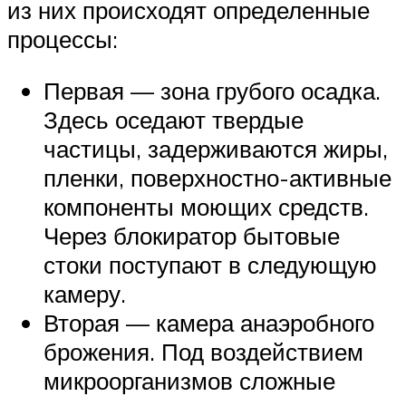
из них происходят определенные
процессы:
Первая — зона грубого осадка.
Здесь оседают твердые
частицы, задерживаются жиры,
пленки, поверхностно-активные
компоненты моющих средств.
Через блокиратор бытовые
стоки поступают в следующую
камеру.
Вторая — камера анаэробного
брожения. Под воздействием
микроорганизмов сложные