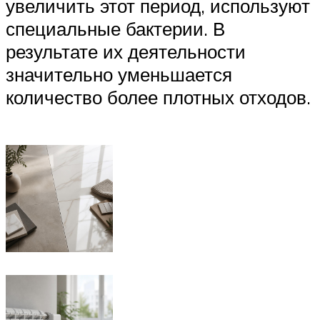
увеличить этот период, используют
специальные бактерии. В
результате их деятельности
значительно уменьшается
количество более плотных отходов.