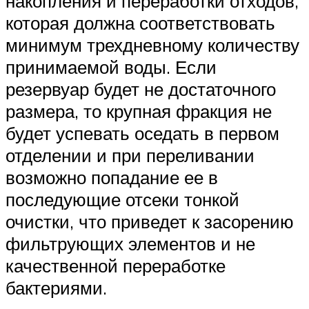
накопления и переработки отходов,
которая должна соответствовать
минимум трехдневному количеству
принимаемой воды. Если
резервуар будет не достаточного
размера, то крупная фракция не
будет успевать оседать в первом
отделении и при переливании
возможно попадание ее в
последующие отсеки тонкой
очистки, что приведет к засорению
фильтрующих элементов и не
качественной переработке
бактериями.