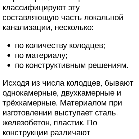
классифицируют эту
составляющую часть локальной
канализации, несколько:
по количеству колодцев;
по материалу;
по конструктивным решениям.
Исходя из числа колодцев, бывают
однокамерные, двухкамерные и
трёхкамерные. Материалом при
изготовлении выступает сталь,
железобетон, пластик. По
конструкции различают