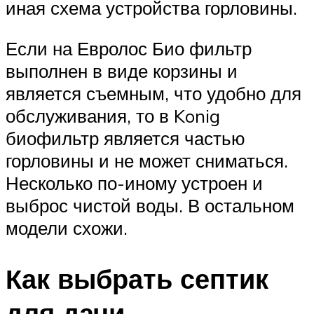
иная схема устройства горловины.
Если на Евролос Био фильтр
выполнен в виде корзины и
является съемным, что удобно для
обслуживания, то в Konig
биофильтр является частью
горловины и не может сниматься.
Несколько по-иному устроен и
выброс чистой воды. В остальном
модели схожи.
Как выбрать септик
для дачи