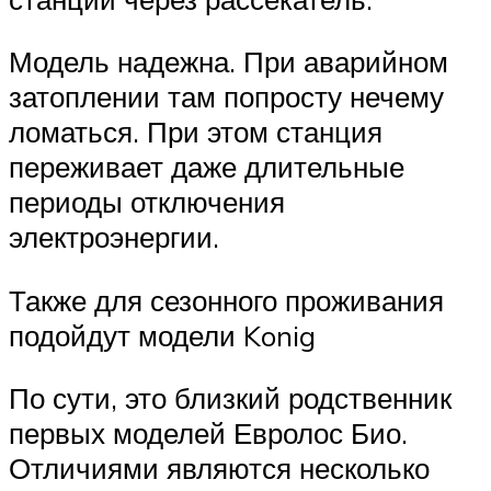
Модель надежна. При аварийном
затоплении там попросту нечему
ломаться. При этом станция
переживает даже длительные
периоды отключения
электроэнергии.
Также для сезонного проживания
подойдут модели Konig
По сути, это близкий родственник
первых моделей Евролос Био.
Отличиями являются несколько