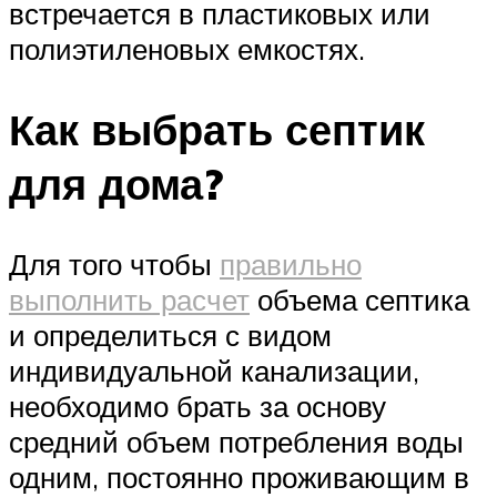
встречается в пластиковых или
полиэтиленовых емкостях.
Как выбрать септик
для дома?
Для того чтобы
правильно
выполнить расчет
объема септика
и определиться с видом
индивидуальной канализации,
необходимо брать за основу
средний объем потребления воды
одним, постоянно проживающим в