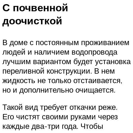
С почвенной
доочисткой
В доме с постоянным проживанием
людей и наличием водопровода
лучшим вариантом будет установка
переливной конструкции. В нем
жидкость не только отстаивается,
но и дополнительно очищается.
Такой вид требует откачки реже.
Его чистят своими руками через
каждые два-три года. Чтобы