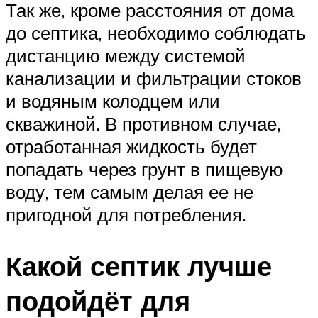
Так же, кроме расстояния от дома
до септика, необходимо соблюдать
дистанцию между системой
канализации и фильтрации стоков
и водяным колодцем или
скважиной. В противном случае,
отработанная жидкость будет
попадать через грунт в пищевую
воду, тем самым делая ее не
пригодной для потребления.
Какой септик лучше
подойдёт для