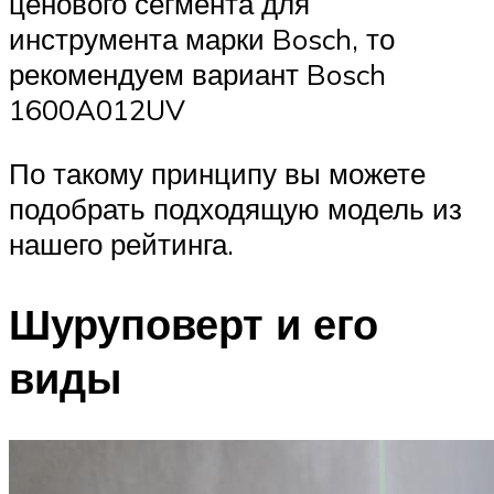
ценового сегмента для
инструмента марки Bosch, то
рекомендуем вариант Bosch
1600A012UV
По такому принципу вы можете
подобрать подходящую модель из
нашего рейтинга.
Шуруповерт и его
виды