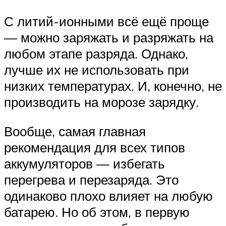
С литий-ионными всё ещё проще
— можно заряжать и разряжать на
любом этапе разряда. Однако,
лучше их не использовать при
низких температурах. И, конечно, не
производить на морозе зарядку.
Вообще, самая главная
рекомендация для всех типов
аккумуляторов — избегать
перегрева и перезаряда. Это
одинаково плохо влияет на любую
батарею. Но об этом, в первую