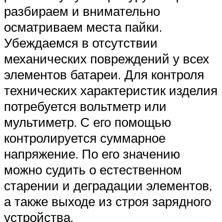
разбираем и внимательно
осматриваем места пайки.
Убеждаемся в отсутствии
механических повреждений у всех
элементов батареи. Для контроля
технических характеристик изделия
потребуется вольтметр или
мультиметр. С его помощью
контролируется суммарное
напряжение. По его значению
можно судить о естественном
старении и деградации элементов,
а также выходе из строя зарядного
устройства.