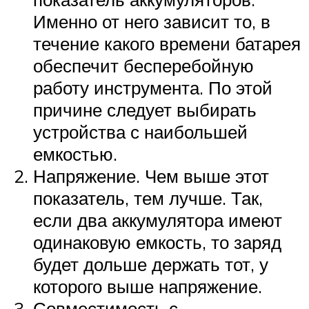
Именно от него зависит то, в
течение какого времени батарея
обеспечит бесперебойную
работу инструмента. По этой
причине следует выбирать
устройства с наибольшей
емкостью.
Напряжение. Чем выше этот
показатель, тем лучше. Так,
если два аккумулятора имеют
одинаковую емкость, то заряд
будет дольше держать тот, у
которого выше напряжение.
Совместимость с