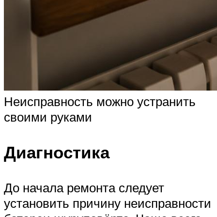
Неисправность можно устранить
своими руками
Диагностика
До начала ремонта следует
установить причину неисправности