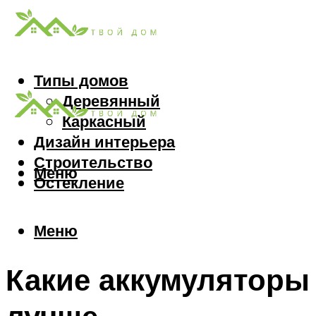
Типы домов
Деревянный
Каркасный
Дизайн интерьера
Строительство
Меню
Остекление
Меню
Какие аккумуляторы