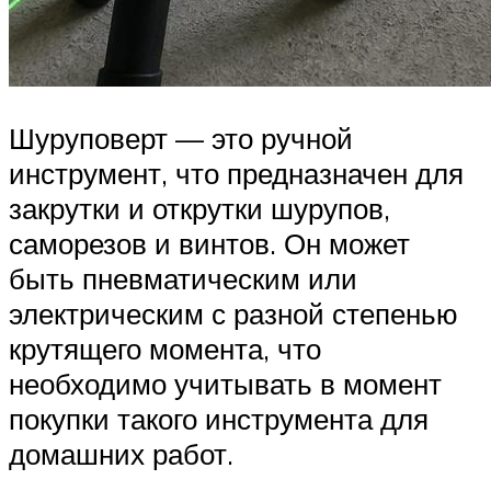
Шуруповерт — это ручной
инструмент, что предназначен для
закрутки и открутки шурупов,
саморезов и винтов. Он может
быть пневматическим или
электрическим с разной степенью
крутящего момента, что
необходимо учитывать в момент
покупки такого инструмента для
домашних работ.