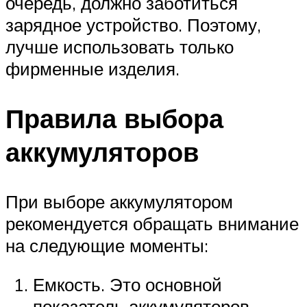
очередь, должно заботиться
зарядное устройство. Поэтому,
лучше использовать только
фирменные изделия.
Правила выбора
аккумуляторов
При выборе аккумулятором
рекомендуется обращать внимание
на следующие моменты:
Емкость. Это основной
показатель аккумуляторов.