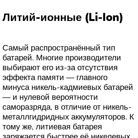
Литий-ионные (Li-Ion)
Самый распространённый тип
батарей. Многие производители
выбирают его из-за отсутствия
эффекта памяти — главного
минуса никель-кадмиевых батарей
— и нулевой вероятности
саморазряда, в отличие от никель-
металлгидридных аккумуляторов. К
тому же, литиевая батарея
заряжается быстрее её никелевых