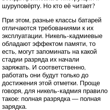
шуруповёрту. Но кто её читает?
При этом, разные классы батарей
отличаются требованиями к их
эксплуатации. Никель-кадмиевые
обладают эффектом памяти, то
есть, могут запоминать на какой
стадии разряда их начали
заряжать. И соответственно,
работать они будут только до
достижения этой отметки. Проще
говоря, для никель-кадмия правило
такое: полная разрядка — полная
зарядка.