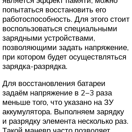
является эффект памяти, можно
попытаться восстановить его
работоспособность. Для этого стоит
воспользоваться специальными
зарядными устройствами,
позволяющими задать напряжение,
при котором будет осуществляться
зарядка-разрядка.
Для восстановления батареи
задаём напряжение в 2−3 раза
меньше того, что указано на ЗУ
аккумулятора. Выполняем зарядку
и разрядку элемента несколько раз.
Такой маневр часто позволяет