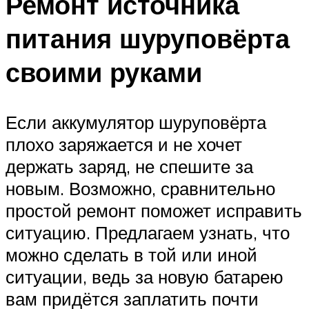
Ремонт источника
питания шуруповёрта
своими руками
Если аккумулятор шуруповёрта
плохо заряжается и не хочет
держать заряд, не спешите за
новым. Возможно, сравнительно
простой ремонт поможет исправить
ситуацию. Предлагаем узнать, что
можно сделать в той или иной
ситуации, ведь за новую батарею
вам придётся заплатить почти