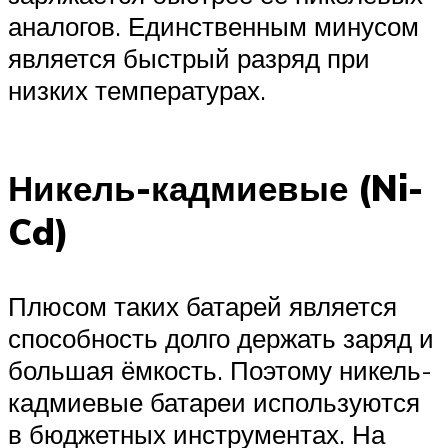
аналогов. Единственным минусом
является быстрый разряд при
низких температурах.
Никель-кадмиевые (Ni-
Cd)
Плюсом таких батарей является
способность долго держать заряд и
большая ёмкость. Поэтому никель-
кадмиевые батареи используются
в бюджетных инструментах. На