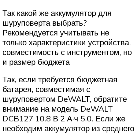
Так какой же аккумулятор для
шуруповерта выбрать?
Рекомендуется учитывать не
только характеристики устройства,
совместимость с инструментом, но
и размер бюджета
Так, если требуется бюджетная
батарея, совместимая с
шуруповертом DeWALT, обратите
внимание на модель DeWALT
DCB127 10.8 В 2 А·ч 5.0. Если же
необходим аккумулятор из среднего