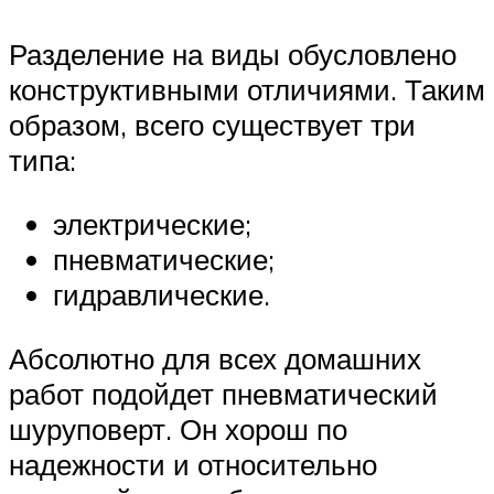
Разделение на виды обусловлено
конструктивными отличиями. Таким
образом, всего существует три
типа:
электрические;
пневматические;
гидравлические.
Абсолютно для всех домашних
работ подойдет пневматический
шуруповерт. Он хорош по
надежности и относительно