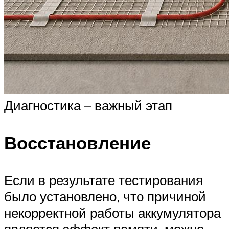
Диагностика – важный этап
Восстановление
Если в результате тестирования
было установлено, что причиной
некорректной работы аккумулятора