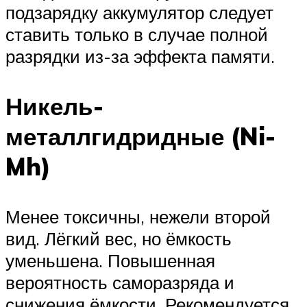
подзарядку аккумулятор следует
ставить только в случае полной
разрядки из-за эффекта памяти.
Никель-
металлгидридные (Ni-
Mh)
Менее токсичны, нежели второй
вид. Лёгкий вес, но ёмкость
уменьшена. Повышенная
вероятность саморазряда и
снижения ёмкости. Рекомендуется