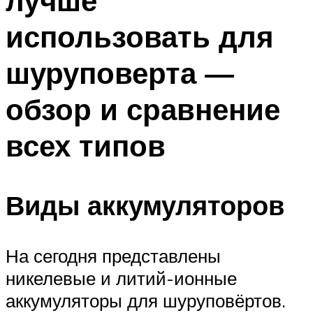
лучше
использовать для
шуруповерта —
обзор и сравнение
всех типов
Виды аккумуляторов
На сегодня представлены
никелевые и литий-ионные
аккумуляторы для шуруповёртов.