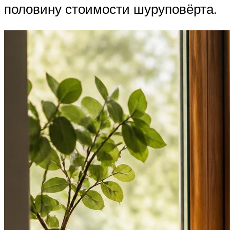
половину стоимости шуруповёрта.