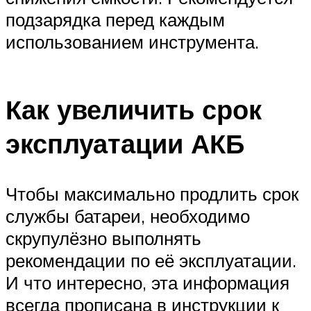
подзарядка перед каждым
использованием инструмента.
Как увеличить срок
эксплуатации АКБ
Чтобы максимально продлить срок
службы батареи, необходимо
скрупулёзно выполнять
рекомендации по её эксплуатации.
И что интересно, эта информация
всегда прописана в инструкции к