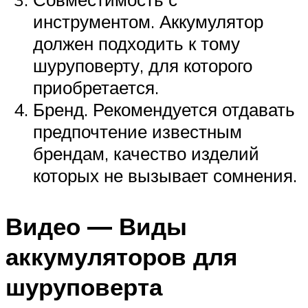
инструментом. Аккумулятор
должен подходить к тому
шуруповерту, для которого
приобретается.
Бренд. Рекомендуется отдавать
предпочтение известным
брендам, качество изделий
которых не вызывает сомнения.
Видео — Виды
аккумуляторов для
шуруповерта