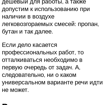
дешевый для работы, а также
допустим к использованию при
наличии в воздухе
легковозгораемых смесей: пропан,
бутан и так далее.
Если дело касается
профессиональных работ, то
отталкиваться необходимо в
первую очередь от задач. А,
следовательно, ни о каком
универсальном варианте речи идти
не может.