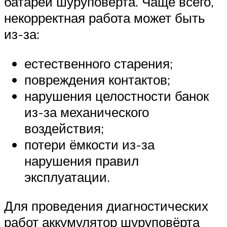
батареи шуруповёрта. Чаще всего,
некорректная работа может быть
из-за:
естественного старения;
повреждения контактов;
нарушения целостности банок
из-за механического
воздействия;
потери ёмкости из-за
нарушения правил
эксплуатации.
Для проведения диагностических
работ аккумулятор шуруповёрта