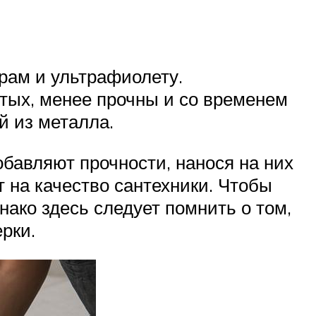
рам и ультрафиолету.
итых, менее прочны и со временем
й из металла.
бавляют прочности, нанося на них
т на качество сантехники. Чтобы
нако здесь следует помнить о том,
рки.