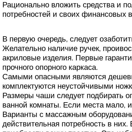
Рационально вложить средства и п
потребностей и своих финансовых в
В первую очередь, следует озаботи
Желательно наличие ручек, проивос
акриловые изделия. Первые гаранти
прочного опорного каркаса.
Самыми опасными являются дешевые 
комплектуются неустойчивыми ножк
Размеры чаши следует подбирать оп
ванной комнаты. Если места мало, 
Варианты с массажным оборудование
действительная потребность в них.