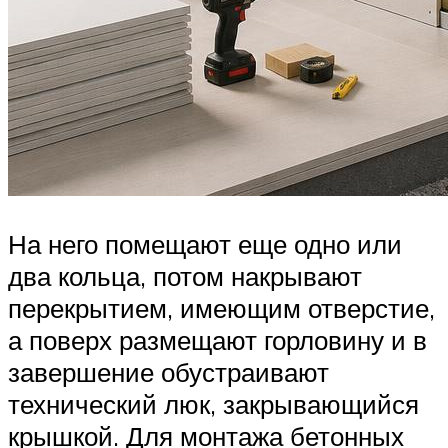
На него помещают еще одно или
два кольца, потом накрывают
перекрытием, имеющим отверстие,
а поверх размещают горловину и в
завершение обустраивают
технический люк, закрывающийся
крышкой. Для монтажа бетонных