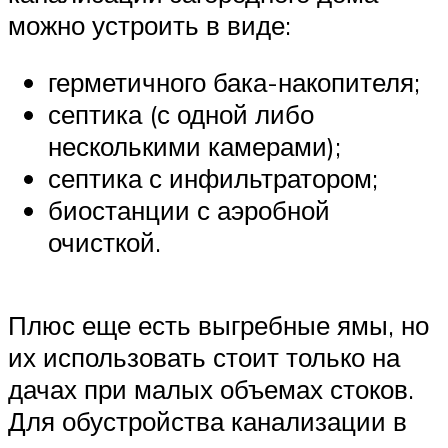
можно устроить в виде:
герметичного бака-накопителя;
септика (с одной либо
несколькими камерами);
септика с инфильтратором;
биостанции с аэробной
очисткой.
Плюс еще есть выгребные ямы, но
их использовать стоит только на
дачах при малых объемах стоков.
Для обустройства канализации в