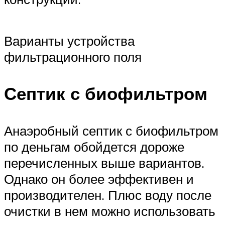
Варианты устройства
фильтрационного поля
Септик с биофильтром
Анаэробный септик с биофильтром
по деньгам обойдется дороже
перечисленных выше вариантов.
Однако он более эффективен и
производителен. Плюс воду после
очистки в нем можно использовать