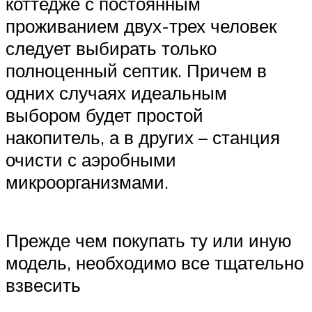
коттедже с постоянным
проживанием двух-трех человек
следует выбирать только
полноценный септик. Причем в
одних случаях идеальным
выбором будет простой
накопитель, а в других – станция
очисти с аэробными
микроорганизмами.
Прежде чем покупать ту или иную
модель, необходимо все тщательно
взвесить