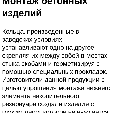
Монтаж бетонных
изделий
Кольца, произведенные в
заводских условиях,
устанавливают одно на другое,
скрепляя их между собой в местах
стыка скобами и герметизируя с
помощью специальных прокладок.
Изготовители данной продукции с
целью упрощения монтажа нижнего
элемента накопительного
резервуара создали изделие с
глухим дном, которое не нуждается