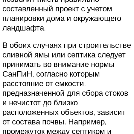
составленный проект с учетом
планировки дома и окружающего
ландшафта.
В обоих случаях при строительстве
сливной ямы или септика следует
принимать во внимание нормы
СанПиН, согласно которым
расстояние от емкости,
предназначенной для сбора стоков
и нечистот до близко
расположенных объектов, зависит
от состава почвы. Например,
промежуток между септиком и