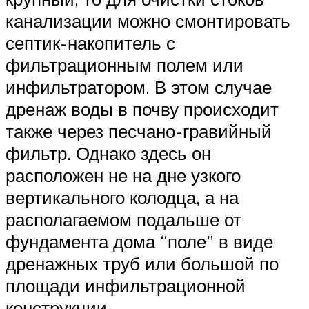
канализации можно смонтировать
септик-накопитель с
фильтрационным полем или
инфильтратором. В этом случае
дренаж воды в почву происходит
также через песчано-гравийный
фильтр. Однако здесь он
расположен не на дне узкого
вертикального колодца, а на
располагаемом подальше от
фундамента дома “поле” в виде
дренажных труб или большой по
площади инфильтрационной
конструкции.