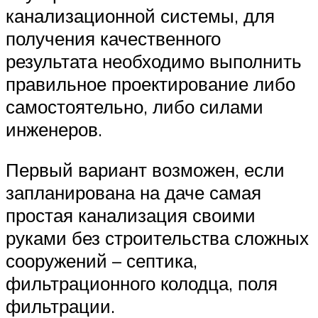
канализационной системы, для
получения качественного
результата необходимо выполнить
правильное проектирование либо
самостоятельно, либо силами
инженеров.
Первый вариант возможен, если
запланирована на даче самая
простая канализация своими
руками без строительства сложных
сооружений – септика,
фильтрационного колодца, поля
фильтрации.