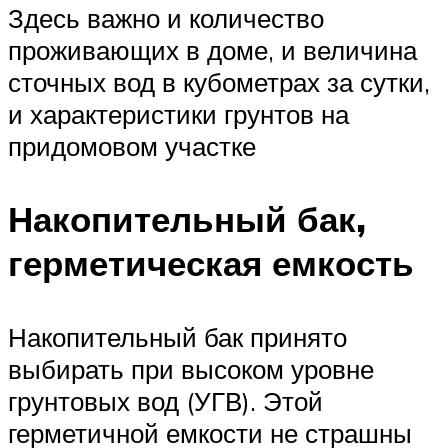
Здесь важно и количество
проживающих в доме, и величина
сточных вод в кубометрах за сутки,
и характеристики грунтов на
придомовом участке
Накопительный бак,
герметическая емкость
Накопительный бак принято
выбирать при высоком уровне
грунтовых вод (УГВ). Этой
герметичной емкости не страшны