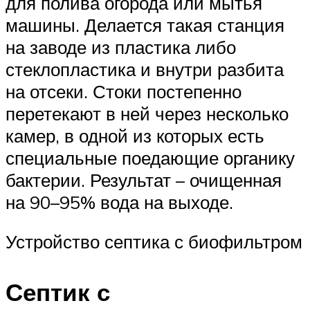
для полива огорода или мытья
машины. Делается такая станция
на заводе из пластика либо
стеклопластика и внутри разбита
на отсеки. Стоки постепенно
перетекают в ней через несколько
камер, в одной из которых есть
специальные поедающие органику
бактерии. Результат – очищенная
на 90–95% вода на выходе.
Устройство септика с биофильтром
Септик с