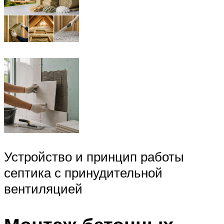
Устройство и принцип работы
септика с принудительной
вентиляцией