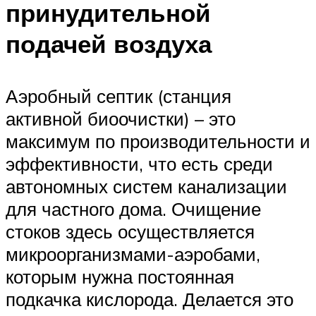
принудительной
подачей воздуха
Аэробный септик (станция
активной биоочистки) – это
максимум по производительности и
эффективности, что есть среди
автономных систем канализации
для частного дома. Очищение
стоков здесь осуществляется
микроорганизмами-аэробами,
которым нужна постоянная
подкачка кислорода. Делается это