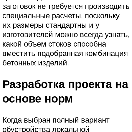
заготовок не требуется производить
специальные расчеты, поскольку
их размеры стандартны и у
изготовителей можно всегда узнать,
какой объем стоков способна
вместить подобранная комбинация
бетонных изделий.
Разработка проекта на
основе норм
Когда выбран полный вариант
обустройства локальной