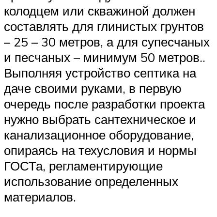
колодцем или скважиной должен
составлять для глинистых грунтов
– 25 – 30 метров, а для супесчаных
и песчаных – минимум 50 метров..
Выполняя устройство септика на
даче своими руками, в первую
очередь после разработки проекта
нужно выбрать сантехническое и
канализационное оборудование,
опираясь на техусловия и нормы
ГОСТа, регламентирующие
использование определенных
материалов.