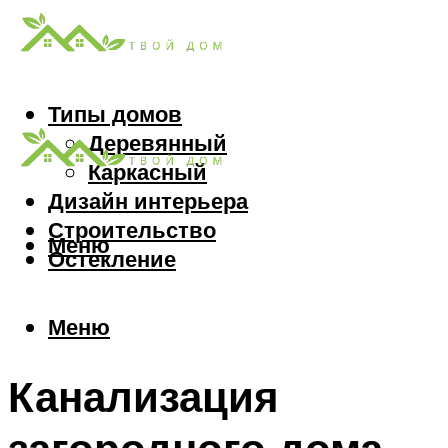
Типы домов
Деревянный
Каркасный
Дизайн интерьера
Строительство
Меню
Остекление
Меню
Канализация