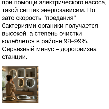
при помощи электрического насоса,
такой септик энергозависим. Но
зато скорость “поедания”
бактериями органики получается
высокой, а степень очистки
колеблется в районе 98–99%.
Серьезный минус – дороговизна
станции.