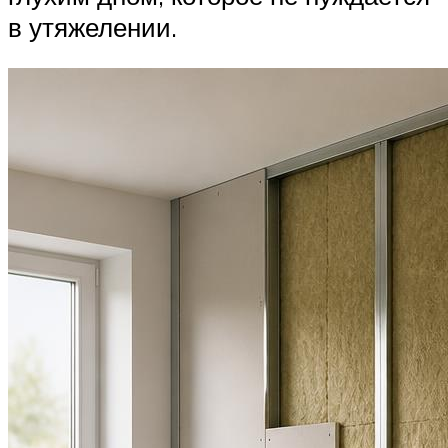
в утяжелении.