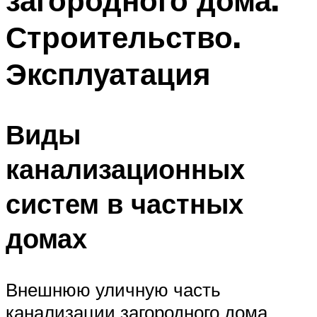
загородного дома.
Строительство.
Эксплуатация
Виды
канализационных
систем в частных
домах
Внешнюю уличную часть
канализации загородного дома