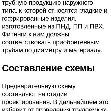
трубную продукцию наружного
типа, к которой относятся гладкие и
гофрированные изделия,
изготовленные из ПНД, ПП и ПВХ.
Фитинги к ним должны
соответствовать приобретенным
трубам по диаметру и материалу.
Составление схемы
Предварительную схему
составляют на стадии
проектирования. В дальнейшем это
избавит от проведения трудоёмких