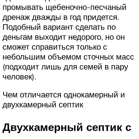
промывать щебеночно-песчаный
дренаж дважды в год придется.
Подобный вариант сделать по
деньгам выходит недорого, но он
сможет справиться только с
небольшим объемом сточных масс
(подходит лишь для семей в пару
человек).
Чем отличается однокамерный и
двухкамерный септик
Двухкамерный септик с