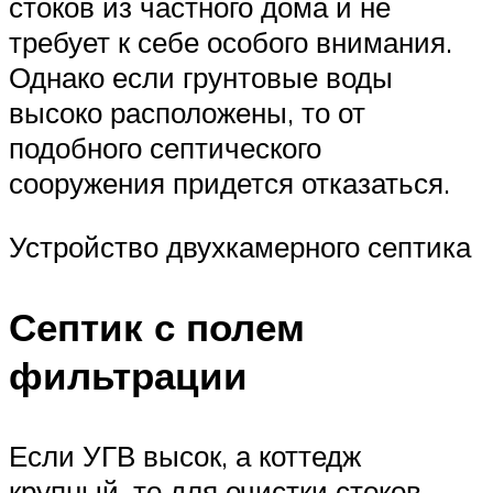
стоков из частного дома и не
требует к себе особого внимания.
Однако если грунтовые воды
высоко расположены, то от
подобного септического
сооружения придется отказаться.
Устройство двухкамерного септика
Септик с полем
фильтрации
Если УГВ высок, а коттедж
крупный, то для очистки стоков