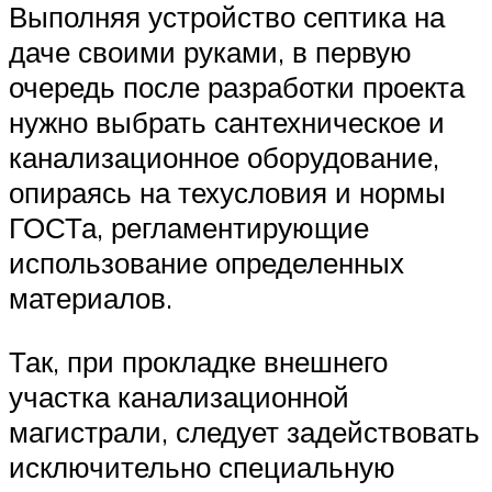
Выполняя устройство септика на
даче своими руками, в первую
очередь после разработки проекта
нужно выбрать сантехническое и
канализационное оборудование,
опираясь на техусловия и нормы
ГОСТа, регламентирующие
использование определенных
материалов.
Так, при прокладке внешнего
участка канализационной
магистрали, следует задействовать
исключительно специальную