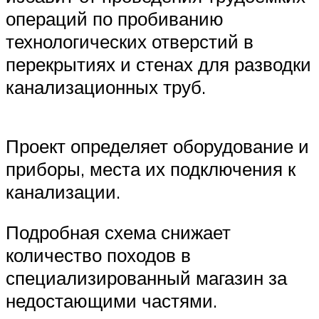
операций по пробиванию
технологических отверстий в
перекрытиях и стенах для разводки
канализационных труб.
Проект определяет оборудование и
приборы, места их подключения к
канализации.
Подробная схема снижает
количество походов в
специализированный магазин за
недостающими частями.