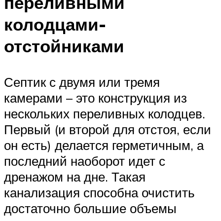
переливными
колодцами-
отстойниками
Септик с двумя или тремя
камерами – это конструкция из
нескольких переливных колодцев.
Первый (и второй для отстоя, если
он есть) делается герметичным, а
последний наоборот идет с
дренажом на дне. Такая
канализация способна очистить
достаточно большие объемы