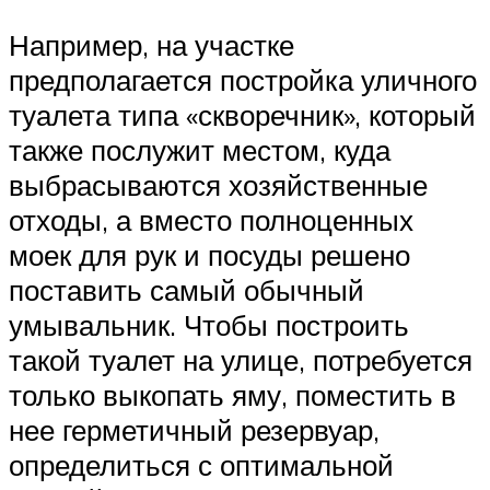
Например, на участке
предполагается постройка уличного
туалета типа «скворечник», который
также послужит местом, куда
выбрасываются хозяйственные
отходы, а вместо полноценных
моек для рук и посуды решено
поставить самый обычный
умывальник. Чтобы построить
такой туалет на улице, потребуется
только выкопать яму, поместить в
нее герметичный резервуар,
определиться с оптимальной