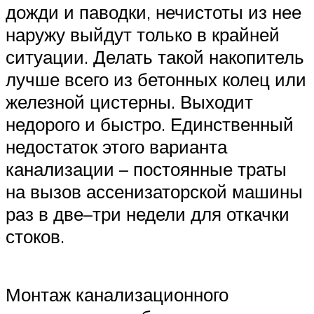
дожди и паводки, нечистоты из нее
наружу выйдут только в крайней
ситуации. Делать такой накопитель
лучше всего из бетонных колец или
железной цистерны. Выходит
недорого и быстро. Единственный
недостаток этого варианта
канализации – постоянные траты
на вызов ассенизаторской машины
раз в две–три недели для откачки
стоков.
Монтаж канализационного