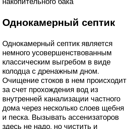
накопительного бака
Однокамерный септик
Однокамерный септик является
немного усовершенствованным
классическим выгребом в виде
колодца с дренажным дном.
Очищение стоков в нем происходит
за счет прохождения вод из
внутренней канализации частного
дома через несколько слоев щебня
и песка. Вызывать ассенизаторов
здесь не надо, но чистить и