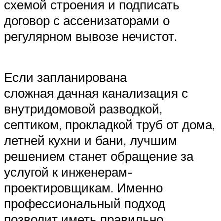
схемой строения и подписать
договор с ассенизаторами о
регулярном вывозе нечистот.
Если запланирована
сложная дачная канализация с
внутридомовой разводкой,
септиком, прокладкой труб от дома,
летней кухни и бани, лучшим
решением станет обращение за
услугой к инженерам-
проектировщикам. Именно
профессиональный подход
позволит иметь правильно