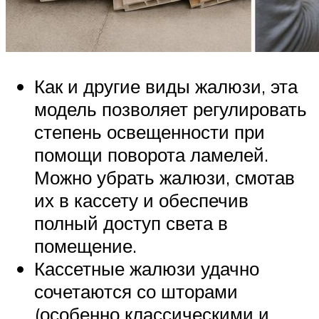
Как и другие виды жалюзи, эта
модель позволяет регулировать
степень освещенности при
помощи поворота ламелей.
Можно убрать жалюзи, смотав
их в кассету и обеспечив
полный доступ света в
помещение.
Кассетные жалюзи удачно
сочетаются со шторами
(особенно классическими и