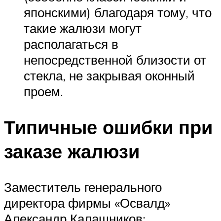
японскими) благодаря тому, что
такие жалюзи могут
располагаться в
непосредственной близости от
стекла, не закрывая оконный
проем.
Типичные ошибки при
заказе жалюзи
Заместитель генерального
директора фирмы «Освалд»
Александр Калашников: