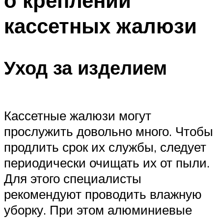
о креплении
кассетных жалюзи
Уход за изделием
Кассетные жалюзи могут
прослужить довольно много. Чтобы
продлить срок их службы, следует
периодически очищать их от пыли.
Для этого специалисты
рекомендуют проводить влажную
уборку. При этом алюминиевые