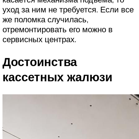
уход за ним не требуется. Если все
же поломка случилась,
отремонтировать его можно в
сервисных центрах.
Достоинства
кассетных жалюзи