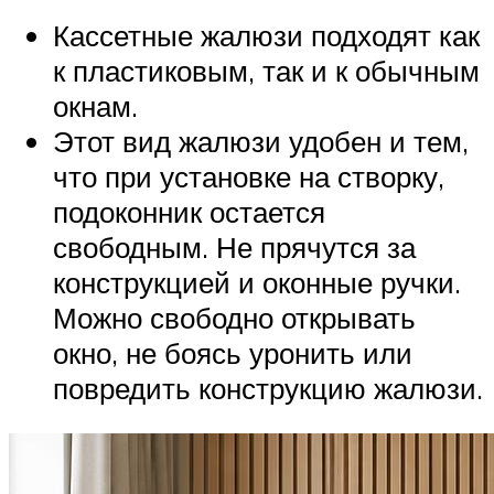
Кассетные жалюзи подходят как
к пластиковым, так и к обычным
окнам.
Этот вид жалюзи удобен и тем,
что при установке на створку,
подоконник остается
свободным. Не прячутся за
конструкцией и оконные ручки.
Можно свободно открывать
окно, не боясь уронить или
повредить конструкцию жалюзи.