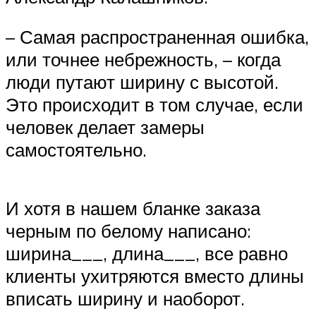
– Самая распространенная ошибка,
или точнее небрежность, – когда
люди путают ширину с высотой.
Это происходит в том случае, если
человек делает замеры
самостоятельно.
И хотя в нашем бланке заказа
черным по белому написано:
ширина___, длина___, все равно
клиенты ухитряются вместо длины
вписать ширину и наоборот.