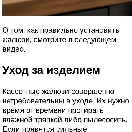
О том, как правильно установить
жалюзи, смотрите в следующем
видео.
Уход за изделием
Кассетные жалюзи совершенно
нетребовательны в уходе. Их нужно
время от времени протирать
влажной тряпкой либо пылесосить.
Если появятся сильные