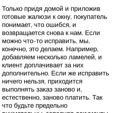
Только придя домой и приложив
готовые жалюзи к окну, покупатель
понимает, что ошибся, и
возвращается снова к нам. Если
можно что-то исправить, мы,
конечно, это делаем. Например,
добавляем несколько ламелей, и
клиент доплачивает за них
дополнительно. Если же исправить
ничего нельзя, приходится
выполнять заказ заново и,
естественно, заново платить. Так
что будьте предельно