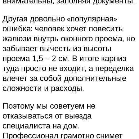
внимательны, заполняя документы.
Другая довольно «популярная»
ошибка: человек хочет повесить
жалюзи внутрь оконного проема, но
забывает вычесть из высоты
проема 1,5 – 2 см. В итоге карниз
туда просто не входит, а переделка
влечет за собой дополнительные
сложности и расходы.
Поэтому мы советуем не
отказываться от выезда
специалиста на дом.
Профессионал грамотно снимет