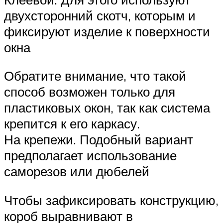
двухсторонний скотч, которым и
фиксируют изделие к поверхности
окна
Обратите внимание, что такой
способ возможен только для
пластиковых окон, так как система
крепится к его каркасу.
На крепежи. Подобный вариант
предполагает использование
саморезов или дюбелей
Чтобы зафиксировать конструкцию,
короб выравнивают в