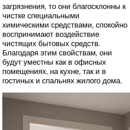
загрязнения, то они благосклонны к
чистке специальными
химическими средствами, спокойно
воспринимают воздействие
чистящих бытовых средств.
Благодаря этим свойствам, они
будут уместны как в офисных
помещениях, на кухне, так и в
гостиных и спальнях жилого дома.