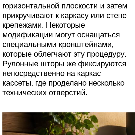
горизонтальной плоскости и затем
прикручивают к каркасу или стене
крепежами. Некоторые
модификации могут оснащаться
специальными кронштейнами,
которые облегчают эту процедуру.
Рулонные шторы же фиксируются
непосредственно на каркас
кассеты, где проделано несколько
технических отверстий.