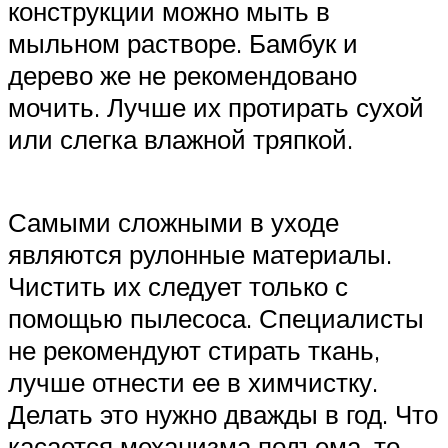
конструкции можно мыть в
мыльном растворе. Бамбук и
дерево же не рекомендовано
мочить. Лучше их протирать сухой
или слегка влажной тряпкой.
Самыми сложными в уходе
являются рулонные материалы.
Чистить их следует только с
помощью пылесоса. Специалисты
не рекомендуют стирать ткань,
лучше отнести ее в химчистку.
Делать это нужно дважды в год. Что
касается механизма подъема, то