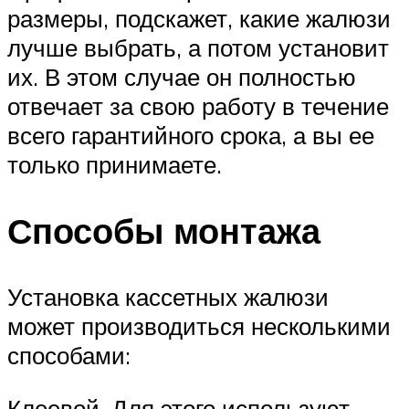
размеры, подскажет, какие жалюзи
лучше выбрать, а потом установит
их. В этом случае он полностью
отвечает за свою работу в течение
всего гарантийного срока, а вы ее
только принимаете.
Способы монтажа
Установка кассетных жалюзи
может производиться несколькими
способами:
Клеевой. Для этого используют