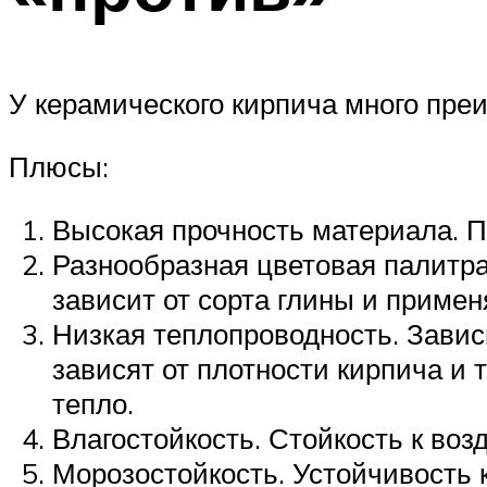
У керамического кирпича много пре
Плюсы:
Высокая прочность материала. П
Разнообразная цветовая палитра
зависит от сорта глины и приме
Низкая теплопроводность. Завис
зависят от плотности кирпича и
тепло.
Влагостойкость. Стойкость к воз
Морозостойкость. Устойчивость 