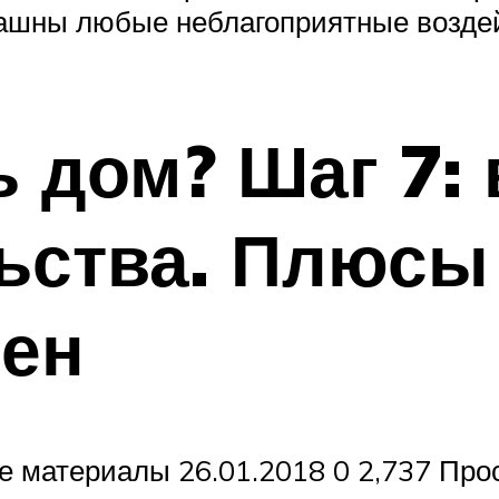
рашны любые неблагоприятные возде
ь дом? Шаг 7:
ьства. Плюсы
тен
е материалы 26.01.2018 0 2,737 Про