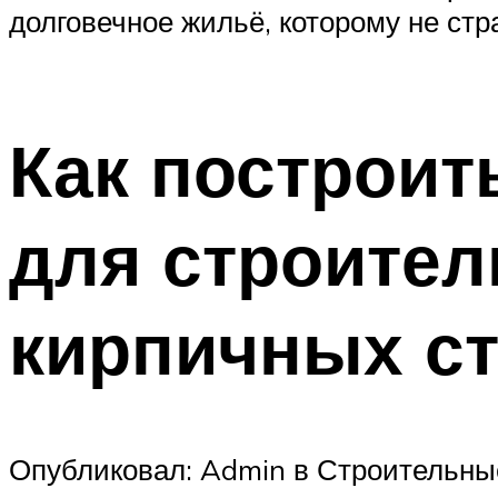
долговечное жильё, которому не ст
Как построит
для строител
кирпичных с
Опубликовал: Admin в Строительны