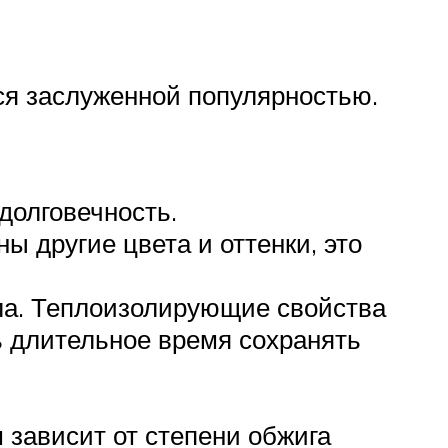
ся заслуженной популярностью.
долговечность.
 другие цвета и оттенки, это
ала. Теплоизолирующие свойства
ь длительное время сохранять
 зависит от степени обжига