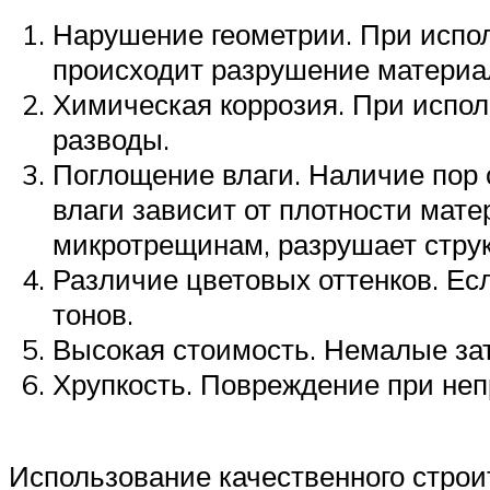
Нарушение геометрии. При испол
происходит разрушение материала
Химическая коррозия. При испо
разводы.
Поглощение влаги. Наличие пор 
влаги зависит от плотности мате
микротрещинам, разрушает струк
Различие цветовых оттенков. Ес
тонов.
Высокая стоимость. Немалые за
Хрупкость. Повреждение при неп
Использование качественного строи