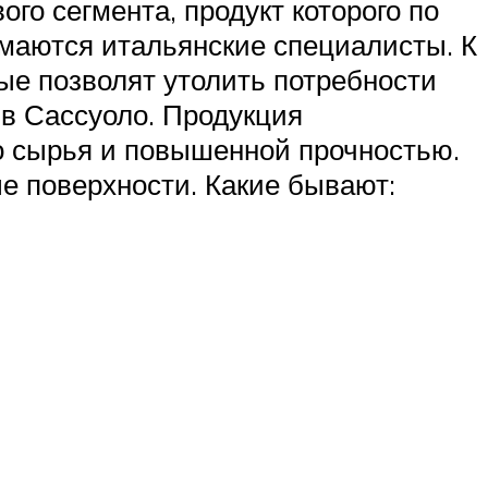
го сегмента, продукт которого по
маются итальянские специалисты. К
ые позволят утолить потребности
 в Сассуоло. Продукция
о сырья и повышенной прочностью.
 поверхности. Какие бывают: