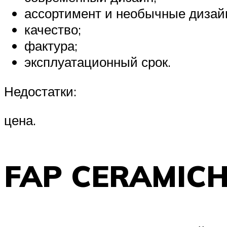
ассортимент и необычные дизай
качество;
фактура;
эксплуатационный срок.
Недостатки:
цена.
FAP CERAMIC