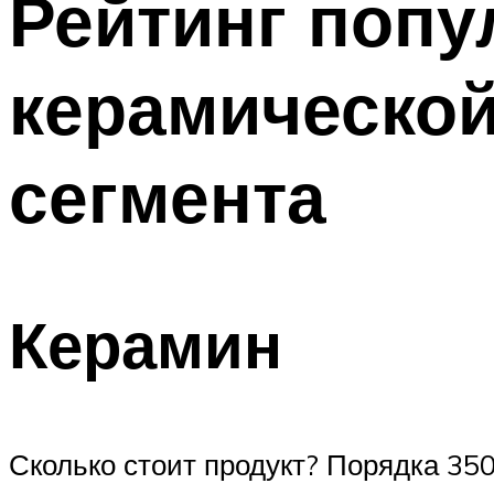
Рейтинг поп
керамической
сегмента
Керамин
Сколько стоит продукт? Порядка 350