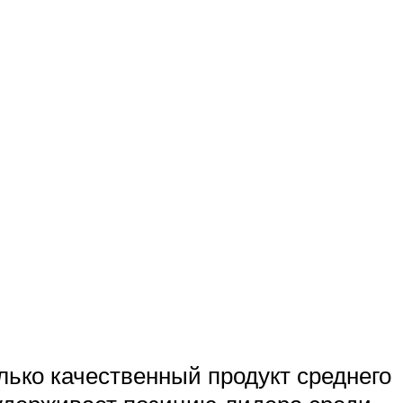
ько качественный продукт среднего