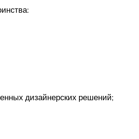
инства:
енных дизайнерских решений;