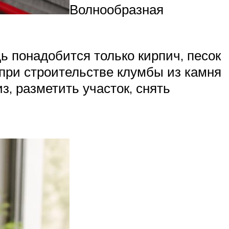
Волнообразная
ь понадобится только кирпич, песок
 при строительстве клумбы из камня
, разметить участок, снять