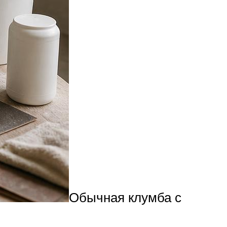
Обычная клумба с