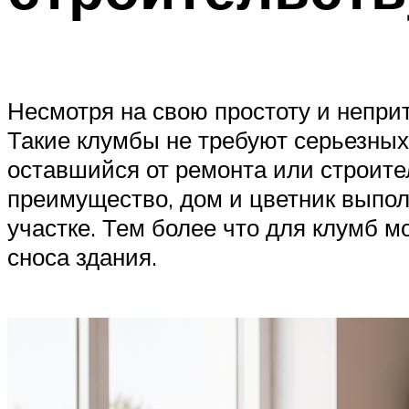
Несмотря на свою простоту и непри
Такие клумбы не требуют серьезных 
оставшийся от ремонта или строите
преимущество, дом и цветник выпол
участке. Тем более что для клумб м
сноса здания.