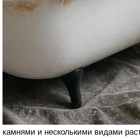
камнями и несколькими видами рас