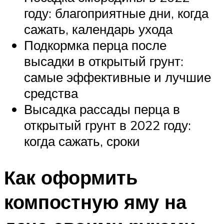
году: благоприятные дни, когда
сажать, календарь ухода
Подкормка перца после
высадки в открытый грунт:
самые эффективные и лучшие
средства
Высадка рассады перца в
открытый грунт в 2022 году:
когда сажать, сроки
Как оформить
компостную яму на