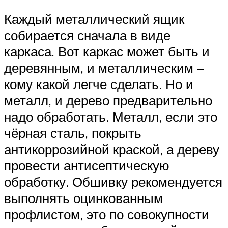
Каждый металлический ящик
собирается сначала в виде
каркаса. Вот каркас может быть и
деревянным, и металлическим –
кому какой легче сделать. Но и
металл, и дерево предварительно
надо обработать. Металл, если это
чёрная сталь, покрыть
антикоррозийной краской, а дереву
провести антисептическую
обработку. Обшивку рекомендуется
выполнять оцинкованным
профлистом, это по совокупности