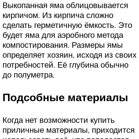
Выкопанная яма облицовывается
кирпичом. Из кирпича сложно
сделать герметичную ёмкость. Это
будет яма для аэробного метода
компостирования. Размеры ямы
определяет хозяин, исходя из своих
потребностей. Её глубина обычно
до полуметра.
Подсобные материалы
Когда нет возможности купить
приличные материалы, приходится