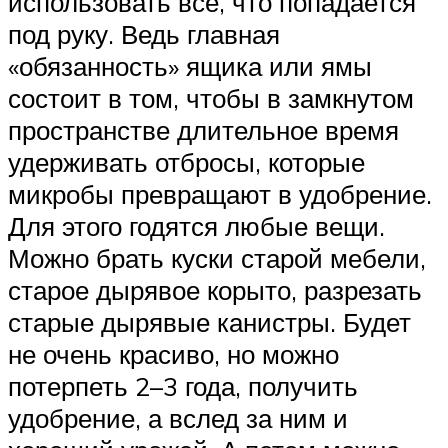
использовать всё, что попадается
под руку. Ведь главная
«обязанность» ящика или ямы
состоит в том, чтобы в замкнутом
пространстве длительное время
удерживать отбросы, которые
микробы превращают в удобрение.
Для этого годятся любые вещи.
Можно брать куски старой мебели,
старое дырявое корыто, разрезать
старые дырявые канистры. Будет
не очень красиво, но можно
потерпеть 2–3 года, получить
удобрение, а вслед за ним и