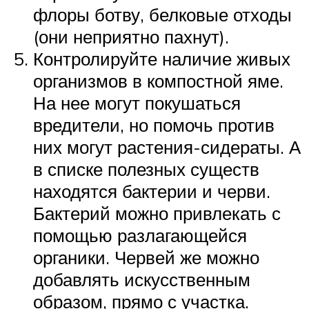
флоры ботву, белковые отходы
(они неприятно пахнут).
Контролируйте наличие живых
организмов в компостной яме.
На нее могут покушаться
вредители, но помочь против
них могут растения-сидераты. А
в списке полезных существ
находятся бактерии и черви.
Бактерий можно привлекать с
помощью разлагающейся
органики. Червей же можно
добавлять искусственным
образом, прямо с участка.