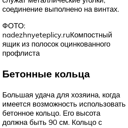
соединение выполнено на винтах.
ФОТО:
nadezhnyeteplicy.ruКомпостный
ящик из полосок оцинкованного
профлиста
Бетонные кольца
Большая удача для хозяина, когда
имеется возможность использовать
бетонное кольцо. Его высота
должна быть 90 см. Кольцо с