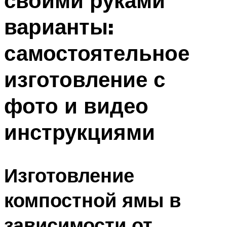
своими руками
варианты:
самостоятельное
изготовление с
фото и видео
инструкциями
Изготовление
компостной ямы в
зависимости от