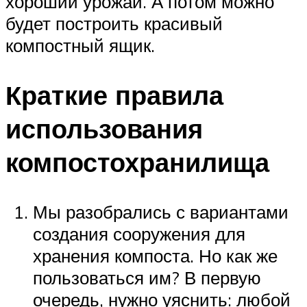
хороший урожай. А потом можно
будет построить красивый
компостный ящик.
Краткие правила
использования
компостохранилища
Мы разобрались с вариантами
создания сооружения для
хранения компоста. Но как же
пользоваться им? В первую
очередь, нужно уяснить: любой