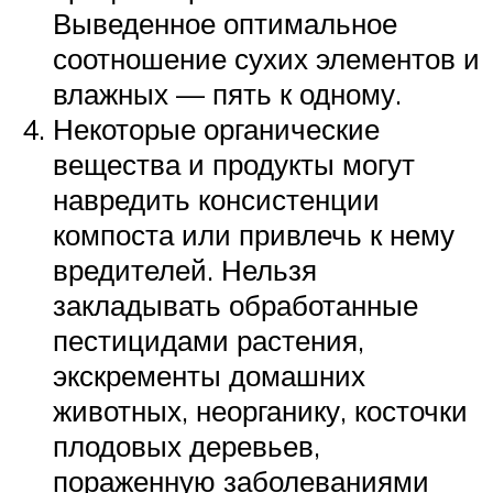
Выведенное оптимальное
соотношение сухих элементов и
влажных — пять к одному.
Некоторые органические
вещества и продукты могут
навредить консистенции
компоста или привлечь к нему
вредителей. Нельзя
закладывать обработанные
пестицидами растения,
экскременты домашних
животных, неорганику, косточки
плодовых деревьев,
пораженную заболеваниями