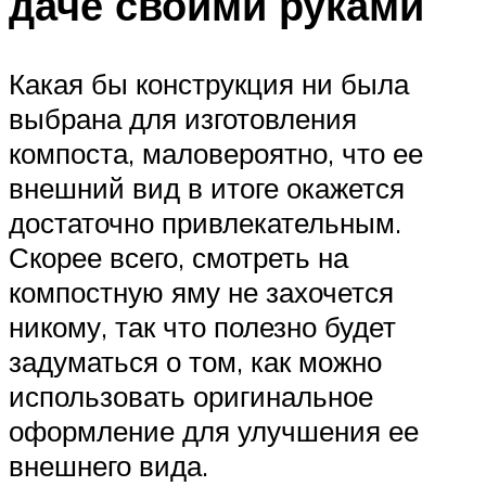
даче своими руками
Какая бы конструкция ни была
выбрана для изготовления
компоста, маловероятно, что ее
внешний вид в итоге окажется
достаточно привлекательным.
Скорее всего, смотреть на
компостную яму не захочется
никому, так что полезно будет
задуматься о том, как можно
использовать оригинальное
оформление для улучшения ее
внешнего вида.