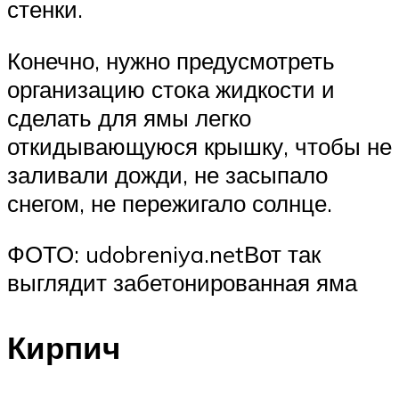
стенки.
Конечно, нужно предусмотреть
организацию стока жидкости и
сделать для ямы легко
откидывающуюся крышку, чтобы не
заливали дожди, не засыпало
снегом, не пережигало солнце.
ФОТО: udobreniya.netВот так
выглядит забетонированная яма
Кирпич