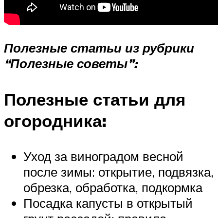
Полезные статьи из рубрики
“Полезные советы”:
Полезные статьи для
огородника:
Уход за виноградом весной
после зимы: открытие, подвязка,
обрезка, обработка, подкормка
Посадка капусты в открытый