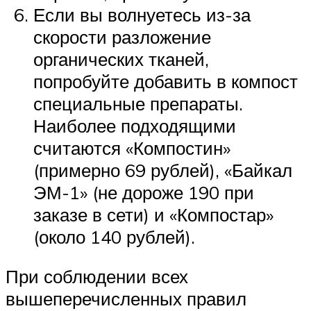
Если вы волнуетесь из-за
скорости разложение
органических тканей,
попробуйте добавить в компост
специальные препараты.
Наиболее подходящими
считаются «Компостин»
(примерно 69 рублей), «Байкал
ЭМ-1» (не дороже 190 при
заказе в сети) и «Компостар»
(около 140 рублей).
При соблюдении всех
вышеперечисленных правил