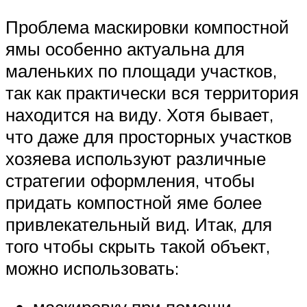
Проблема маскировки компостной
ямы особенно актуальна для
маленьких по площади участков,
так как практически вся территория
находится на виду. Хотя бывает,
что даже для просторных участков
хозяева используют различные
стратегии оформления, чтобы
придать компостной яме более
привлекательный вид. Итак, для
того чтобы скрыть такой объект,
можно использовать: