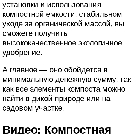
установки и использования
компостной емкости, стабильном
уходе за органической массой, вы
сможете получить
высококачественное экологичное
удобрение.
А главное — оно обойдется в
минимальную денежную сумму, так
как все элементы компоста можно
найти в дикой природе или на
садовом участке.
Видео: Компостная