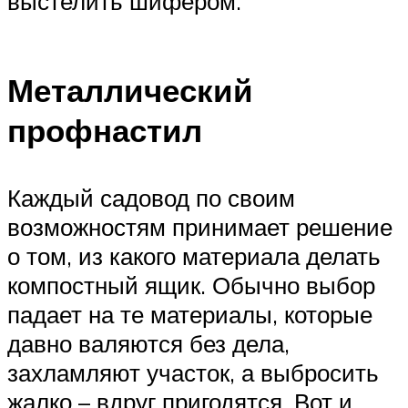
выстелить шифером.
Металлический
профнастил
Каждый садовод по своим
возможностям принимает решение
о том, из какого материала делать
компостный ящик. Обычно выбор
падает на те материалы, которые
давно валяются без дела,
захламляют участок, а выбросить
жалко – вдруг пригодятся. Вот и