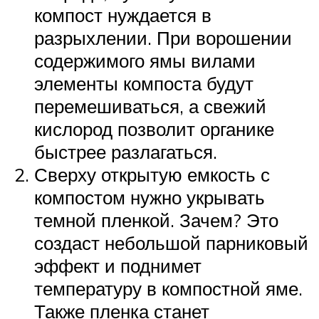
компост нуждается в
разрыхлении. При ворошении
содержимого ямы вилами
элементы компоста будут
перемешиваться, а свежий
кислород позволит органике
быстрее разлагаться.
Сверху открытую емкость с
компостом нужно укрывать
темной пленкой. Зачем? Это
создаст небольшой парниковый
эффект и поднимет
температуру в компостной яме.
Также пленка станет