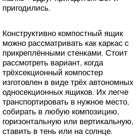
пригодились.
Конструктивно компостный ящик
можно рассматривать как каркас с
прикреплёнными стенками. Стоит
рассмотреть вариант, когда
трёхсекционный компостер
изготовлен в виде трёх автономных
односекционных ящиков. Их легче
транспортировать в нужное место,
собирать в любую композицию,
горизонтальную или вертикальную,
ставить в тень или на солнце.