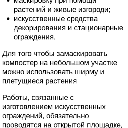
маскировку при помощи
растений и живые изгороди;
искусственные средства
декорирования и стационарные
ограждения.
Для того чтобы замаскировать
компостер на небольшом участке
можно использовать ширму и
плетущиеся растения
Работы, связанные с
изготовлением искусственных
ограждений, обязательно
проводятся на открытой площадке,