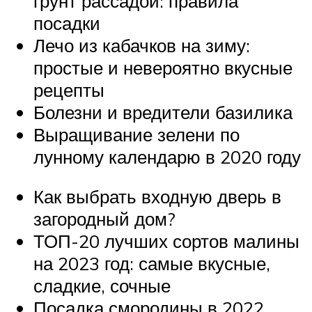
грунт рассадой: правила
посадки
Лечо из кабачков на зиму:
простые и невероятно вкусные
рецепты
Болезни и вредители базилика
Выращивание зелени по
лунному календарю в 2020 году
Как выбрать входную дверь в
загородный дом?
ТОП-20 лучших сортов малины
на 2023 год: самые вкусные,
сладкие, сочные
Посадка смородины в 2022