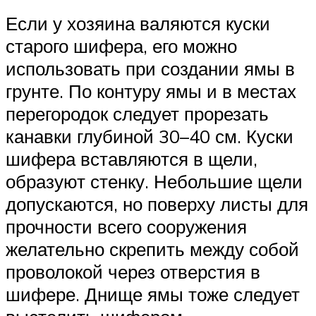
Если у хозяина валяются куски
старого шифера, его можно
использовать при создании ямы в
грунте. По контуру ямы и в местах
перегородок следует прорезать
канавки глубиной 30–40 см. Куски
шифера вставляются в щели,
образуют стенку. Небольшие щели
допускаются, но поверху листы для
прочности всего сооружения
желательно скрепить между собой
проволокой через отверстия в
шифере. Днище ямы тоже следует