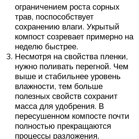
ограничением роста сорных
трав, поспособствует
сохранению влаги. Укрытый
компост созревает примерно на
неделю быстрее.
Несмотря на свойства пленки,
нужно поливать перегной. Чем
выше и стабильнее уровень
влажности, тем больше
полезных свойств сохранит
масса для удобрения. В
пересушенном компосте почти
полностью прекращаются
процессы разложения.