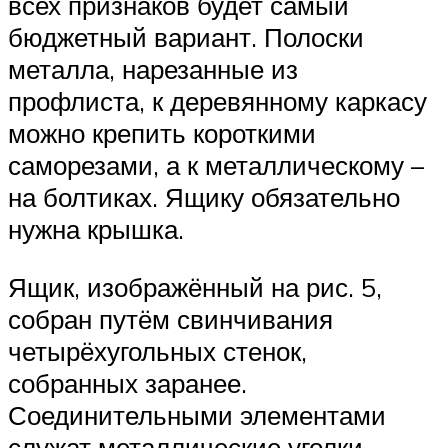
всех признаков будет самый
бюджетный вариант. Полоски
металла, нарезанные из
профлиста, к деревянному каркасу
можно крепить короткими
саморезами, а к металлическому –
на болтиках. Ящику обязательно
нужна крышка.
Ящик, изображённый на рис. 5,
собран путём свинчивания
четырёхугольных стенок,
собранных заранее.
Соединительными элементами
служат металлические уголки,