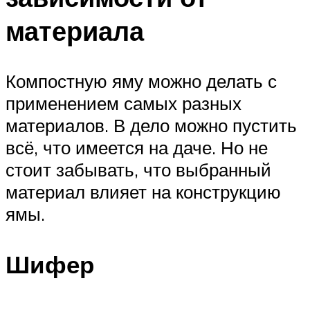
материала
Компостную яму можно делать с
применением самых разных
материалов. В дело можно пустить
всё, что имеется на даче. Но не
стоит забывать, что выбранный
материал влияет на конструкцию
ямы.
Шифер