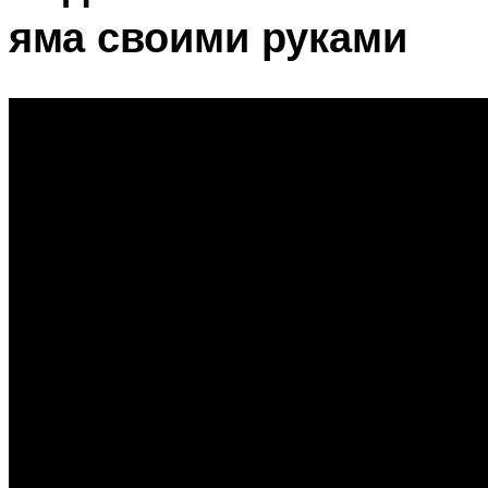
яма своими руками