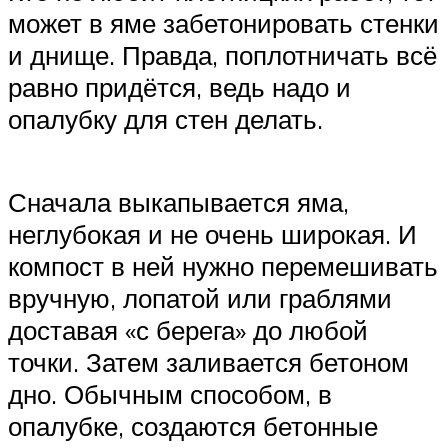
может в яме забетонировать стенки
и днище. Правда, поплотничать всё
равно придётся, ведь надо и
опалубку для стен делать.
Сначала выкапывается яма,
неглубокая и не очень широкая. И
компост в ней нужно перемешивать
вручную, лопатой или граблями
доставая «с берега» до любой
точки. Затем заливается бетоном
дно. Обычным способом, в
опалубке, создаются бетонные