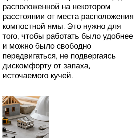
расположенной на некотором
расстоянии от места расположения
компостной ямы. Это нужно для
того, чтобы работать было удобнее
и можно было свободно
передвигаться, не подвергаясь
дискомфорту от запаха,
источаемого кучей.