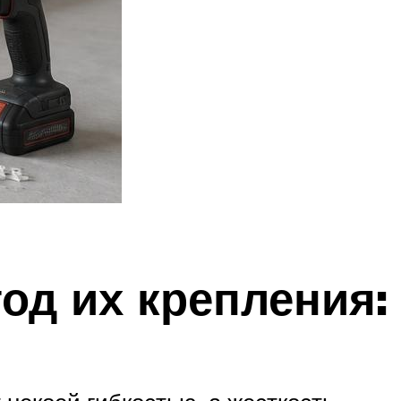
од их крепления: