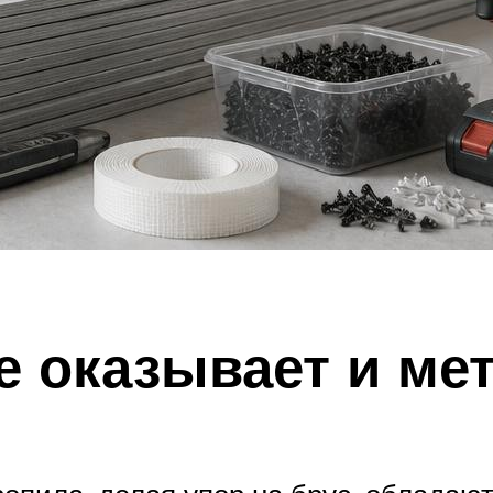
 оказывает и мет