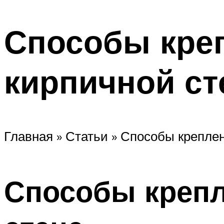
Способы креп
кирпичной ст
Главная » Статьи » Способы крепле
Способы крепл