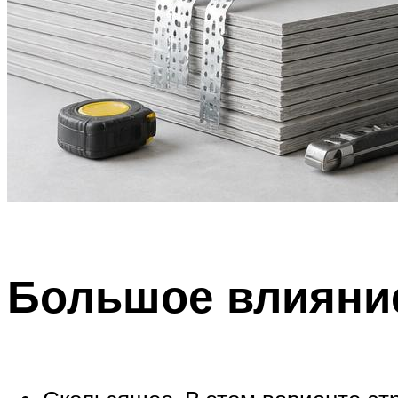
Большое влияние