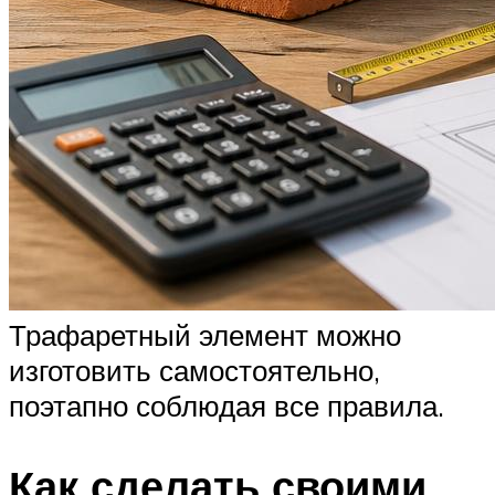
Трафаретный элемент можно
изготовить самостоятельно,
поэтапно соблюдая все правила.
Как сделать своими