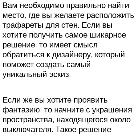
Вам необходимо правильно найти
место, где вы желаете расположить
трафареты для стен. Если вы
хотите получить самое шикарное
решение, то имеет смысл
обратиться к дизайнеру, который
поможет создать самый
уникальный эскиз.
Если же вы хотите проявить
фантазию, то начните с украшения
пространства, находящегося около
выключателя. Такое решение