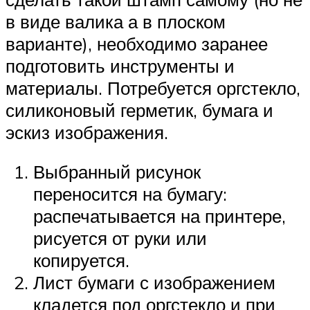
в виде валика а в плоском
варианте), необходимо заранее
подготовить инструменты и
материалы. Потребуется оргстекло,
силиконовый герметик, бумага и
эскиз изображения.
Выбранный рисунок
переносится на бумагу:
распечатывается на принтере,
рисуется от руки или
копируется.
Лист бумаги с изображением
кладется под оргстекло и при