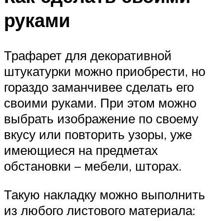
руками
Трафарет для декоративной
штукатурки можно приобрести, но
гораздо заманчивее сделать его
своими руками. При этом можно
выбрать изображение по своему
вкусу или повторить узоры, уже
имеющиеся на предметах
обстановки – мебели, шторах.
Такую накладку можно выполнить
из любого листового материала: