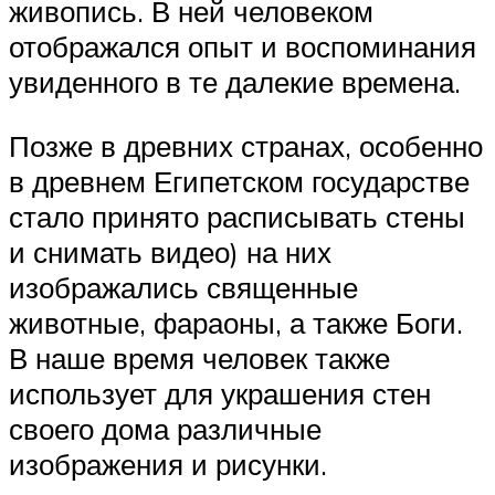
живопись. В ней человеком
отображался опыт и воспоминания
увиденного в те далекие времена.
Позже в древних странах, особенно
в древнем Египетском государстве
стало принято расписывать стены
и снимать видео) на них
изображались священные
животные, фараоны, а также Боги.
В наше время человек также
использует для украшения стен
своего дома различные
изображения и рисунки.