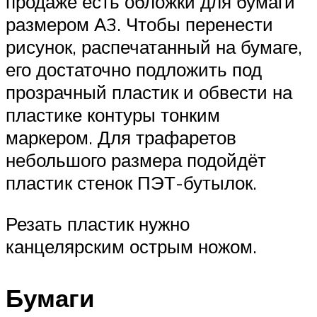
продаже есть обложки для бумаги
размером А3. Чтобы перенести
рисунок, распечатанный на бумаге,
его достаточно подложить под
прозрачный пластик и обвести на
пластике контуры тонким
маркером. Для трафаретов
небольшого размера подойдёт
пластик стенок ПЭТ-бутылок.
Резать пластик нужно
канцелярским острым ножом.
Бумаги