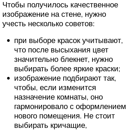
Чтобы получилось качественное
изображение на стене, нужно
учесть несколько советов:
при выборе красок учитывают,
что после высыхания цвет
значительно блекнет, нужно
выбирать более яркие краски;
изображение подбирают так,
чтобы, если изменится
назначение комнаты, оно
гармонировало с оформлением
нового помещения. Не стоит
выбирать кричащие,