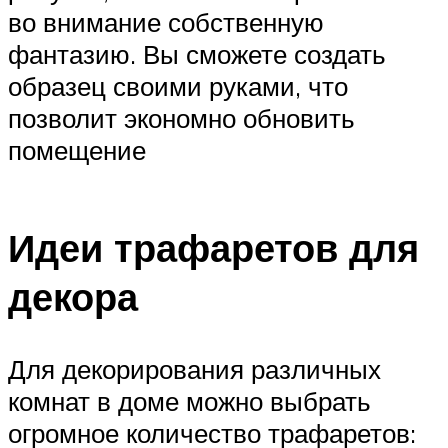
во внимание собственную
фантазию. Вы сможете создать
образец своими руками, что
позволит экономно обновить
помещение
Идеи трафаретов для
декора
Для декорирования различных
комнат в доме можно выбрать
огромное количество трафаретов: