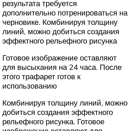
результата требуется
дополнительно потренироваться на
черновике. Комбинируя толщину
линий, можно добиться создания
эффектного рельефного рисунка
Готовое изображение оставляют
для высыхания на 24 часа. После
этого трафарет готов к
использованию
Комбинируя толщину линий, можно
добиться создания эффектного
рельефного рисунка. Готовое
изображение оставляют для