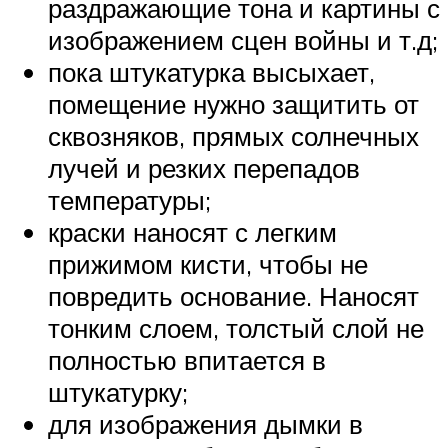
раздражающие тона и картины с
изображением сцен войны и т.д;
пока штукатурка высыхает,
помещение нужно защитить от
сквозняков, прямых солнечных
лучей и резких перепадов
температуры;
краски наносят с легким
прижимом кисти, чтобы не
повредить основание. Наносят
тонким слоем, толстый слой не
полностью впитается в
штукатурку;
для изображения дымки в