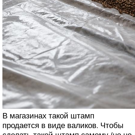
В магазинах такой штамп
продается в виде валиков. Чтобы
сделать такой штамп самому (но не