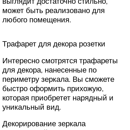
выглядит достаточно стильно,
может быть реализовано для
любого помещения.
Трафарет для декора розетки
Интересно смотрятся трафареты
для декора, нанесенные по
периметру зеркала. Вы сможете
быстро оформить прихожую,
которая приобретет нарядный и
уникальный вид.
Декорирование зеркала