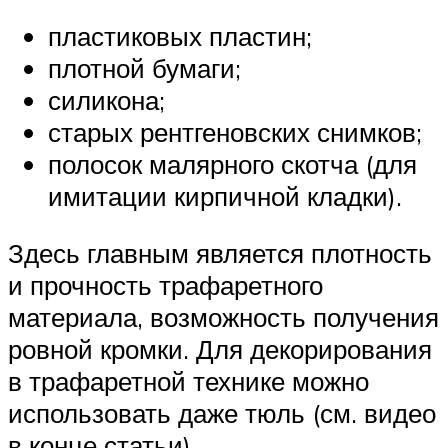
пластиковых пластин;
плотной бумаги;
силикона;
старых рентгеновских снимков;
полосок малярного скотча (для
имитации кирпичной кладки).
Здесь главным является плотность
и прочность трафаретного
материала, возможность получения
ровной кромки. Для декорирования
в трафаретной технике можно
использовать даже тюль (см. видео
в конце статьи).