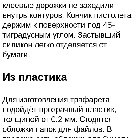
клеевые дорожки не заходили
внутрь контуров. Кончик пистолета
держим к поверхности под 45-
тиградусным углом. Застывший
силикон легко отделяется от
бумаги.
Из пластика
Для изготовления трафарета
подойдёт прозрачный пластик,
толщиной от 0.2 мм. Сгодятся
обложки папок для файлов. В