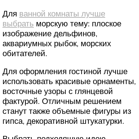
Для
ванной комнаты лучше
выбрать
морскую тему: плоское
изображение дельфинов,
аквариумных рыбок, морских
обитателей.
Для оформления гостиной лучше
использовать красивые орнаменты,
восточные узоры с глянцевой
фактурой. Отличным решением
станут также объемные фигуры из
гипса, декоративной штукатурки.
Выбрать подходящую идею