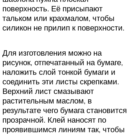
поверхность. Её присыпают
тальком или крахмалом, чтобы
силикон не прилип к поверхности.
Для изготовления можно на
рисунок, отпечатанный на бумаге,
наложить слой тонкой бумаги и
соединить эти листы скрепками.
Верхний лист смазывают
растительным маслом, в
результате чего бумага становится
прозрачной. Клей наносят по
проявившимся линиям так, чтобы