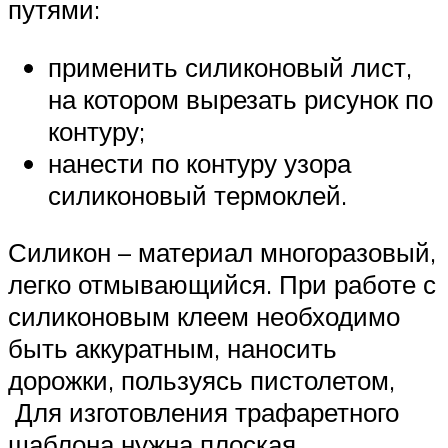
путями:
применить силиконовый лист,
на котором вырезать рисунок по
контуру;
нанести по контуру узора
силиконовый термоклей.
Силикон – материал многоразовый,
легко отмывающийся. При работе с
силиконовым клеем необходимо
быть аккуратным, наносить
дорожки, пользуясь пистолетом,
Для изготовления трафаретного
шаблона нужна плоская