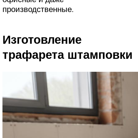
производственные.
Изготовление
трафарета штамповки