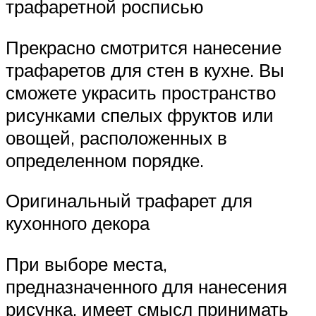
трафаретной росписью
Прекрасно смотрится нанесение
трафаретов для стен в кухне. Вы
сможете украсить пространство
рисунками спелых фруктов или
овощей, расположенных в
определенном порядке.
Оригинальный трафарет для
кухонного декора
При выборе места,
предназначенного для нанесения
рисунка, имеет смысл принимать