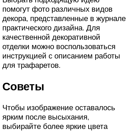
помогут фото различных видов
декора, представленные в журнале
практического дизайна. Для
качественной декоративной
отделки можно воспользоваться
инструкцией с описанием работы
для трафаретов.
Советы
Чтобы изображение оставалось
ярким после высыхания,
выбирайте более яркие цвета