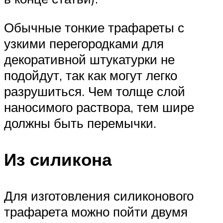
Обычные тонкие трафареты с
узкими перегородками для
декоративной штукатурки не
подойдут, так как могут легко
разрушиться. Чем толще слой
наносимого раствора, тем шире
должны быть перемычки.
Из силикона
Для изготовления силиконового
трафарета можно пойти двумя