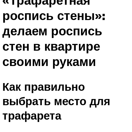
«Трафаретная
роспись стены»:
делаем роспись
стен в квартире
своими руками
Как правильно
выбрать место для
трафарета