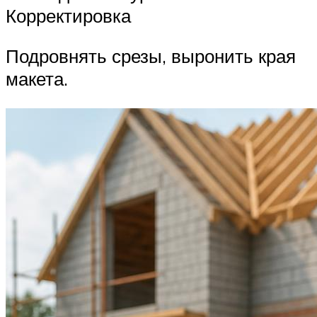
Корректировка
Подровнять срезы, выронить края
макета.