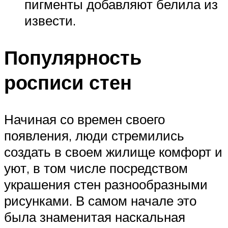
пигменты добавляют белила из
извести.
Популярность
росписи стен
Начиная со времен своего
появления, люди стремились
создать в своем жилище комфорт и
уют, в том числе посредством
украшения стен разнообразными
рисунками. В самом начале это
была знаменитая наскальная