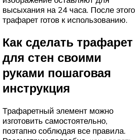
высыхания на 24 часа. После этого
трафарет готов к использованию.
Как сделать трафарет
для стен своими
руками пошаговая
инструкция
Трафаретный элемент можно
изготовить самостоятельно,
поэтапно соблюдая все правила.