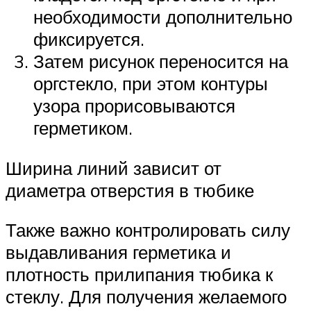
необходимости дополнительно
фиксируется.
Затем рисунок переносится на
оргстекло, при этом контуры
узора прорисовываются
герметиком.
Ширина линий зависит от
диаметра отверстия в тюбике
Также важно контролировать силу
выдавливания герметика и
плотность прилипания тюбика к
стеклу. Для получения желаемого