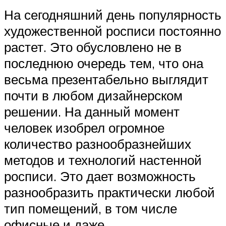
На сегодняшний день популярность
художественной росписи постоянно
растет. Это обусловлено не в
последнюю очередь тем, что она
весьма презентабельно выглядит
почти в любом дизайнерском
решении. На данный момент
человек изобрел огромное
количество разнообразнейших
методов и технологий настенной
росписи. Это дает возможность
разнообразить практически любой
тип помещений, в том числе
офисные и даже