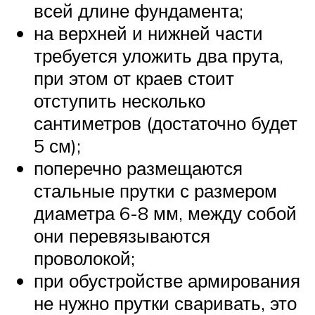
всей длине фундамента;
на верхней и нижней части
требуется уложить два прута,
при этом от краев стоит
отступить несколько
сантиметров (достаточно будет
5 см);
поперечно размещаются
стальные прутки с размером
диаметра 6-8 мм, между собой
они перевязываются
проволокой;
при обустройстве армирования
не нужно прутки сваривать, это