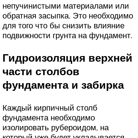
непучинистыми материалами или
обратная засыпка. Это необходимо
для того что бы снизить влияние
подвижности грунта на фундамент.
Гидроизоляция верхней
части столбов
фундамента и забирка
Каждый кирпичный столб
фундамента необходимо
изолировать рубероидом, на
который уже будет укладывается