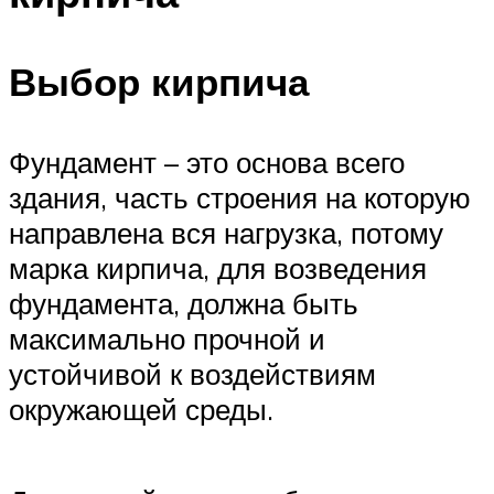
Выбор кирпича
Фундамент – это основа всего
здания, часть строения на которую
направлена вся нагрузка, потому
марка кирпича, для возведения
фундамента, должна быть
максимально прочной и
устойчивой к воздействиям
окружающей среды.