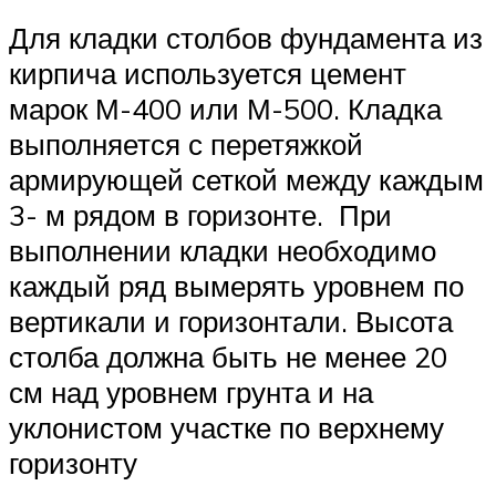
Для кладки столбов фундамента из
кирпича используется цемент
марок М-400 или М-500. Кладка
выполняется с перетяжкой
армирующей сеткой между каждым
3- м рядом в горизонте. При
выполнении кладки необходимо
каждый ряд вымерять уровнем по
вертикали и горизонтали. Высота
столба должна быть не менее 20
см над уровнем грунта и на
уклонистом участке по верхнему
горизонту