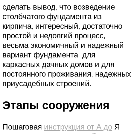
сделать вывод, что возведение
столбчатого фундамента из
кирпича, интересный, достаточно
простой и недолгий процесс,
весьма экономичный и надежный
вариант фундамента для
каркасных дачных домов и для
постоянного проживания, надежных
приусадебных строений.
Этапы сооружения
Пошаговая
инструкция от А до
Я