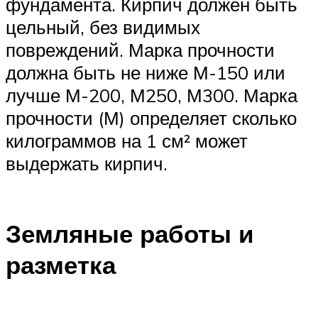
фундамента. Кирпич должен быть
цельный, без видимых
повреждений. Марка прочности
должна быть не ниже М-150 или
лучше М-200, М250, М300. Марка
прочности (М) определяет сколько
килограммов на 1 см² может
выдержать кирпич.
Земляные работы и
разметка