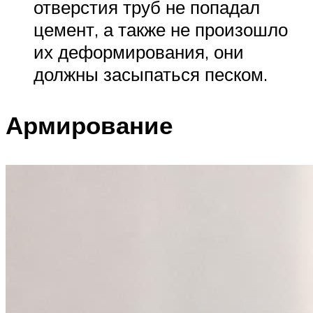
отверстия труб не попадал
цемент, а также не произошло
их деформирования, они
должны засыпаться песком.
Армирование