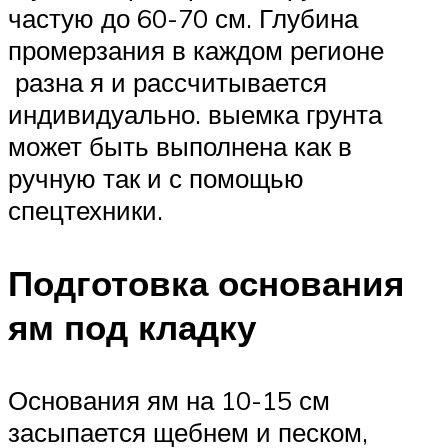
частую до 60-70 см. Глубина
промерзания в каждом регионе
разна я и рассчитывается
индивидуально. выемка грунта
может быть выполнена как в
ручную так и с помощью
спецтехники.
Подготовка основания
ям под кладку
Основания ям на 10-15 см
засыпается щебнем и песком,