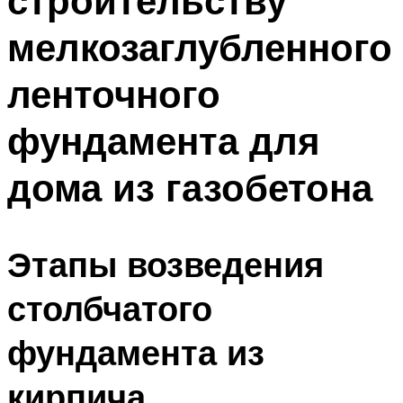
строительству
мелкозаглубленного
ленточного
фундамента для
дома из газобетона
Этапы возведения
столбчатого
фундамента из
кирпича