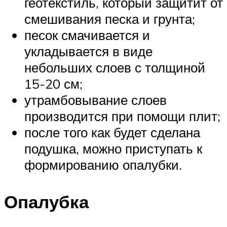
геотекстиль, который защитит от
смешивания песка и грунта;
песок смачивается и
укладывается в виде
небольших слоев с толщиной
15-20 см;
утрамбовывание слоев
производится при помощи плит;
после того как будет сделана
подушка, можно приступать к
формированию опалубки.
Опалубка