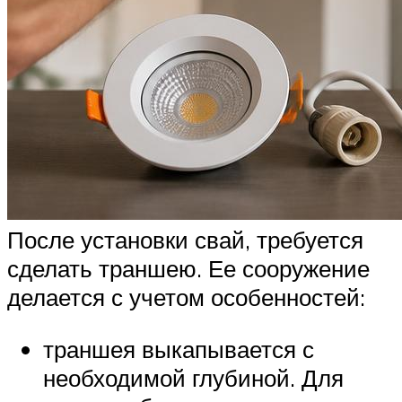
После установки свай, требуется
сделать траншею. Ее сооружение
делается с учетом особенностей:
траншея выкапывается с
необходимой глубиной. Для