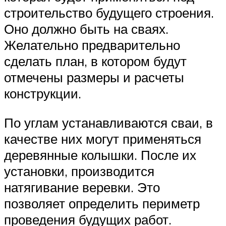
строительство будущего строения.
Оно должно быть на сваях.
Желательно предварительно
сделать план, в котором будут
отмечены размеры и расчеты
конструкции.
По углам устанавливаются сваи, в
качестве них могут применяться
деревянные колышки. После их
установки, производится
натягивание веревки. Это
позволяет определить периметр
проведения будущих работ.