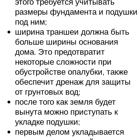
этого требуется учитывать
размеры фундамента и подушки
под ним;
ширина траншеи должна быть
больше ширины основания
дома. Это предотвратит
некоторые сложности при
обустройстве опалубки, также
обеспечит дренаж для защиты
от грунтовых вод;
после того как земля будет
вынута можно приступать к
укладке подушки;
первым делом укладывается