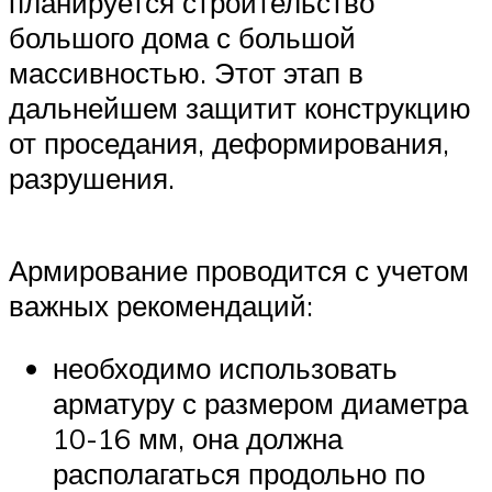
планируется строительство
большого дома с большой
массивностью. Этот этап в
дальнейшем защитит конструкцию
от проседания, деформирования,
разрушения.
Армирование проводится с учетом
важных рекомендаций:
необходимо использовать
арматуру с размером диаметра
10-16 мм, она должна
располагаться продольно по