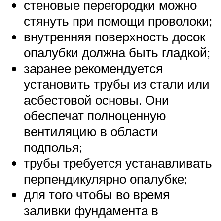
стеновые перегородки можно
стянуть при помощи проволоки;
внутренняя поверхность досок
опалубки должна быть гладкой;
заранее рекомендуется
установить трубы из стали или
асбестовой основы. Они
обеспечат полноценную
вентиляцию в области
подполья;
трубы требуется устанавливать
перпендикулярно опалубке;
для того чтобы во время
заливки фундамента в