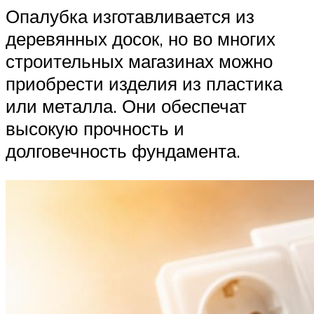
Опалубка изготавливается из
деревянных досок, но во многих
строительных магазинах можно
приобрести изделия из пластика
или металла. Они обеспечат
высокую прочность и
долговечность фундамента.