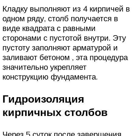
Кладку выполняют из 4 кирпичей в
одном ряду, столб получается в
виде квадрата с равными
сторонами с пустотой внутри. Эту
пустоту заполняют арматурой и
заливают бетоном , эта процедура
значительно укрепляет
конструкцию фундамента.
Гидроизоляция
кирпичных столбов
Через 5 суток после завершения