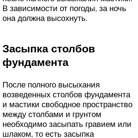
В зависимости от погоды, за ночь
она должна высохнуть.
Засыпка столбов
фундамента
После полного высыхания
возведенных столбов фундамента
и мастики свободное пространство
между столбами и грунтом
необходимо засыпать гравием или
шлаком, то есть засыпка