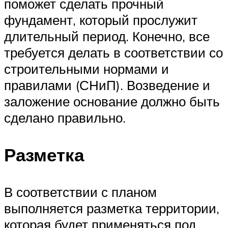
поможет сделать прочный
фундамент, который прослужит
длительный период. Конечно, все
требуется делать в соответствии со
строительными нормами и
правилами (СНиП). Возведение и
заложение основание должно быть
сделано правильно.
Разметка
В соответствии с планом
выполняется разметка территории,
которая будет применяться под