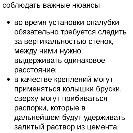
соблюдать важные нюансы:
во время установки опалубки
обязательно требуется следить
за вертикальностью стенок,
между ними нужно
выдерживать одинаковое
расстояние;
в качестве креплений могут
применяться колышки бруски,
сверху могут прибиваться
распорки, которые в
дальнейшем будут удерживать
залитый раствор из цемента;