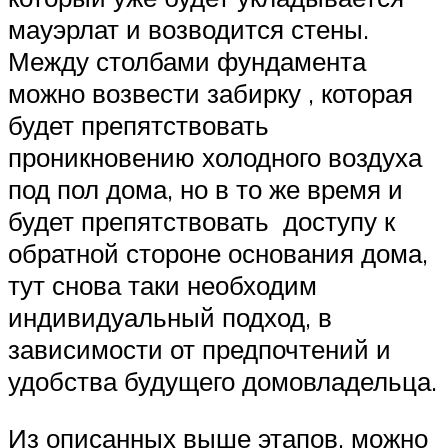
мауэрлат и возводится стены.
Между столбами фундамента
можно возвести забирку , которая
будет препятствовать
проникновению холодного воздуха
под пол дома, но в то же время и
будет препятствовать доступу к
обратной стороне основания дома,
тут снова таки необходим
индивидуальный подход, в
зависимости от предпочтений и
удобства будущего домовладельца.
Из описанных выше этапов, можно