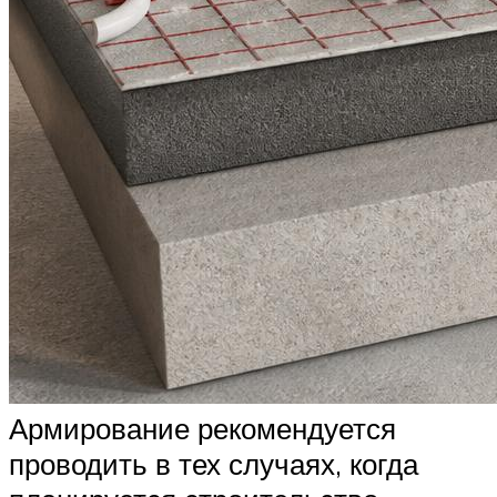
Армирование рекомендуется
проводить в тех случаях, когда