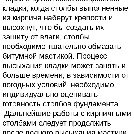
кладки, когда столбы выполненные
из кирпича наберут крепости и
высохнут, что бы создать их
защиту от влаги, столбы
необходимо тщательно обмазать
битумной мастикой. Процесс
высыхания кладки может занять и
больше времени, в зависимости от
погодных условий, необходимо
индивидуально оценивать
готовность столбов фундамента.
Дальнейшие работы с кирпичными
столбами следует продолжить
после полного высыхания мастики.