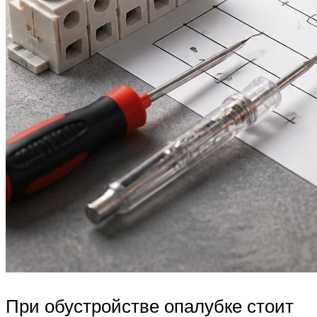
При обустройстве опалубке стоит