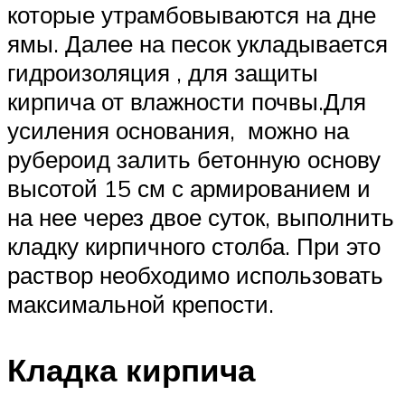
которые утрамбовываются на дне
ямы. Далее на песок укладывается
гидроизоляция , для защиты
кирпича от влажности почвы.Для
усиления основания, можно на
рубероид залить бетонную основу
высотой 15 см с армированием и
на нее через двое суток, выполнить
кладку кирпичного столба. При это
раствор необходимо использовать
максимальной крепости.
Кладка кирпича