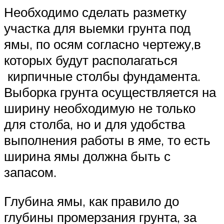
Необходимо сделать разметку
участка для выемки грунта под
ямы, по осям согласно чертежу,в
которых будут располагаться
кирпичные столбы фундамента.
Выборка грунта осуществляется на
ширину необходимую не только
для столба, но и для удобства
выполнения работы в яме, то есть
ширина ямы должна быть с
запасом.
Глубина ямы, как правило до
глубины промерзания грунта, за