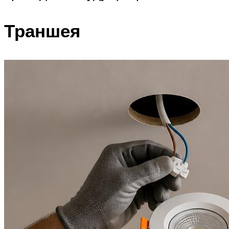
Траншея