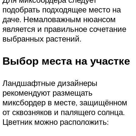
подобрать подходящее место на
даче. Немаловажным нюансом
является и правильное сочетание
выбранных растений.
Выбор места на участке
Ландшафтные дизайнеры
рекомендуют размещать
миксбордер в месте, защищённом
от сквозняков и палящего солнца.
Цветник можно расположить: