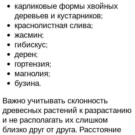
карликовые формы хвойных
деревьев и кустарников;
краснолистная слива;
жасмин;
гибискус;
дерен;
гортензия;
магнолия;
бузина.
Важно учитывать склонность
древесных растений к разрастанию
и не располагать их слишком
близко друг от друга. Расстояние