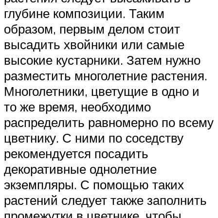
глубине композиции. Таким
образом, первым делом стоит
высадить хвойники или самые
высокие кустарники. Затем нужно
разместить многолетние растения.
Многолетники, цветущие в одно и
то же время, необходимо
распределить равномерно по всему
цветнику. С ними по соседству
рекомендуется посадить
декоративные однолетние
экземпляры. С помощью таких
растений следует также заполнить
промежутки в цветнике, чтобы