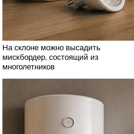
На склоне можно высадить
мискбордер, состоящий из
многолетников