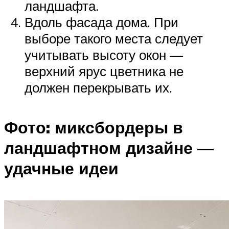
ландшафта.
Вдоль фасада дома. При
выборе такого места следует
учитывать высоту окон —
верхний ярус цветника не
должен перекрывать их.
Фото: миксбордеры в
ландшафтном дизайне —
удачные идеи