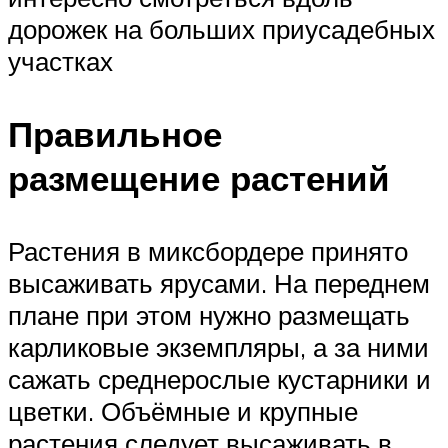
дорожек на больших приусадебных
участках
Правильное
размещение растений
Растения в миксбордере принято
высаживать ярусами. На переднем
плане при этом нужно размещать
карликовые экземпляры, а за ними
сажать среднерослые кустарники и
цветки. Объёмные и крупные
растения следует высаживать в