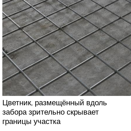
Цветник, размещённый вдоль
забора зрительно скрывает
границы участка