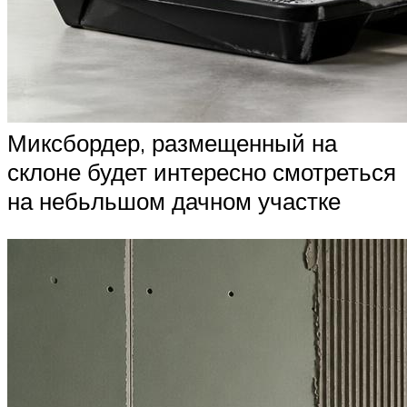
Миксбордер, размещенный на
склоне будет интересно смотреться
на небьльшом дачном участке