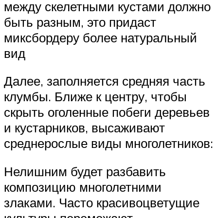
между скелетными кустами должно
быть разным, это придаст
миксбордеру более натуральный
вид
Далее, заполняется средняя часть
клумбы. Ближе к центру, чтобы
скрыть оголенные побеги деревьев
и кустарников, высаживают
среднерослые виды многолетников:
Нелишним будет разбавить
композицию многолетними
злаками. Часто красивоцветущие
культуры перемежают