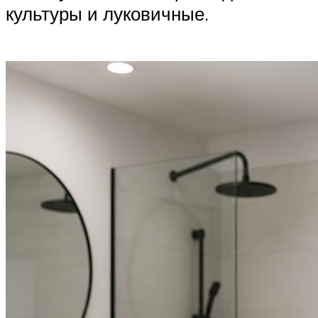
культуры и луковичные.