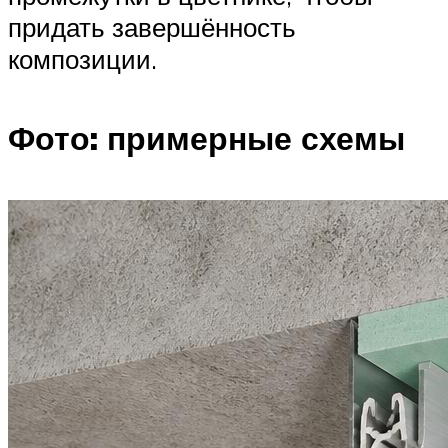
придать завершённость
композиции.
Фото: примерные схемы