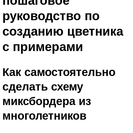
пошаговое
руководство по
созданию цветника
с примерами
Как самостоятельно
сделать схему
миксбордера из
многолетников