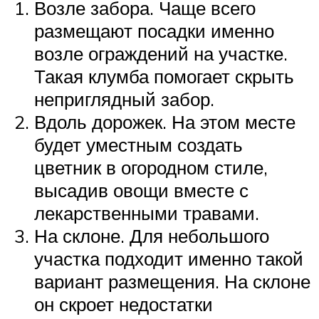
Возле забора. Чаще всего
размещают посадки именно
возле ограждений на участке.
Такая клумба помогает скрыть
неприглядный забор.
Вдоль дорожек. На этом месте
будет уместным создать
цветник в огородном стиле,
высадив овощи вместе с
лекарственными травами.
На склоне. Для небольшого
участка подходит именно такой
вариант размещения. На склоне
он скроет недостатки