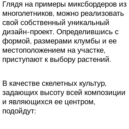
Глядя на примеры миксбордеров из
многолетников, можно реализовать
свой собственный уникальный
дизайн-проект. Определившись с
формой, размерами клумбы и ее
местоположением на участке,
приступают к выбору растений.
В качестве скелетных культур,
задающих высоту всей композиции
и являющихся ее центром,
подойдут: