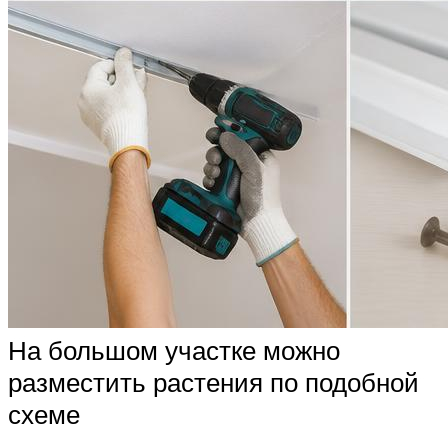
На большом участке можно
разместить растения по подобной
схеме