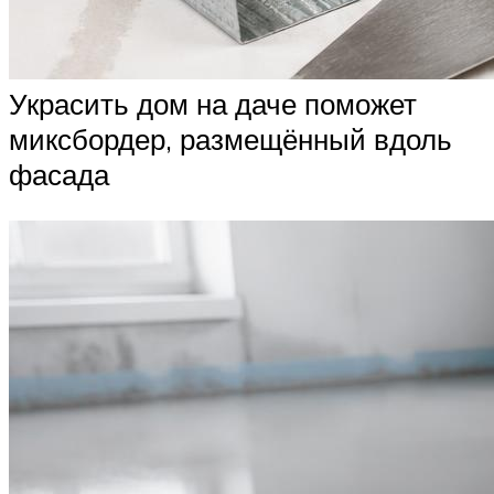
Украсить дом на даче поможет
миксбордер, размещённый вдоль
фасада