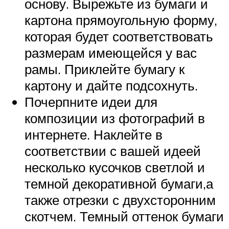
основу. Вырежьте из бумаги и
картона прямоугольную форму,
которая будет соответствовать
размерам имеющейся у вас
рамы. Приклейте бумагу к
картону и дайте подсохнуть.
Почерпните идеи для
композиции из фотографий в
интернете. Наклейте в
соответствии с вашей идеей
несколько кусочков светлой и
темной декоративной бумаги,а
также отрезки с двухсторонним
скотчем. Темный оттенок бумаги