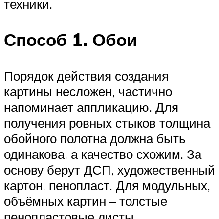
техники.
Способ 1. Обои
Порядок действия создания
картины несложен, частично
напоминает аппликацию. Для
получения ровных стыков толщина
обойного полотна должна быть
одинакова, а качество схожим. За
основу берут ДСП, художественный
картон, пенопласт. Для модульных,
объёмных картин – толстые
пенопластовые листы.