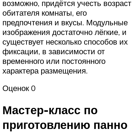
возможно, придётся учесть возраст
обитателя комнаты, его
предпочтения и вкусы. Модульные
изображения достаточно лёгкие, и
существует несколько способов их
фиксации, в зависимости от
временного или постоянного
характера размещения.
Оценок 0
Мастер-класс по
приготовлению панно