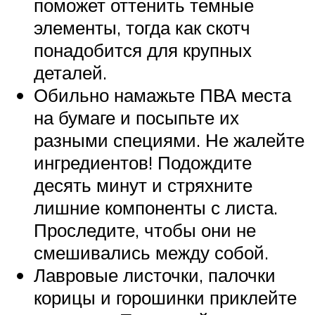
поможет оттенить темные
элементы, тогда как скотч
понадобится для крупных
деталей.
Обильно намажьте ПВА места
на бумаге и посыпьте их
разными специями. Не жалейте
ингредиентов! Подождите
десять минут и стряхните
лишние компоненты с листа.
Проследите, чтобы они не
смешивались между собой.
Лавровые листочки, палочки
корицы и горошинки приклейте