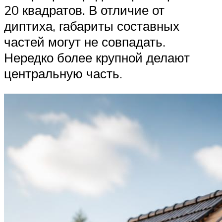
20 квадратов. В отличие от
диптиха, габариты составных
частей могут не совпадать.
Нередко более крупной делают
центральную часть.