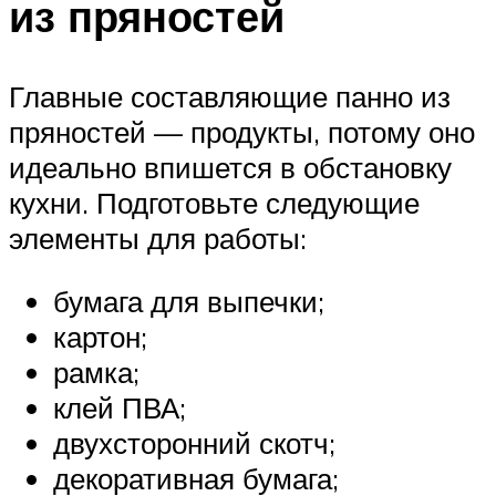
из пряностей
Главные составляющие панно из
пряностей — продукты, потому оно
идеально впишется в обстановку
кухни. Подготовьте следующие
элементы для работы:
бумага для выпечки;
картон;
рамка;
клей ПВА;
двухсторонний скотч;
декоративная бумага;