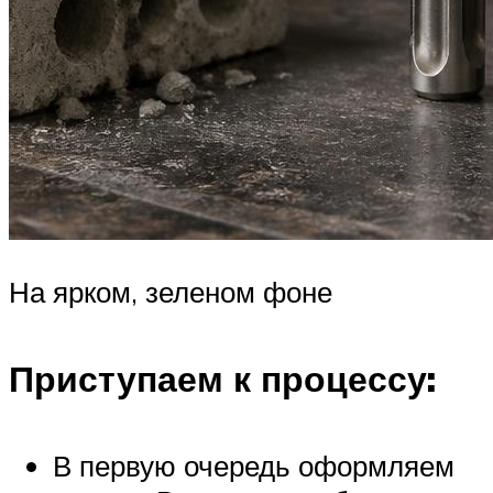
На ярком, зеленом фоне
Приступаем к процессу:
В первую очередь оформляем