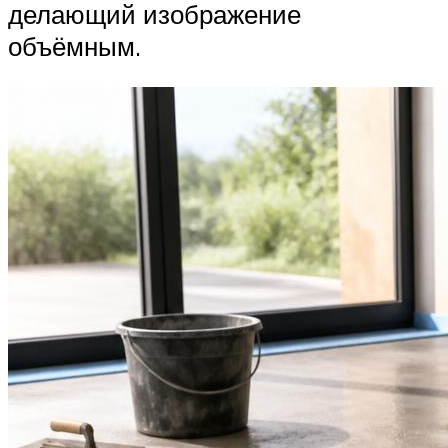
делающий изображение
объёмным.