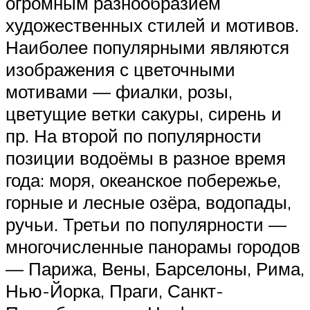
огромным разнообразием
художественных стилей и мотивов.
Наиболее популярными являются
изображения с цветочными
мотивами — фиалки, розы,
цветущие ветки сакуры, сирень и
пр. На второй по популярности
позиции водоёмы в разное время
года: моря, океанское побережье,
горные и лесные озёра, водопады,
ручьи. Третьи по популярности —
многочисленные панорамы городов
— Парижа, Вены, Барселоны, Рима,
Нью-Йорка, Праги, Санкт-