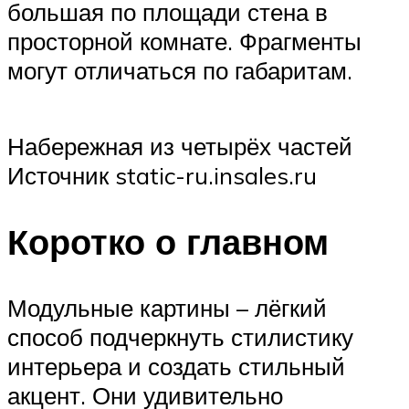
большая по площади стена в
просторной комнате. Фрагменты
могут отличаться по габаритам.
Набережная из четырёх частей
Источник static-ru.insales.ru
Коротко о главном
Модульные картины – лёгкий
способ подчеркнуть стилистику
интерьера и создать стильный
акцент. Они удивительно