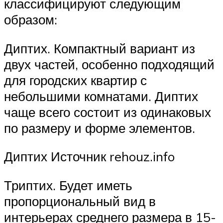
классифицируют следующим
образом:
Диптих. Компактный вариант из
двух частей, особенно подходящий
для городских квартир с
небольшими комнатами. Диптих
чаще всего состоит из одинаковых
по размеру и форме элементов.
Диптих Источник rehouz.info
Триптих. Будет иметь
пропорциональный вид в
интерьерах среднего размера в 15-