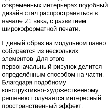
современных интерьерах подобный
дизайн стал распространяться в
начале 21 века, с развитием
широкоформатной печати.
Единый образ на модульном панно
собирается из нескольких
элементов. Для этого
первоначальный рисунок делится
определённым способом на части.
Благодаря подобному
конструктивно-художественному
решению получается интересный
пространственный эффект,