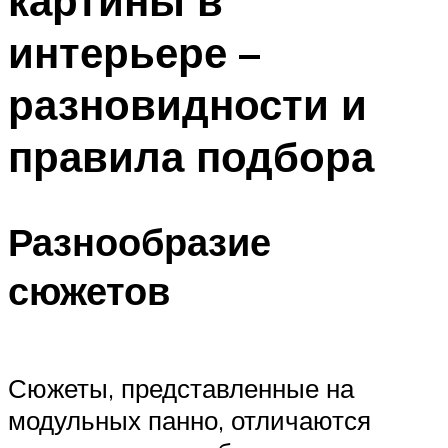
картины в
интерьере –
разновидности и
правила подбора
Разнообразие
сюжетов
Сюжеты, представленные на
модульных панно, отличаются