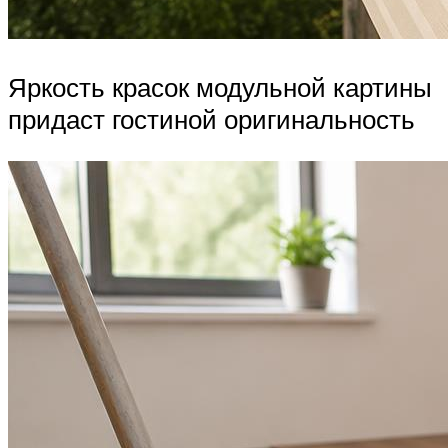
Яркость красок модульной картины
придаст гостиной оригинальность