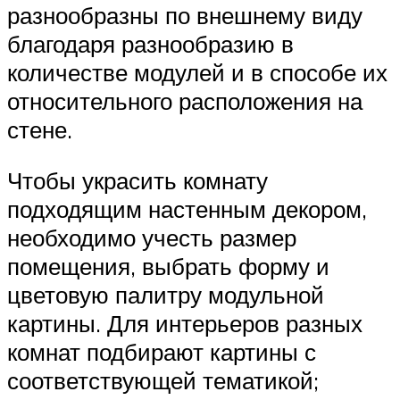
разнообразны по внешнему виду
благодаря разнообразию в
количестве модулей и в способе их
относительного расположения на
стене.
Чтобы украсить комнату
подходящим настенным декором,
необходимо учесть размер
помещения, выбрать форму и
цветовую палитру модульной
картины. Для интерьеров разных
комнат подбирают картины с
соответствующей тематикой;