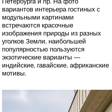
Петербурга и пр. На фото
вариантов интерьера гостиных с
модульными картинами
встречаются красочные
изображения природы из разных
уголков Земли, наибольшей
популярностью пользуются
экзотические варианты —
индийские, гавайские, африканские
мотивы.