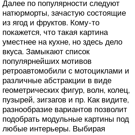
Далее по популярности следуют
натюрморты, зачастую состоящие
из ягод и фруктов. Кому-то
покажется, что такая картина
уместнее на кухне, но здесь дело
вкуса. Замыкают список
популярнейших мотивов
ретроавтомобили с мотоциклами и
различные абстракции в виде
геометрических фигур, волн, колец,
пузырей, зигзагов и пр. Как видите,
разнообразие вариантов позволит
подобрать модульные картины под
любые интерьеры. Выбирая