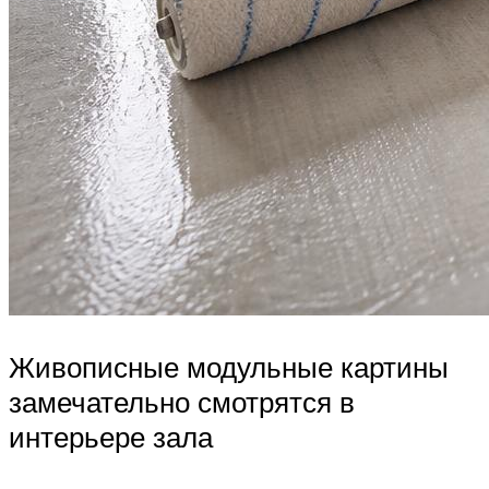
Живописные модульные картины
замечательно смотрятся в
интерьере зала