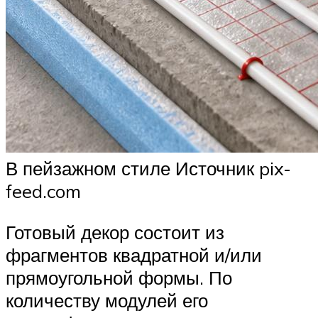
В пейзажном стиле Источник pix-
feed.com
Готовый декор состоит из
фрагментов квадратной и/или
прямоугольной формы. По
количеству модулей его