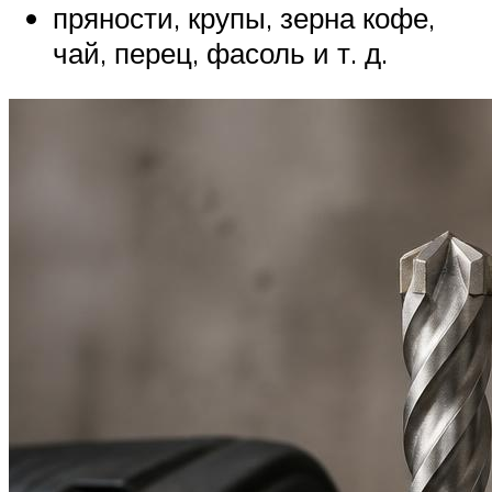
пряности, крупы, зерна кофе,
чай, перец, фасоль и т. д.