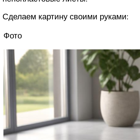
Сделаем картину своими руками:
Фото