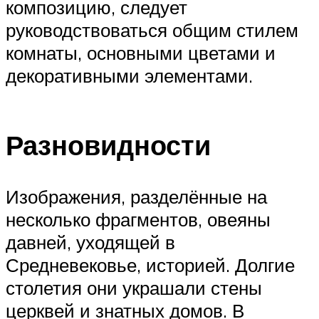
композицию, следует
руководствоваться общим стилем
комнаты, основными цветами и
декоративными элементами.
Разновидности
Изображения, разделённые на
несколько фрагментов, овеяны
давней, уходящей в
Средневековье, историей. Долгие
столетия они украшали стены
церквей и знатных домов. В