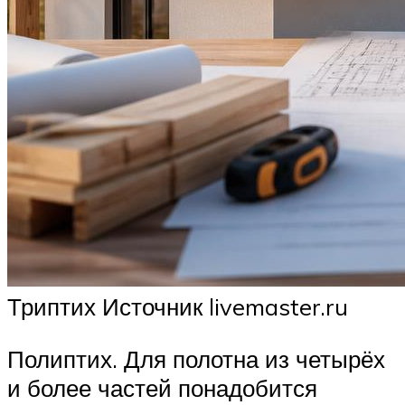
Триптих Источник livemaster.ru
Полиптих. Для полотна из четырёх
и более частей понадобится