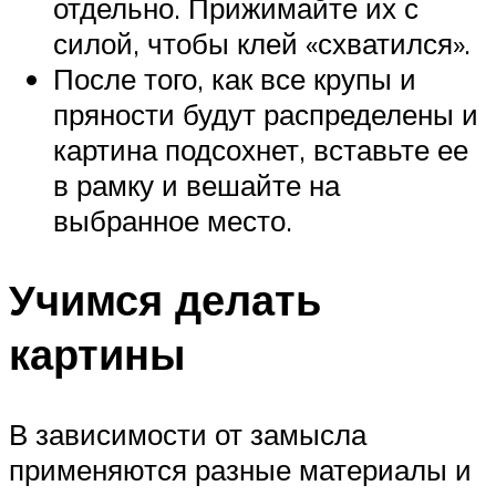
отдельно. Прижимайте их с
силой, чтобы клей «схватился».
После того, как все крупы и
пряности будут распределены и
картина подсохнет, вставьте ее
в рамку и вешайте на
выбранное место.
Учимся делать
картины
В зависимости от замысла
применяются разные материалы и