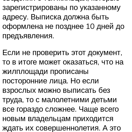
зарегистрированы по указанному
адресу. Выписка должна быть
оформлена не позднее 10 дней до
предъявления.
Если не проверить этот документ,
то в итоге может оказаться, что на
жилплощади прописаны
посторонние лица. Но если
взрослых можно выписать без
труда, то с малолетними детьми
все гораздо сложнее. Чаще всего
новым владельцам приходится
ждать их совершеннолетия. А это