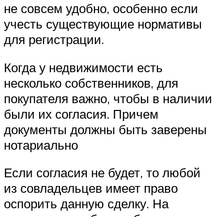
не совсем удобно, особенно если
учесть существующие нормативы
для регистрации.
Когда у недвижимости есть
несколько собственников, для
покупателя важно, чтобы в наличии
были их согласия. Причем
документы должны быть заверены
нотариально
Если согласия не будет, то любой
из совладельцев имеет право
оспорить данную сделку. На