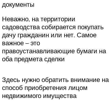
документы
Неважно, на территории
садоводства собирается покупать
дачу гражданин или нет. Самое
важное – это
правоустанавливающие бумаги на
оба предмета сделки
Здесь нужно обратить внимание на
способ приобретения лицом
недвижимого имущества