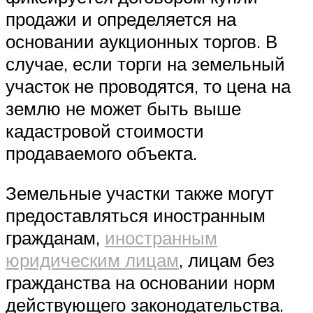
продажи и определяется на
основании аукционных торгов. В
случае, если торги на земельный
участок не проводятся, то цена на
землю не может быть выше
кадастровой стоимости
продаваемого объекта.
Земельные участки также могут
предоставляться иностранным
гражданам,
иностранным
юридическим лицам
, лицам без
гражданства на основании норм
действующего законодательства.