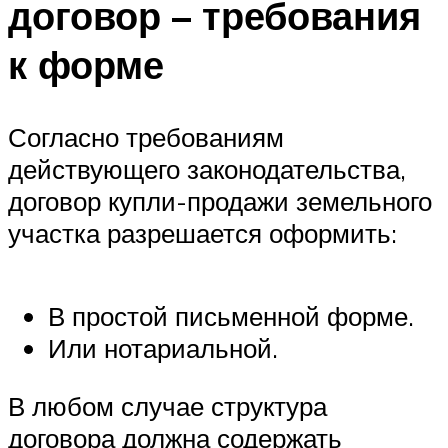
договор – требования
к форме
Согласно требованиям
действующего законодательства,
договор купли-продажи земельного
участка разрешается оформить:
В простой письменной форме.
Или нотариальной.
В любом случае структура
договора должна содержать