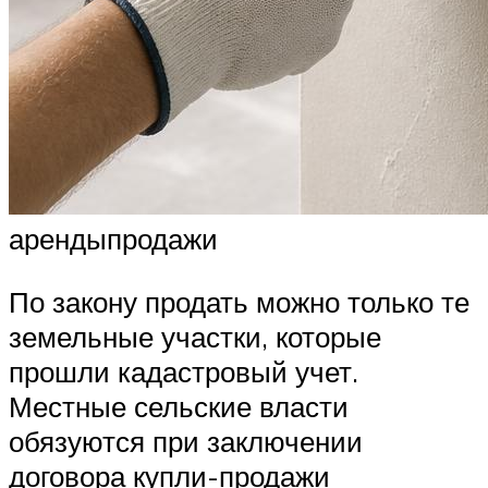
арендыпродажи
По закону продать можно только те
земельные участки, которые
прошли кадастровый учет.
Местные сельские власти
обязуются при заключении
договора купли-продажи