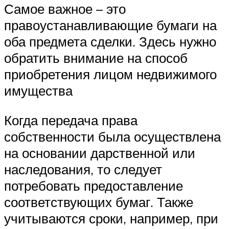
Самое важное – это
правоустанавливающие бумаги на
оба предмета сделки. Здесь нужно
обратить внимание на способ
приобретения лицом недвижимого
имущества
Когда передача права
собственности была осуществлена
на основании дарственной или
наследования, то следует
потребовать предоставление
соответствующих бумаг. Также
учитываются сроки, например, при