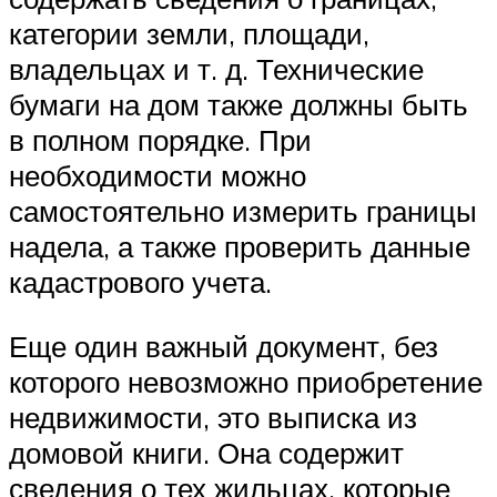
категории земли, площади,
владельцах и т. д. Технические
бумаги на дом также должны быть
в полном порядке. При
необходимости можно
самостоятельно измерить границы
надела, а также проверить данные
кадастрового учета.
Еще один важный документ, без
которого невозможно приобретение
недвижимости, это выписка из
домовой книги. Она содержит
сведения о тех жильцах, которые