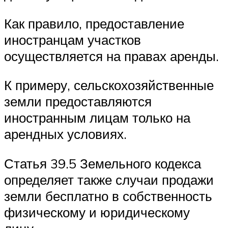
Как правило, предоставление
иностранцам участков
осуществляется на правах аренды.
К примеру, сельскохозяйственные
земли предоставляются
иностранным лицам только на
арендных условиях.
Статья 39.5 Земельного кодекса
определяет также случаи продажи
земли бесплатно в собственность
физическому и юридическому