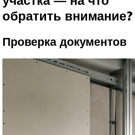
участка — на что
обратить внимание?
Проверка документов