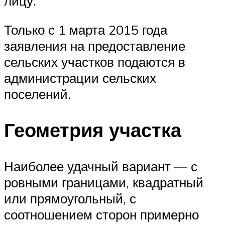
лицу.
Только с 1 марта 2015 года
заявления на предоставление
сельских участков подаются в
администрации сельских
поселений.
Геометрия участка
Наиболее удачный вариант — с
ровными границами, квадратный
или прямоугольный, с
соотношением сторон примерно