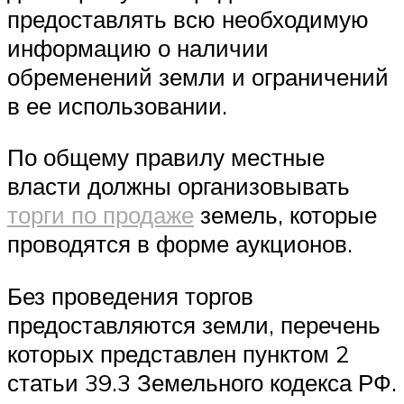
предоставлять всю необходимую
информацию о наличии
обременений земли и ограничений
в ее использовании.
По общему правилу местные
власти должны организовывать
торги по продаже
земель, которые
проводятся в форме аукционов.
Без проведения торгов
предоставляются земли, перечень
которых представлен пунктом 2
статьи 39.3 Земельного кодекса РФ.