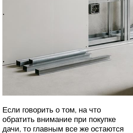
Если говорить о том, на что
обратить внимание при покупке
дачи, то главным все же остаются