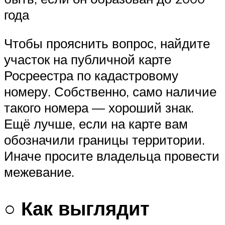
года
Чтобы прояснить вопрос, найдите
участок на публичной карте
Росреестра по кадастровому
номеру. Собственно, само наличие
такого номера — хороший знак.
Ещё лучше, если на карте вам
обозначили границы территории.
Иначе просите владельца провести
межевание.
○ Как выглядит