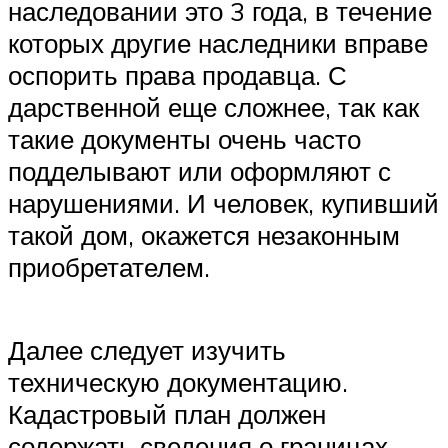
наследовании это 3 года, в течение
которых другие наследники вправе
оспорить права продавца. С
дарственной еще сложнее, так как
такие документы очень часто
подделывают или оформляют с
нарушениями. И человек, купивший
такой дом, окажется незаконным
приобретателем.
Далее следует изучить
техническую документацию.
Кадастровый план должен
содержать сведения о границах,