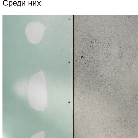
Среди них: