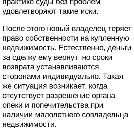
практике суды без проблем
удовлетворяют такие иски.
После этого новый владелец теряет
право собственности на купленную
недвижимость. Естественно, деньги
за сделку ему вернут, но сроки
возврата устанавливаются
сторонами индивидуально. Такая
же ситуация возникает, когда
отсутствует разрешение органа
опеки и попечительства при
наличии малолетнего совладельца
недвижимости.