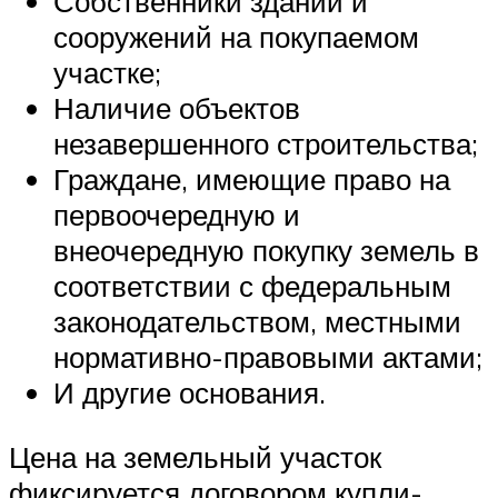
Собственники зданий и
сооружений на покупаемом
участке;
Наличие объектов
незавершенного строительства;
Граждане, имеющие право на
первоочередную и
внеочередную покупку земель в
соответствии с федеральным
законодательством, местными
нормативно-правовыми актами;
И другие основания.
Цена на земельный участок
фиксируется договором купли-