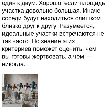
один к двум. Хорошо, если площадь
участка довольно большая. Иначе
соседи будут находиться слишком
близко друг к другу. Разумеется,
идеальные участки встречаются не
так часто. Но знание этих
критериев поможет оценить, чем
вы готовы жертвовать, а чем —
никогда.