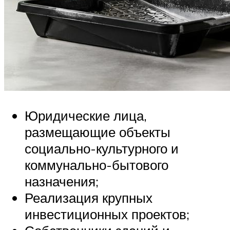
Юридические лица,
размещающие объекты
социально-культурного и
коммунально-бытового
назначения;
Реализация крупных
инвестиционных проектов;