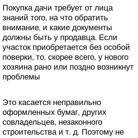
Покупка дачи требует от лица
знаний того, на что обратить
внимание, и какие документы
должны быть у продавца. Если
участок приобретается без особой
поверки, то, скорее всего, у нового
хозяина рано или поздно возникнут
проблемы
Это касается неправильно
оформленных бумаг, других
совладельцев, незаконного
строительства и т. д. Поэтому не