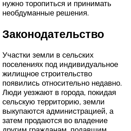
нужно торопиться и принимать
необдуманные решения.
Законодательство
Участки земли в сельских
поселениях под индивидуальное
жилищное строительство
появились относительно недавно.
Люди уезжают в города, покидая
сельскую территорию, земли
выкупаются администрацией, а
затем продаются во владение
другим гражданам, подавшим