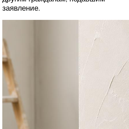
заявление.