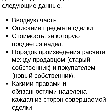
следующие данные:
Вводную часть.
Описание предмета сделки.
Стоимость, за которую
продается надел.
Порядок произведения расчета
между продавцом (старый
собственник) и покупателем
(новый собственник).
Какими правами и
обязанностями наделена
каждая из сторон совершаемой
сделки.