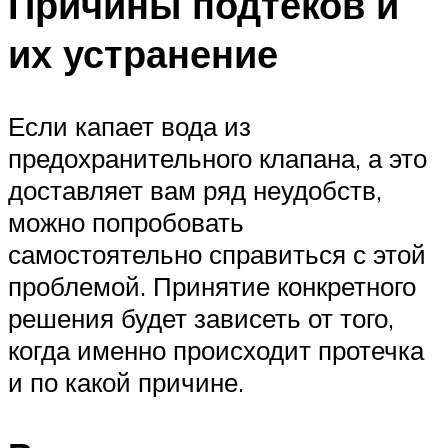
Причины подтеков и
их устранение
Если капает вода из
предохранительного клапана, а это
доставляет вам ряд неудобств,
можно попробовать
самостоятельно справиться с этой
проблемой. Принятие конкретного
решения будет зависеть от того,
когда именно происходит протечка
и по какой причине.