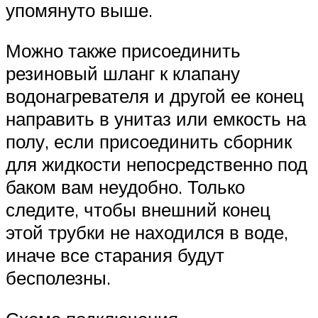
упомянуто выше.
Можно также присоединить
резиновый шланг к клапану
водонагревателя и другой ее конец
направить в унитаз или емкость на
полу, если присоединить сборник
для жидкости непосредственно под
баком вам неудобно. Только
следите, чтобы внешний конец
этой трубки не находился в воде,
иначе все старания будут
бесполезны.