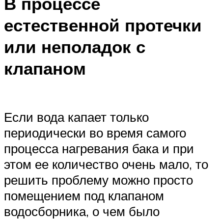
В процессе
естественной протечки
или неполадок с
клапаном
Если вода капает только
периодически во время самого
процесса нагревания бака и при
этом ее количество очень мало, то
решить проблему можно просто
помещением под клапаном
водосборника, о чем было