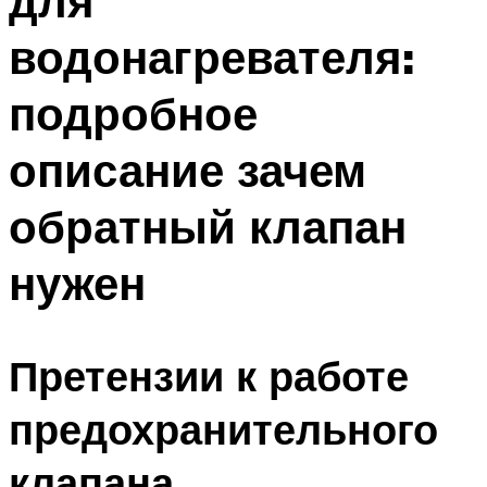
для
водонагревателя:
подробное
описание зачем
обратный клапан
нужен
Претензии к работе
предохранительного
клапана