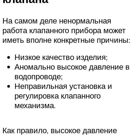
На самом деле ненормальная
работа клапанного прибора может
иметь вполне конкретные причины:
Низкое качество изделия;
Аномально высокое давление в
водопроводе;
Неправильная установка и
регулировка клапанного
механизма.
Как правило, высокое давление