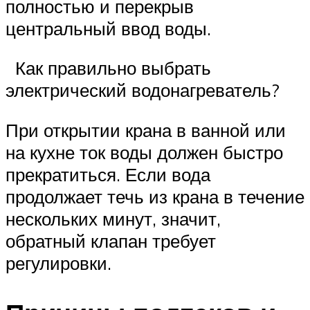
полностью и перекрыв
центральный ввод воды.
Как правильно выбрать
электрический водонагреватель?
При открытии крана в ванной или
на кухне ток воды должен быстро
прекратиться. Если вода
продолжает течь из крана в течение
нескольких минут, значит,
обратный клапан требует
регулировки.