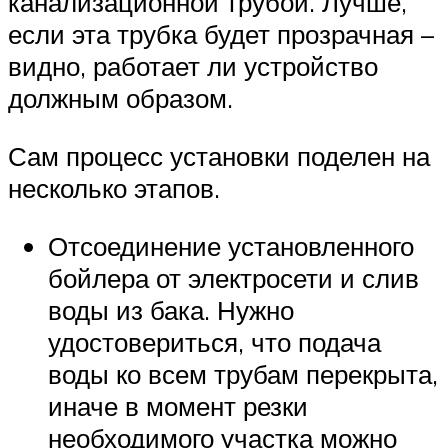
канализационной трубой. Лучше,
если эта трубка будет прозрачная –
видно, работает ли устройство
должным образом.
Сам процесс установки поделен на
несколько этапов.
Отсоединение установленного
бойлера от электросети и слив
воды из бака. Нужно
удостовериться, что подача
воды ко всем трубам перекрыта,
иначе в момент резки
необходимого участка можно