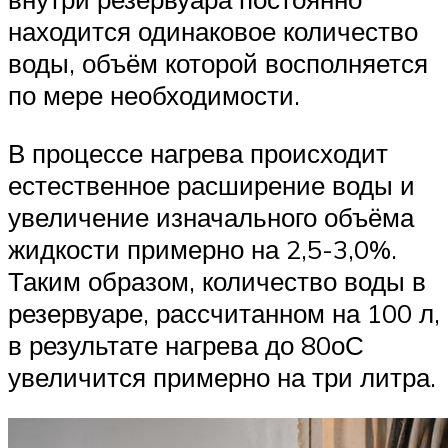
находится одинаковое количество
воды, объём которой восполняется
по мере необходимости.
В процессе нагрева происходит
естественное расширение воды и
увеличение изначального объёма
жидкости примерно на 2,5-3,0%.
Таким образом, количество воды в
резервуаре, рассчитанном на 100 л,
в результате нагрева до 80оС
увеличится примерно на три литра.