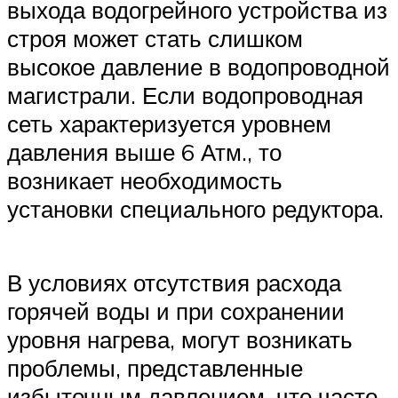
выхода водогрейного устройства из
строя может стать слишком
высокое давление в водопроводной
магистрали. Если водопроводная
сеть характеризуется уровнем
давления выше 6 Атм., то
возникает необходимость
установки специального редуктора.
В условиях отсутствия расхода
горячей воды и при сохранении
уровня нагрева, могут возникать
проблемы, представленные
избыточным давлением, что часто