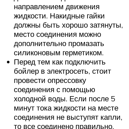
направлением движения
жидкости. Накидные гайки
должны быть хорошо затянуты,
место соединения можно
дополнительно промазать
силиконовым герметиком.
Перед тем как подключить
бойлер в электросеть, стоит
провести опрессовку
соединения с помощью
холодной воды. Если после 5
минут тока жидкости на месте
соединения не выступят капли,
то все соединено правильно.