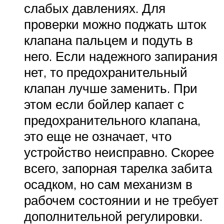
слабых давлениях. Для
проверки можно поджать шток
клапана пальцем и подуть в
него. Если надежного запирания
нет, то предохранительный
клапан лучше заменить. При
этом если бойлер капает с
предохранительного клапана,
это еще не означает, что
устройство неисправно. Скорее
всего, запорная тарелка забита
осадком, но сам механизм в
рабочем состоянии и не требует
дополнительной регулировки.