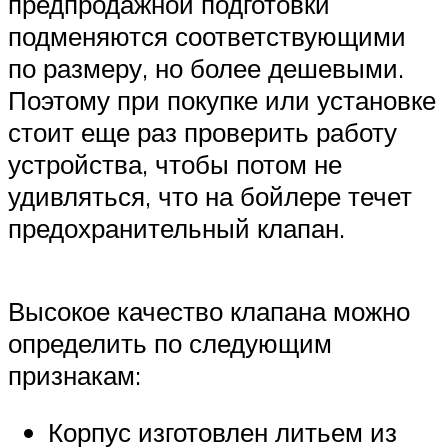
предпродажной подготовки
подменяются соответствующими
по размеру, но более дешевыми.
Поэтому при покупке или установке
стоит еще раз проверить работу
устройства, чтобы потом не
удивляться, что на бойлере течет
предохранительный клапан.
Высокое качество клапана можно
определить по следующим
признакам:
Корпус изготовлен литьем из