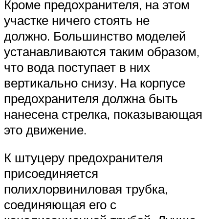
Кроме предохранителя, на этом
участке ничего стоять не
должно. Большинство моделей
устанавливаются таким образом,
что вода поступает в них
вертикально снизу. На корпусе
предохранителя должна быть
нанесена стрелка, показывающая
это движение.
К штуцеру предохранителя
присоединяется
полихлорвиниловая трубка,
соединяющая его с