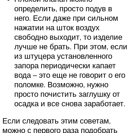
определить, просто подув в
него. Если даже при сильном
нажатии на шток воздух
свободно выходит, то изделие
лучше не брать. При этом, если
из штуцера установленного
запора периодически капает
вода – это еще не говорит о его
поломке. Возможно, нужно
просто почистить заглушку от
осадка и все снова заработает.
Если следовать этим советам,
можно с первого раза подобрать