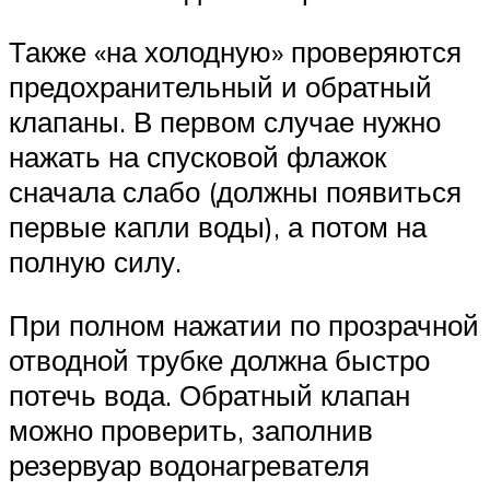
Также «на холодную» проверяются
предохранительный и обратный
клапаны. В первом случае нужно
нажать на спусковой флажок
сначала слабо (должны появиться
первые капли воды), а потом на
полную силу.
При полном нажатии по прозрачной
отводной трубке должна быстро
потечь вода. Обратный клапан
можно проверить, заполнив
резервуар водонагревателя