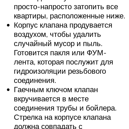
просто-напросто затопить все
квартиры, расположенные ниже.
Корпус клапана продувается
воздухом, чтобы удалить
случайный мусор и пыль.
Готовится пакля или ФУМ-
лента, которая послужит для
гидроизоляции резьбового
соединения.
Гаечным ключом клапан
вкручивается в месте
соединения трубы и бойлера.
Стрелка на корпусе клапана
должна совпадать с