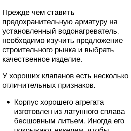
Прежде чем ставить
предохранительную арматуру на
установленный водонагреватель,
необходимо изучить предложение
строительного рынка и выбрать
качественное изделие.
У хороших клапанов есть несколько
отличительных признаков.
Корпус хорошего агрегата
изготовлен из латунного сплава
бесшовным литьем. Иногда его
покрывают никелем, чтобы