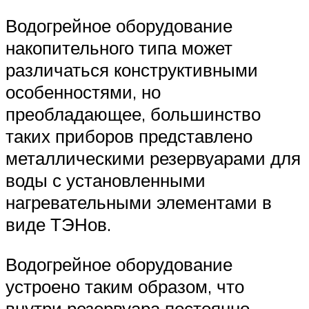
Водогрейное оборудование
накопительного типа может
различаться конструктивными
особенностями, но
преобладающее, большинство
таких приборов представлено
металлическими резервуарами для
воды с установленными
нагревательными элементами в
виде ТЭНов.
Водогрейное оборудование
устроено таким образом, что
внутри резервуара постоянно