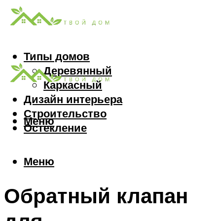
Типы домов
Деревянный
Каркасный
Дизайн интерьера
Строительство
Меню
Остекление
Меню
Обратный клапан