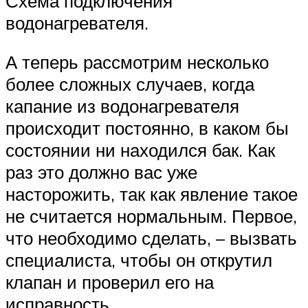
Схема подключения
водонагревателя.
А теперь рассмотрим несколько
более сложных случаев, когда
капание из водонагревателя
происходит постоянно, в каком бы
состоянии ни находился бак. Как
раз это должно вас уже
насторожить, так как явление такое
не считается нормальным. Первое,
что необходимо сделать, – вызвать
специалиста, чтобы он открутил
клапан и проверил его на
исправность.