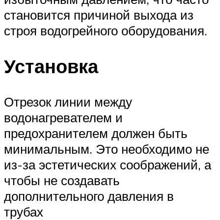
становится причиной выхода из
строя водогрейного оборудования.
Установка
Отрезок линии между
водонагревателем и
предохранителем должен быть
минимальным. Это необходимо не
из-за эстетических соображений, а
чтобы не создавать
дополнительного давления в
трубах