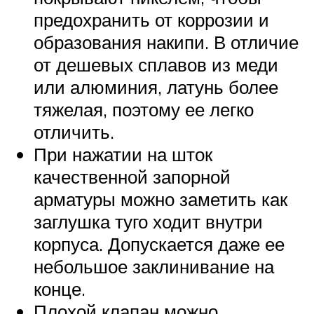
предохранить от коррозии и
образования накипи. В отличие
от дешевых сплавов из меди
или алюминия, латунь более
тяжелая, поэтому ее легко
отличить.
При нажатии на шток
качественной запорной
арматуры можно заметить как
заглушка туго ходит внутри
корпуса. Допускается даже ее
небольшое заклинивание на
конце.
Плохой клапан можно