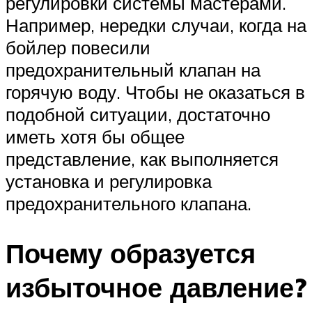
регулировки системы мастерами.
Например, нередки случаи, когда на
бойлер повесили
предохранительный клапан на
горячую воду. Чтобы не оказаться в
подобной ситуации, достаточно
иметь хотя бы общее
представление, как выполняется
установка и регулировка
предохранительного клапана.
Почему образуется
избыточное давление?