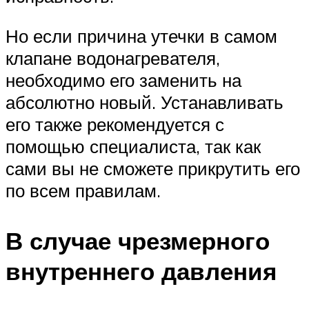
Но если причина утечки в самом
клапане водонагревателя,
необходимо его заменить на
абсолютно новый. Устанавливать
его также рекомендуется с
помощью специалиста, так как
сами вы не сможете прикрутить его
по всем правилам.
В случае чрезмерного
внутреннего давления