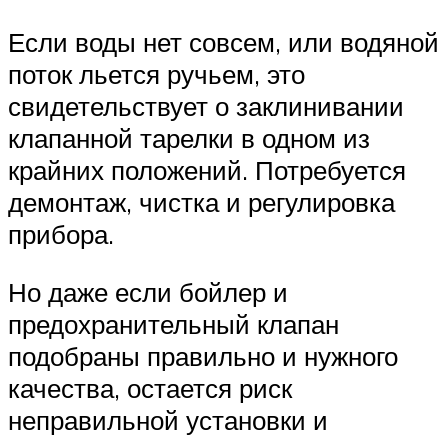
Если воды нет совсем, или водяной
поток льется ручьем, это
свидетельствует о заклинивании
клапанной тарелки в одном из
крайних положений. Потребуется
демонтаж, чистка и регулировка
прибора.
Но даже если бойлер и
предохранительный клапан
подобраны правильно и нужного
качества, остается риск
неправильной установки и