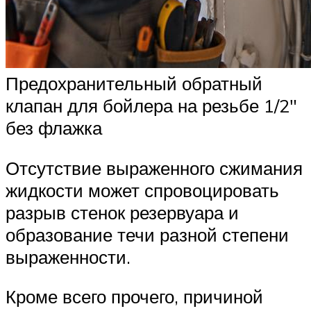
Предохранительный обратный
клапан для бойлера на резьбе 1/2″
без флажка
Отсутствие выраженного сжимания
жидкости может спровоцировать
разрыв стенок резервуара и
образование течи разной степени
выраженности.
Кроме всего прочего, причиной