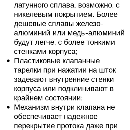
латунного сплава, возможно, с
никелевым покрытием. Более
дешевые сплавы железо-
алюминий или медь-алюминий
будут легче, с более тонкими
стенками корпуса;
Пластиковые клапанные
тарелки при нажатии на шток
задевают внутренние стенки
корпуса или подклинивают в
крайнем состоянии;
Механизм внутри клапана не
обеспечивает надежное
перекрытие протока даже при