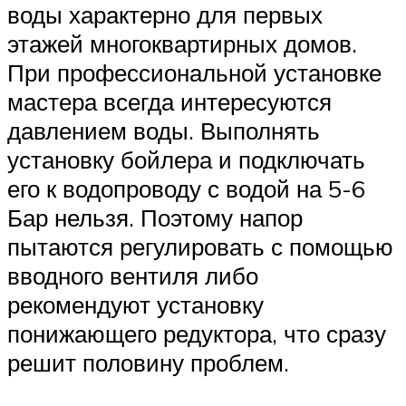
воды характерно для первых
этажей многоквартирных домов.
При профессиональной установке
мастера всегда интересуются
давлением воды. Выполнять
установку бойлера и подключать
его к водопроводу с водой на 5-6
Бар нельзя. Поэтому напор
пытаются регулировать с помощью
вводного вентиля либо
рекомендуют установку
понижающего редуктора, что сразу
решит половину проблем.