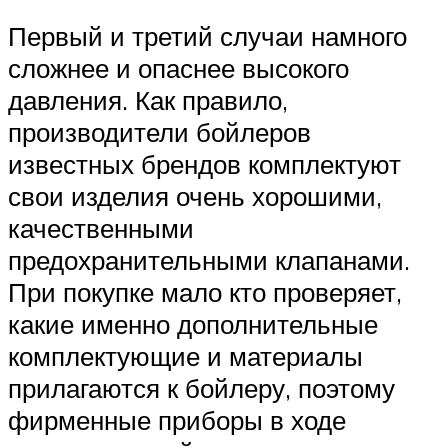
Первый и третий случаи намного
сложнее и опаснее высокого
давления. Как правило,
производители бойлеров
известных брендов комплектуют
свои изделия очень хорошими,
качественными
предохранительными клапанами.
При покупке мало кто проверяет,
какие именно дополнительные
комплектующие и материалы
прилагаются к бойлеру, поэтому
фирменные приборы в ходе