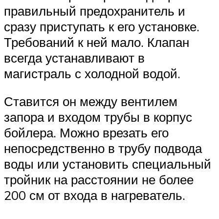
правильный предохранитель и
сразу приступать к его установке.
Требований к ней мало. Клапан
всегда устанавливают в
магистраль с холодной водой.
Ставится он между вентилем
запора и входом трубы в корпус
бойлера. Можно врезать его
непосредственно в трубу подвода
воды или установить специальный
тройник на расстоянии не более
200 см от входа в нагреватель.