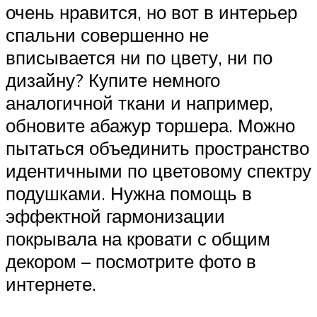
очень нравится, но вот в интерьер
спальни совершенно не
вписывается ни по цвету, ни по
дизайну? Купите немного
аналогичной ткани и например,
обновите абажур торшера. Можно
пытаться объединить пространство
идентичными по цветовому спектру
подушками. Нужна помощь в
эффектной гармонизации
покрывала на кровати с общим
декором – посмотрите фото в
интернете.