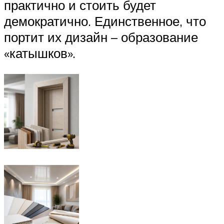
практично и стоить будет
демократично. Единственное, что
портит их дизайн – образование
«катышков».