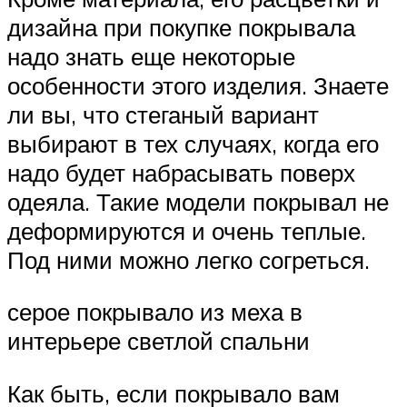
дизайна при покупке покрывала
надо знать еще некоторые
особенности этого изделия. Знаете
ли вы, что стеганый вариант
выбирают в тех случаях, когда его
надо будет набрасывать поверх
одеяла. Такие модели покрывал не
деформируются и очень теплые.
Под ними можно легко согреться.
серое покрывало из меха в
интерьере светлой спальни
Как быть, если покрывало вам