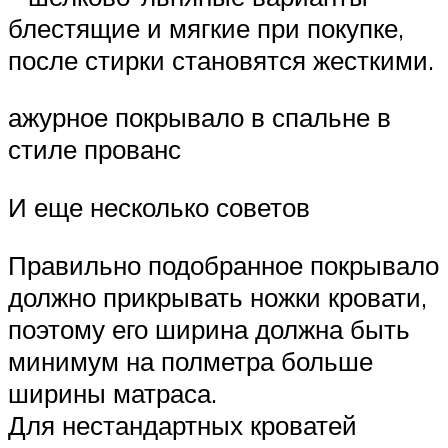
блестящие и мягкие при покупке,
после стирки становятся жесткими.
ажурное покрывало в спальне в
стиле прованс
И еще несколько советов
Правильно подобранное покрывало
должно прикрывать ножки кровати,
поэтому его ширина должна быть
минимум на полметра больше
ширины матраса.
Для нестандартных кроватей