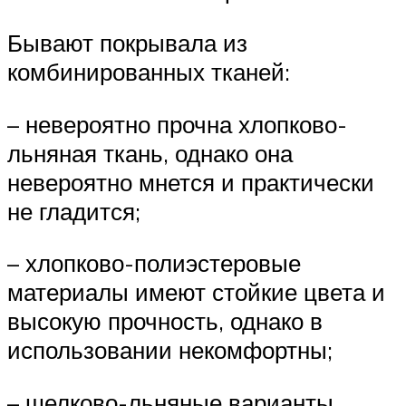
Бывают покрывала из
комбинированных тканей:
– невероятно прочна хлопково-
льняная ткань, однако она
невероятно мнется и практически
не гладится;
– хлопково-полиэстеровые
материалы имеют стойкие цвета и
высокую прочность, однако в
использовании некомфортны;
– шелково-льняные варианты