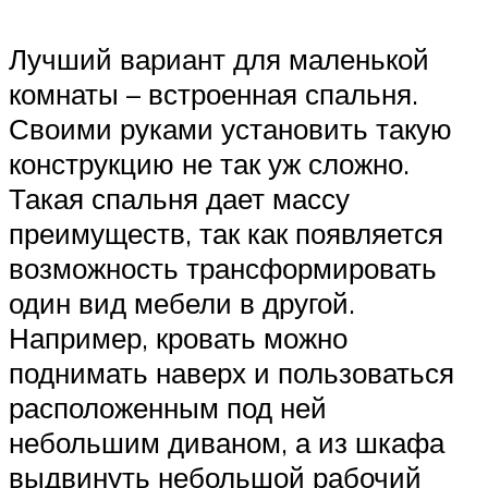
Лучший вариант для маленькой
комнаты – встроенная спальня.
Своими руками установить такую
конструкцию не так уж сложно.
Такая спальня дает массу
преимуществ, так как появляется
возможность трансформировать
один вид мебели в другой.
Например, кровать можно
поднимать наверх и пользоваться
расположенным под ней
небольшим диваном, а из шкафа
выдвинуть небольшой рабочий