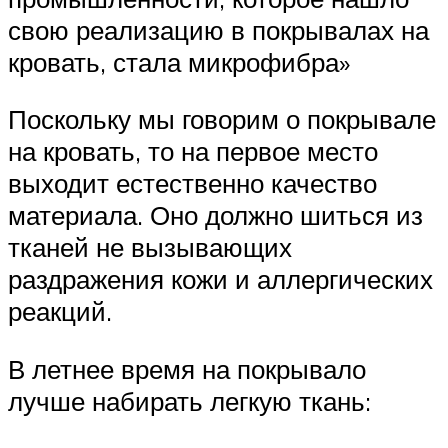
свою реализацию в покрывалах на
кровать, стала микрофибра»
Поскольку мы говорим о покрывале
на кровать, то на первое место
выходит естественно качество
материала. Оно должно шиться из
тканей не вызывающих
раздражения кожи и аллергических
реакций.
В летнее время на покрывало
лучше набирать легкую ткань: