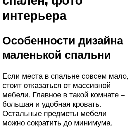
спален, фото
интерьера
Особенности дизайна
маленькой спальни
Если места в спальне совсем мало,
стоит отказаться от массивной
мебели. Главное в такой комнате –
большая и удобная кровать.
Остальные предметы мебели
можно сократить до минимума.