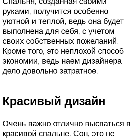
Спальня, созданная своими
руками, получится особенно
уютной и теплой, ведь она будет
выполнена для себя, с учетом
своих собственных пожеланий.
Кроме того, это неплохой способ
экономии, ведь наем дизайнера
дело довольно затратное.
Красивый дизайн
Очень важно отлично выспаться в
красивой спальне. Сон, это не