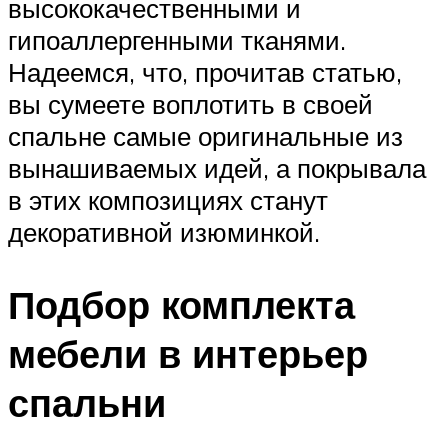
высококачественными и
гипоаллергенными тканями.
Надеемся, что, прочитав статью,
вы сумеете воплотить в своей
спальне самые оригинальные из
вынашиваемых идей, а покрывала
в этих композициях станут
декоративной изюминкой.
Подбор комплекта
мебели в интерьер
спальни