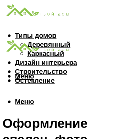
Типы домов
Деревянный
Каркасный
Дизайн интерьера
Строительство
Меню
Остекление
Меню
Оформление