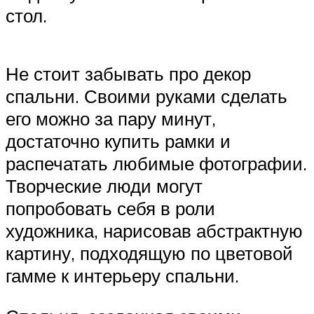
стол.
Не стоит забывать про декор
спальни. Своими руками сделать
его можно за пару минут,
достаточно купить рамки и
распечатать любимые фотографии.
Творческие люди могут
попробовать себя в роли
художника, нарисовав абстрактную
картину, подходящую по цветовой
гамме к интерьеру спальни.