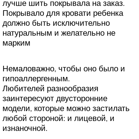
лучше шить покрывала на заказ.
Покрывало для кровати ребенка
должно быть исключительно
натуральным и желательно не
марким
Немаловажно, чтобы оно было и
гипоаллергенным.
Любителей разнообразия
заинтересуют двусторонние
модели, которые можно застилать
любой стороной: и лицевой, и
изнаночной.