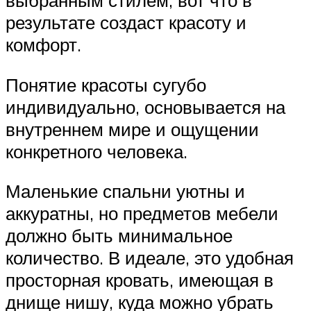
выбранным стилем, вот что в
результате создаст красоту и
комфорт.
Понятие красоты сугубо
индивидуально, основывается на
внутреннем мире и ощущении
конкретного человека.
Маленькие спальни уютны и
аккуратны, но предметов мебели
должно быть минимальное
количество. В идеале, это удобная
просторная кровать, имеющая в
днище нишу, куда можно убрать