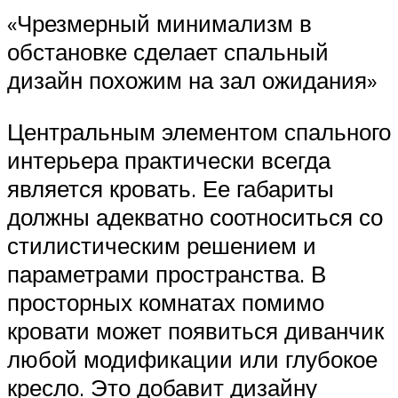
«Чрезмерный минимализм в
обстановке сделает спальный
дизайн похожим на зал ожидания»
Центральным элементом спального
интерьера практически всегда
является кровать. Ее габариты
должны адекватно соотноситься со
стилистическим решением и
параметрами пространства. В
просторных комнатах помимо
кровати может появиться диванчик
любой модификации или глубокое
кресло. Это добавит дизайну