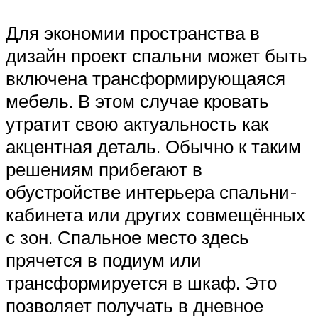
Для экономии пространства в
дизайн проект спальни может быть
включена трансформирующаяся
мебель. В этом случае кровать
утратит свою актуальность как
акцентная деталь. Обычно к таким
решениям прибегают в
обустройстве интерьера спальни-
кабинета или других совмещённых
с зон. Спальное место здесь
прячется в подиум или
трансформируется в шкаф. Это
позволяет получать в дневное