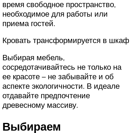
время свободное пространство,
необходимое для работы или
приема гостей.
Кровать трансформируется в шкаф
Выбирая мебель,
сосредотачивайтесь не только на
ее красоте – не забывайте и об
аспекте экологичности. В идеале
отдавайте предпочтение
древесному массиву.
Выбираем