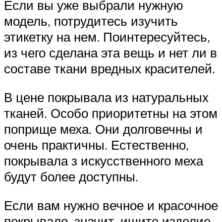
Если вы уже выбрали нужную
модель, потрудитесь изучить
этикетку на нем. Поинтересуйтесь,
из чего сделана эта вещь и нет ли в
составе ткани вредных красителей.
В цене покрывала из натуральных
тканей. Особо приоритетны на этом
поприще меха. Они долговечны и
очень практичны. Естественно,
покрывала з искусственного меха
будут более доступны.
Если вам нужно вечное и красочное
покрывало, значит, ищите изделие