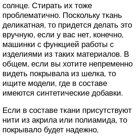
солнце. Стирать их тоже
проблематично. Поскольку ткань
деликатная, то придется делать это
вручную, если у вас нет, конечно,
машинки с функцией работы с
изделиями из таких материалов. В
общем, если вы хотите непременно
видеть покрывала из шелка, то
ищите модели, где в составе
имеются синтетические добавки.
Если в составе ткани присутствуют
нити из акрила или полиамида, то
покрывало будет надежно,