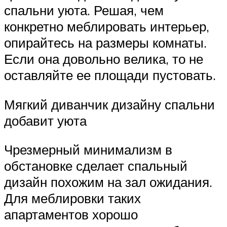
спальни уюта. Решая, чем
конкретно меблировать интерьер,
опирайтесь на размеры комнаты.
Если она довольно велика, то не
оставляйте ее площади пустовать.
Мягкий диванчик дизайну спальни
добавит уюта
Чрезмерный минимализм в
обстановке сделает спальный
дизайн похожим на зал ожидания.
Для меблировки таких
апартаментов хорошо