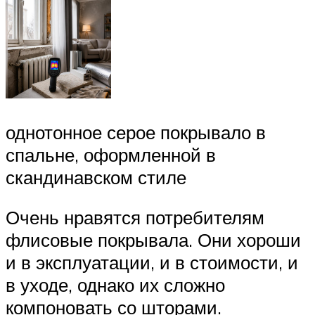
однотонное серое покрывало в
спальне, оформленной в
скандинавском стиле
Очень нравятся потребителям
флисовые покрывала. Они хороши
и в эксплуатации, и в стоимости, и
в уходе, однако их сложно
компоновать со шторами.