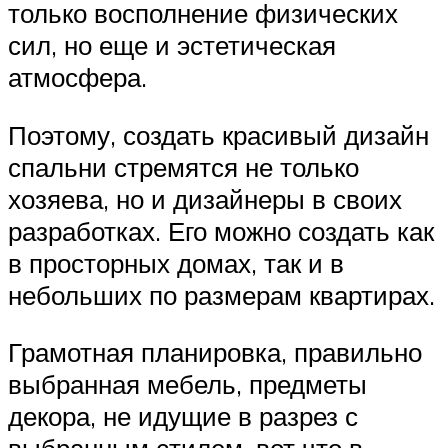
только восполнение физических
сил, но еще и эстетическая
атмосфера.
Поэтому, создать красивый дизайн
спальни стремятся не только
хозяева, но и дизайнеры в своих
разработках. Его можно создать как
в просторных домах, так и в
небольших по размерам квартирах.
Грамотная планировка, правильно
выбранная мебель, предметы
декора, не идущие в разрез с