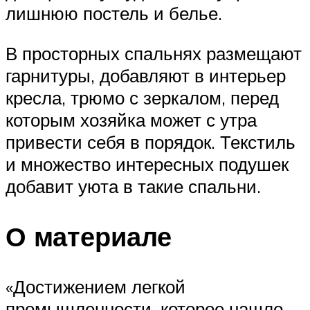
лишнюю постель и белье.
В просторных спальнях размещают
гарнитуры, добавляют в интерьер
кресла, трюмо с зеркалом, перед
которым хозяйка может с утра
привести себя в порядок. Текстиль
и множество интересных подушек
добавит уюта в такие спальни.
О материале
«Достижением легкой
промышленности, которое нашло