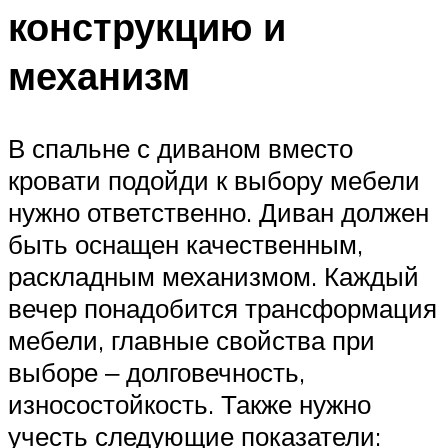
конструкцию и
механизм
В спальне с диваном вместо
кровати подойди к выбору мебели
нужно ответственно. Диван должен
быть оснащен качественным,
раскладным механизмом. Каждый
вечер понадобится трансформация
мебели, главные свойства при
выборе ‒ долговечность,
износостойкость. Также нужно
учесть следующие показатели: