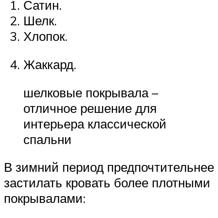
Сатин.
Шелк.
Хлопок.
Жаккард.
шелковые покрывала –
отличное решение для
интерьера классической
спальни
В зимний период предпочтительнее
застилать кровать более плотными
покрывалами: