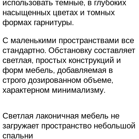
использовать темные, в глубоких
насыщенных цветах и томных
формах гарнитуры.
С маленькими пространствами все
стандартно. Обстановку составляет
светлая, простых конструкций и
форм мебель, добавляемая в
строго дозированном объеме,
характерном минимализму.
Светлая лаконичная мебель не
загружает пространство небольшой
спальни