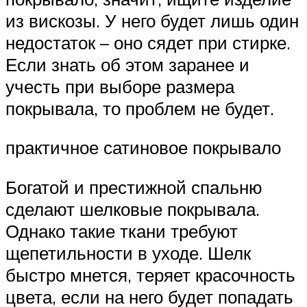
из вискозы. У него будет лишь один
недостаток – оно сядет при стирке.
Если знать об этом заранее и
учесть при выборе размера
покрывала, то проблем не будет.
практичное сатиновое покрывало
Богатой и престижной спальню
сделают шелковые покрывала.
Однако такие ткани требуют
щепетильности в уходе. Шелк
быстро мнется, теряет красочность
цвета, если на него будет попадать