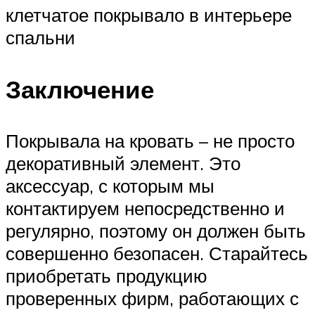
клетчатое покрывало в интерьере
спальни
Заключение
Покрывала на кровать – не просто
декоративный элемент. Это
аксессуар, с которым мы
контактируем непосредственно и
регулярно, поэтому он должен быть
совершенно безопасен. Старайтесь
приобретать продукцию
проверенных фирм, работающих с