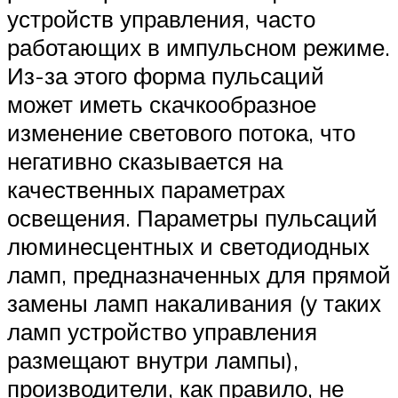
устройств управления, часто
работающих в импульсном режиме.
Из-за этого форма пульсаций
может иметь скачкообразное
изменение светового потока, что
негативно сказывается на
качественных параметрах
освещения. Параметры пульсаций
люминесцентных и светодиодных
ламп, предназначенных для прямой
замены ламп накаливания (у таких
ламп устройство управления
размещают внутри лампы),
производители, как правило, не