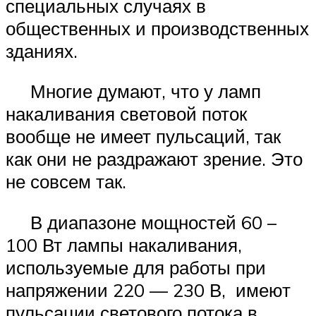
специальных случаях в
общественных и производственных
зданиях.
Многие думают, что у ламп
накаливания световой поток
вообще не имеет пульсаций, так
как они не раздражают зрение. Это
не совсем так.
В диапазоне мощностей 60 –
100 Вт лампы накаливания,
используемые для работы при
напряжении 220 — 230 В, имеют
пульсации светового потока в