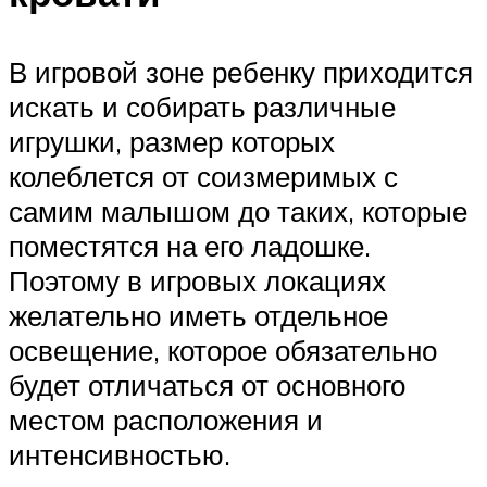
В игровой зоне ребенку приходится
искать и собирать различные
игрушки, размер которых
колеблется от соизмеримых с
самим малышом до таких, которые
поместятся на его ладошке.
Поэтому в игровых локациях
желательно иметь отдельное
освещение, которое обязательно
будет отличаться от основного
местом расположения и
интенсивностью.