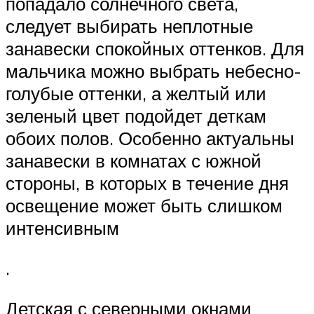
попадало солнечного света,
следует выбирать неплотные
занавески спокойных оттенков. Для
мальчика можно выбрать небесно-
голубые оттенки, а желтый или
зеленый цвет подойдет деткам
обоих полов. Особенно актуальны
занавески в комнатах с южной
стороны, в которых в течение дня
освещение может быть слишком
интенсивным
.
Детская с северными окнами